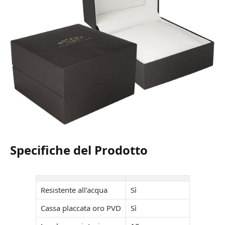
Specifiche del Prodotto
Resistente all’acqua
Sì
Cassa placcata oro PVD
Sì