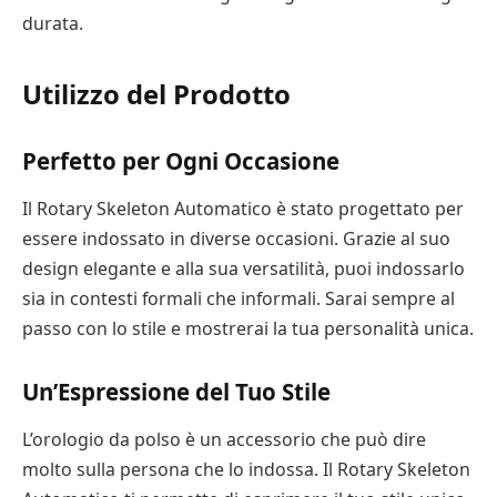
durata.
Utilizzo del Prodotto
Perfetto per Ogni Occasione
Il Rotary Skeleton Automatico è stato progettato per
essere indossato in diverse occasioni. Grazie al suo
design elegante e alla sua versatilità, puoi indossarlo
sia in contesti formali che informali. Sarai sempre al
passo con lo stile e mostrerai la tua personalità unica.
Un’Espressione del Tuo Stile
L’orologio da polso è un accessorio che può dire
molto sulla persona che lo indossa. Il Rotary Skeleton