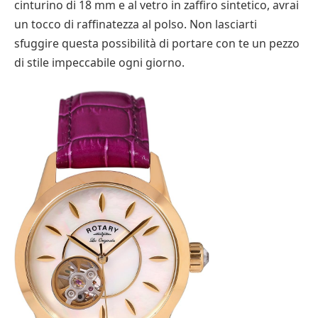
cinturino di 18 mm e al vetro in zaffiro sintetico, avrai
un tocco di raffinatezza al polso. Non lasciarti
sfuggire questa possibilità di portare con te un pezzo
di stile impeccabile ogni giorno.