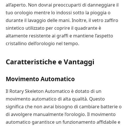
all’aperto. Non dovrai preoccuparti di danneggiare il
tuo orologio mentre lo indossi sotto la pioggia o
durante il lavaggio delle mani. Inoltre, il vetro zaffiro
sintetico utilizzato per coprire il quadrante è
altamente resistente ai graffi e mantiene l’aspetto
cristallino dell’orologio nel tempo.
Caratteristiche e Vantaggi
Movimento Automatico
Il Rotary Skeleton Automatico è dotato di un
movimento automatico di alta qualità. Questo
significa che non avrai bisogno di cambiare batterie o
di avvolgere manualmente l’orologio. Il movimento
automatico garantisce un funzionamento affidabile e