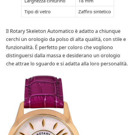
Larghezza cinturino
18 mm
Tipo di vetro
Zaffiro sintetico
Il Rotary Skeleton Automatico è adatto a chiunque
cerchi un orologio da polso di alta qualità, con stile e
funzionalità. È perfetto per coloro che vogliono
distinguersi dalla massa e desiderano un orologio
che attrae lo sguardo e si adatta alla loro personalità.