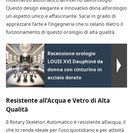
movimento automatico all’interno dell’orologio.
Questo design elegante e innovativo dona all’orologio
un aspetto unico e affascinante. Sarai in grado di
apprezzare l’arte e l’ingegneria che si celano dietro il
funzionamento di questo orologio di alta qualità.
Recensione orologio
LOUIS XVI Dauphiné da
donna con cinturino in
acciaio dorato
Resistente all’Acqua e Vetro di Alta
Qualità
Il Rotary Skeleton Automatico è resistente all’acqua, il
che lo rende ideale per l’uso quotidiano e per attività