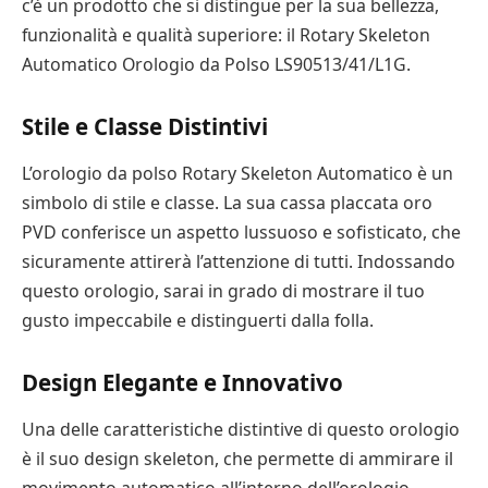
c’è un prodotto che si distingue per la sua bellezza,
funzionalità e qualità superiore: il Rotary Skeleton
Automatico Orologio da Polso LS90513/41/L1G.
Stile e Classe Distintivi
L’orologio da polso Rotary Skeleton Automatico è un
simbolo di stile e classe. La sua cassa placcata oro
PVD conferisce un aspetto lussuoso e sofisticato, che
sicuramente attirerà l’attenzione di tutti. Indossando
questo orologio, sarai in grado di mostrare il tuo
gusto impeccabile e distinguerti dalla folla.
Design Elegante e Innovativo
Una delle caratteristiche distintive di questo orologio
è il suo design skeleton, che permette di ammirare il