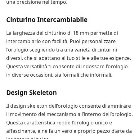
una precisione nel tempo.
Cinturino Intercambiabile
La larghezza del cinturino di 18 mm permette di
intercambiarlo con facilità. Puoi personalizzare
l’orologio scegliendo tra una varietà di cinturini
diversi, che si adattano al tuo stile e alle tue esigenze.
Questa versatilità ti consente di indossare l’orologio
in diverse occasioni, sia formali che informali.
Design Skeleton
Il design skeleton dell’orologio consente di ammirare
il movimento del meccanismo all’interno dell’orologio.
Questa caratteristica rende l’orologio unico e
affascinante, e ne fa un vero e proprio pezzo d’arte da