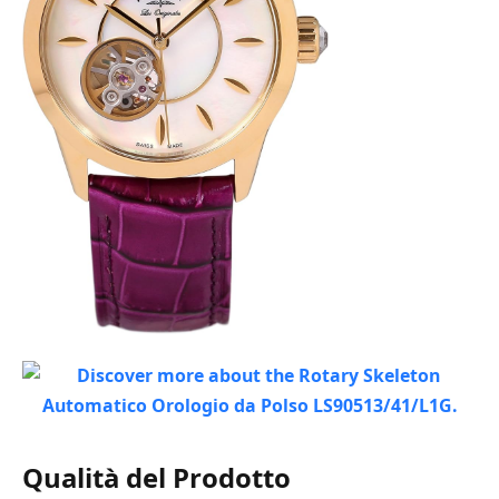
Qualità del Prodotto