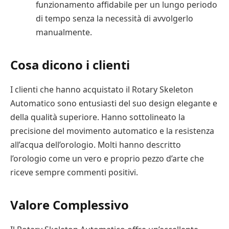
funzionamento affidabile per un lungo periodo
di tempo senza la necessità di avvolgerlo
manualmente.
Cosa dicono i clienti
I clienti che hanno acquistato il Rotary Skeleton
Automatico sono entusiasti del suo design elegante e
della qualità superiore. Hanno sottolineato la
precisione del movimento automatico e la resistenza
all’acqua dell’orologio. Molti hanno descritto
l’orologio come un vero e proprio pezzo d’arte che
riceve sempre commenti positivi.
Valore Complessivo