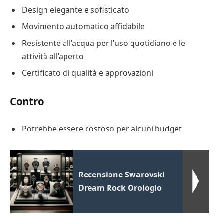
Design elegante e sofisticato
Movimento automatico affidabile
Resistente all’acqua per l’uso quotidiano e le
attività all’aperto
Certificato di qualità e approvazioni
Contro
Potrebbe essere costoso per alcuni budget
Recensione Swarovski
Dream Rock Orologio