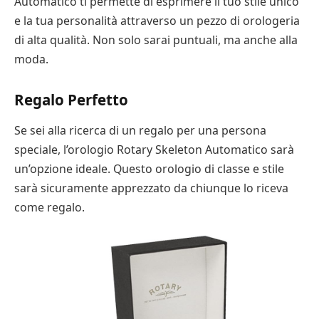
Automatico ti permette di esprimere il tuo stile unico
e la tua personalità attraverso un pezzo di orologeria
di alta qualità. Non solo sarai puntuali, ma anche alla
moda.
Regalo Perfetto
Se sei alla ricerca di un regalo per una persona
speciale, l’orologio Rotary Skeleton Automatico sarà
un’opzione ideale. Questo orologio di classe e stile
sarà sicuramente apprezzato da chiunque lo riceva
come regalo.