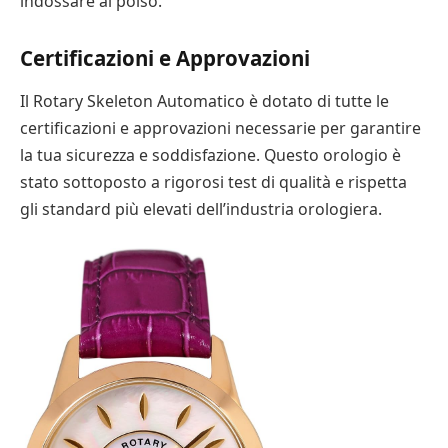
indossare al polso.
Certificazioni e Approvazioni
Il Rotary Skeleton Automatico è dotato di tutte le
certificazioni e approvazioni necessarie per garantire
la tua sicurezza e soddisfazione. Questo orologio è
stato sottoposto a rigorosi test di qualità e rispetta
gli standard più elevati dell’industria orologiera.