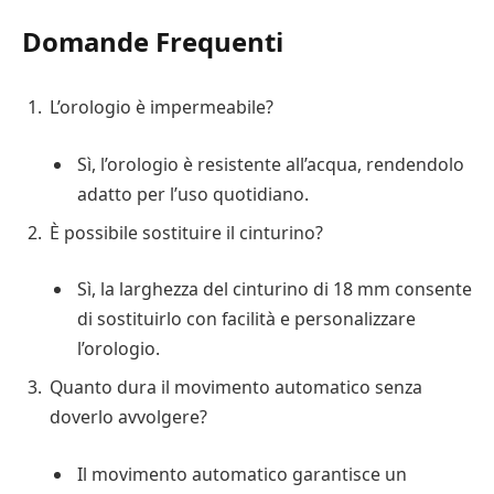
Domande Frequenti
L’orologio è impermeabile?
Sì, l’orologio è resistente all’acqua, rendendolo
adatto per l’uso quotidiano.
È possibile sostituire il cinturino?
Sì, la larghezza del cinturino di 18 mm consente
di sostituirlo con facilità e personalizzare
l’orologio.
Quanto dura il movimento automatico senza
doverlo avvolgere?
Il movimento automatico garantisce un