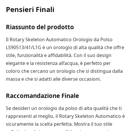
Pensieri Finali
Riassunto del prodotto
Il Rotary Skeleton Automatico Orologio da Polso
LS90513/41/L1G è un orologio di alta qualità che offre
stile, funzionalità e affidabilità. Con il suo design
elegante e la resistenza all’acqua, è perfetto per
coloro che cercano un orologio che si distingua dalla
massa e che si adatti alle diverse occasioni.
Raccomandazione Finale
Se desideri un orologio da polso di alta qualità che ti
rappresenti al meglio, il Rotary Skeleton Automatico è
sicuramente la scelta perfetta. Mostra il tuo stile