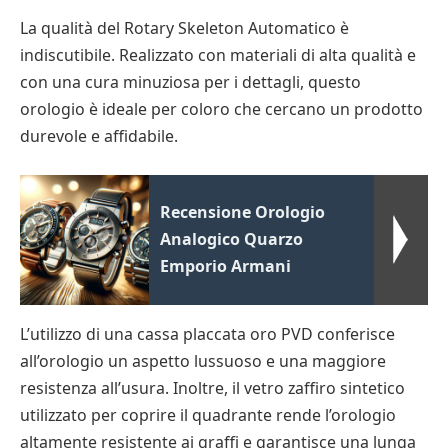
La qualità del Rotary Skeleton Automatico è
indiscutibile. Realizzato con materiali di alta qualità e
con una cura minuziosa per i dettagli, questo
orologio è ideale per coloro che cercano un prodotto
durevole e affidabile.
Recensione Orologio
Analogico Quarzo
Emporio Armani
L’utilizzo di una cassa placcata oro PVD conferisce
all’orologio un aspetto lussuoso e una maggiore
resistenza all’usura. Inoltre, il vetro zaffiro sintetico
utilizzato per coprire il quadrante rende l’orologio
altamente resistente ai graffi e garantisce una lunga