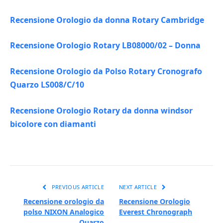
Recensione Orologio da donna Rotary Cambridge
Recensione Orologio Rotary LB08000/02 – Donna
Recensione Orologio da Polso Rotary Cronografo
Quarzo LS008/C/10
Recensione Orologio Rotary da donna windsor
bicolore con diamanti
PREVIOUS ARTICLE
NEXT ARTICLE
Recensione orologio da
Recensione Orologio
polso NIXON Analogico
Everest Chronograph
Quarzo