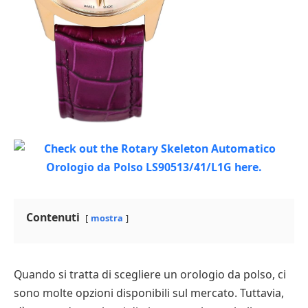
Contenuti
mostra
Quando si tratta di scegliere un orologio da polso, ci
sono molte opzioni disponibili sul mercato. Tuttavia,