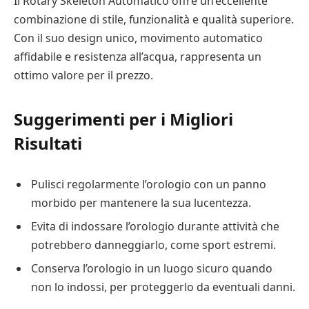
Il Rotary Skeleton Automatico offre un’eccellente
combinazione di stile, funzionalità e qualità superiore.
Con il suo design unico, movimento automatico
affidabile e resistenza all’acqua, rappresenta un
ottimo valore per il prezzo.
Suggerimenti per i Migliori
Risultati
Pulisci regolarmente l’orologio con un panno
morbido per mantenere la sua lucentezza.
Evita di indossare l’orologio durante attività che
potrebbero danneggiarlo, come sport estremi.
Conserva l’orologio in un luogo sicuro quando
non lo indossi, per proteggerlo da eventuali danni.