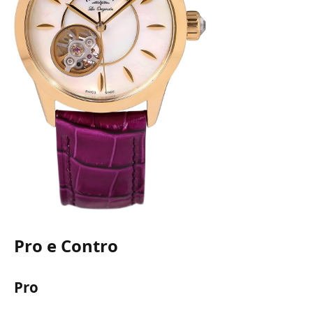
Pro e Contro
Pro