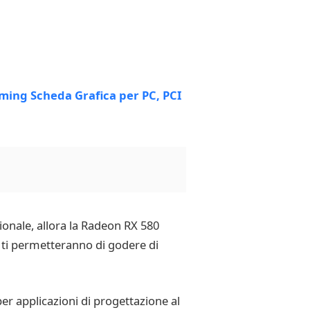
zionale, allora la Radeon RX 580
e ti permetteranno di godere di
per applicazioni di progettazione al