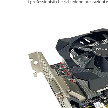
i professionisti che richiedono prestazioni 