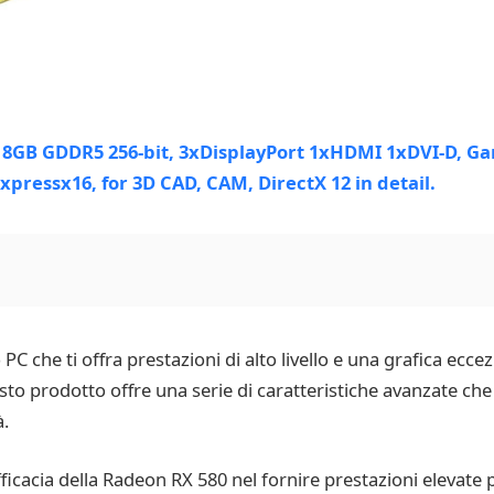
PC che ti offra prestazioni di alto livello e una grafica ecce
sto prodotto offre una serie di caratteristiche avanzate ch
à.
ficacia della Radeon RX 580 nel fornire prestazioni elevate 