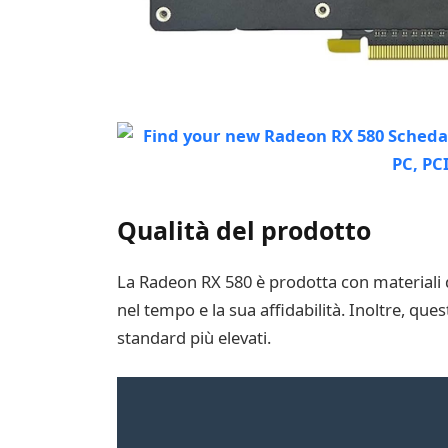
Qualità del prodotto
La Radeon RX 580 è prodotta con materiali d
nel tempo e la sua affidabilità. Inoltre, ques
standard più elevati.