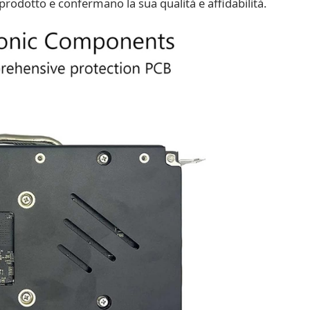
prodotto e confermano la sua qualità e affidabilità.