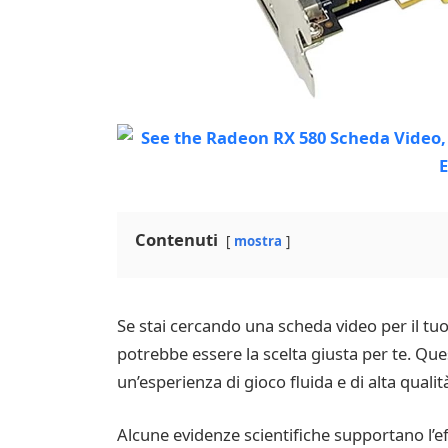
Contenuti
mostra
Se stai cercando una scheda video per il tuo 
potrebbe essere la scelta giusta per te. Que
un’esperienza di gioco fluida e di alta qualit
Alcune evidenze scientifiche supportano l’ef