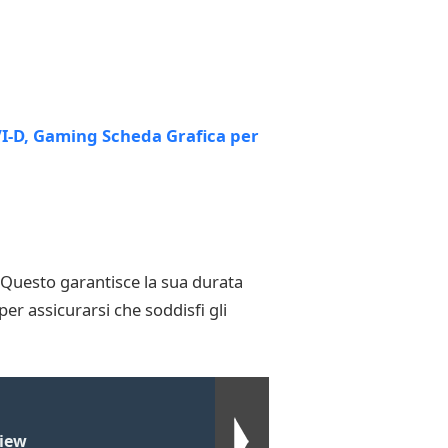
. Questo garantisce la sua durata
per assicurarsi che soddisfi gli
view