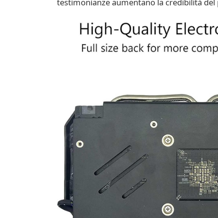
testimonianze aumentano la credibilità del 