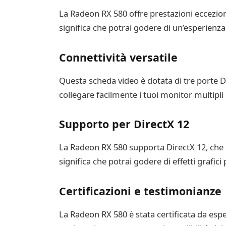
La Radeon RX 580 offre prestazioni eccezio
significa che potrai godere di un’esperienza 
Connettività versatile
Questa scheda video è dotata di tre porte D
collegare facilmente i tuoi monitor multipli 
Supporto per DirectX 12
La Radeon RX 580 supporta DirectX 12, che o
significa che potrai godere di effetti grafici 
Certificazioni e testimonianze
La Radeon RX 580 è stata certificata da esper