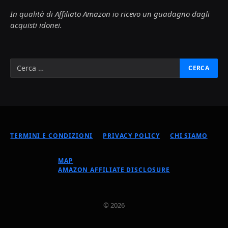
In qualità di Affiliato Amazon io ricevo un guadagno dagli
acquisti idonei.
TERMINI E CONDIZIONI
PRIVACY POLICY
CHI SIAMO
MAP
AMAZON AFFILIATE DISCLOSURE
© 2026