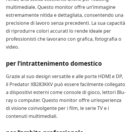
multimediale. Questo monitor offre un’immagine
estremamente nitida e dettagliata, consentendo una
precisione di lavoro senza precedenti. La sua capacità
di riprodurre colori accurati lo rende ideale per
professionisti che lavorano con grafica, fotografia o
video.
per l’intrattenimento domestico
Grazie al suo design versatile e alle porte HDMI e DP,
il Predator XB283KKV può essere facilmente collegato
a dispositivi esterni come console di gioco, lettori Blu-
ray o computer. Questo monitor offre un’esperienza
di visione coinvolgente per i film, le serie TV e i
contenuti multimediali.