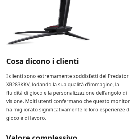
Cosa dicono i clienti
I clienti sono estremamente soddisfatti del Predator
XB283KKV, lodando la sua qualità d’immagine, la
fluidità di gioco e la personalizzazione dell’angolo di
visione. Molti utenti confermano che questo monitor
ha migliorato significativamente le loro esperienze di
gioco e di lavoro.
Valore complessivo