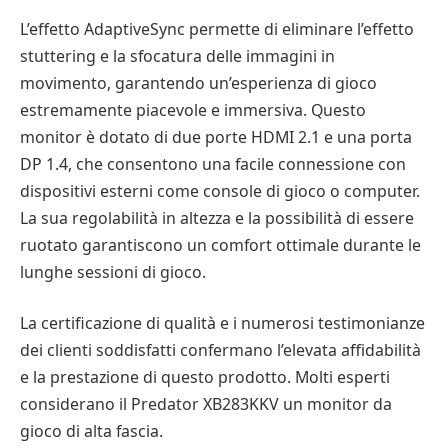
L’effetto AdaptiveSync permette di eliminare l’effetto
stuttering e la sfocatura delle immagini in
movimento, garantendo un’esperienza di gioco
estremamente piacevole e immersiva. Questo
monitor è dotato di due porte HDMI 2.1 e una porta
DP 1.4, che consentono una facile connessione con
dispositivi esterni come console di gioco o computer.
La sua regolabilità in altezza e la possibilità di essere
ruotato garantiscono un comfort ottimale durante le
lunghe sessioni di gioco.
La certificazione di qualità e i numerosi testimonianze
dei clienti soddisfatti confermano l’elevata affidabilità
e la prestazione di questo prodotto. Molti esperti
considerano il Predator XB283KKV un monitor da
gioco di alta fascia.