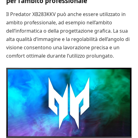
per l’ambito professionale
Il Predator XB283KKV può anche essere utilizzato in
ambito professionale, ad esempio nell’ambito
dell’informatica o della progettazione grafica. La sua
alta qualità d’immagine e la regolabilità dell’angolo di
visione consentono una lavorazione precisa e un
comfort ottimale durante l’utilizzo prolungato.