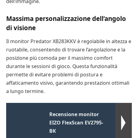
dell’immagine.
Massima personalizzazione dell’angolo
di visione
Il monitor Predator XB283KKV è regolabile in altezza e
ruotabile, consentendo di trovare l’angolazione e la
posizione più comoda per il massimo comfort
durante le sessioni di gioco. Questa funzionalità
permette di evitare problemi di postura e
affaticamento visivo, garantendo prestazioni ottimali
a lungo termine.
Recensione monitor
EIZO FlexScan EV2795-
BK