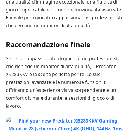
una qualità d’immagine eccezionale, una fluidità di
gioco impeccabile e numerose funzionalità avanzate.
È ideale per i giocatori appassionati e i professionisti
che cercano un monitor di alta qualità.
Raccomandazione finale
Se sei un appassionato di giochi o un professionista
che richiede un monitor di alta qualità, il Predator
XB283KKV è la scelta perfetta per te. Le sue
prestazioni avanzate e le numerose funzioni ti
offriranno un’esperienza visiva sorprendente e un
comfort ottimale durante le sessioni di gioco o di
lavoro.