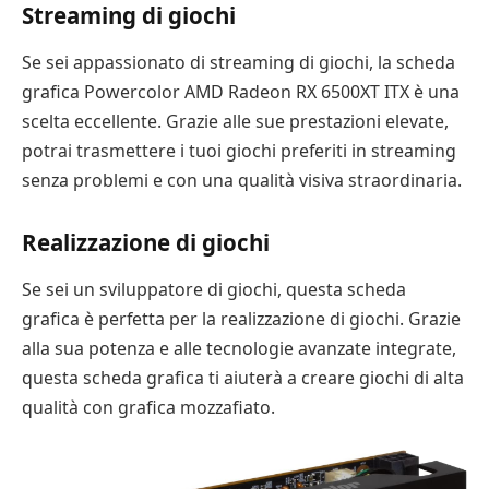
Streaming di giochi
Se sei appassionato di streaming di giochi, la scheda
grafica Powercolor AMD Radeon RX 6500XT ITX è una
scelta eccellente. Grazie alle sue prestazioni elevate,
potrai trasmettere i tuoi giochi preferiti in streaming
senza problemi e con una qualità visiva straordinaria.
Realizzazione di giochi
Se sei un sviluppatore di giochi, questa scheda
grafica è perfetta per la realizzazione di giochi. Grazie
alla sua potenza e alle tecnologie avanzate integrate,
questa scheda grafica ti aiuterà a creare giochi di alta
qualità con grafica mozzafiato.