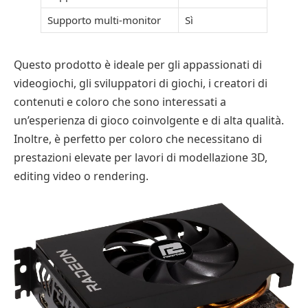
Supporto multi-monitor
Sì
Questo prodotto è ideale per gli appassionati di
videogiochi, gli sviluppatori di giochi, i creatori di
contenuti e coloro che sono interessati a
un’esperienza di gioco coinvolgente e di alta qualità.
Inoltre, è perfetto per coloro che necessitano di
prestazioni elevate per lavori di modellazione 3D,
editing video o rendering.