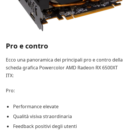
Pro e contro
Ecco una panoramica dei principali pro e contro della
scheda grafica Powercolor AMD Radeon RX 6500XT
ITX:
Pro:
Performance elevate
Qualità visiva straordinaria
Feedback positivi degli utenti