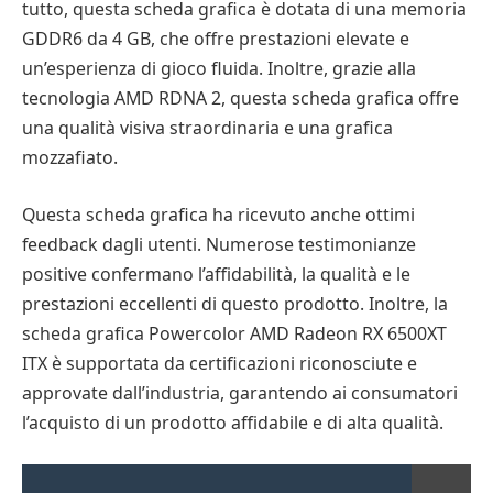
tutto, questa scheda grafica è dotata di una memoria
GDDR6 da 4 GB, che offre prestazioni elevate e
un’esperienza di gioco fluida. Inoltre, grazie alla
tecnologia AMD RDNA 2, questa scheda grafica offre
una qualità visiva straordinaria e una grafica
mozzafiato.
Questa scheda grafica ha ricevuto anche ottimi
feedback dagli utenti. Numerose testimonianze
positive confermano l’affidabilità, la qualità e le
prestazioni eccellenti di questo prodotto. Inoltre, la
scheda grafica Powercolor AMD Radeon RX 6500XT
ITX è supportata da certificazioni riconosciute e
approvate dall’industria, garantendo ai consumatori
l’acquisto di un prodotto affidabile e di alta qualità.