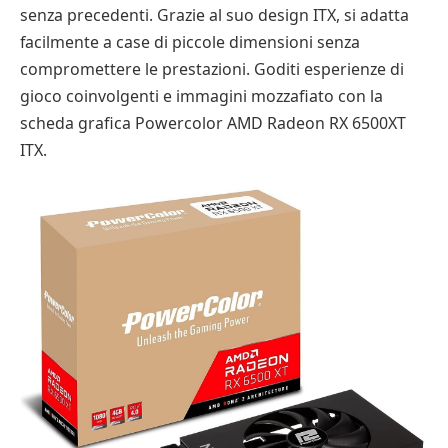
senza precedenti. Grazie al suo design ITX, si adatta
facilmente a case di piccole dimensioni senza
compromettere le prestazioni. Goditi esperienze di
gioco coinvolgenti e immagini mozzafiato con la
scheda grafica Powercolor AMD Radeon RX 6500XT
ITX.