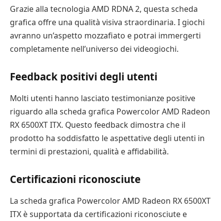
Grazie alla tecnologia AMD RDNA 2, questa scheda
grafica offre una qualità visiva straordinaria. I giochi
avranno un’aspetto mozzafiato e potrai immergerti
completamente nell’universo dei videogiochi.
Feedback positivi degli utenti
Molti utenti hanno lasciato testimonianze positive
riguardo alla scheda grafica Powercolor AMD Radeon
RX 6500XT ITX. Questo feedback dimostra che il
prodotto ha soddisfatto le aspettative degli utenti in
termini di prestazioni, qualità e affidabilità.
Certificazioni riconosciute
La scheda grafica Powercolor AMD Radeon RX 6500XT
ITX è supportata da certificazioni riconosciute e