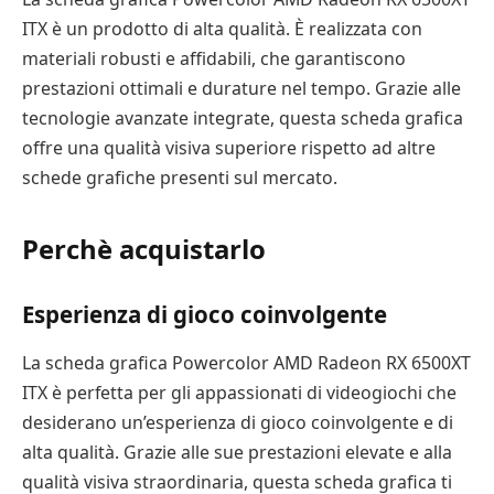
ITX è un prodotto di alta qualità. È realizzata con
materiali robusti e affidabili, che garantiscono
prestazioni ottimali e durature nel tempo. Grazie alle
tecnologie avanzate integrate, questa scheda grafica
offre una qualità visiva superiore rispetto ad altre
schede grafiche presenti sul mercato.
Perchè acquistarlo
Esperienza di gioco coinvolgente
La scheda grafica Powercolor AMD Radeon RX 6500XT
ITX è perfetta per gli appassionati di videogiochi che
desiderano un’esperienza di gioco coinvolgente e di
alta qualità. Grazie alle sue prestazioni elevate e alla
qualità visiva straordinaria, questa scheda grafica ti