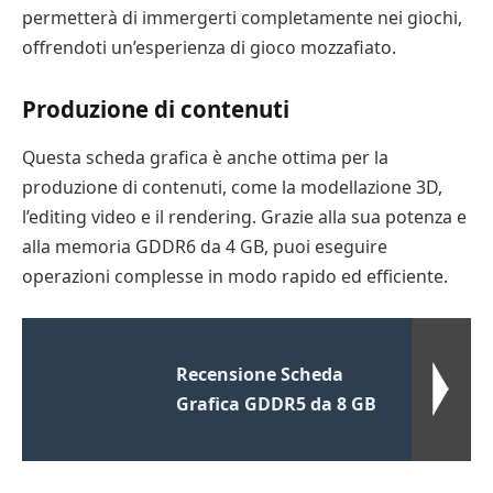
permetterà di immergerti completamente nei giochi,
offrendoti un’esperienza di gioco mozzafiato.
Produzione di contenuti
Questa scheda grafica è anche ottima per la
produzione di contenuti, come la modellazione 3D,
l’editing video e il rendering. Grazie alla sua potenza e
alla memoria GDDR6 da 4 GB, puoi eseguire
operazioni complesse in modo rapido ed efficiente.
Recensione Scheda
Grafica GDDR5 da 8 GB