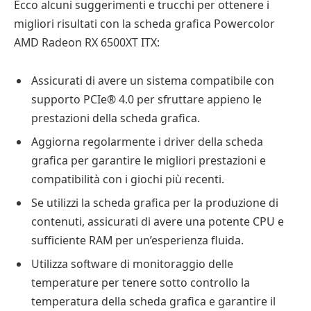
Ecco alcuni suggerimenti e trucchi per ottenere i
migliori risultati con la scheda grafica Powercolor
AMD Radeon RX 6500XT ITX:
Assicurati di avere un sistema compatibile con
supporto PCIe® 4.0 per sfruttare appieno le
prestazioni della scheda grafica.
Aggiorna regolarmente i driver della scheda
grafica per garantire le migliori prestazioni e
compatibilità con i giochi più recenti.
Se utilizzi la scheda grafica per la produzione di
contenuti, assicurati di avere una potente CPU e
sufficiente RAM per un’esperienza fluida.
Utilizza software di monitoraggio delle
temperature per tenere sotto controllo la
temperatura della scheda grafica e garantire il