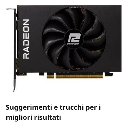
Suggerimenti e trucchi per i
migliori risultati