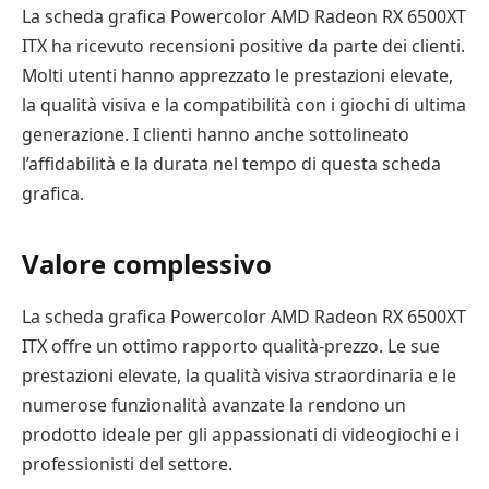
La scheda grafica Powercolor AMD Radeon RX 6500XT
ITX ha ricevuto recensioni positive da parte dei clienti.
Molti utenti hanno apprezzato le prestazioni elevate,
la qualità visiva e la compatibilità con i giochi di ultima
generazione. I clienti hanno anche sottolineato
l’affidabilità e la durata nel tempo di questa scheda
grafica.
Valore complessivo
La scheda grafica Powercolor AMD Radeon RX 6500XT
ITX offre un ottimo rapporto qualità-prezzo. Le sue
prestazioni elevate, la qualità visiva straordinaria e le
numerose funzionalità avanzate la rendono un
prodotto ideale per gli appassionati di videogiochi e i
professionisti del settore.