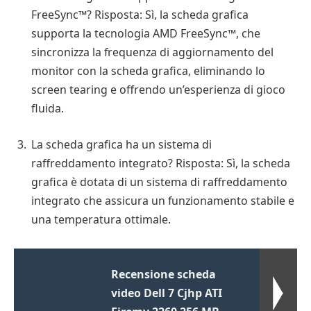
FreeSync™? Risposta: Sì, la scheda grafica
supporta la tecnologia AMD FreeSync™, che
sincronizza la frequenza di aggiornamento del
monitor con la scheda grafica, eliminando lo
screen tearing e offrendo un’esperienza di gioco
fluida.
La scheda grafica ha un sistema di
raffreddamento integrato? Risposta: Sì, la scheda
grafica è dotata di un sistema di raffreddamento
integrato che assicura un funzionamento stabile e
una temperatura ottimale.
Recensione scheda
video Dell 7 Cjhp ATI