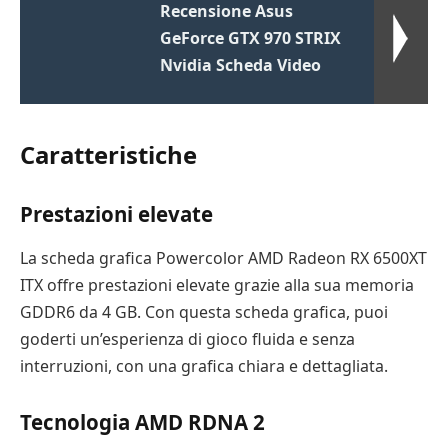
Recensione Asus
GeForce GTX 970 STRIX
Nvidia Scheda Video
Caratteristiche
Prestazioni elevate
La scheda grafica Powercolor AMD Radeon RX 6500XT
ITX offre prestazioni elevate grazie alla sua memoria
GDDR6 da 4 GB. Con questa scheda grafica, puoi
goderti un’esperienza di gioco fluida e senza
interruzioni, con una grafica chiara e dettagliata.
Tecnologia AMD RDNA 2