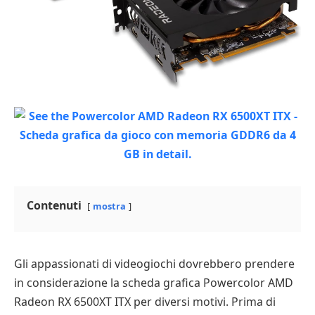
Contenuti
mostra
Gli appassionati di videogiochi dovrebbero prendere
in considerazione la scheda grafica Powercolor AMD
Radeon RX 6500XT ITX per diversi motivi. Prima di