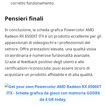
corretto funzionamento.
Pensieri finali
In conclusione, la scheda grafica Powercolor AMD
Radeon RX 6500XT ITX è un prodotto eccellente per gli
appassionati di videogiochi e i professionisti del
settore. Offre prestazioni elevate, una qualità visiva
straordinaria e numerose funzionalità avanzate.
Grazie al feedback positivo degli utenti e alle
certificazioni riconosciute, puoi essere sicuro di
acquistare un prodotto affidabile e di alta qualità.