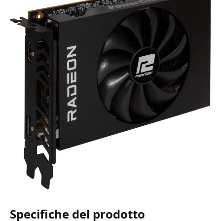
Specifiche del prodotto