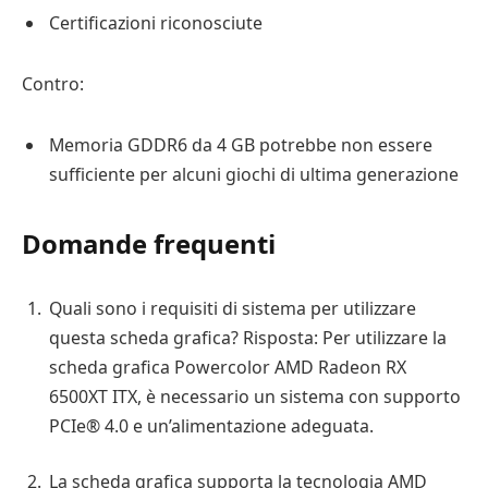
Certificazioni riconosciute
Contro:
Memoria GDDR6 da 4 GB potrebbe non essere
sufficiente per alcuni giochi di ultima generazione
Domande frequenti
Quali sono i requisiti di sistema per utilizzare
questa scheda grafica? Risposta: Per utilizzare la
scheda grafica Powercolor AMD Radeon RX
6500XT ITX, è necessario un sistema con supporto
PCIe® 4.0 e un’alimentazione adeguata.
La scheda grafica supporta la tecnologia AMD