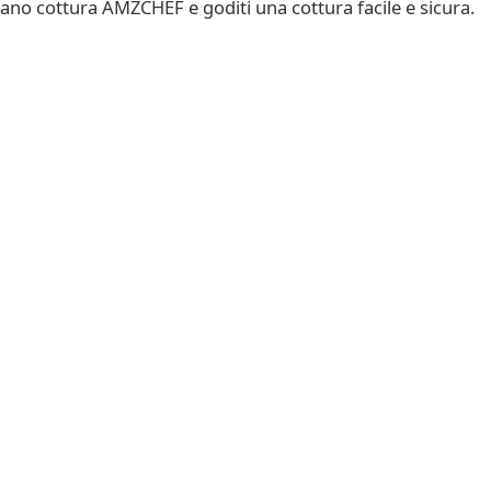
ano cottura AMZCHEF e goditi una cottura facile e sicura.