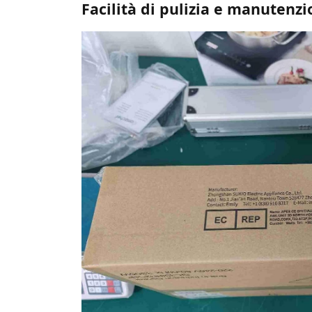
Facilità di pulizia e manutenz