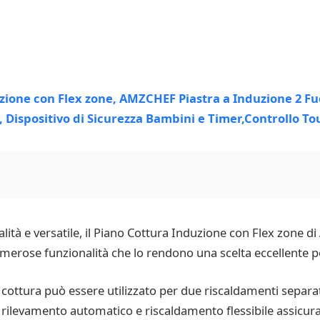
alità e versatile, il Piano Cottura Induzione con Flex zone 
merose funzionalità che lo rendono una scelta eccellente per 
 cottura può essere utilizzato per due riscaldamenti separat
di rilevamento automatico e riscaldamento flessibile assicur