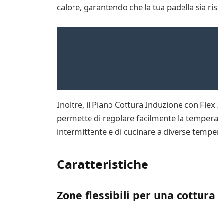
calore, garantendo che la tua padella sia r
Inoltre, il Piano Cottura Induzione con Flex 
permette di regolare facilmente la temperatu
intermittente e di cucinare a diverse temperat
Caratteristiche
Zone flessibili per una cottura