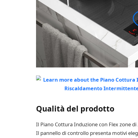
Qualità del prodotto
Il Piano Cottura Induzione con Flex zone di
Il pannello di controllo presenta motivi ele