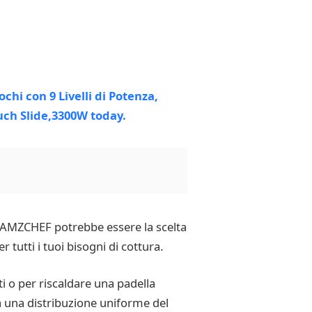
di AMZCHEF potrebbe essere la scelta
tutti i tuoi bisogni di cottura.
i o per riscaldare una padella
a una distribuzione uniforme del