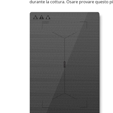
durante la cottura. Osare provare questo pi