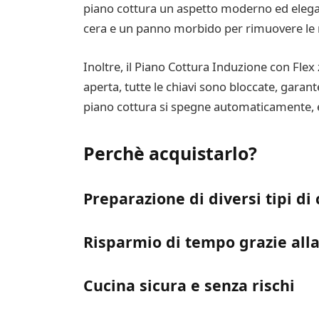
piano cottura un aspetto moderno ed elegan
cera e un panno morbido per rimuovere le 
Inoltre, il Piano Cottura Induzione con Fle
aperta, tutte le chiavi sono bloccate, garan
piano cottura si spegne automaticamente, ev
Perchè acquistarlo?
Preparazione di diversi tipi di 
Risparmio di tempo grazie all
Cucina sicura e senza rischi