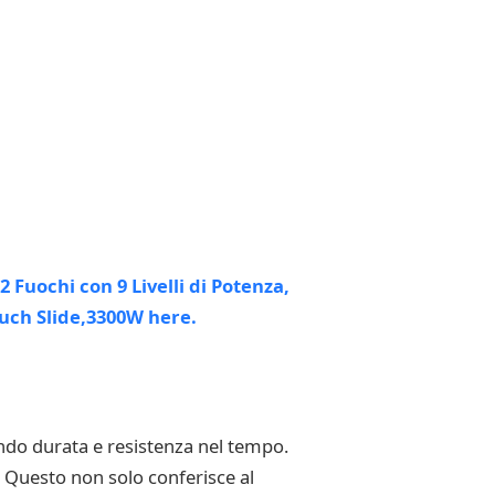
endo durata e resistenza nel tempo.
. Questo non solo conferisce al