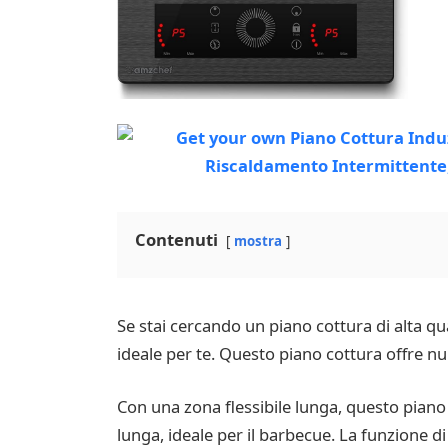
Contenuti
mostra
Se stai cercando un piano cottura di alta qu
ideale per te. Questo piano cottura offre nu
Con una zona flessibile lunga, questo piano
lunga, ideale per il barbecue. La funzione 