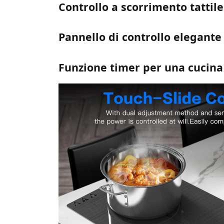
Controllo a scorrimento tattile 
Pannello di controllo elegante 
Funzione timer per una cucina