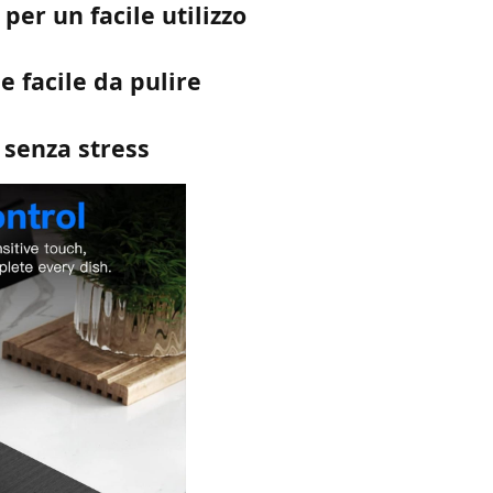
per un facile utilizzo
e facile da pulire
 senza stress