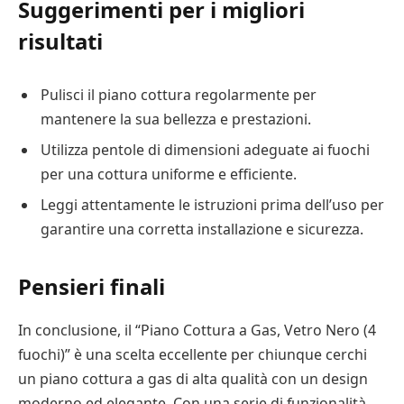
Suggerimenti per i migliori
risultati
Pulisci il piano cottura regolarmente per
mantenere la sua bellezza e prestazioni.
Utilizza pentole di dimensioni adeguate ai fuochi
per una cottura uniforme e efficiente.
Leggi attentamente le istruzioni prima dell’uso per
garantire una corretta installazione e sicurezza.
Pensieri finali
In conclusione, il “Piano Cottura a Gas, Vetro Nero (4
fuochi)” è una scelta eccellente per chiunque cerchi
un piano cottura a gas di alta qualità con un design
moderno ed elegante. Con una serie di funzionalità