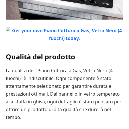
Qualità del prodotto
La qualità del “Piano Cottura a Gas, Vetro Nero (4
fuochi)” è indiscutibile. Ogni componente è stato
attentamente selezionato per garantire durata e
prestazioni ottimali. Dal pannello in vetro temperato
alla staffa in ghisa, ogni dettaglio è stato pensato per
offrire un prodotto di alta qualità che durerà nel
tempo.