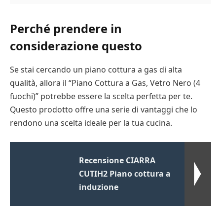
Perché prendere in
considerazione questo
Se stai cercando un piano cottura a gas di alta
qualità, allora il “Piano Cottura a Gas, Vetro Nero (4
fuochi)” potrebbe essere la scelta perfetta per te.
Questo prodotto offre una serie di vantaggi che lo
rendono una scelta ideale per la tua cucina.
Recensione CIARRA
CUTIH2 Piano cottura a
induzione