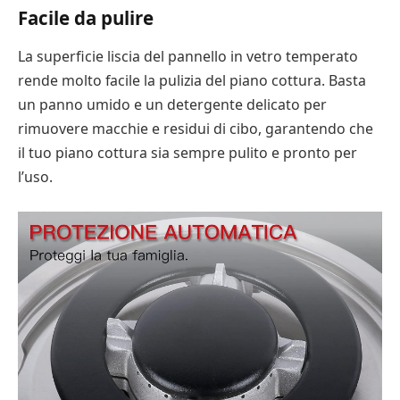
Facile da pulire
La superficie liscia del pannello in vetro temperato
rende molto facile la pulizia del piano cottura. Basta
un panno umido e un detergente delicato per
rimuovere macchie e residui di cibo, garantendo che
il tuo piano cottura sia sempre pulito e pronto per
l’uso.