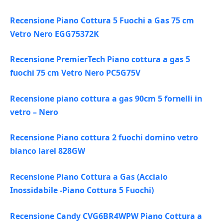
Recensione Piano Cottura 5 Fuochi a Gas 75 cm
Vetro Nero EGG75372K
Recensione PremierTech Piano cottura a gas 5
fuochi 75 cm Vetro Nero PC5G75V
Recensione piano cottura a gas 90cm 5 fornelli in
vetro – Nero
Recensione Piano cottura 2 fuochi domino vetro
bianco larel 828GW
Recensione Piano Cottura a Gas (Acciaio
Inossidabile -Piano Cottura 5 Fuochi)
Recensione Candy CVG6BR4WPW Piano Cottura a