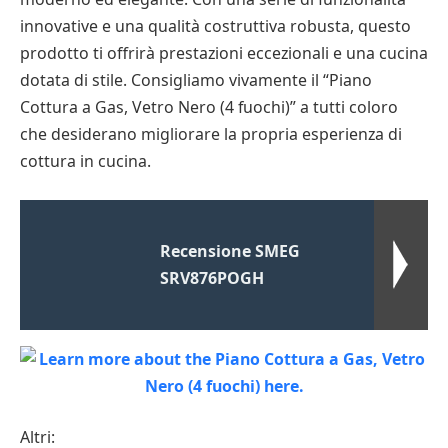
innovative e una qualità costruttiva robusta, questo
prodotto ti offrirà prestazioni eccezionali e una cucina
dotata di stile. Consigliamo vivamente il “Piano
Cottura a Gas, Vetro Nero (4 fuochi)” a tutti coloro
che desiderano migliorare la propria esperienza di
cottura in cucina.
Recensione SMEG
SRV876POGH
Altri: