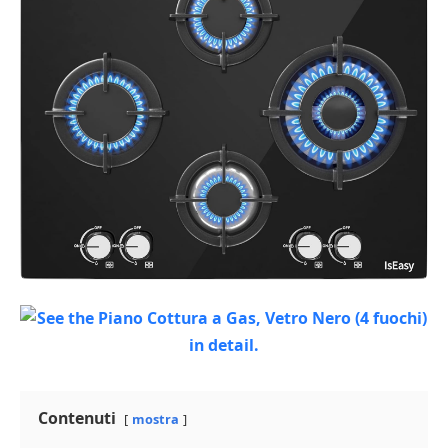
Contenuti
mostra