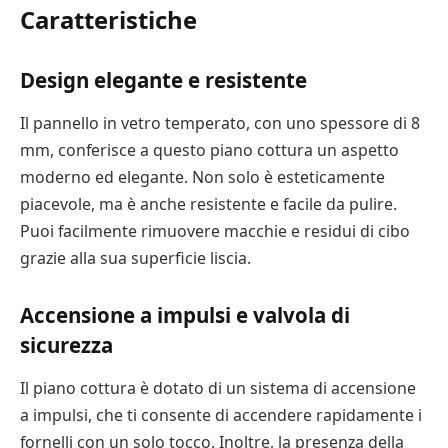
Caratteristiche
Design elegante e resistente
Il pannello in vetro temperato, con uno spessore di 8
mm, conferisce a questo piano cottura un aspetto
moderno ed elegante. Non solo è esteticamente
piacevole, ma è anche resistente e facile da pulire.
Puoi facilmente rimuovere macchie e residui di cibo
grazie alla sua superficie liscia.
Accensione a impulsi e valvola di
sicurezza
Il piano cottura è dotato di un sistema di accensione
a impulsi, che ti consente di accendere rapidamente i
fornelli con un solo tocco. Inoltre, la presenza della