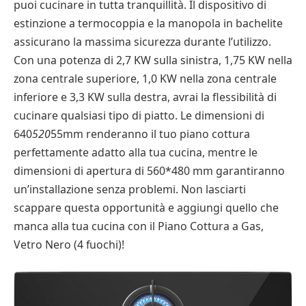
puoi cucinare in tutta tranquillità. Il dispositivo di
estinzione a termocoppia e la manopola in bachelite
assicurano la massima sicurezza durante l’utilizzo.
Con una potenza di 2,7 KW sulla sinistra, 1,75 KW nella
zona centrale superiore, 1,0 KW nella zona centrale
inferiore e 3,3 KW sulla destra, avrai la flessibilità di
cucinare qualsiasi tipo di piatto. Le dimensioni di
640
520
55mm renderanno il tuo piano cottura
perfettamente adatto alla tua cucina, mentre le
dimensioni di apertura di 560*480 mm garantiranno
un’installazione senza problemi. Non lasciarti
scappare questa opportunità e aggiungi quello che
manca alla tua cucina con il Piano Cottura a Gas,
Vetro Nero (4 fuochi)!