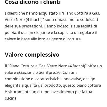
Cosa dicono i clienti
I clienti che hanno acquistato il “Piano Cottura a Gas,
Vetro Nero (4 fuochi)” sono rimasti molto soddisfatti
delle sue prestazioni. Hanno lodato la sua facilità di
pulizia, il design elegante e la capacità di regolare il
calore in base alle loro esigenze di cottura.
Valore complessivo
Il “Piano Cottura a Gas, Vetro Nero (4 fuochi)” offre un
valore eccezionale per il prezzo. Con una
combinazione di caratteristiche innovative, design
elegante e qualità del prodotto, questo piano cottura
è sicuramente un ottimo investimento per la tua
cucina.