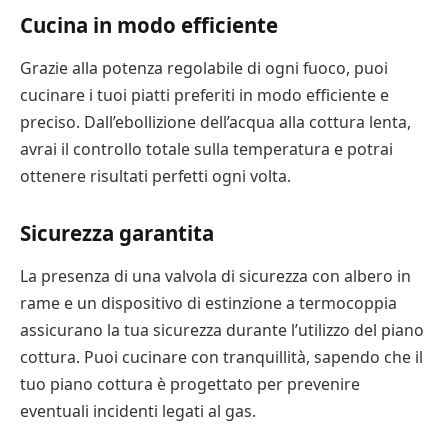
Cucina in modo efficiente
Grazie alla potenza regolabile di ogni fuoco, puoi
cucinare i tuoi piatti preferiti in modo efficiente e
preciso. Dall’ebollizione dell’acqua alla cottura lenta,
avrai il controllo totale sulla temperatura e potrai
ottenere risultati perfetti ogni volta.
Sicurezza garantita
La presenza di una valvola di sicurezza con albero in
rame e un dispositivo di estinzione a termocoppia
assicurano la tua sicurezza durante l’utilizzo del piano
cottura. Puoi cucinare con tranquillità, sapendo che il
tuo piano cottura è progettato per prevenire
eventuali incidenti legati al gas.