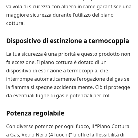
valvola di sicurezza con albero in rame garantisce una
maggiore sicurezza durante l’utilizzo del piano
cottura.
Dispositivo di estinzione a termocoppia
La tua sicurezza è una priorità e questo prodotto non
fa eccezione. Il piano cottura è dotato di un
dispositivo di estinzione a termocoppia, che
interrompe automaticamente l’erogazione del gas se
la fiamma si spegne accidentalmente. Ciò ti protegge
da eventuali fughe di gas e potenziali pericoli.
Potenza regolabile
Con diverse potenze per ogni fuoco, il “Piano Cottura
a Gas, Vetro Nero (4 fuochi)” ti offre la flessibilità di