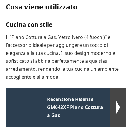
Cosa viene utilizzato
Cucina con stile
Il “Piano Cottura a Gas, Vetro Nero (4 fuochi)” è
l’accessorio ideale per aggiungere un tocco di
eleganza alla tua cucina. Il suo design moderno e
sofisticato si abbina perfettamente a qualsiasi
arredamento, rendendo la tua cucina un ambiente
accogliente e alla moda.
Recensione Hisense
GM643XF Piano Cottura
a Gas