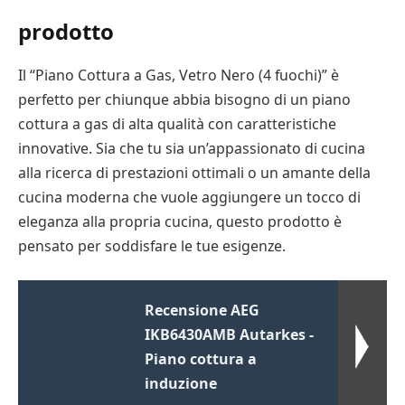
prodotto
Il “Piano Cottura a Gas, Vetro Nero (4 fuochi)” è
perfetto per chiunque abbia bisogno di un piano
cottura a gas di alta qualità con caratteristiche
innovative. Sia che tu sia un’appassionato di cucina
alla ricerca di prestazioni ottimali o un amante della
cucina moderna che vuole aggiungere un tocco di
eleganza alla propria cucina, questo prodotto è
pensato per soddisfare le tue esigenze.
Recensione AEG
IKB6430AMB Autarkes -
Piano cottura a
induzione