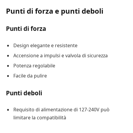
Punti di forza e punti deboli
Punti di forza
Design elegante e resistente
Accensione a impulsi e valvola di sicurezza
Potenza regolabile
Facile da pulire
Punti deboli
Requisito di alimentazione di 127-240V può
limitare la compatibilità