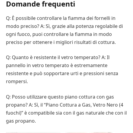
Domande frequenti
Q: È possibile controllare la fiamma dei fornelli in
modo preciso? A: Sì, grazie alla potenza regolabile di
ogni fuoco, puoi controllare la fiamma in modo
preciso per ottenere i migliori risultati di cottura.
Q: Quanto è resistente il vetro temperato? A: Il
pannello in vetro temperato è estremamente
resistente e può sopportare urti e pressioni senza
rompersi.
Q: Posso utilizzare questo piano cottura con gas
propano? A: Sì, il “Piano Cottura a Gas, Vetro Nero (4
fuochi)” è compatibile sia con il gas naturale che con il
gas propano.