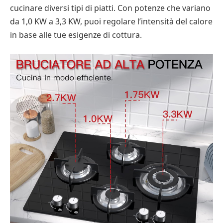
cucinare diversi tipi di piatti. Con potenze che variano
da 1,0 KW a 3,3 KW, puoi regolare l’intensità del calore
in base alle tue esigenze di cottura.