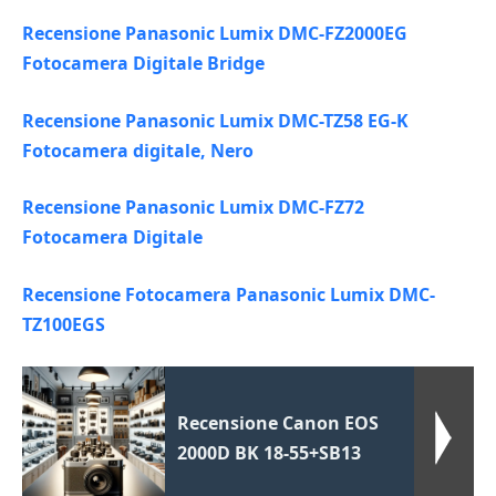
Recensione Panasonic Lumix DMC-FZ2000EG
Fotocamera Digitale Bridge
Recensione Panasonic Lumix DMC-TZ58 EG-K
Fotocamera digitale, Nero
Recensione Panasonic Lumix DMC-FZ72
Fotocamera Digitale
Recensione Fotocamera Panasonic Lumix DMC-
TZ100EGS
Recensione Canon EOS
2000D BK 18-55+SB13