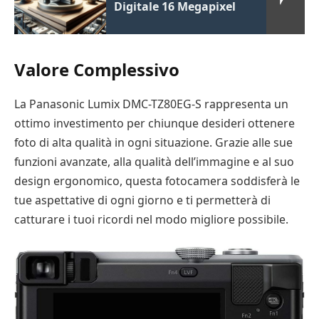
Digitale 16 Megapixel
Valore Complessivo
La Panasonic Lumix DMC-TZ80EG-S rappresenta un
ottimo investimento per chiunque desideri ottenere
foto di alta qualità in ogni situazione. Grazie alle sue
funzioni avanzate, alla qualità dell’immagine e al suo
design ergonomico, questa fotocamera soddisferà le
tue aspettative di ogni giorno e ti permetterà di
catturare i tuoi ricordi nel modo migliore possibile.