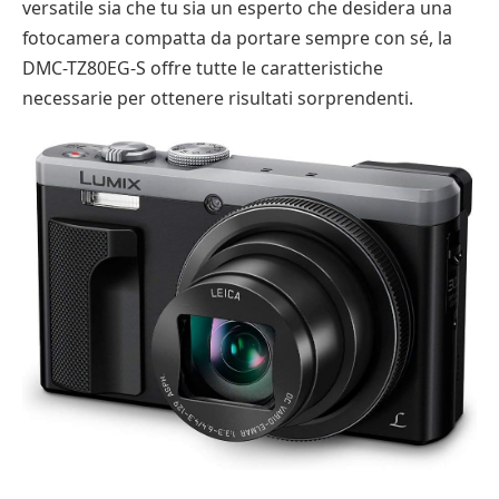
versatile sia che tu sia un esperto che desidera una
fotocamera compatta da portare sempre con sé, la
DMC-TZ80EG-S offre tutte le caratteristiche
necessarie per ottenere risultati sorprendenti.