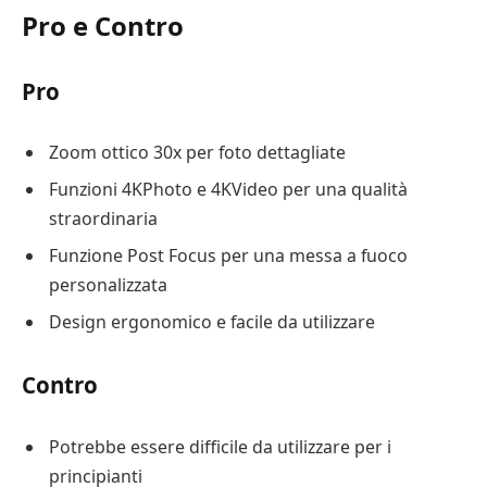
Pro e Contro
Pro
Zoom ottico 30x per foto dettagliate
Funzioni 4KPhoto e 4KVideo per una qualità
straordinaria
Funzione Post Focus per una messa a fuoco
personalizzata
Design ergonomico e facile da utilizzare
Contro
Potrebbe essere difficile da utilizzare per i
principianti