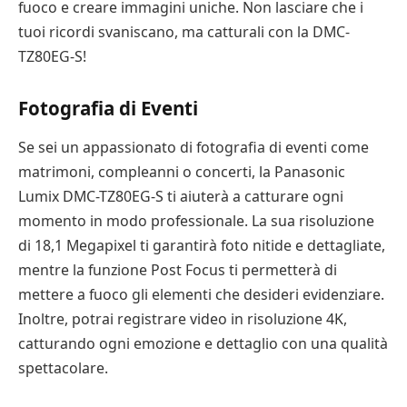
fuoco e creare immagini uniche. Non lasciare che i
tuoi ricordi svaniscano, ma catturali con la DMC-
TZ80EG-S!
Fotografia di Eventi
Se sei un appassionato di fotografia di eventi come
matrimoni, compleanni o concerti, la Panasonic
Lumix DMC-TZ80EG-S ti aiuterà a catturare ogni
momento in modo professionale. La sua risoluzione
di 18,1 Megapixel ti garantirà foto nitide e dettagliate,
mentre la funzione Post Focus ti permetterà di
mettere a fuoco gli elementi che desideri evidenziare.
Inoltre, potrai registrare video in risoluzione 4K,
catturando ogni emozione e dettaglio con una qualità
spettacolare.