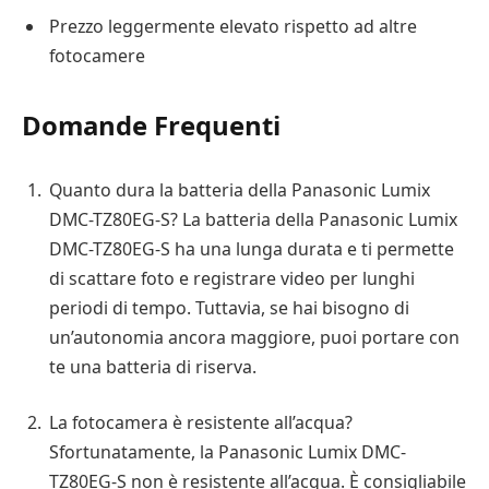
Prezzo leggermente elevato rispetto ad altre
fotocamere
Domande Frequenti
Quanto dura la batteria della Panasonic Lumix
DMC-TZ80EG-S? La batteria della Panasonic Lumix
DMC-TZ80EG-S ha una lunga durata e ti permette
di scattare foto e registrare video per lunghi
periodi di tempo. Tuttavia, se hai bisogno di
un’autonomia ancora maggiore, puoi portare con
te una batteria di riserva.
La fotocamera è resistente all’acqua?
Sfortunatamente, la Panasonic Lumix DMC-
TZ80EG-S non è resistente all’acqua. È consigliabile