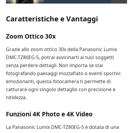
Caratteristiche e Vantaggi
Zoom Ottico 30x
Grazie allo zoom ottico 30x della Panasonic Lumix
DMC-TZ80EG-S, potrai avvicinarti ai tuoi soggetti
senza perdere dettagli. Non importa se stai
fotografando paesaggi mozzafiato o eventi sportivi
emozionanti, questa fotocamera ti permette di
catturare ogni singolo dettaglio con precisione e
nitidezza.
Funzioni 4K Photo e 4K Video
La Panasonic Lumix DMC-TZ80EG-S è dotata di una