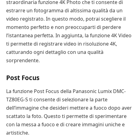
straordinaria funzione 4K Photo che ti consente di
estrarre un fotogramma di altissima qualità da un
video registrato. In questo modo, potrai scegliere il
momento perfetto e non preoccuparti di perdere
l’istantanea perfetta. In aggiunta, la funzione 4K Video
ti permette di registrare video in risoluzione 4K,
catturando ogni dettaglio con una qualità
sorprendente.
Post Focus
La funzione Post Focus della Panasonic Lumix DMC-
TZ80EG-S ti consente di selezionare la parte
dell’immagine che desideri mettere a fuoco dopo aver
scattato la foto. Questo ti permette di sperimentare
con la messa a fuoco e di creare immagini uniche e
artistiche.