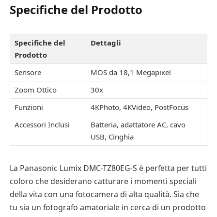
Specifiche del Prodotto
Specifiche del
Dettagli
Prodotto
Sensore
MOS da 18,1 Megapixel
Zoom Ottico
30x
Funzioni
4KPhoto, 4KVideo, PostFocus
Accessori Inclusi
Batteria, adattatore AC, cavo
USB, Cinghia
La Panasonic Lumix DMC-TZ80EG-S è perfetta per tutti
coloro che desiderano catturare i momenti speciali
della vita con una fotocamera di alta qualità. Sia che
tu sia un fotografo amatoriale in cerca di un prodotto