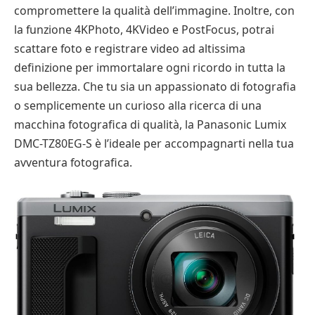
compromettere la qualità dell’immagine. Inoltre, con
la funzione 4KPhoto, 4KVideo e PostFocus, potrai
scattare foto e registrare video ad altissima
definizione per immortalare ogni ricordo in tutta la
sua bellezza. Che tu sia un appassionato di fotografia
o semplicemente un curioso alla ricerca di una
macchina fotografica di qualità, la Panasonic Lumix
DMC-TZ80EG-S è l’ideale per accompagnarti nella tua
avventura fotografica.