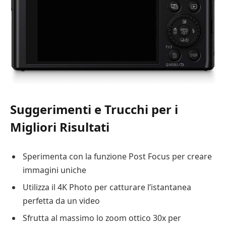
Suggerimenti e Trucchi per i
Migliori Risultati
Sperimenta con la funzione Post Focus per creare
immagini uniche
Utilizza il 4K Photo per catturare l’istantanea
perfetta da un video
Sfrutta al massimo lo zoom ottico 30x per