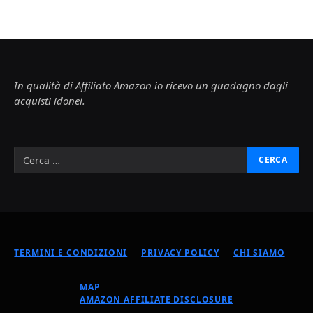
In qualità di Affiliato Amazon io ricevo un guadagno dagli
acquisti idonei.
TERMINI E CONDIZIONI
PRIVACY POLICY
CHI SIAMO
MAP
AMAZON AFFILIATE DISCLOSURE