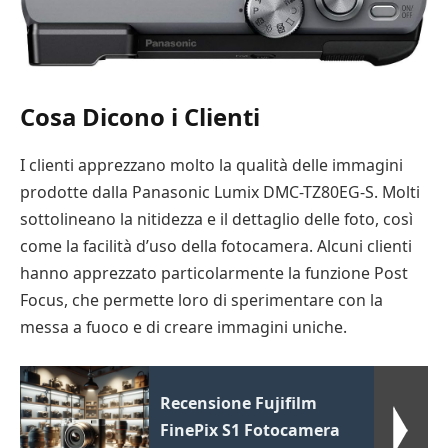
Cosa Dicono i Clienti
I clienti apprezzano molto la qualità delle immagini
prodotte dalla Panasonic Lumix DMC-TZ80EG-S. Molti
sottolineano la nitidezza e il dettaglio delle foto, così
come la facilità d’uso della fotocamera. Alcuni clienti
hanno apprezzato particolarmente la funzione Post
Focus, che permette loro di sperimentare con la
messa a fuoco e di creare immagini uniche.
Recensione Fujifilm
FinePix S1 Fotocamera