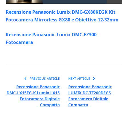
Recensione Panasonic Lumix DMC-GX80KEGK Kit
Fotocamera Mirrorless GX80 e Obiettivo 12-32mm
Recensione Panasonic Lumix DMC-FZ300
Fotocamera
PREVIOUS ARTICLE
NEXT ARTICLE
Recensione Panasonic
Recensione Panasonic
DMC-LX15EG-K Lumix LX15
LUMIX DC-TZ200DEGS
Fotocamera Digitale
Fotocamera Digitale
Compatta
Compatta