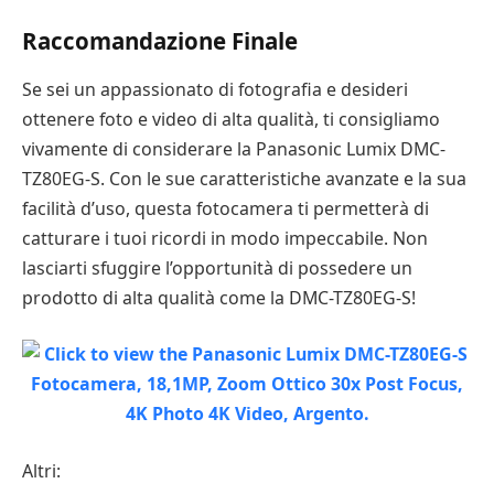
Raccomandazione Finale
Se sei un appassionato di fotografia e desideri
ottenere foto e video di alta qualità, ti consigliamo
vivamente di considerare la Panasonic Lumix DMC-
TZ80EG-S. Con le sue caratteristiche avanzate e la sua
facilità d’uso, questa fotocamera ti permetterà di
catturare i tuoi ricordi in modo impeccabile. Non
lasciarti sfuggire l’opportunità di possedere un
prodotto di alta qualità come la DMC-TZ80EG-S!
Altri: