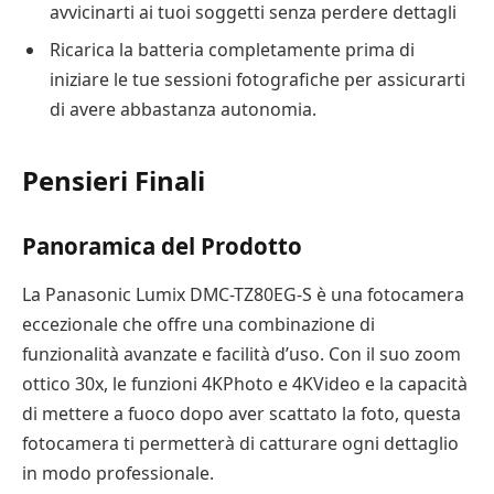
avvicinarti ai tuoi soggetti senza perdere dettagli
Ricarica la batteria completamente prima di
iniziare le tue sessioni fotografiche per assicurarti
di avere abbastanza autonomia.
Pensieri Finali
Panoramica del Prodotto
La Panasonic Lumix DMC-TZ80EG-S è una fotocamera
eccezionale che offre una combinazione di
funzionalità avanzate e facilità d’uso. Con il suo zoom
ottico 30x, le funzioni 4KPhoto e 4KVideo e la capacità
di mettere a fuoco dopo aver scattato la foto, questa
fotocamera ti permetterà di catturare ogni dettaglio
in modo professionale.