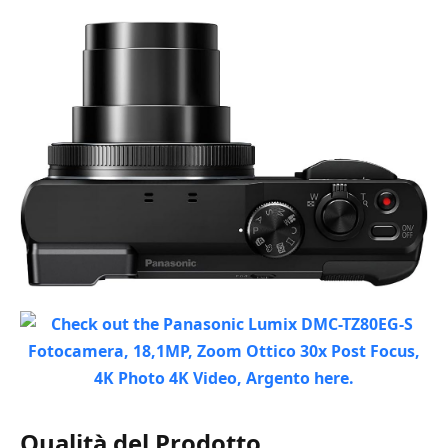
Qualità del Prodotto