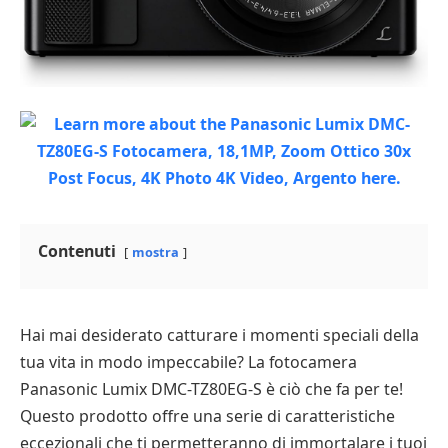
Contenuti
mostra
Hai mai desiderato catturare i momenti speciali della
tua vita in modo impeccabile? La fotocamera
Panasonic Lumix DMC-TZ80EG-S è ciò che fa per te!
Questo prodotto offre una serie di caratteristiche
eccezionali che ti permetteranno di immortalare i tuoi