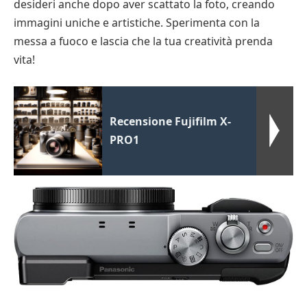
desideri anche dopo aver scattato la foto, creando
immagini uniche e artistiche. Sperimenta con la
messa a fuoco e lascia che la tua creatività prenda
vita!
Recensione Fujifilm X-
PRO1