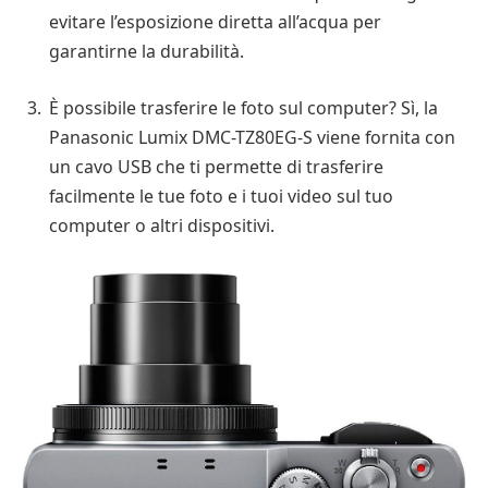
evitare l’esposizione diretta all’acqua per
garantirne la durabilità.
È possibile trasferire le foto sul computer? Sì, la
Panasonic Lumix DMC-TZ80EG-S viene fornita con
un cavo USB che ti permette di trasferire
facilmente le tue foto e i tuoi video sul tuo
computer o altri dispositivi.