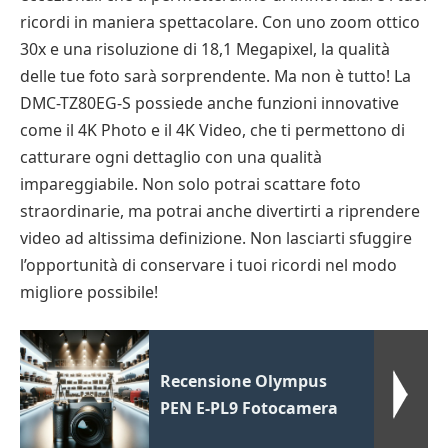
ricordi in maniera spettacolare. Con uno zoom ottico
30x e una risoluzione di 18,1 Megapixel, la qualità
delle tue foto sarà sorprendente. Ma non è tutto! La
DMC-TZ80EG-S possiede anche funzioni innovative
come il 4K Photo e il 4K Video, che ti permettono di
catturare ogni dettaglio con una qualità
impareggiabile. Non solo potrai scattare foto
straordinarie, ma potrai anche divertirti a riprendere
video ad altissima definizione. Non lasciarti sfuggire
l’opportunità di conservare i tuoi ricordi nel modo
migliore possibile!
Recensione Olympus
PEN E-PL9 Fotocamera