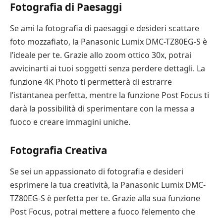
Fotografia di Paesaggi
Se ami la fotografia di paesaggi e desideri scattare
foto mozzafiato, la Panasonic Lumix DMC-TZ80EG-S è
l’ideale per te. Grazie allo zoom ottico 30x, potrai
avvicinarti ai tuoi soggetti senza perdere dettagli. La
funzione 4K Photo ti permetterà di estrarre
l’istantanea perfetta, mentre la funzione Post Focus ti
darà la possibilità di sperimentare con la messa a
fuoco e creare immagini uniche.
Fotografia Creativa
Se sei un appassionato di fotografia e desideri
esprimere la tua creatività, la Panasonic Lumix DMC-
TZ80EG-S è perfetta per te. Grazie alla sua funzione
Post Focus, potrai mettere a fuoco l’elemento che