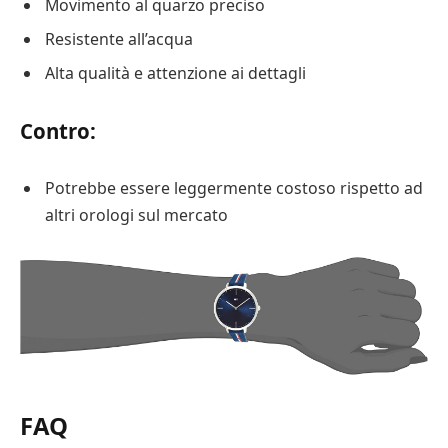
Movimento al quarzo preciso
Resistente all’acqua
Alta qualità e attenzione ai dettagli
Contro:
Potrebbe essere leggermente costoso rispetto ad
altri orologi sul mercato
FAQ