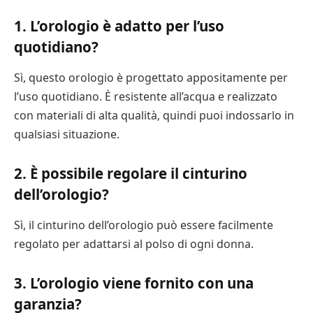
1. L’orologio è adatto per l’uso
quotidiano?
Sì, questo orologio è progettato appositamente per
l’uso quotidiano. È resistente all’acqua e realizzato
con materiali di alta qualità, quindi puoi indossarlo in
qualsiasi situazione.
2. È possibile regolare il cinturino
dell’orologio?
Sì, il cinturino dell’orologio può essere facilmente
regolato per adattarsi al polso di ogni donna.
3. L’orologio viene fornito con una
garanzia?