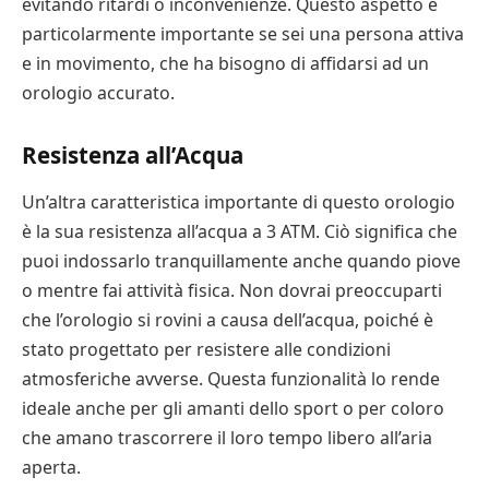
evitando ritardi o inconvenienze. Questo aspetto è
particolarmente importante se sei una persona attiva
e in movimento, che ha bisogno di affidarsi ad un
orologio accurato.
Resistenza all’Acqua
Un’altra caratteristica importante di questo orologio
è la sua resistenza all’acqua a 3 ATM. Ciò significa che
puoi indossarlo tranquillamente anche quando piove
o mentre fai attività fisica. Non dovrai preoccuparti
che l’orologio si rovini a causa dell’acqua, poiché è
stato progettato per resistere alle condizioni
atmosferiche avverse. Questa funzionalità lo rende
ideale anche per gli amanti dello sport o per coloro
che amano trascorrere il loro tempo libero all’aria
aperta.