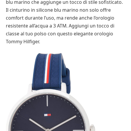
blu marino che aggiunge un tocco di stile sofisticato.
Il cinturino in silicone blu marino non solo offre
comfort durante l’uso, ma rende anche l’orologio
resistente all’acqua a 3 ATM. Aggiungi un tocco di
classe al tuo polso con questo elegante orologio
Tommy Hilfiger.