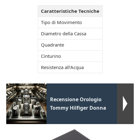
Caratteristiche Tecniche
Tipo di Movimento
Diametro della Cassa
Quadrante
Cinturino
Resistenza all’Acqua
Recensione Orologio
Tommy Hilfiger Donna