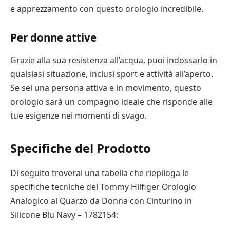
e apprezzamento con questo orologio incredibile.
Per donne attive
Grazie alla sua resistenza all’acqua, puoi indossarlo in
qualsiasi situazione, inclusi sport e attività all’aperto.
Se sei una persona attiva e in movimento, questo
orologio sarà un compagno ideale che risponde alle
tue esigenze nei momenti di svago.
Specifiche del Prodotto
Di seguito troverai una tabella che riepiloga le
specifiche tecniche del Tommy Hilfiger Orologio
Analogico al Quarzo da Donna con Cinturino in
Silicone Blu Navy – 1782154: