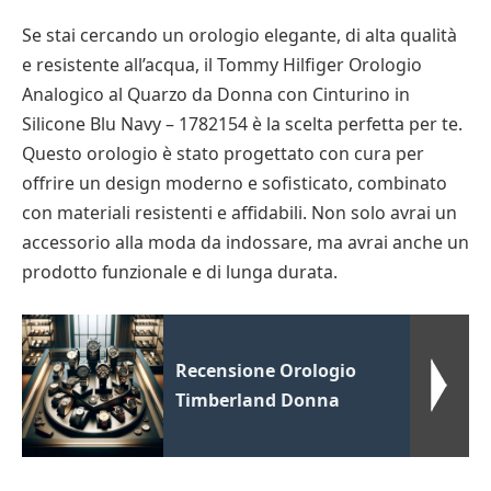
Se stai cercando un orologio elegante, di alta qualità
e resistente all’acqua, il Tommy Hilfiger Orologio
Analogico al Quarzo da Donna con Cinturino in
Silicone Blu Navy – 1782154 è la scelta perfetta per te.
Questo orologio è stato progettato con cura per
offrire un design moderno e sofisticato, combinato
con materiali resistenti e affidabili. Non solo avrai un
accessorio alla moda da indossare, ma avrai anche un
prodotto funzionale e di lunga durata.
Recensione Orologio
Timberland Donna