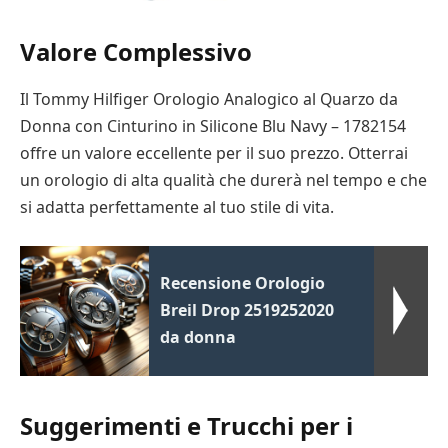
Valore Complessivo
Il Tommy Hilfiger Orologio Analogico al Quarzo da
Donna con Cinturino in Silicone Blu Navy – 1782154
offre un valore eccellente per il suo prezzo. Otterrai
un orologio di alta qualità che durerà nel tempo e che
si adatta perfettamente al tuo stile di vita.
Recensione Orologio
Breil Drop 2519252020
da donna
Suggerimenti e Trucchi per i