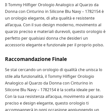
Il Tommy Hilfiger Orologio Analogico al Quarzo da
Donna con Cinturino in Silicone Blu Navy – 1782154 è
un orologio elegante, di alta qualità e resistente
all’acqua. Con il suo design moderno, movimento al
quarzo preciso e materiali durevoli, questo orologio è
perfetto per qualsiasi donna che desideri un
accessorio elegante e funzionale per il proprio polso.
Raccomandazione Finale
Se stai cercando un orologio di qualità che unisca lo
stile alla funzionalità, il Tommy Hilfiger Orologio
Analogico al Quarzo da Donna con Cinturino in
Silicone Blu Navy – 1782154 è la scelta ideale per te.
Con la sua resistenza all’acqua, movimento al quarzo
preciso e design elegante, questo orologio ti
accompagnerà in ogni occasione aggiungendo un