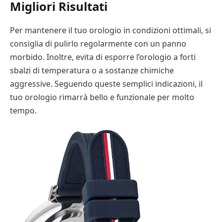
Migliori Risultati
Per mantenere il tuo orologio in condizioni ottimali, si
consiglia di pulirlo regolarmente con un panno
morbido. Inoltre, evita di esporre l’orologio a forti
sbalzi di temperatura o a sostanze chimiche
aggressive. Seguendo queste semplici indicazioni, il
tuo orologio rimarrà bello e funzionale per molto
tempo.