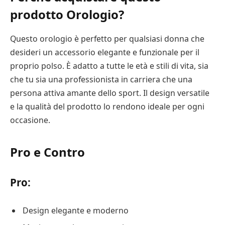
prodotto Orologio?
Questo orologio è perfetto per qualsiasi donna che
desideri un accessorio elegante e funzionale per il
proprio polso. È adatto a tutte le età e stili di vita, sia
che tu sia una professionista in carriera che una
persona attiva amante dello sport. Il design versatile
e la qualità del prodotto lo rendono ideale per ogni
occasione.
Pro e Contro
Pro:
Design elegante e moderno