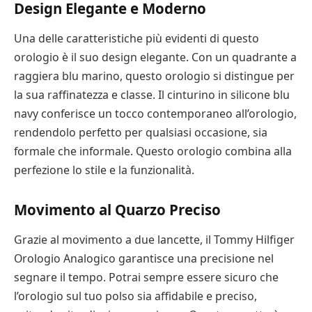
Design Elegante e Moderno
Una delle caratteristiche più evidenti di questo
orologio è il suo design elegante. Con un quadrante a
raggiera blu marino, questo orologio si distingue per
la sua raffinatezza e classe. Il cinturino in silicone blu
navy conferisce un tocco contemporaneo all’orologio,
rendendolo perfetto per qualsiasi occasione, sia
formale che informale. Questo orologio combina alla
perfezione lo stile e la funzionalità.
Movimento al Quarzo Preciso
Grazie al movimento a due lancette, il Tommy Hilfiger
Orologio Analogico garantisce una precisione nel
segnare il tempo. Potrai sempre essere sicuro che
l’orologio sul tuo polso sia affidabile e preciso,