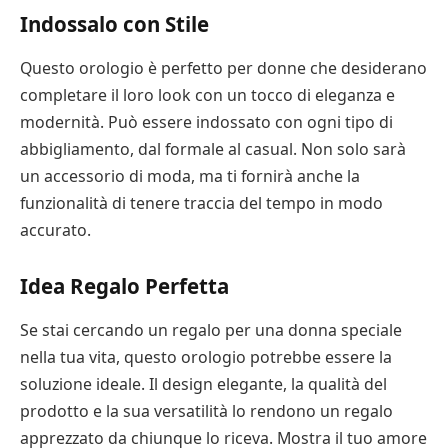
Indossalo con Stile
Questo orologio è perfetto per donne che desiderano
completare il loro look con un tocco di eleganza e
modernità. Può essere indossato con ogni tipo di
abbigliamento, dal formale al casual. Non solo sarà
un accessorio di moda, ma ti fornirà anche la
funzionalità di tenere traccia del tempo in modo
accurato.
Idea Regalo Perfetta
Se stai cercando un regalo per una donna speciale
nella tua vita, questo orologio potrebbe essere la
soluzione ideale. Il design elegante, la qualità del
prodotto e la sua versatilità lo rendono un regalo
apprezzato da chiunque lo riceva. Mostra il tuo amore