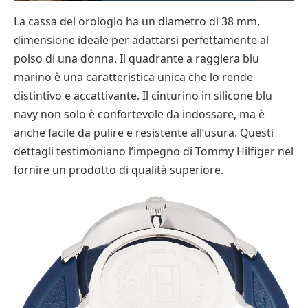
La cassa del orologio ha un diametro di 38 mm,
dimensione ideale per adattarsi perfettamente al
polso di una donna. Il quadrante a raggiera blu
marino è una caratteristica unica che lo rende
distintivo e accattivante. Il cinturino in silicone blu
navy non solo è confortevole da indossare, ma è
anche facile da pulire e resistente all’usura. Questi
dettagli testimoniano l’impegno di Tommy Hilfiger nel
fornire un prodotto di qualità superiore.