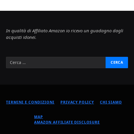
In qualità di Affiliato Amazon io ricevo un guadagno dagli
acquisti idonei.
TERMINI E CONDIZIONI
PRIVACY POLICY
CHI SIAMO
MAP
AMAZON AFFILIATE DISCLOSURE