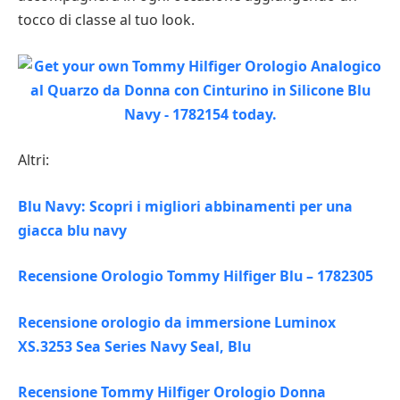
tocco di classe al tuo look.
Altri:
Blu Navy: Scopri i migliori abbinamenti per una
giacca blu navy
Recensione Orologio Tommy Hilfiger Blu – 1782305
Recensione orologio da immersione Luminox
XS.3253 Sea Series Navy Seal, Blu
Recensione Tommy Hilfiger Orologio Donna