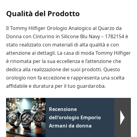
Qualità del Prodotto
Il Tommy Hilfiger Orologio Analogico al Quarzo da
Donna con Cinturino in Silicone Blu Navy – 1782154 è
stato realizzato con materiali di alta qualità e con
attenzione ai dettagli. La casa di moda Tommy Hilfiger
è rinomata per la sua eccellenza e l’attenzione che
dedica alla realizzazione dei suoi prodotti. Questo
orologio non fa eccezione e rappresenta una scelta
affidabile e duratura per il tuo guardaroba.
Recensione
dell'orologio Emporio
Armani da donna