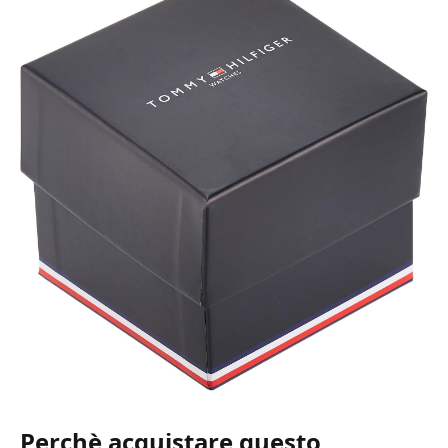
Perchè acquistare questo