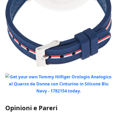
Opinioni e Pareri