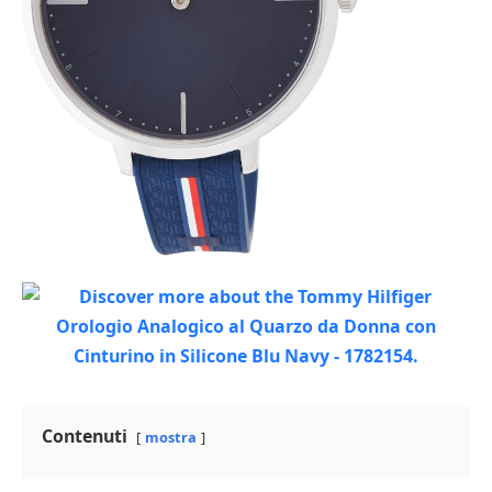
Contenuti
mostra