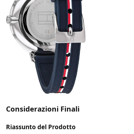
Considerazioni Finali
Riassunto del Prodotto