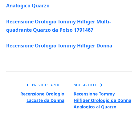
Analogico Quarzo
Recensione Orologio Tommy Hilfiger Multi-
quadrante Quarzo da Polso 1791467
Recensione Orologio Tommy Hilfiger Donna
PREVIOUS ARTICLE
NEXT ARTICLE
Recensione Orologio
Recensione Tommy
Lacoste da Donna
Hilfiger Orologio da Donna
Analogico al Quarzo