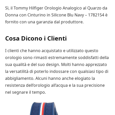
Sì, il Tommy Hilfiger Orologio Analogico al Quarzo da
Donna con Cinturino in Silicone Blu Navy – 1782154 è
fornito con una garanzia dal produttore.
Cosa Dicono i Clienti
I clienti che hanno acquistato e utilizzato questo
orologio sono rimasti estremamente soddisfatti della
sua qualità e del suo design. Molti hanno apprezzato
la versatilità di poterlo indossare con qualsiasi tipo di
abbigliamento. Alcuni hanno anche elogiato la
resistenza dell’orologio all’acqua e la sua precisione
nel segnare il tempo.