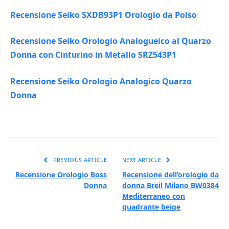
Recensione Seiko SXDB93P1 Orologio da Polso
Recensione Seiko Orologio Analogueico al Quarzo
Donna con Cinturino in Metallo SRZ543P1
Recensione Seiko Orologio Analogico Quarzo
Donna
PREVIOUS ARTICLE
NEXT ARTICLE
Recensione Orologio Boss
Recensione dell’orologio da
Donna
donna Breil Milano BW0384
Mediterraneo con
quadrante beige