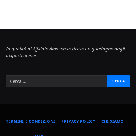
In qualità di Affiliato Amazon io ricevo un guadagno dagli
acquisti idonei.
TERMINI E CONDIZIONI
PRIVACY POLICY
CHI SIAMO