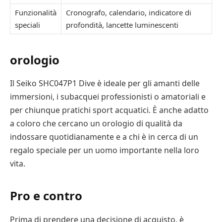
Funzionalità
Cronografo, calendario, indicatore di
speciali
profondità, lancette luminescenti
orologio
Il Seiko SHC047P1 Dive è ideale per gli amanti delle
immersioni, i subacquei professionisti o amatoriali e
per chiunque pratichi sport acquatici. È anche adatto
a coloro che cercano un orologio di qualità da
indossare quotidianamente e a chi è in cerca di un
regalo speciale per un uomo importante nella loro
vita.
Pro e contro
Prima di prendere una decisione di acquisto, è