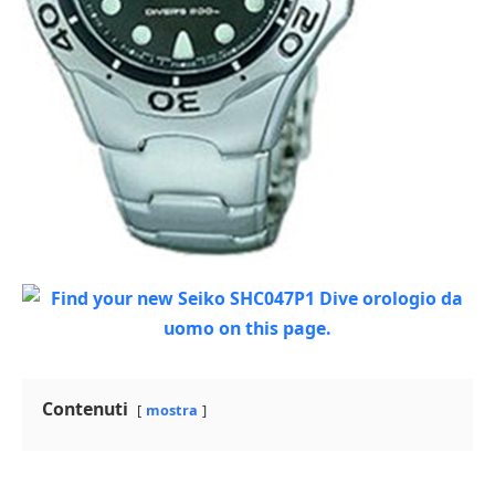
Contenuti
mostra