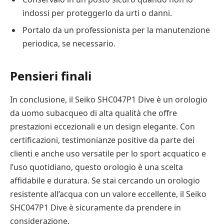
indossi per proteggerlo da urti o danni.
Portalo da un professionista per la manutenzione
periodica, se necessario.
Pensieri finali
In conclusione, il Seiko SHC047P1 Dive è un orologio
da uomo subacqueo di alta qualità che offre
prestazioni eccezionali e un design elegante. Con
certificazioni, testimonianze positive da parte dei
clienti e anche uso versatile per lo sport acquatico e
l’uso quotidiano, questo orologio è una scelta
affidabile e duratura. Se stai cercando un orologio
resistente all’acqua con un valore eccellente, il Seiko
SHC047P1 Dive è sicuramente da prendere in
considerazione.