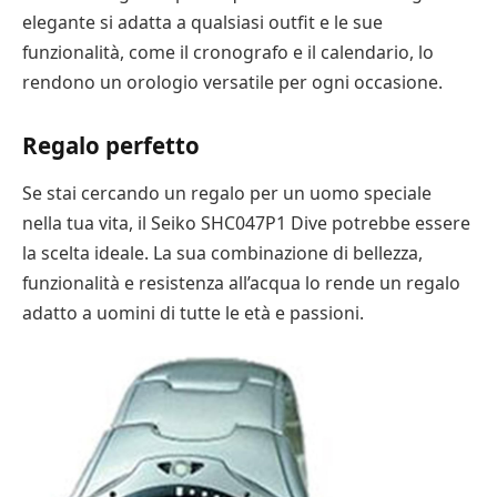
elegante si adatta a qualsiasi outfit e le sue
funzionalità, come il cronografo e il calendario, lo
rendono un orologio versatile per ogni occasione.
Regalo perfetto
Se stai cercando un regalo per un uomo speciale
nella tua vita, il Seiko SHC047P1 Dive potrebbe essere
la scelta ideale. La sua combinazione di bellezza,
funzionalità e resistenza all’acqua lo rende un regalo
adatto a uomini di tutte le età e passioni.