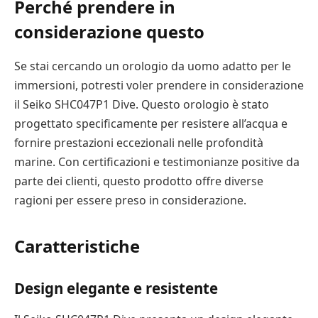
Perché prendere in
considerazione questo
Se stai cercando un orologio da uomo adatto per le
immersioni, potresti voler prendere in considerazione
il Seiko SHC047P1 Dive. Questo orologio è stato
progettato specificamente per resistere all’acqua e
fornire prestazioni eccezionali nelle profondità
marine. Con certificazioni e testimonianze positive da
parte dei clienti, questo prodotto offre diverse
ragioni per essere preso in considerazione.
Caratteristiche
Design elegante e resistente