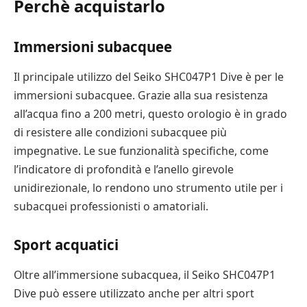
Perchè acquistarlo
Immersioni subacquee
Il principale utilizzo del Seiko SHC047P1 Dive è per le
immersioni subacquee. Grazie alla sua resistenza
all’acqua fino a 200 metri, questo orologio è in grado
di resistere alle condizioni subacquee più
impegnative. Le sue funzionalità specifiche, come
l’indicatore di profondità e l’anello girevole
unidirezionale, lo rendono uno strumento utile per i
subacquei professionisti o amatoriali.
Sport acquatici
Oltre all’immersione subacquea, il Seiko SHC047P1
Dive può essere utilizzato anche per altri sport