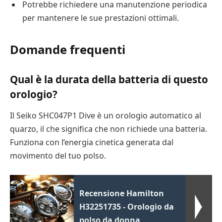
Potrebbe richiedere una manutenzione periodica
per mantenere le sue prestazioni ottimali.
Domande frequenti
Qual è la durata della batteria di questo
orologio?
Il Seiko SHC047P1 Dive è un orologio automatico al
quarzo, il che significa che non richiede una batteria.
Funziona con l’energia cinetica generata dal
movimento del tuo polso.
Recensione Hamilton
H32251735 - Orologio da
polso da donna