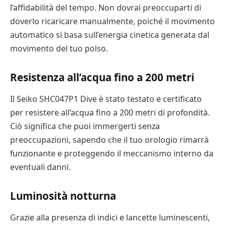
l’affidabilità del tempo. Non dovrai preoccuparti di
doverlo ricaricare manualmente, poiché il movimento
automatico si basa sull’energia cinetica generata dal
movimento del tuo polso.
Resistenza all’acqua fino a 200 metri
Il Seiko SHC047P1 Dive è stato testato e certificato
per resistere all’acqua fino a 200 metri di profondità.
Ciò significa che puoi immergerti senza
preoccupazioni, sapendo che il tuo orologio rimarrà
funzionante e proteggendo il meccanismo interno da
eventuali danni.
Luminosità notturna
Grazie alla presenza di indici e lancette luminescenti,