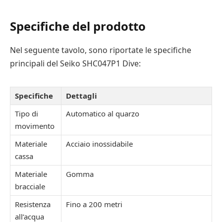
Specifiche del prodotto
Nel seguente tavolo, sono riportate le specifiche
principali del Seiko SHC047P1 Dive:
Specifiche
Dettagli
Tipo di
Automatico al quarzo
movimento
Materiale
Acciaio inossidabile
cassa
Materiale
Gomma
bracciale
Resistenza
Fino a 200 metri
all’acqua