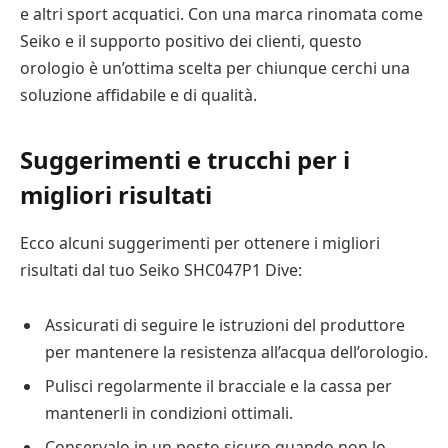
e altri sport acquatici. Con una marca rinomata come
Seiko e il supporto positivo dei clienti, questo
orologio è un’ottima scelta per chiunque cerchi una
soluzione affidabile e di qualità.
Suggerimenti e trucchi per i
migliori risultati
Ecco alcuni suggerimenti per ottenere i migliori
risultati dal tuo Seiko SHC047P1 Dive:
Assicurati di seguire le istruzioni del produttore
per mantenere la resistenza all’acqua dell’orologio.
Pulisci regolarmente il bracciale e la cassa per
mantenerli in condizioni ottimali.
Conservalo in un posto sicuro quando non lo