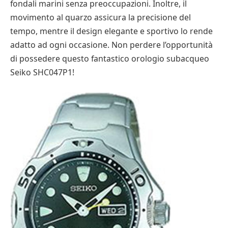
fondali marini senza preoccupazioni. Inoltre, il
movimento al quarzo assicura la precisione del
tempo, mentre il design elegante e sportivo lo rende
adatto ad ogni occasione. Non perdere l’opportunità
di possedere questo fantastico orologio subacqueo
Seiko SHC047P1!