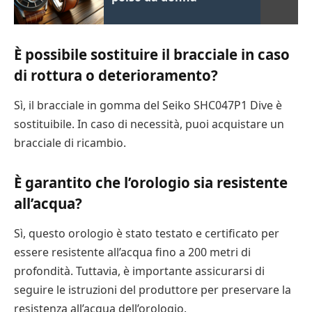
È possibile sostituire il bracciale in caso
di rottura o deterioramento?
Sì, il bracciale in gomma del Seiko SHC047P1 Dive è
sostituibile. In caso di necessità, puoi acquistare un
bracciale di ricambio.
È garantito che l’orologio sia resistente
all’acqua?
Sì, questo orologio è stato testato e certificato per
essere resistente all’acqua fino a 200 metri di
profondità. Tuttavia, è importante assicurarsi di
seguire le istruzioni del produttore per preservare la
resistenza all’acqua dell’orologio.