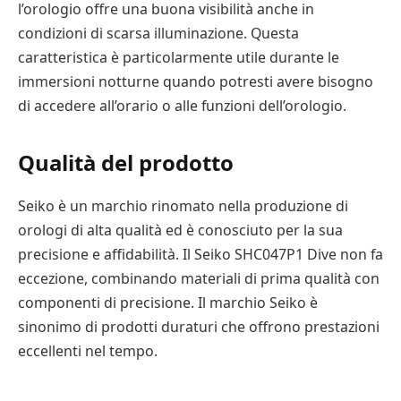
l’orologio offre una buona visibilità anche in
condizioni di scarsa illuminazione. Questa
caratteristica è particolarmente utile durante le
immersioni notturne quando potresti avere bisogno
di accedere all’orario o alle funzioni dell’orologio.
Qualità del prodotto
Seiko è un marchio rinomato nella produzione di
orologi di alta qualità ed è conosciuto per la sua
precisione e affidabilità. Il Seiko SHC047P1 Dive non fa
eccezione, combinando materiali di prima qualità con
componenti di precisione. Il marchio Seiko è
sinonimo di prodotti duraturi che offrono prestazioni
eccellenti nel tempo.