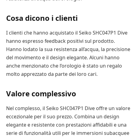
Cosa dicono i clienti
I clienti che hanno acquistato il Seiko SHC047P1 Dive
hanno espresso feedback positivi sul prodotto.
Hanno lodato la sua resistenza all’acqua, la precisione
del movimento e il design elegante. Alcuni hanno
anche menzionato che l’orologio è stato un regalo
molto apprezzato da parte dei loro cari.
Valore complessivo
Nel complesso, il Seiko SHC047P1 Dive offre un valore
eccezionale per il suo prezzo. Combina un design
elegante e resistente con prestazioni affidabili e una
serie di funzionalità utili per le immersioni subacquee