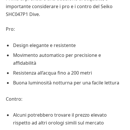
importante considerare i pro e i contro del Seiko
SHC047P1 Dive.
Pro:
Design elegante e resistente
Movimento automatico per precisione e
affidabilità
Resistenza all’acqua fino a 200 metri
Buona luminosità notturna per una facile lettura
Contro:
Alcuni potrebbero trovare il prezzo elevato
rispetto ad altri orologi simili sul mercato