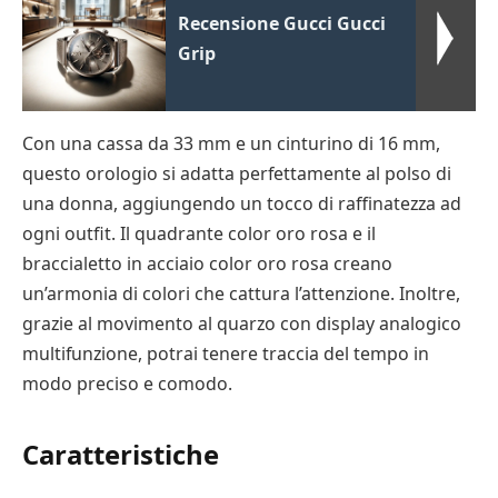
Recensione Gucci Gucci
Grip
Con una cassa da 33 mm e un cinturino di 16 mm,
questo orologio si adatta perfettamente al polso di
una donna, aggiungendo un tocco di raffinatezza ad
ogni outfit. Il quadrante color oro rosa e il
braccialetto in acciaio color oro rosa creano
un’armonia di colori che cattura l’attenzione. Inoltre,
grazie al movimento al quarzo con display analogico
multifunzione, potrai tenere traccia del tempo in
modo preciso e comodo.
Caratteristiche