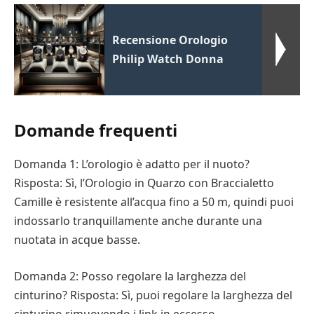
Recensione Orologio
Philip Watch Donna
Domande frequenti
Domanda 1: L’orologio è adatto per il nuoto?
Risposta: Sì, l’Orologio in Quarzo con Braccialetto
Camille è resistente all’acqua fino a 50 m, quindi puoi
indossarlo tranquillamente anche durante una
nuotata in acque basse.
Domanda 2: Posso regolare la larghezza del
cinturino? Risposta: Sì, puoi regolare la larghezza del
cinturino rimuovendo i link in eccesso.