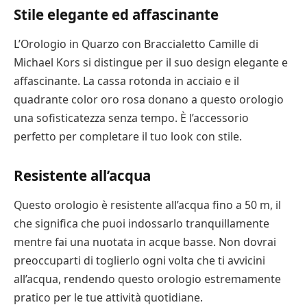
Stile elegante ed affascinante
L’Orologio in Quarzo con Braccialetto Camille di
Michael Kors si distingue per il suo design elegante e
affascinante. La cassa rotonda in acciaio e il
quadrante color oro rosa donano a questo orologio
una sofisticatezza senza tempo. È l’accessorio
perfetto per completare il tuo look con stile.
Resistente all’acqua
Questo orologio è resistente all’acqua fino a 50 m, il
che significa che puoi indossarlo tranquillamente
mentre fai una nuotata in acque basse. Non dovrai
preoccuparti di toglierlo ogni volta che ti avvicini
all’acqua, rendendo questo orologio estremamente
pratico per le tue attività quotidiane.