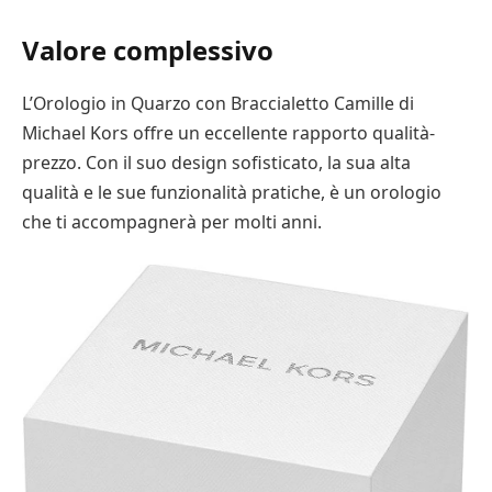
Valore complessivo
L’Orologio in Quarzo con Braccialetto Camille di
Michael Kors offre un eccellente rapporto qualità-
prezzo. Con il suo design sofisticato, la sua alta
qualità e le sue funzionalità pratiche, è un orologio
che ti accompagnerà per molti anni.