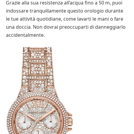
Grazie alla sua resistenza all’acqua fino a 50 m, puoi
indossare tranquillamente questo orologio durante
le tue attività quotidiane, come lavarti le mani o fare
una doccia. Non dovrai preoccuparti di danneggiarlo
accidentalmente.