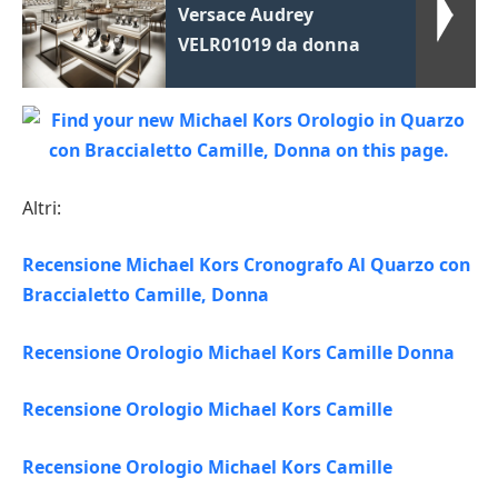
Versace Audrey
VELR01019 da donna
Altri:
Recensione Michael Kors Cronografo Al Quarzo con
Braccialetto Camille, Donna
Recensione Orologio Michael Kors Camille Donna
Recensione Orologio Michael Kors Camille
Recensione Orologio Michael Kors Camille