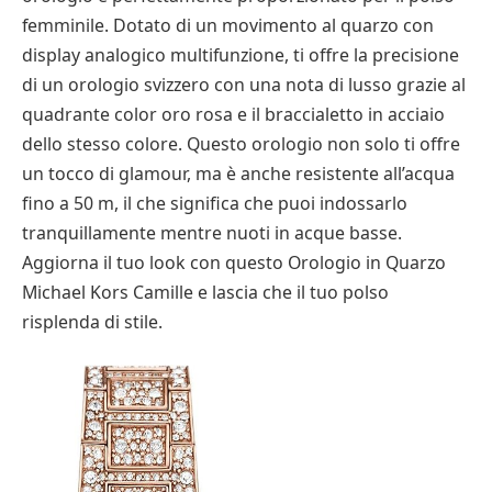
femminile. Dotato di un movimento al quarzo con
display analogico multifunzione, ti offre la precisione
di un orologio svizzero con una nota di lusso grazie al
quadrante color oro rosa e il braccialetto in acciaio
dello stesso colore. Questo orologio non solo ti offre
un tocco di glamour, ma è anche resistente all’acqua
fino a 50 m, il che significa che puoi indossarlo
tranquillamente mentre nuoti in acque basse.
Aggiorna il tuo look con questo Orologio in Quarzo
Michael Kors Camille e lascia che il tuo polso
risplenda di stile.