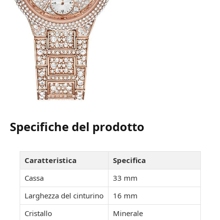
Specifiche del prodotto
Caratteristica
Specifica
Cassa
33 mm
Larghezza del cinturino
16 mm
Cristallo
Minerale