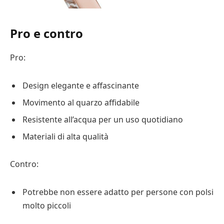
Pro e contro
Pro:
Design elegante e affascinante
Movimento al quarzo affidabile
Resistente all’acqua per un uso quotidiano
Materiali di alta qualità
Contro:
Potrebbe non essere adatto per persone con polsi
molto piccoli