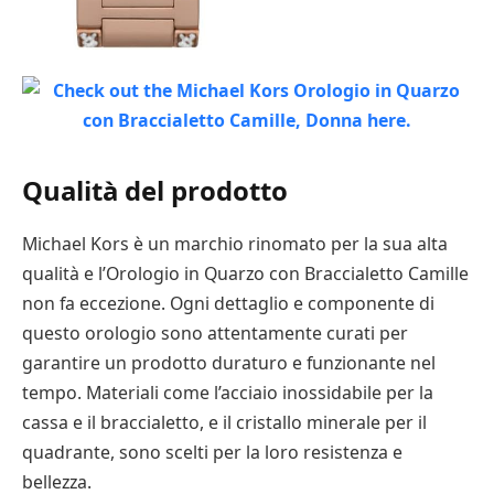
Qualità del prodotto
Michael Kors è un marchio rinomato per la sua alta
qualità e l’Orologio in Quarzo con Braccialetto Camille
non fa eccezione. Ogni dettaglio e componente di
questo orologio sono attentamente curati per
garantire un prodotto duraturo e funzionante nel
tempo. Materiali come l’acciaio inossidabile per la
cassa e il braccialetto, e il cristallo minerale per il
quadrante, sono scelti per la loro resistenza e
bellezza.