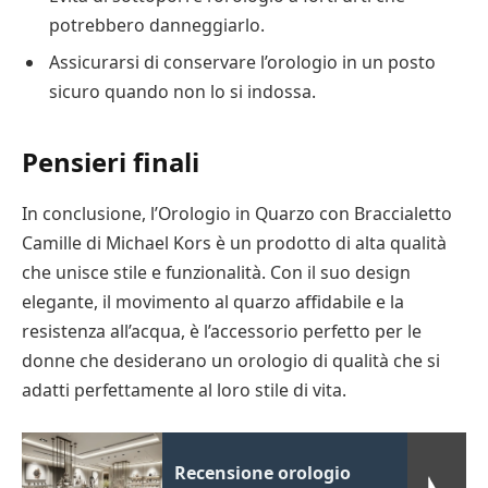
potrebbero danneggiarlo.
Assicurarsi di conservare l’orologio in un posto
sicuro quando non lo si indossa.
Pensieri finali
In conclusione, l’Orologio in Quarzo con Braccialetto
Camille di Michael Kors è un prodotto di alta qualità
che unisce stile e funzionalità. Con il suo design
elegante, il movimento al quarzo affidabile e la
resistenza all’acqua, è l’accessorio perfetto per le
donne che desiderano un orologio di qualità che si
adatti perfettamente al loro stile di vita.
Recensione orologio