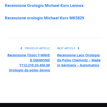
Recensione Orologio Michael Kors Lennox
Recensione orologio Michael Kors MK5829
PREVIOUS ARTICLE
NEXT ARTICLE
Recensione Tissot T-WAVE
Recensione Laco Orologio
II DIAMOND
da Polso Chemnitz – Made
T112.210.33.456.00
in Germany – Automatico
Orologio da polso donna