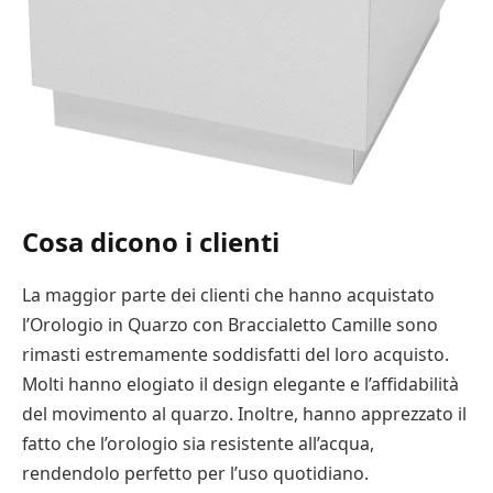
Cosa dicono i clienti
La maggior parte dei clienti che hanno acquistato
l’Orologio in Quarzo con Braccialetto Camille sono
rimasti estremamente soddisfatti del loro acquisto.
Molti hanno elogiato il design elegante e l’affidabilità
del movimento al quarzo. Inoltre, hanno apprezzato il
fatto che l’orologio sia resistente all’acqua,
rendendolo perfetto per l’uso quotidiano.