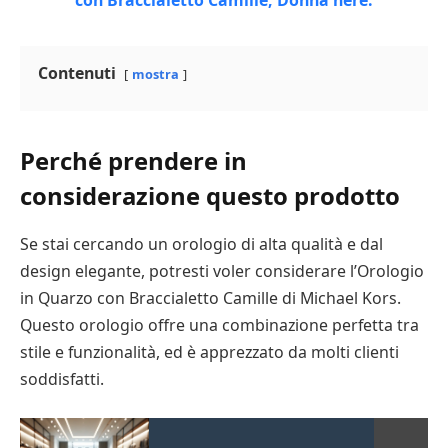
Contenuti
mostra
Perché prendere in
considerazione questo prodotto
Se stai cercando un orologio di alta qualità e dal
design elegante, potresti voler considerare l’Orologio
in Quarzo con Braccialetto Camille di Michael Kors.
Questo orologio offre una combinazione perfetta tra
stile e funzionalità, ed è apprezzato da molti clienti
soddisfatti.