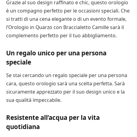
Grazie al suo design raffinato e chic, questo orologio
è un compagno perfetto per le occasioni speciali. Che
si tratti di una cena elegante o di un evento formale,
l’Orologio in Quarzo con Braccialetto Camille sarà il
complemento perfetto per il tuo abbigliamento.
Un regalo unico per una persona
speciale
Se stai cercando un regalo speciale per una persona
cara, questo orologio sarà una scelta perfetta. Sarà
sicuramente apprezzato per il suo design unico e la
sua qualità impeccabile.
Resistente all’acqua per la vita
quotidiana