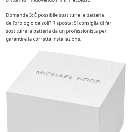
Domanda 3: È possibile sostituire la batteria
dell’orologio da soli? Risposta: Si consiglia di far
sostituire la batteria da un professionista per
garantire la corretta installazione.