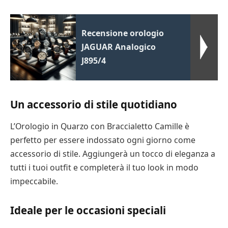
Recensione orologio
JAGUAR Analogico
J895/4
Un accessorio di stile quotidiano
L’Orologio in Quarzo con Braccialetto Camille è
perfetto per essere indossato ogni giorno come
accessorio di stile. Aggiungerà un tocco di eleganza a
tutti i tuoi outfit e completerà il tuo look in modo
impeccabile.
Ideale per le occasioni speciali