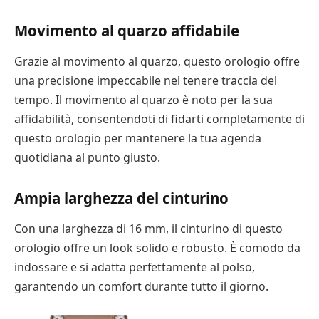
Movimento al quarzo affidabile
Grazie al movimento al quarzo, questo orologio offre
una precisione impeccabile nel tenere traccia del
tempo. Il movimento al quarzo è noto per la sua
affidabilità, consentendoti di fidarti completamente di
questo orologio per mantenere la tua agenda
quotidiana al punto giusto.
Ampia larghezza del cinturino
Con una larghezza di 16 mm, il cinturino di questo
orologio offre un look solido e robusto. È comodo da
indossare e si adatta perfettamente al polso,
garantendo un comfort durante tutto il giorno.