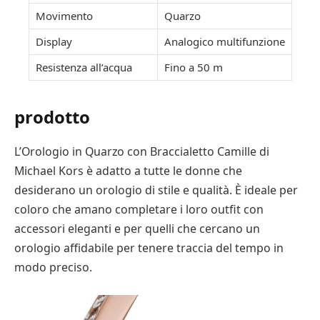
Movimento
Quarzo
Display
Analogico multifunzione
Resistenza all’acqua
Fino a 50 m
prodotto
L’Orologio in Quarzo con Braccialetto Camille di
Michael Kors è adatto a tutte le donne che
desiderano un orologio di stile e qualità. È ideale per
coloro che amano completare i loro outfit con
accessori eleganti e per quelli che cercano un
orologio affidabile per tenere traccia del tempo in
modo preciso.