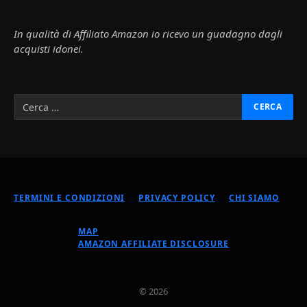
In qualità di Affiliato Amazon io ricevo un guadagno dagli
acquisti idonei.
TERMINI E CONDIZIONI
PRIVACY POLICY
CHI SIAMO
MAP
AMAZON AFFILIATE DISCLOSURE
© 2026