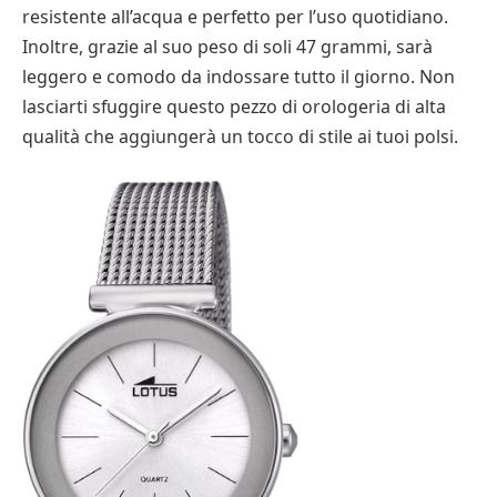
resistente all’acqua e perfetto per l’uso quotidiano.
Inoltre, grazie al suo peso di soli 47 grammi, sarà
leggero e comodo da indossare tutto il giorno. Non
lasciarti sfuggire questo pezzo di orologeria di alta
qualità che aggiungerà un tocco di stile ai tuoi polsi.