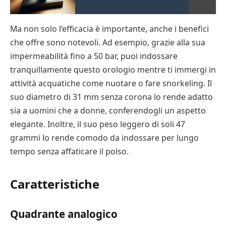
Ma non solo l’efficacia è importante, anche i benefici
che offre sono notevoli. Ad esempio, grazie alla sua
impermeabilità fino a 50 bar, puoi indossare
tranquillamente questo orologio mentre ti immergi in
attività acquatiche come nuotare o fare snorkeling. Il
suo diametro di 31 mm senza corona lo rende adatto
sia a uomini che a donne, conferendogli un aspetto
elegante. Inoltre, il suo peso leggero di soli 47
grammi lo rende comodo da indossare per lungo
tempo senza affaticare il polso.
Caratteristiche
Quadrante analogico