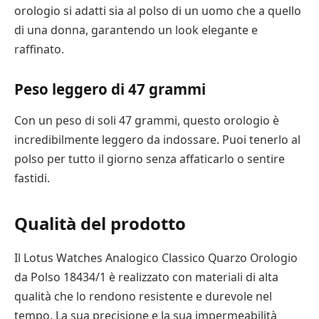
orologio si adatti sia al polso di un uomo che a quello
di una donna, garantendo un look elegante e
raffinato.
Peso leggero di 47 grammi
Con un peso di soli 47 grammi, questo orologio è
incredibilmente leggero da indossare. Puoi tenerlo al
polso per tutto il giorno senza affaticarlo o sentire
fastidi.
Qualità del prodotto
Il Lotus Watches Analogico Classico Quarzo Orologio
da Polso 18434/1 è realizzato con materiali di alta
qualità che lo rendono resistente e durevole nel
tempo. La sua precisione e la sua impermeabilità