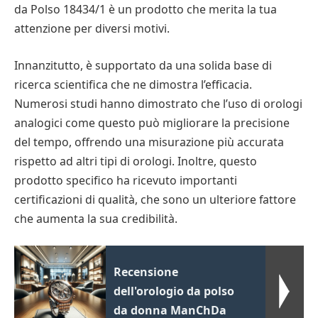
da Polso 18434/1 è un prodotto che merita la tua
attenzione per diversi motivi.
Innanzitutto, è supportato da una solida base di
ricerca scientifica che ne dimostra l’efficacia.
Numerosi studi hanno dimostrato che l’uso di orologi
analogici come questo può migliorare la precisione
del tempo, offrendo una misurazione più accurata
rispetto ad altri tipi di orologi. Inoltre, questo
prodotto specifico ha ricevuto importanti
certificazioni di qualità, che sono un ulteriore fattore
che aumenta la sua credibilità.
Recensione
dell'orologio da polso
da donna ManChDa