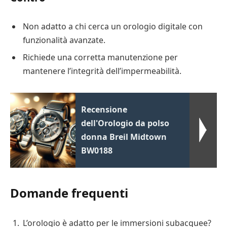
Non adatto a chi cerca un orologio digitale con
funzionalità avanzate.
Richiede una corretta manutenzione per
mantenere l’integrità dell’impermeabilità.
Recensione
dell'Orologio da polso
donna Breil Midtown
BW0188
Domande frequenti
L’orologio è adatto per le immersioni subacquee?