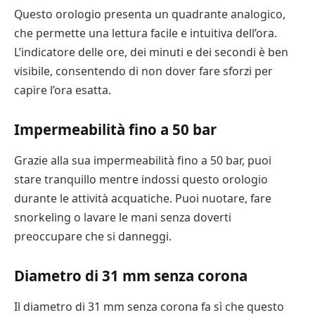
Questo orologio presenta un quadrante analogico,
che permette una lettura facile e intuitiva dell’ora.
L’indicatore delle ore, dei minuti e dei secondi è ben
visibile, consentendo di non dover fare sforzi per
capire l’ora esatta.
Impermeabilità fino a 50 bar
Grazie alla sua impermeabilità fino a 50 bar, puoi
stare tranquillo mentre indossi questo orologio
durante le attività acquatiche. Puoi nuotare, fare
snorkeling o lavare le mani senza doverti
preoccupare che si danneggi.
Diametro di 31 mm senza corona
Il diametro di 31 mm senza corona fa sì che questo