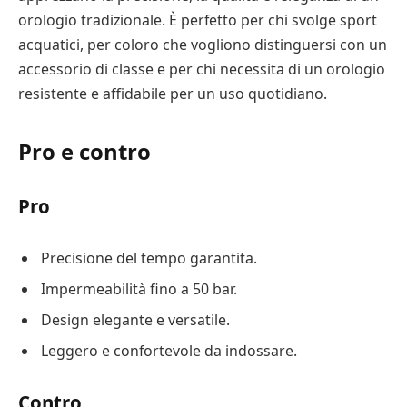
orologio tradizionale. È perfetto per chi svolge sport
acquatici, per coloro che vogliono distinguersi con un
accessorio di classe e per chi necessita di un orologio
resistente e affidabile per un uso quotidiano.
Pro e contro
Pro
Precisione del tempo garantita.
Impermeabilità fino a 50 bar.
Design elegante e versatile.
Leggero e confortevole da indossare.
Contro