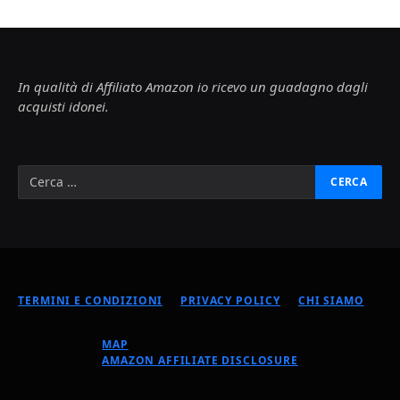
In qualità di Affiliato Amazon io ricevo un guadagno dagli
acquisti idonei.
TERMINI E CONDIZIONI
PRIVACY POLICY
CHI SIAMO
MAP
AMAZON AFFILIATE DISCLOSURE