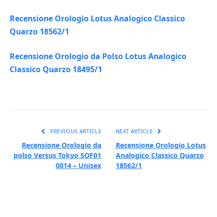
Recensione Orologio Lotus Analogico Classico
Quarzo 18562/1
Recensione Orologio da Polso Lotus Analogico
Classico Quarzo 18495/1
PREVIOUS ARTICLE
NEXT ARTICLE
Recensione Orologio da
Recensione Orologio Lotus
polso Versus Tokyo SOF01
Analogico Classico Quarzo
0014 – Unisex
18562/1