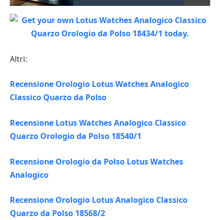
Altri:
Recensione Orologio Lotus Watches Analogico
Classico Quarzo da Polso
Recensione Lotus Watches Analogico Classico
Quarzo Orologio da Polso 18540/1
Recensione Orologio da Polso Lotus Watches
Analogico
Recensione Orologio Lotus Analogico Classico
Quarzo da Polso 18568/2