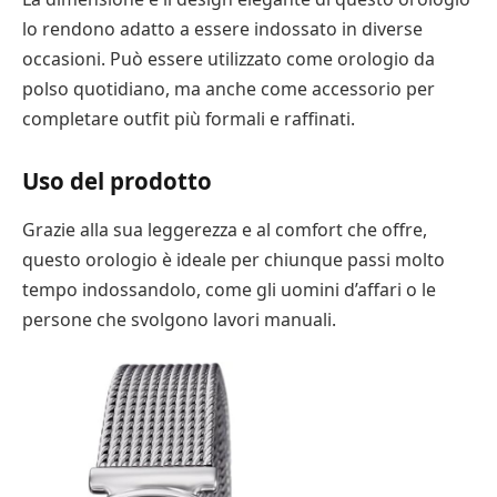
lo rendono adatto a essere indossato in diverse
occasioni. Può essere utilizzato come orologio da
polso quotidiano, ma anche come accessorio per
completare outfit più formali e raffinati.
Uso del prodotto
Grazie alla sua leggerezza e al comfort che offre,
questo orologio è ideale per chiunque passi molto
tempo indossandolo, come gli uomini d’affari o le
persone che svolgono lavori manuali.