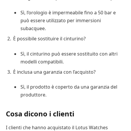
Sì, l’orologio è impermeabile fino a 50 bar e
può essere utilizzato per immersioni
subacquee.
È possibile sostituire il cinturino?
Sì, il cinturino può essere sostituito con altri
modelli compatibili.
È inclusa una garanzia con l’acquisto?
Sì, il prodotto è coperto da una garanzia del
produttore.
Cosa dicono i clienti
I clienti che hanno acquistato il Lotus Watches