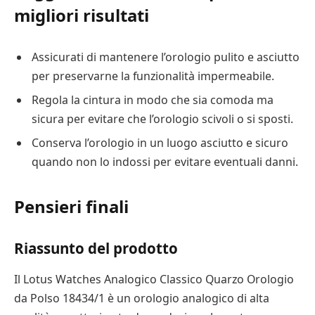
migliori risultati
Assicurati di mantenere l’orologio pulito e asciutto
per preservarne la funzionalità impermeabile.
Regola la cintura in modo che sia comoda ma
sicura per evitare che l’orologio scivoli o si sposti.
Conserva l’orologio in un luogo asciutto e sicuro
quando non lo indossi per evitare eventuali danni.
Pensieri finali
Riassunto del prodotto
Il Lotus Watches Analogico Classico Quarzo Orologio
da Polso 18434/1 è un orologio analogico di alta