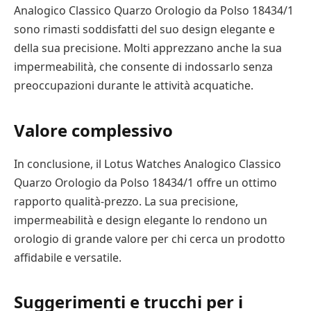
Analogico Classico Quarzo Orologio da Polso 18434/1
sono rimasti soddisfatti del suo design elegante e
della sua precisione. Molti apprezzano anche la sua
impermeabilità, che consente di indossarlo senza
preoccupazioni durante le attività acquatiche.
Valore complessivo
In conclusione, il Lotus Watches Analogico Classico
Quarzo Orologio da Polso 18434/1 offre un ottimo
rapporto qualità-prezzo. La sua precisione,
impermeabilità e design elegante lo rendono un
orologio di grande valore per chi cerca un prodotto
affidabile e versatile.
Suggerimenti e trucchi per i