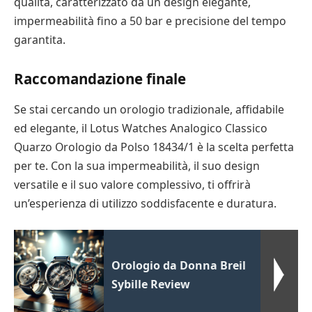
qualità, caratterizzato da un design elegante,
impermeabilità fino a 50 bar e precisione del tempo
garantita.
Raccomandazione finale
Se stai cercando un orologio tradizionale, affidabile
ed elegante, il Lotus Watches Analogico Classico
Quarzo Orologio da Polso 18434/1 è la scelta perfetta
per te. Con la sua impermeabilità, il suo design
versatile e il suo valore complessivo, ti offrirà
un’esperienza di utilizzo soddisfacente e duratura.
Orologio da Donna Breil
Sybille Review