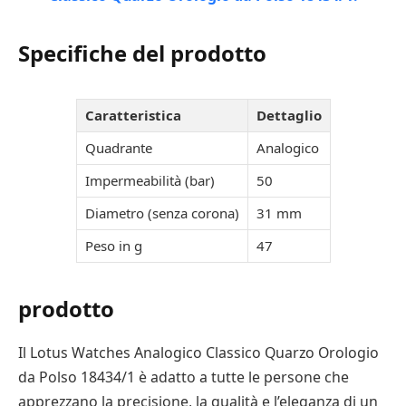
Specifiche del prodotto
Caratteristica
Dettaglio
Quadrante
Analogico
Impermeabilità (bar)
50
Diametro (senza corona)
31 mm
Peso in g
47
prodotto
Il Lotus Watches Analogico Classico Quarzo Orologio
da Polso 18434/1 è adatto a tutte le persone che
apprezzano la precisione, la qualità e l’eleganza di un