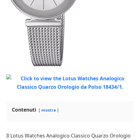
Contenuti
mostra
Il Lotus Watches Analogico Classico Quarzo Orologio