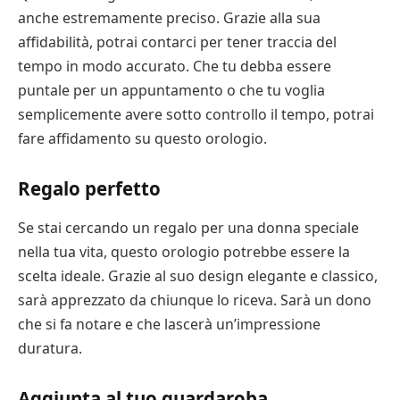
anche estremamente preciso. Grazie alla sua
affidabilità, potrai contarci per tener traccia del
tempo in modo accurato. Che tu debba essere
puntale per un appuntamento o che tu voglia
semplicemente avere sotto controllo il tempo, potrai
fare affidamento su questo orologio.
Regalo perfetto
Se stai cercando un regalo per una donna speciale
nella tua vita, questo orologio potrebbe essere la
scelta ideale. Grazie al suo design elegante e classico,
sarà apprezzato da chiunque lo riceva. Sarà un dono
che si fa notare e che lascerà un’impressione
duratura.
Aggiunta al tuo guardaroba