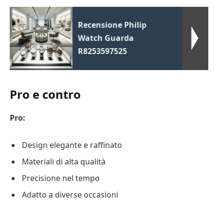
Recensione Philip
Watch Guarda
R8253597525
Pro e contro
Pro:
Design elegante e raffinato
Materiali di alta qualità
Precisione nel tempo
Adatto a diverse occasioni