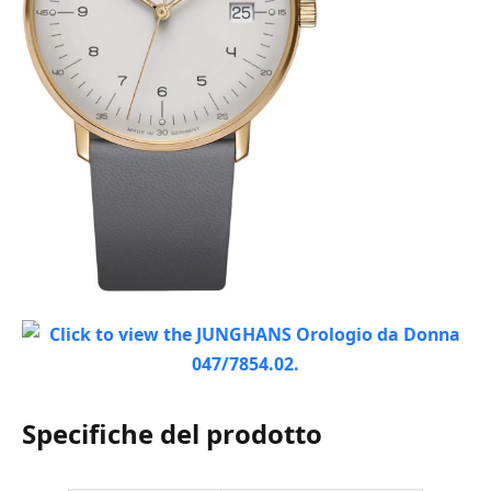
Specifiche del prodotto