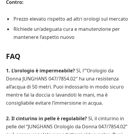
Contro:
Prezzo elevato rispetto ad altri orologi sul mercato
Richiede un’adeguata cura e manutenzione per
mantenere l’aspetto nuovo
FAQ
1. L’orologio è impermeabile?
Sì, l'”Orologio da
Donna JUNGHANS 047/7854.02″ ha una resistenza
all’acqua di 50 metri. Puoi indossarlo in modo sicuro
mentre fai la doccia o lavandoti le mani, ma è
consigliabile evitare l’immersione in acqua.
2. Il cinturino in pelle è regolabile?
Sì, il cinturino in
pelle del “JUNGHANS Orologio da Donna 047/7854.02”