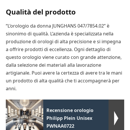
Qualità del prodotto
“L’orologio da donna JUNGHANS 047/7854.02” è
sinonimo di qualità. L’azienda è specializzata nella
produzione di orologi di alta precisione e si impegna
a offrire prodotti di eccellenza. Ogni dettaglio di
questo orologio viene curato con grande attenzione,
dalla selezione dei materiali alla lavorazione
artigianale. Puoi avere la certezza di avere tra le mani
un prodotto di alta qualità che ti accompagnerà per
anni.
Recensione orologio
Philipp Plein Unisex
PWNAA0722