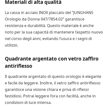
Materiali di alta qualità
La cassa in acciaio INOX placcato del “JUNGHANS
Orologio da Donna 047/7854.02” garantisce
resistenza e durabilità. Questo materiale è anche
noto per la sua capacità di mantenere l’aspetto nuovo
nel corso degli anni, evitando l’usura e i segni di
utilizzo.
Quadrante argentato con vetro zaffiro
antiriflesso
Il quadrante argentato di questo orologio è elegante
e facile da leggere. Inoltre, il vetro zaffiro antiriflesso
garantisce una visione chiara e priva di riflessi
fastidiosi. Potrai leggere l’ora con facilità, anche in
condizioni di luce intensa.