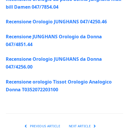
bill Damen 047/7854.04
Recensione Orologio JUNGHANS 047/4250.46
Recensione JUNGHANS Orologio da Donna
047/4851.44
Recensione Orologio JUNGHANS da Donna
047/4256.00
Recensione orologio Tissot Orologio Analogico
Donna T0352072203100
PREVIOUS ARTICLE
NEXT ARTICLE