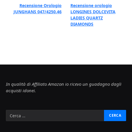
Recensione Orologio
Recensione orologio
JUNGHANS 047/4250.46
LONGINES DOLCEVITA
LADIES QUARTZ
DIAMONDS
In qualità di Affiliato Amazon io ricevo un guadagno dagli
acquisti idonei.