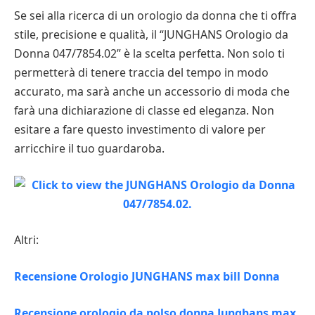
Se sei alla ricerca di un orologio da donna che ti offra
stile, precisione e qualità, il “JUNGHANS Orologio da
Donna 047/7854.02” è la scelta perfetta. Non solo ti
permetterà di tenere traccia del tempo in modo
accurato, ma sarà anche un accessorio di moda che
farà una dichiarazione di classe ed eleganza. Non
esitare a fare questo investimento di valore per
arricchire il tuo guardaroba.
Altri:
Recensione Orologio JUNGHANS max bill Donna
Recensione orologio da polso donna Junghans max