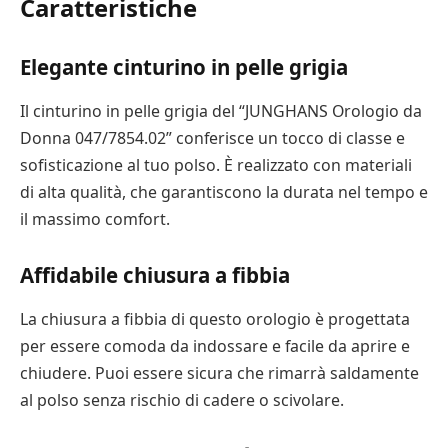
Caratteristiche
Elegante cinturino in pelle grigia
Il cinturino in pelle grigia del “JUNGHANS Orologio da
Donna 047/7854.02” conferisce un tocco di classe e
sofisticazione al tuo polso. È realizzato con materiali
di alta qualità, che garantiscono la durata nel tempo e
il massimo comfort.
Affidabile chiusura a fibbia
La chiusura a fibbia di questo orologio è progettata
per essere comoda da indossare e facile da aprire e
chiudere. Puoi essere sicura che rimarrà saldamente
al polso senza rischio di cadere o scivolare.