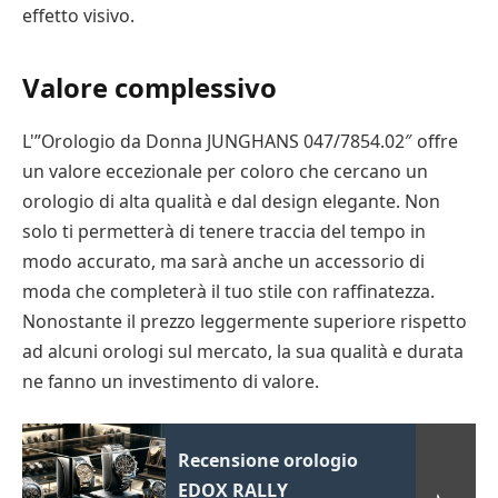
effetto visivo.
Valore complessivo
L'”Orologio da Donna JUNGHANS 047/7854.02″ offre
un valore eccezionale per coloro che cercano un
orologio di alta qualità e dal design elegante. Non
solo ti permetterà di tenere traccia del tempo in
modo accurato, ma sarà anche un accessorio di
moda che completerà il tuo stile con raffinatezza.
Nonostante il prezzo leggermente superiore rispetto
ad alcuni orologi sul mercato, la sua qualità e durata
ne fanno un investimento di valore.
Recensione orologio
EDOX RALLY