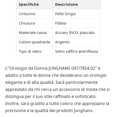
Specifiche
Descrizione
Cinturino
Pelle Grigio
Chiusura
Fibbia
Materiale cassa
Acciaio INOX placcato
Colore quadrante
Argento
Tipo di vetro
Vetro zaffiro antiriflesso
L'”Orologio da Donna JUNGHANS 047/7854.02″ è
adatto a tutte le donne che desiderano un orologio
elegante e di alta qualità. Sarà particolarmente
apprezzato da chi cerca un accessorio di moda che si
distingua per il suo stile raffinato e sofisticato.
Inoltre, sarà gradito a tutte coloro che apprezzano la
precisione e la qualità dei prodotti Junghans.