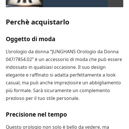
Perchè acquistarlo
Oggetto di moda
L’orologio da donna “JUNGHANS Orologio da Donna
047/7854.02” è un accessorio di moda che può essere
indossato in qualsiasi occasione. Il suo design
elegante e raffinato si adatta perfettamente a look
casual, ma può anche impreziosire un abbigliamento
più formale. Sarà sicuramente un complemento
prezioso per il tuo stile personale.
Precisione nel tempo
Questo orologio non solo è bello da vedere, ma