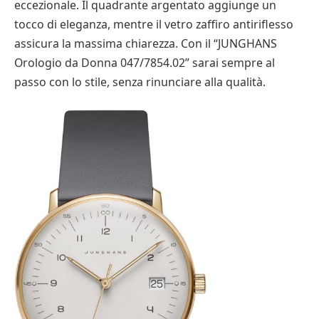
eccezionale. Il quadrante argentato aggiunge un
tocco di eleganza, mentre il vetro zaffiro antiriflesso
assicura la massima chiarezza. Con il “JUNGHANS
Orologio da Donna 047/7854.02” sarai sempre al
passo con lo stile, senza rinunciare alla qualità.