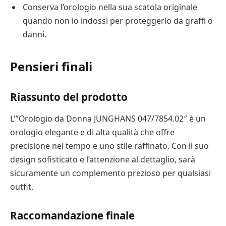
Conserva l’orologio nella sua scatola originale
quando non lo indossi per proteggerlo da graffi o
danni.
Pensieri finali
Riassunto del prodotto
L'”Orologio da Donna JUNGHANS 047/7854.02″ è un
orologio elegante e di alta qualità che offre
precisione nel tempo e uno stile raffinato. Con il suo
design sofisticato e l’attenzione al dettaglio, sarà
sicuramente un complemento prezioso per qualsiasi
outfit.
Raccomandazione finale