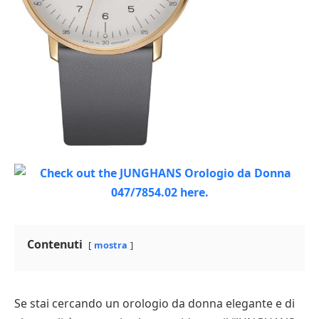
Contenuti
mostra
Se stai cercando un orologio da donna elegante e di