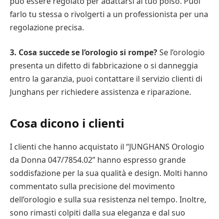
può essere regolato per adattarsi al tuo polso. Puoi
farlo tu stessa o rivolgerti a un professionista per una
regolazione precisa.
3. Cosa succede se l’orologio si rompe?
Se l’orologio
presenta un difetto di fabbricazione o si danneggia
entro la garanzia, puoi contattare il servizio clienti di
Junghans per richiedere assistenza e riparazione.
Cosa dicono i clienti
I clienti che hanno acquistato il “JUNGHANS Orologio
da Donna 047/7854.02” hanno espresso grande
soddisfazione per la sua qualità e design. Molti hanno
commentato sulla precisione del movimento
dell’orologio e sulla sua resistenza nel tempo. Inoltre,
sono rimasti colpiti dalla sua eleganza e dal suo