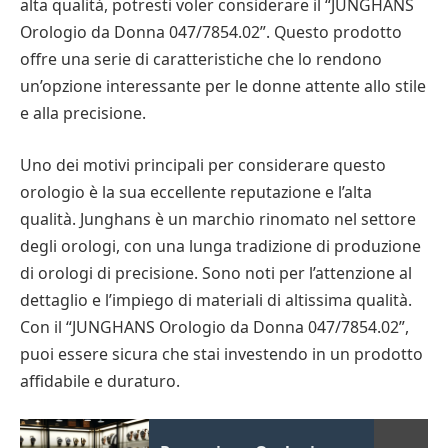
alta qualità, potresti voler considerare il “JUNGHANS
Orologio da Donna 047/7854.02”. Questo prodotto
offre una serie di caratteristiche che lo rendono
un’opzione interessante per le donne attente allo stile
e alla precisione.
Uno dei motivi principali per considerare questo
orologio è la sua eccellente reputazione e l’alta
qualità. Junghans è un marchio rinomato nel settore
degli orologi, con una lunga tradizione di produzione
di orologi di precisione. Sono noti per l’attenzione al
dettaglio e l’impiego di materiali di altissima qualità.
Con il “JUNGHANS Orologio da Donna 047/7854.02”,
puoi essere sicura che stai investendo in un prodotto
affidabile e duraturo.