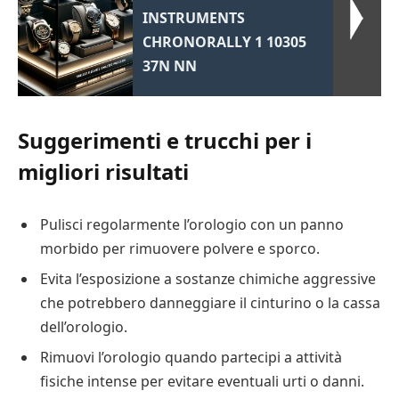
INSTRUMENTS
CHRONORALLY 1 10305
37N NN
Suggerimenti e trucchi per i
migliori risultati
Pulisci regolarmente l’orologio con un panno
morbido per rimuovere polvere e sporco.
Evita l’esposizione a sostanze chimiche aggressive
che potrebbero danneggiare il cinturino o la cassa
dell’orologio.
Rimuovi l’orologio quando partecipi a attività
fisiche intense per evitare eventuali urti o danni.