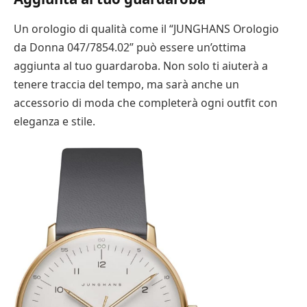
Un orologio di qualità come il “JUNGHANS Orologio
da Donna 047/7854.02” può essere un’ottima
aggiunta al tuo guardaroba. Non solo ti aiuterà a
tenere traccia del tempo, ma sarà anche un
accessorio di moda che completerà ogni outfit con
eleganza e stile.