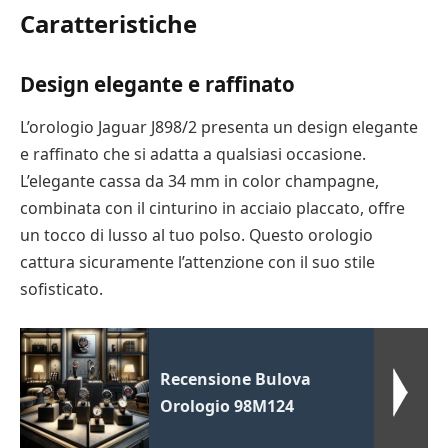
Caratteristiche
Design elegante e raffinato
L’orologio Jaguar J898/2 presenta un design elegante
e raffinato che si adatta a qualsiasi occasione.
L’elegante cassa da 34 mm in color champagne,
combinata con il cinturino in acciaio placcato, offre
un tocco di lusso al tuo polso. Questo orologio
cattura sicuramente l’attenzione con il suo stile
sofisticato.
Recensione Bulova
Orologio 98M124