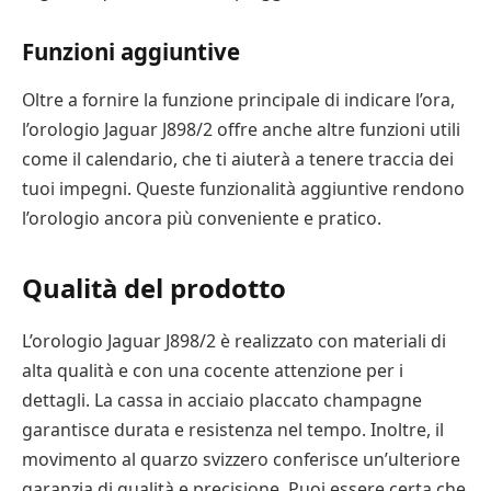
Funzioni aggiuntive
Oltre a fornire la funzione principale di indicare l’ora,
l’orologio Jaguar J898/2 offre anche altre funzioni utili
come il calendario, che ti aiuterà a tenere traccia dei
tuoi impegni. Queste funzionalità aggiuntive rendono
l’orologio ancora più conveniente e pratico.
Qualità del prodotto
L’orologio Jaguar J898/2 è realizzato con materiali di
alta qualità e con una cocente attenzione per i
dettagli. La cassa in acciaio placcato champagne
garantisce durata e resistenza nel tempo. Inoltre, il
movimento al quarzo svizzero conferisce un’ulteriore
garanzia di qualità e precisione. Puoi essere certa che