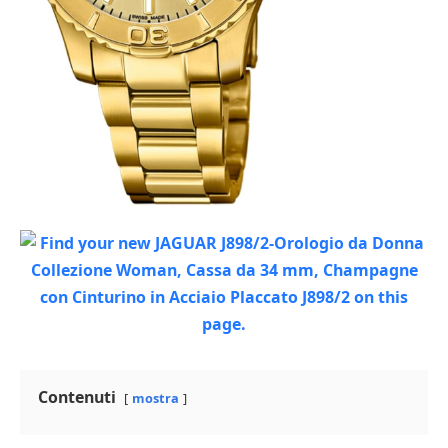
Contenuti
mostra