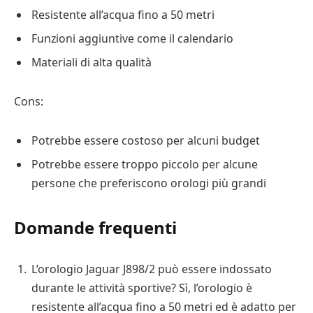
Resistente all’acqua fino a 50 metri
Funzioni aggiuntive come il calendario
Materiali di alta qualità
Cons:
Potrebbe essere costoso per alcuni budget
Potrebbe essere troppo piccolo per alcune
persone che preferiscono orologi più grandi
Domande frequenti
L’orologio Jaguar J898/2 può essere indossato
durante le attività sportive? Sì, l’orologio è
resistente all’acqua fino a 50 metri ed è adatto per