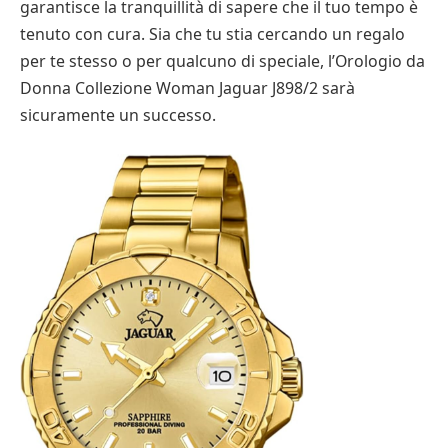
garantisce la tranquillità di sapere che il tuo tempo è
tenuto con cura. Sia che tu stia cercando un regalo
per te stesso o per qualcuno di speciale, l’Orologio da
Donna Collezione Woman Jaguar J898/2 sarà
sicuramente un successo.