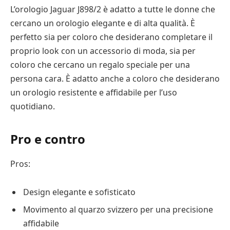
L’orologio Jaguar J898/2 è adatto a tutte le donne che
cercano un orologio elegante e di alta qualità. È
perfetto sia per coloro che desiderano completare il
proprio look con un accessorio di moda, sia per
coloro che cercano un regalo speciale per una
persona cara. È adatto anche a coloro che desiderano
un orologio resistente e affidabile per l’uso
quotidiano.
Pro e contro
Pros:
Design elegante e sofisticato
Movimento al quarzo svizzero per una precisione
affidabile