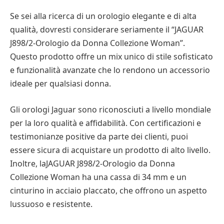
Se sei alla ricerca di un orologio elegante e di alta
qualità, dovresti considerare seriamente il “JAGUAR
J898/2-Orologio da Donna Collezione Woman”.
Questo prodotto offre un mix unico di stile sofisticato
e funzionalità avanzate che lo rendono un accessorio
ideale per qualsiasi donna.
Gli orologi Jaguar sono riconosciuti a livello mondiale
per la loro qualità e affidabilità. Con certificazioni e
testimonianze positive da parte dei clienti, puoi
essere sicura di acquistare un prodotto di alto livello.
Inoltre, laJAGUAR J898/2-Orologio da Donna
Collezione Woman ha una cassa di 34 mm e un
cinturino in acciaio placcato, che offrono un aspetto
lussuoso e resistente.