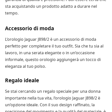
sta acquistando un prodotto adatto a durare nel
tempo.
Accessorio di moda
L’orologio Jaguar J898/2 è un accessorio di moda
perfetto per completare il tuo outfit. Sia che tu sia al
lavoro, in una serata elegante o in un’occasione
informale, questo orologio aggiungerà un tocco di
eleganza al tuo polso.
Regalo ideale
Se stai cercando un regalo speciale per una donna
importante nella tua vita, l’orologio Jaguar J898/2 è
un’opzione ideale. Con il suo design raffinato, la
precisione del movimento e la qualità del materiale, è