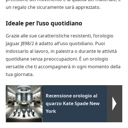
un regalo che sicuramente sarà apprezzato.
Ideale per l’uso quotidiano
Grazie alle sue caratteristiche resistenti, l’orologio
Jaguar J898/2 è adatto all’uso quotidiano. Puoi
indossarlo al lavoro, in palestra o durante le attività
quotidiane senza preoccupazioni. È un orologio
versatile che ti accompagnerà in ogni momento della
tua giornata.
Recensione orologio al
quarzo Kate Spade New
York