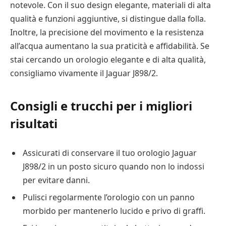
notevole. Con il suo design elegante, materiali di alta
qualità e funzioni aggiuntive, si distingue dalla folla.
Inoltre, la precisione del movimento e la resistenza
all’acqua aumentano la sua praticità e affidabilità. Se
stai cercando un orologio elegante e di alta qualità,
consigliamo vivamente il Jaguar J898/2.
Consigli e trucchi per i migliori
risultati
Assicurati di conservare il tuo orologio Jaguar
J898/2 in un posto sicuro quando non lo indossi
per evitare danni.
Pulisci regolarmente l’orologio con un panno
morbido per mantenerlo lucido e privo di graffi.