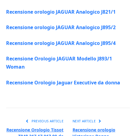
Recensione orologio JAGUAR Analogico J821/1
Recensione orologio JAGUAR Analogico J895/2
Recensione orologio JAGUAR Analogico J895/4
Recensione Orologio JAGUAR Modello J893/1
Woman
Recensione Orologio Jaguar Executive da donna
PREVIOUS ARTICLE
NEXT ARTICLE
Recensione Orologio Tissot
Recensione orologio