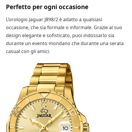
Perfetto per ogni occasione
L’orologio Jaguar J898/2 è adatto a qualsiasi
occasione, che sia formale o informale. Grazie al suo
design elegante e sofisticato, puoi indossarlo sia
durante un evento mondano che durante una serata
casual con gli amici.