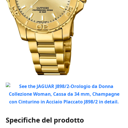
Specifiche del prodotto