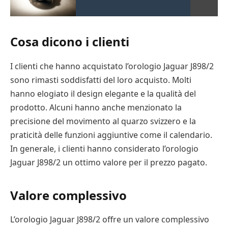
Cosa dicono i clienti
I clienti che hanno acquistato l’orologio Jaguar J898/2
sono rimasti soddisfatti del loro acquisto. Molti
hanno elogiato il design elegante e la qualità del
prodotto. Alcuni hanno anche menzionato la
precisione del movimento al quarzo svizzero e la
praticità delle funzioni aggiuntive come il calendario.
In generale, i clienti hanno considerato l’orologio
Jaguar J898/2 un ottimo valore per il prezzo pagato.
Valore complessivo
L’orologio Jaguar J898/2 offre un valore complessivo