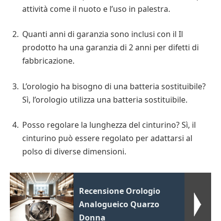
attività come il nuoto e l’uso in palestra.
Quanti anni di garanzia sono inclusi con il Il
prodotto ha una garanzia di 2 anni per difetti di
fabbricazione.
L’orologio ha bisogno di una batteria sostituibile?
Sì, l’orologio utilizza una batteria sostituibile.
Posso regolare la lunghezza del cinturino? Sì, il
cinturino può essere regolato per adattarsi al
polso di diverse dimensioni.
Recensione Orologio
Analogueico Quarzo
Donna