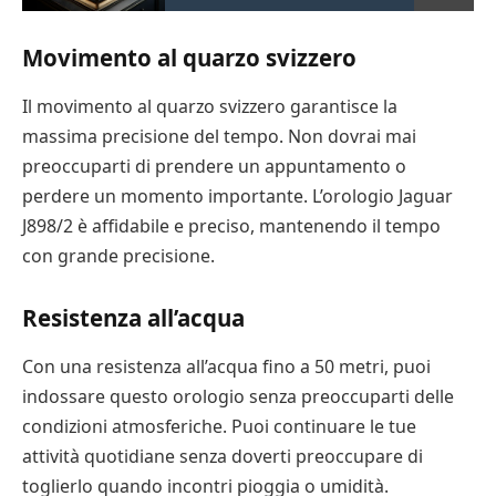
Movimento al quarzo svizzero
Il movimento al quarzo svizzero garantisce la
massima precisione del tempo. Non dovrai mai
preoccuparti di prendere un appuntamento o
perdere un momento importante. L’orologio Jaguar
J898/2 è affidabile e preciso, mantenendo il tempo
con grande precisione.
Resistenza all’acqua
Con una resistenza all’acqua fino a 50 metri, puoi
indossare questo orologio senza preoccuparti delle
condizioni atmosferiche. Puoi continuare le tue
attività quotidiane senza doverti preoccupare di
toglierlo quando incontri pioggia o umidità.