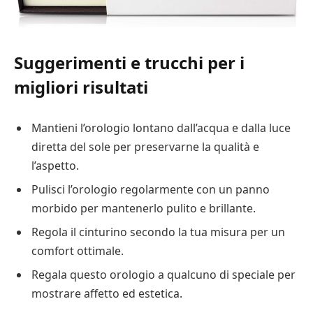
Suggerimenti e trucchi per i
migliori risultati
Mantieni l’orologio lontano dall’acqua e dalla luce
diretta del sole per preservarne la qualità e
l’aspetto.
Pulisci l’orologio regolarmente con un panno
morbido per mantenerlo pulito e brillante.
Regola il cinturino secondo la tua misura per un
comfort ottimale.
Regala questo orologio a qualcuno di speciale per
mostrare affetto ed estetica.