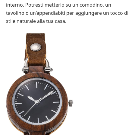
interno. Potresti metterlo su un comodino, un
tavolino o un’appendiabiti per aggiungere un tocco di
stile naturale alla tua casa.