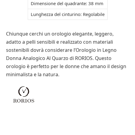
Dimensione del quadrante: 38 mm
Lunghezza del cinturino: Regolabile
Chiunque cerchi un orologio elegante, leggero,
adatto a pelli sensibili e realizzato con materiali
sostenibili dovrà considerare l’Orologio in Legno
Donna Analogico Al Quarzo di RORIOS. Questo
orologio è perfetto per le donne che amano il design
minimalista e la natura.