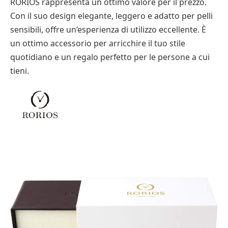
RORIOS rappresenta un ottimo valore per il prezzo.
Con il suo design elegante, leggero e adatto per pelli
sensibili, offre un’esperienza di utilizzo eccellente. È
un ottimo accessorio per arricchire il tuo stile
quotidiano e un regalo perfetto per le persone a cui
tieni.