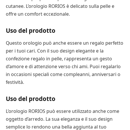
cutanee. L’orologio RORIOS è delicato sulla pelle e
offre un comfort eccezionale.
Uso del prodotto
Questo orologio può anche essere un regalo perfetto
per i tuoi cari. Con il suo design elegante e la
confezione regalo in pelle, rappresenta un gesto
d’amore e di attenzione verso chi ami. Puoi regalarlo
in occasioni speciali come compleanni, anniversari o
festività.
Uso del prodotto
L’orologio RORIOS può essere utilizzato anche come
oggetto d’arredo. La sua eleganza e il suo design
semplice lo rendono una bella aggiunta al tuo