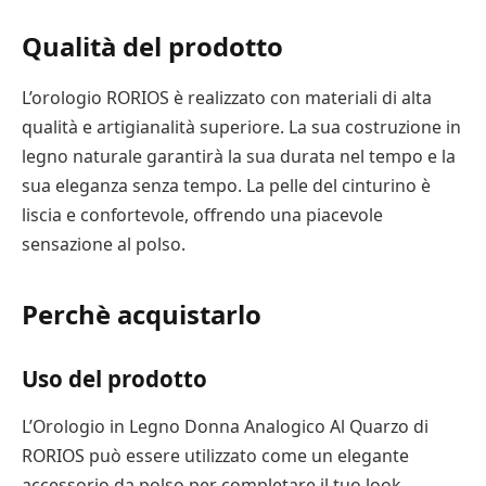
Qualità del prodotto
L’orologio RORIOS è realizzato con materiali di alta
qualità e artigianalità superiore. La sua costruzione in
legno naturale garantirà la sua durata nel tempo e la
sua eleganza senza tempo. La pelle del cinturino è
liscia e confortevole, offrendo una piacevole
sensazione al polso.
Perchè acquistarlo
Uso del prodotto
L’Orologio in Legno Donna Analogico Al Quarzo di
RORIOS può essere utilizzato come un elegante
accessorio da polso per completare il tuo look