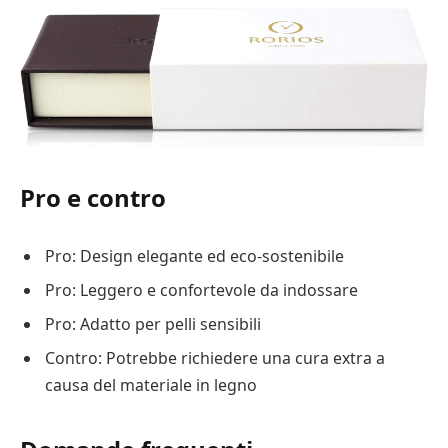
Pro e contro
Pro: Design elegante ed eco-sostenibile
Pro: Leggero e confortevole da indossare
Pro: Adatto per pelli sensibili
Contro: Potrebbe richiedere una cura extra a
causa del materiale in legno