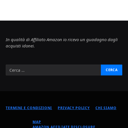
In qualità di Affiliato Amazon io ricevo un guadagno dagli
acquisti idonei.
TERMINI E CONDIZIONI
PRIVACY POLICY
CHI SIAMO
MAP
AMAZON AFFILIATE DISCLOSURE