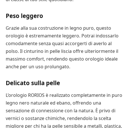
Peso leggero
Grazie alla sua costruzione in legno puro, questo
orologio è estremamente leggero. Potrai indossarlo
comodamente senza quasi accorgerti di averlo al
polso. Il cinturino in pelle liscia offre ulteriormente il
massimo comfort, rendendo questo orologio ideale
anche per un uso prolungato.
Delicato sulla pelle
L’orologio RORIOS è realizzato completamente in puro
legno nero naturale ed ebano, offrendo una
sensazione di connessione con la natura. È privo di
vernici o sostanze chimiche, rendendolo la scelta
migliore per chi ha la pelle sensibile a metalli, plastica,