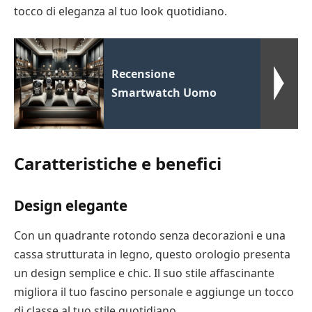
tocco di eleganza al tuo look quotidiano.
Recensione
Smartwatch Uomo
Caratteristiche e benefici
Design elegante
Con un quadrante rotondo senza decorazioni e una
cassa strutturata in legno, questo orologio presenta
un design semplice e chic. Il suo stile affascinante
migliora il tuo fascino personale e aggiunge un tocco
di classe al tuo stile quotidiano.