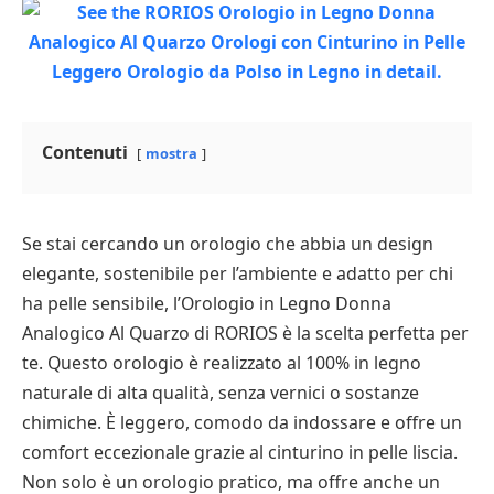
Contenuti
mostra
Se stai cercando un orologio che abbia un design
elegante, sostenibile per l’ambiente e adatto per chi
ha pelle sensibile, l’Orologio in Legno Donna
Analogico Al Quarzo di RORIOS è la scelta perfetta per
te. Questo orologio è realizzato al 100% in legno
naturale di alta qualità, senza vernici o sostanze
chimiche. È leggero, comodo da indossare e offre un
comfort eccezionale grazie al cinturino in pelle liscia.
Non solo è un orologio pratico, ma offre anche un