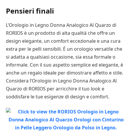
Pensieri finali
L’Orologio in Legno Donna Analogico Al Quarzo di
RORIOS è un prodotto di alta qualità che offre un
design elegante, un comfort eccezionale e una cura
extra per le pelli sensibili. È un orologio versatile che
si adatta a qualsiasi occasione, sia essa formale o
informale. Con il suo aspetto semplice ed elegante, è
anche un regalo ideale per dimostrare affetto e stile.
Considera l’Orologio in Legno Donna Analogico Al
Quarzo di RORIOS per arricchire il tuo look e
soddisfare le tue esigenze di design e comfort.