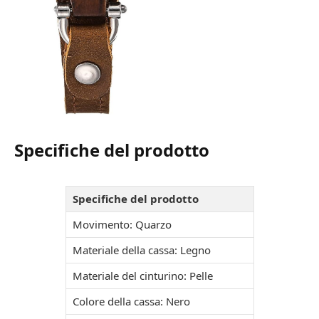
Specifiche del prodotto
Specifiche del prodotto
Movimento: Quarzo
Materiale della cassa: Legno
Materiale del cinturino: Pelle
Colore della cassa: Nero