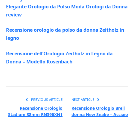
Elegante Orologio da Polso Moda Orologi da Donna
review
Recensione orologio da polso da donna Zeitholz in
legno
Recensione dell’Orologio Zeitholz in Legno da
Donna – Modello Rosenbach
PREVIOUS ARTICLE
NEXT ARTICLE
Recensione Orologio
Recensione Orologio Breil
Stadium 38mm RN396XN1
donna New Snake – Acciaio