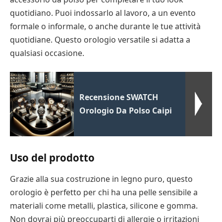
quotidiano. Puoi indossarlo al lavoro, a un evento
formale o informale, o anche durante le tue attività
quotidiane. Questo orologio versatile si adatta a
qualsiasi occasione.
Recensione SWATCH
Orologio Da Polso Caipi
Uso del prodotto
Grazie alla sua costruzione in legno puro, questo
orologio è perfetto per chi ha una pelle sensibile a
materiali come metalli, plastica, silicone e gomma.
Non dovrai più preoccuparti di allergie o irritazioni