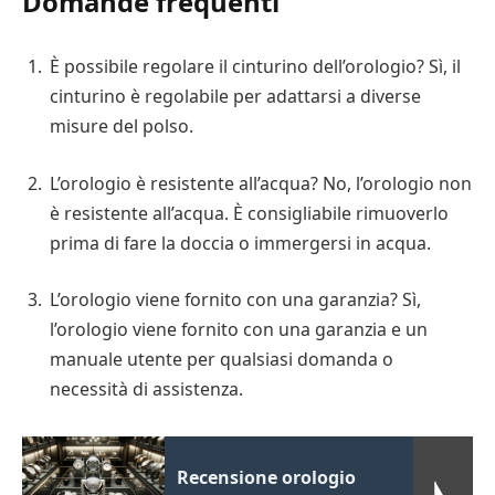
Domande frequenti
È possibile regolare il cinturino dell’orologio? Sì, il
cinturino è regolabile per adattarsi a diverse
misure del polso.
L’orologio è resistente all’acqua? No, l’orologio non
è resistente all’acqua. È consigliabile rimuoverlo
prima di fare la doccia o immergersi in acqua.
L’orologio viene fornito con una garanzia? Sì,
l’orologio viene fornito con una garanzia e un
manuale utente per qualsiasi domanda o
necessità di assistenza.
Recensione orologio