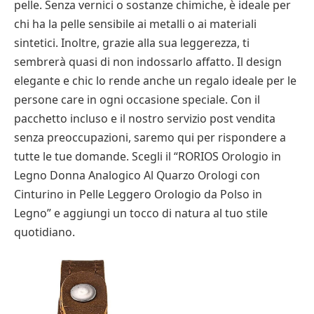
pelle. Senza vernici o sostanze chimiche, è ideale per
chi ha la pelle sensibile ai metalli o ai materiali
sintetici. Inoltre, grazie alla sua leggerezza, ti
sembrerà quasi di non indossarlo affatto. Il design
elegante e chic lo rende anche un regalo ideale per le
persone care in ogni occasione speciale. Con il
pacchetto incluso e il nostro servizio post vendita
senza preoccupazioni, saremo qui per rispondere a
tutte le tue domande. Scegli il “RORIOS Orologio in
Legno Donna Analogico Al Quarzo Orologi con
Cinturino in Pelle Leggero Orologio da Polso in
Legno” e aggiungi un tocco di natura al tuo stile
quotidiano.