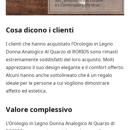
Cosa dicono i clienti
I clienti che hanno acquistato l’Orologio in Legno
Donna Analogico Al Quarzo di RORIOS sono rimasti
estremamente soddisfatti del loro acquisto. Molti
apprezzano il suo design elegante e il comfort offerto.
Alcuni hanno anche sottolineato che è un regalo
ideale per le persone a cui vogliono dimostrare
affetto ed estetica.
Valore complessivo
L’Orologio in Legno Donna Analogico Al Quarzo di