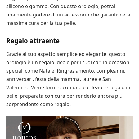
silicone e gomma. Con questo orologio, potrai
finalmente godere di un accessorio che garantisce la
massima cura per la tua pelle.
Regalo attraente
Grazie al suo aspetto semplice ed elegante, questo
orologio è un regalo ideale per i tuoi cari in occasioni
speciali come Natale, Ringraziamento, compleanni,
anniversari, festa della mamma, lauree e San
Valentino. Viene fornito con una confezione regalo in
pelle, preparata con cura per renderlo ancora più
sorprendente come regalo.