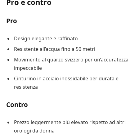
Pro e contro
Pro
Design elegante e raffinato
Resistente all’acqua fino a 50 metri
Movimento al quarzo svizzero per un’accuratezza
impeccabile
Cinturino in acciaio inossidabile per durata e
resistenza
Contro
Prezzo leggermente più elevato rispetto ad altri
orologi da donna