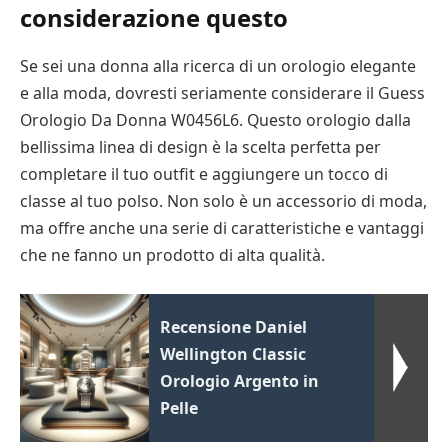
considerazione questo
Se sei una donna alla ricerca di un orologio elegante
e alla moda, dovresti seriamente considerare il Guess
Orologio Da Donna W0456L6. Questo orologio dalla
bellissima linea di design è la scelta perfetta per
completare il tuo outfit e aggiungere un tocco di
classe al tuo polso. Non solo è un accessorio di moda,
ma offre anche una serie di caratteristiche e vantaggi
che ne fanno un prodotto di alta qualità.
Recensione Daniel
Wellington Classic
Orologio Argento in
Pelle