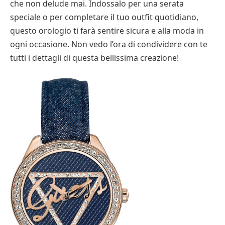
che non delude mai. Indossalo per una serata
speciale o per completare il tuo outfit quotidiano,
questo orologio ti farà sentire sicura e alla moda in
ogni occasione. Non vedo l’ora di condividere con te
tutti i dettagli di questa bellissima creazione!