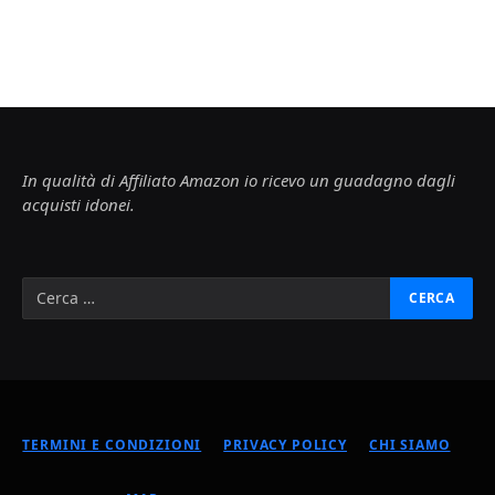
In qualità di Affiliato Amazon io ricevo un guadagno dagli
acquisti idonei.
TERMINI E CONDIZIONI
PRIVACY POLICY
CHI SIAMO