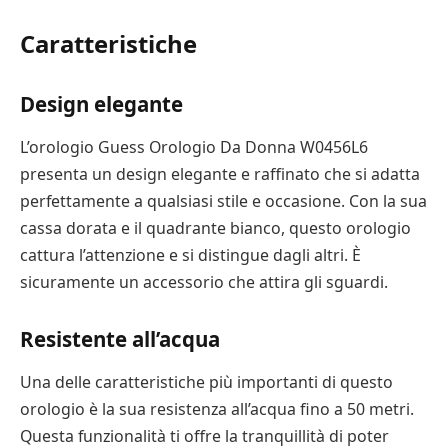
Caratteristiche
Design elegante
L’orologio Guess Orologio Da Donna W0456L6
presenta un design elegante e raffinato che si adatta
perfettamente a qualsiasi stile e occasione. Con la sua
cassa dorata e il quadrante bianco, questo orologio
cattura l’attenzione e si distingue dagli altri. È
sicuramente un accessorio che attira gli sguardi.
Resistente all’acqua
Una delle caratteristiche più importanti di questo
orologio è la sua resistenza all’acqua fino a 50 metri.
Questa funzionalità ti offre la tranquillità di poter