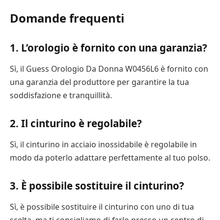
Domande frequenti
1. L’orologio è fornito con una garanzia?
Sì, il Guess Orologio Da Donna W0456L6 è fornito con
una garanzia del produttore per garantire la tua
soddisfazione e tranquillità.
2. Il cinturino è regolabile?
Sì, il cinturino in acciaio inossidabile è regolabile in
modo da poterlo adattare perfettamente al tuo polso.
3. È possibile sostituire il cinturino?
Sì, è possibile sostituire il cinturino con uno di tua