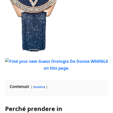
Contenuti
mostra
Perché prendere in