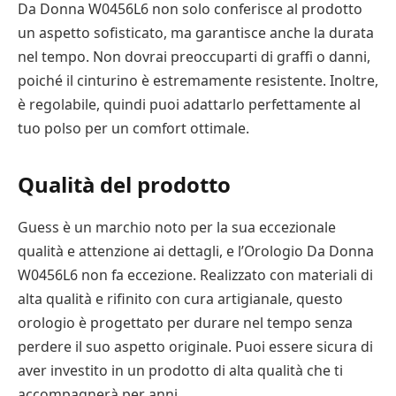
Da Donna W0456L6 non solo conferisce al prodotto
un aspetto sofisticato, ma garantisce anche la durata
nel tempo. Non dovrai preoccuparti di graffi o danni,
poiché il cinturino è estremamente resistente. Inoltre,
è regolabile, quindi puoi adattarlo perfettamente al
tuo polso per un comfort ottimale.
Qualità del prodotto
Guess è un marchio noto per la sua eccezionale
qualità e attenzione ai dettagli, e l’Orologio Da Donna
W0456L6 non fa eccezione. Realizzato con materiali di
alta qualità e rifinito con cura artigianale, questo
orologio è progettato per durare nel tempo senza
perdere il suo aspetto originale. Puoi essere sicura di
aver investito in un prodotto di alta qualità che ti
accompagnerà per anni.