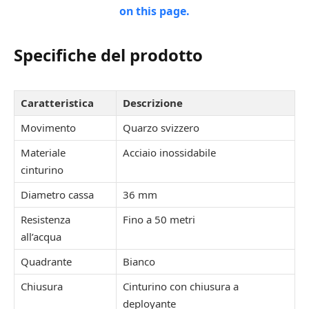
Specifiche del prodotto
Caratteristica
Descrizione
Movimento
Quarzo svizzero
Materiale
Acciaio inossidabile
cinturino
Diametro cassa
36 mm
Resistenza
Fino a 50 metri
all’acqua
Quadrante
Bianco
Chiusura
Cinturino con chiusura a
deployante