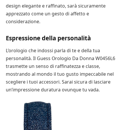
design elegante e raffinato, sarà sicuramente
apprezzato come un gesto di affetto e
considerazione.
Espressione della personalità
L’orologio che indossi parla di te e della tua
personalità. Il Guess Orologio Da Donna W0456L6
trasmette un senso di raffinatezza e classe,
mostrando al mondo il tuo gusto impeccabile nel
scegliere i tuoi accessori. Sarai sicura di lasciare
un’impressione duratura ovunque tu vada.