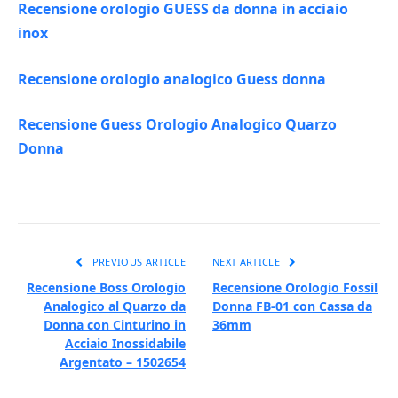
Recensione orologio GUESS da donna in acciaio
inox
Recensione orologio analogico Guess donna
Recensione Guess Orologio Analogico Quarzo
Donna
PREVIOUS ARTICLE
NEXT ARTICLE
Recensione Boss Orologio
Recensione Orologio Fossil
Analogico al Quarzo da
Donna FB-01 con Cassa da
Donna con Cinturino in
36mm
Acciaio Inossidabile
Argentato – 1502654