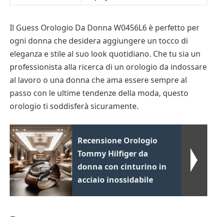
Il Guess Orologio Da Donna W0456L6 è perfetto per
ogni donna che desidera aggiungere un tocco di
eleganza e stile al suo look quotidiano. Che tu sia un
professionista alla ricerca di un orologio da indossare
al lavoro o una donna che ama essere sempre al
passo con le ultime tendenze della moda, questo
orologio ti soddisferà sicuramente.
Recensione Orologio
Tommy Hilfiger da
donna con cinturino in
acciaio inossidabile