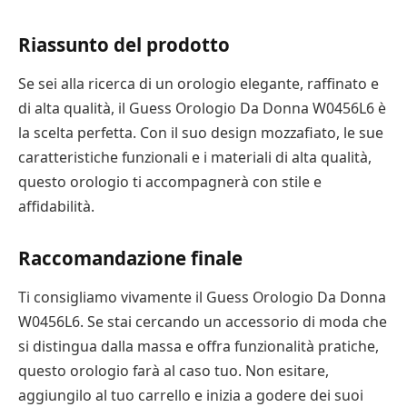
Riassunto del prodotto
Se sei alla ricerca di un orologio elegante, raffinato e
di alta qualità, il Guess Orologio Da Donna W0456L6 è
la scelta perfetta. Con il suo design mozzafiato, le sue
caratteristiche funzionali e i materiali di alta qualità,
questo orologio ti accompagnerà con stile e
affidabilità.
Raccomandazione finale
Ti consigliamo vivamente il Guess Orologio Da Donna
W0456L6. Se stai cercando un accessorio di moda che
si distingua dalla massa e offra funzionalità pratiche,
questo orologio farà al caso tuo. Non esitare,
aggiungilo al tuo carrello e inizia a godere dei suoi