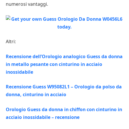
numerosi vantaggi.
Altri:
Recensione dell’Orologio analogico Guess da donna
in metallo pesante con cinturino in acciaio
inossidabile
Recensione Guess W95082L1 – Orologio da polso da
donna, cinturino in acciaio
Orologio Guess da donna in chiffon con cinturino in
acciaio inossidabile – recensione