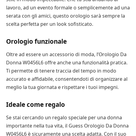
lavoro, ad un evento formale o semplicemente ad una
serata con gli amici, questo orologio sarà sempre la
scelta perfetta per un look sofisticato.
Orologio funzionale
Oltre ad essere un accessorio di moda, l’Orologio Da
Donna W0456L6 offre anche una funzionalità pratica.
Ti permette di tenere traccia del tempo in modo
accurato e affidabile, consentendoti di organizzare al
meglio la tua giornata e rispettare i tuoi impegni.
Ideale come regalo
Se stai cercando un regalo speciale per una donna
importante nella tua vita, il Guess Orologio Da Donna
W0456L6 è sicuramente una scelta adatta. Con il suo