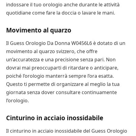
indossare il tuo orologio anche durante le attività
quotidiane come fare la doccia o lavare le mani.
Movimento al quarzo
Il Guess Orologio Da Donna W0456L6 è dotato di un
movimento al quarzo svizzero, che offre
un’accuratezza e una precisione senza pari. Non
dovrai mai preoccuparti di ritardare o anticipare,
poiché l’orologio manterrà sempre l’ora esatta.
Questo ti permette di organizzare al meglio la tua
giornata senza dover consultare continuamente
l’orologio.
Cinturino in acciaio inossidabile
Il cinturino in acciaio inossidabile del Guess Orologio