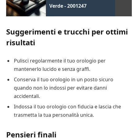
Verde - 2001247
Suggerimenti e trucchi per ottimi
risultati
Pulisci regolarmente il tuo orologio per
mantenerlo lucido e senza graffi.
Conserva il tuo orologio in un posto sicuro
quando non lo indossi per evitare danni
accidentali.
Indossa il tuo orologio con fiducia e lascia che
trasmetta la tua personalità unica.
Pensieri finali