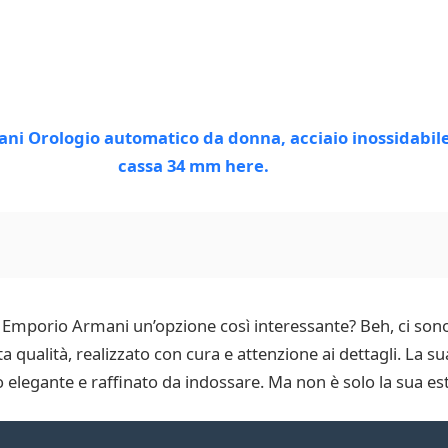
Emporio Armani un’opzione così interessante? Beh, ci sono 
ta qualità, realizzato con cura e attenzione ai dettagli. La 
elegante e raffinato da indossare. Ma non è solo la sua este