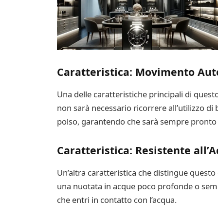
Caratteristica: Movimento Aut
Una delle caratteristiche principali di que
non sarà necessario ricorrere all’utilizzo d
polso, garantendo che sarà sempre pronto a
Caratteristica: Resistente all’
Un’altra caratteristica che distingue questo 
una nuotata in acque poco profonde o sempl
che entri in contatto con l’acqua.