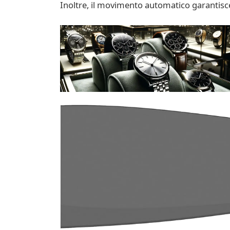
Inoltre, il movimento automatico garantisce