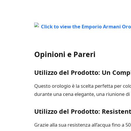
Opinioni e Pareri
Utilizzo del Prodotto: Un Comp
Questo orologio è la scelta perfetta per colo
durante una cena elegante, una riunione di l
Utilizzo del Prodotto: Resisten
Grazie alla sua resistenza all’acqua fino a 