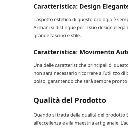
Caratteristica: Design Elegant
L’aspetto estetico di questo orologio è semp
Armani si distingue per il suo design elegant
grande fascino e stile.
Caratteristica: Movimento Aut
Una delle caratteristiche principali di que
non sarà necessario ricorrere all’utilizzo d
polso, garantendo che sarà sempre pronto a
Qualità del Prodotto
Quando si tratta della qualità del prodott
all’eccellenza e alla maestria artigianale. L’a