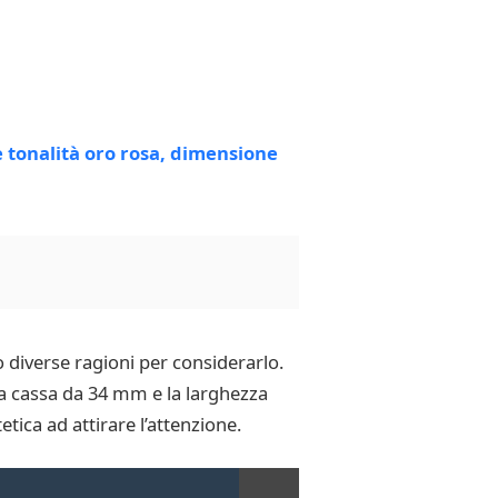
diverse ragioni per considerarlo.
sua cassa da 34 mm e la larghezza
tica ad attirare l’attenzione.