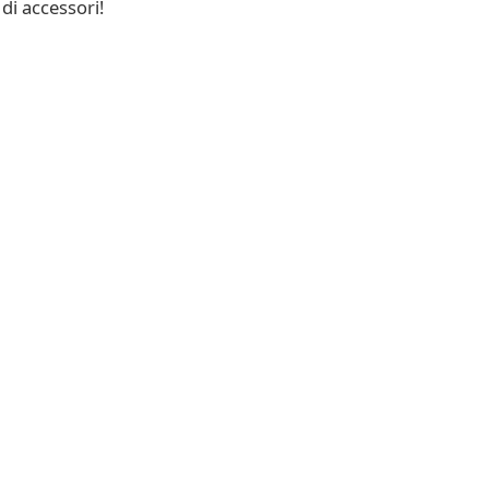
di accessori!