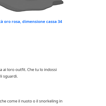
ai loro outfit. Che tu lo indossi
i sguardi.
che come il nuoto o il snorkeling in