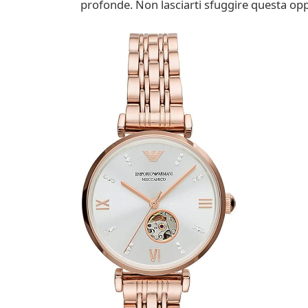
profonde. Non lasciarti sfuggire questa oppo