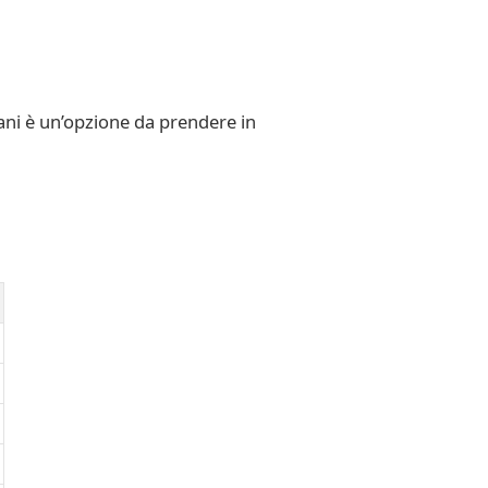
ani è un’opzione da prendere in