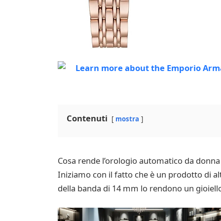
Contenuti
mostra
Cosa rende l’orologio automatico da donna 
Iniziamo con il fatto che è un prodotto di al
della banda di 14 mm lo rendono un gioiello 