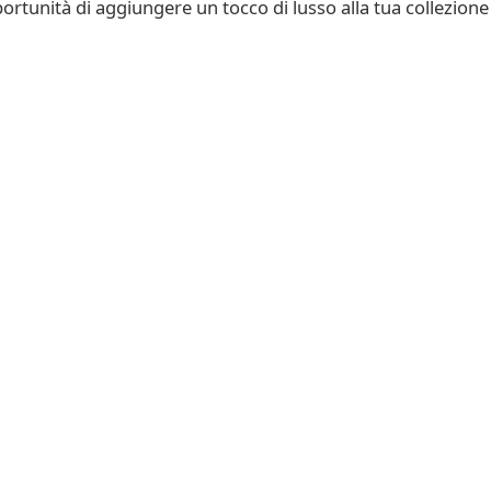
rtunità di aggiungere un tocco di lusso alla tua collezione 