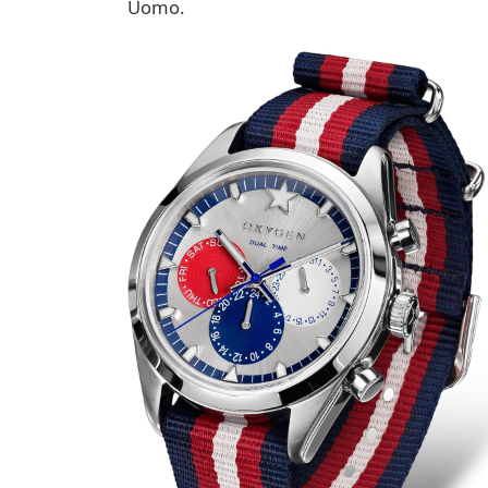
Uomo.