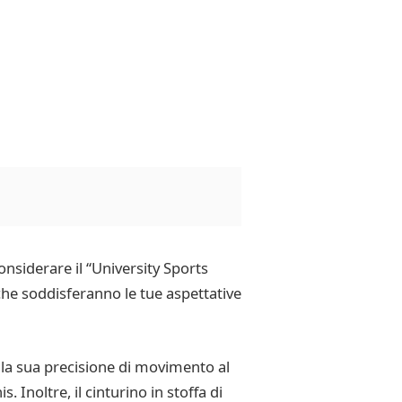
onsiderare il “University Sports
he soddisferanno le tue aspettative
 la sua precisione di movimento al
 Inoltre, il cinturino in stoffa di