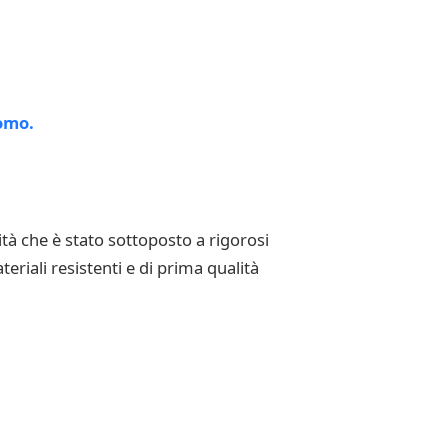
à che è stato sottoposto a rigorosi
teriali resistenti e di prima qualità