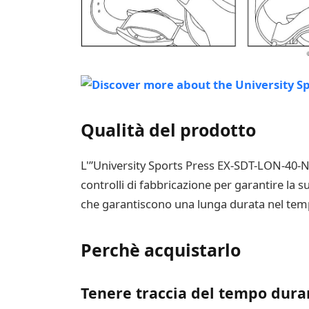
Qualità del prodotto
L'”University Sports Press EX-SDT-LON-40-N
controlli di fabbricazione per garantire la su
che garantiscono una lunga durata nel tem
Perchè acquistarlo
Tenere traccia del tempo duran