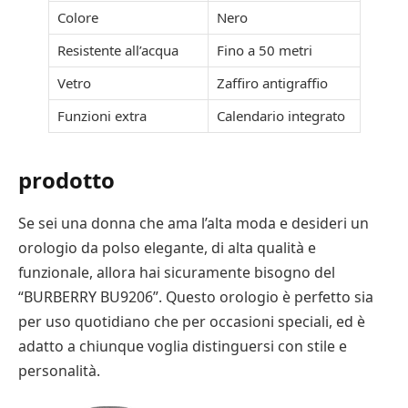
Colore
Nero
Resistente all’acqua
Fino a 50 metri
Vetro
Zaffiro antigraffio
Funzioni extra
Calendario integrato
prodotto
Se sei una donna che ama l’alta moda e desideri un
orologio da polso elegante, di alta qualità e
funzionale, allora hai sicuramente bisogno del
“BURBERRY BU9206”. Questo orologio è perfetto sia
per uso quotidiano che per occasioni speciali, ed è
adatto a chiunque voglia distinguersi con stile e
personalità.