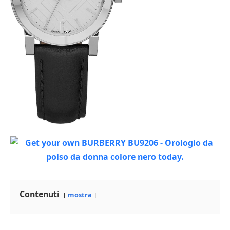
Contenuti
mostra