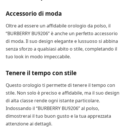
Accessorio di moda
Oltre ad essere un affidabile orologio da polso, il
“BURBERRY BU9206” è anche un perfetto accessorio
di moda. Il suo design elegante e lussuoso si abbina
senza sforzo a qualsiasi abito o stile, completando il
tuo look in modo impeccabile.
Tenere il tempo con stile
Questo orologio ti permette di tenere il tempo con
stile. Non solo è preciso e affidabile, ma il suo design
di alta classe rende ogni istante particolare.
Indossando il “BURBERRY BU9206” al polso,
dimostrerai il tuo buon gusto e la tua apprezzata
attenzione ai dettagli.