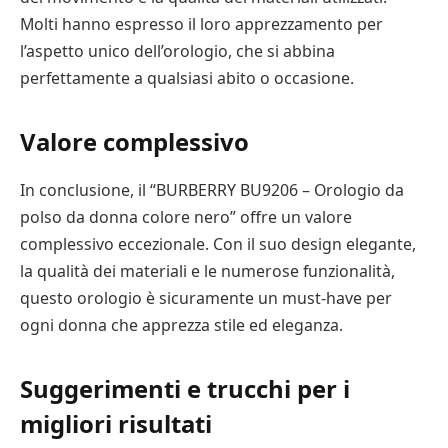
Molti hanno espresso il loro apprezzamento per
l’aspetto unico dell’orologio, che si abbina
perfettamente a qualsiasi abito o occasione.
Valore complessivo
In conclusione, il “BURBERRY BU9206 – Orologio da
polso da donna colore nero” offre un valore
complessivo eccezionale. Con il suo design elegante,
la qualità dei materiali e le numerose funzionalità,
questo orologio è sicuramente un must-have per
ogni donna che apprezza stile ed eleganza.
Suggerimenti e trucchi per i
migliori risultati