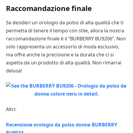
Raccomandazione finale
Se desideri un orologio da polso di alta qualità che ti
permetta di tenere il tempo con stile, allora la nostra
raccomandazione finale è il “BURBERRY BU9206”. Non
solo rappresenta un accessorio di moda esclusivo,
ma offre anche la precisione e la durata che ci si
aspetta da un prodotto di alta qualità. Non rimarrai
delusa!
Altri:
Recensione orologio da polso donna BURBERRY
BU9034