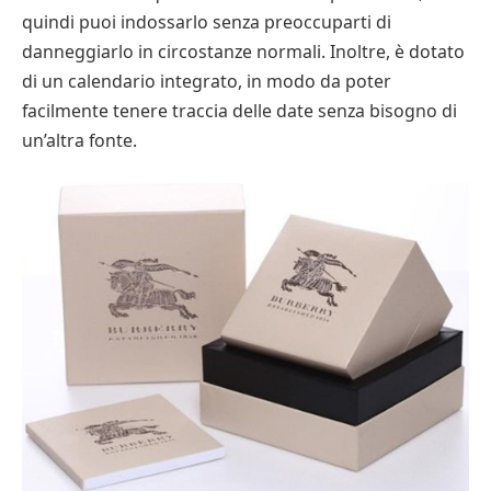
quindi puoi indossarlo senza preoccuparti di
danneggiarlo in circostanze normali. Inoltre, è dotato
di un calendario integrato, in modo da poter
facilmente tenere traccia delle date senza bisogno di
un’altra fonte.