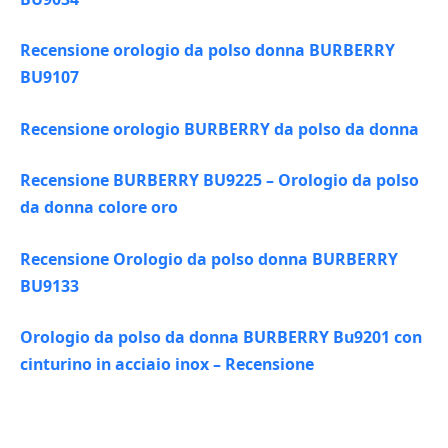
Recensione orologio da polso donna BURBERRY
BU9107
Recensione orologio BURBERRY da polso da donna
Recensione BURBERRY BU9225 – Orologio da polso
da donna colore oro
Recensione Orologio da polso donna BURBERRY
BU9133
Orologio da polso da donna BURBERRY Bu9201 con
cinturino in acciaio inox – Recensione