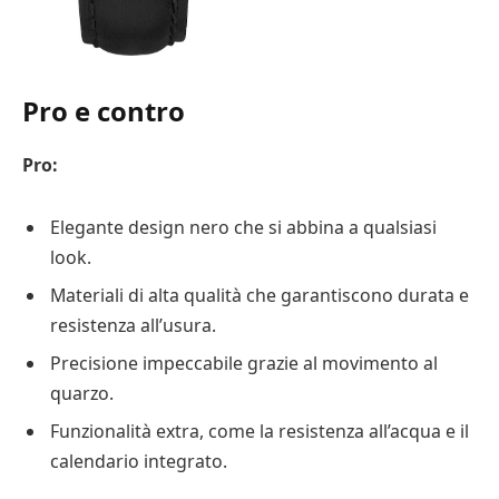
Pro e contro
Pro:
Elegante design nero che si abbina a qualsiasi
look.
Materiali di alta qualità che garantiscono durata e
resistenza all’usura.
Precisione impeccabile grazie al movimento al
quarzo.
Funzionalità extra, come la resistenza all’acqua e il
calendario integrato.