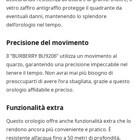
vetro zaffiro antigraffio protegge il quadrante da
eventuali danni, mantenendo lo splendore
dell’orologio nel tempo.
Precisione del movimento
Il “BURBERRY BU9206” utilizza un movimento al
quarzo, garantendo una precisione impeccabile nel
tenere il tempo. Non avrai mai più bisogno di
preoccuparti di avere l’ora sbagliata, grazie a questo
orologio affidabile e preciso.
Funzionalità extra
Questo orologio offre anche funzionalità extra che lo
rendono ancora più conveniente e pratico. È
resistente all’acqua fino a 50 metri di profondità,