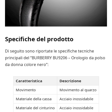
Specifiche del prodotto
Di seguito sono riportate le specifiche tecniche
principali del “BURBERRY BU9206 – Orologio da polso
da donna colore nero”:
Caratteristica
Descrizione
Movimento
Movimento al quarzo
Materiale della cassa
Acciaio inossidabile
Materiale del cinturino
Acciaio inossidabile