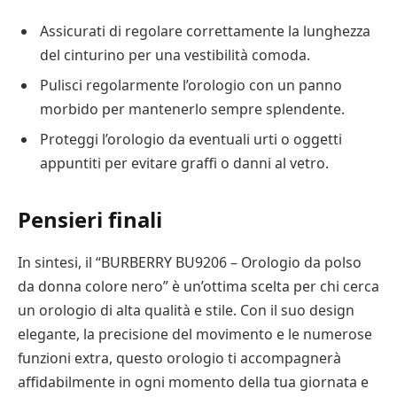
Assicurati di regolare correttamente la lunghezza
del cinturino per una vestibilità comoda.
Pulisci regolarmente l’orologio con un panno
morbido per mantenerlo sempre splendente.
Proteggi l’orologio da eventuali urti o oggetti
appuntiti per evitare graffi o danni al vetro.
Pensieri finali
In sintesi, il “BURBERRY BU9206 – Orologio da polso
da donna colore nero” è un’ottima scelta per chi cerca
un orologio di alta qualità e stile. Con il suo design
elegante, la precisione del movimento e le numerose
funzioni extra, questo orologio ti accompagnerà
affidabilmente in ogni momento della tua giornata e