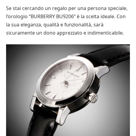
Se stai cercando un regalo per una persona speciale,
l’orologio “BURBERRY BU9206” è la scelta ideale. Con
la sua eleganza, qualità e funzionalità, sarà
sicuramente un dono apprezzato e indimenticabile.