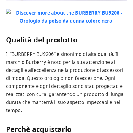
Qualità del prodotto
Il “BURBERRY BU9206” è sinonimo di alta qualità. Il
marchio Burberry è noto per la sua attenzione ai
dettagli e all’eccellenza nella produzione di accessori
di moda. Questo orologio non fa eccezione. Ogni
componente e ogni dettaglio sono stati progettati e
realizzati con cura, garantendo un prodotto di lunga
durata che manterrà il suo aspetto impeccabile nel
tempo.
Perchè acquistarlo