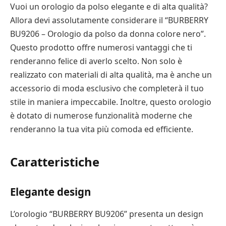
Vuoi un orologio da polso elegante e di alta qualità?
Allora devi assolutamente considerare il “BURBERRY
BU9206 – Orologio da polso da donna colore nero”.
Questo prodotto offre numerosi vantaggi che ti
renderanno felice di averlo scelto. Non solo è
realizzato con materiali di alta qualità, ma è anche un
accessorio di moda esclusivo che completerà il tuo
stile in maniera impeccabile. Inoltre, questo orologio
è dotato di numerose funzionalità moderne che
renderanno la tua vita più comoda ed efficiente.
Caratteristiche
Elegante design
L’orologio “BURBERRY BU9206” presenta un design