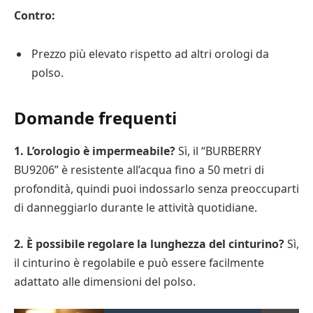
Contro:
Prezzo più elevato rispetto ad altri orologi da
polso.
Domande frequenti
1. L’orologio è impermeabile?
Sì, il “BURBERRY
BU9206” è resistente all’acqua fino a 50 metri di
profondità, quindi puoi indossarlo senza preoccuparti
di danneggiarlo durante le attività quotidiane.
2. È possibile regolare la lunghezza del cinturino?
Sì,
il cinturino è regolabile e può essere facilmente
adattato alle dimensioni del polso.