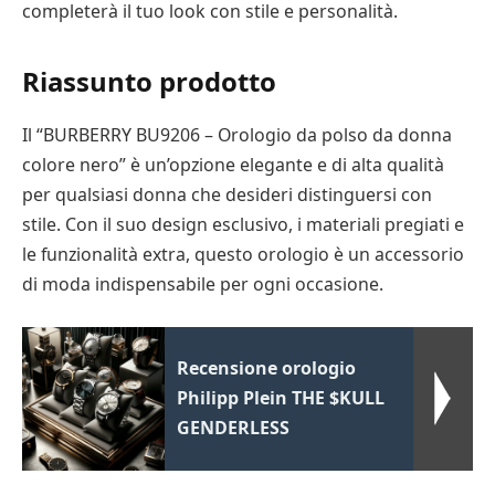
completerà il tuo look con stile e personalità.
Riassunto prodotto
Il “BURBERRY BU9206 – Orologio da polso da donna
colore nero” è un’opzione elegante e di alta qualità
per qualsiasi donna che desideri distinguersi con
stile. Con il suo design esclusivo, i materiali pregiati e
le funzionalità extra, questo orologio è un accessorio
di moda indispensabile per ogni occasione.
Recensione orologio
Philipp Plein THE $KULL
GENDERLESS