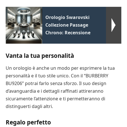
Orologio Swarovski
Collezione Passage
Chrono: Recensione
Vanta la tua personalità
Un orologio è anche un modo per esprimere la tua
personalità e il tuo stile unico. Con il “BURBERRY
BU9206” potrai farlo senza sforzo. Il suo design
d’avanguardia e i dettagli raffinati attireranno
sicuramente l’attenzione e ti permetteranno di
distinguerti dagli altri.
Regalo perfetto