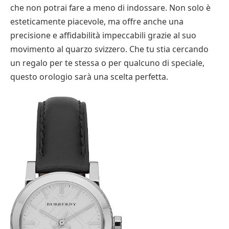
che non potrai fare a meno di indossare. Non solo è
esteticamente piacevole, ma offre anche una
precisione e affidabilità impeccabili grazie al suo
movimento al quarzo svizzero. Che tu stia cercando
un regalo per te stessa o per qualcuno di speciale,
questo orologio sarà una scelta perfetta.