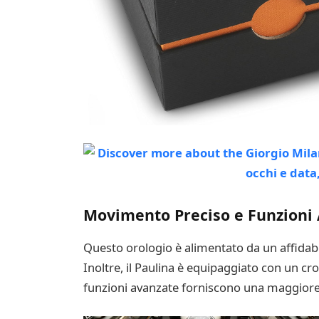
Movimento Preciso e Funzioni
Questo orologio è alimentato da un affida
Inoltre, il Paulina è equipaggiato con un c
funzioni avanzate forniscono una maggiore pr