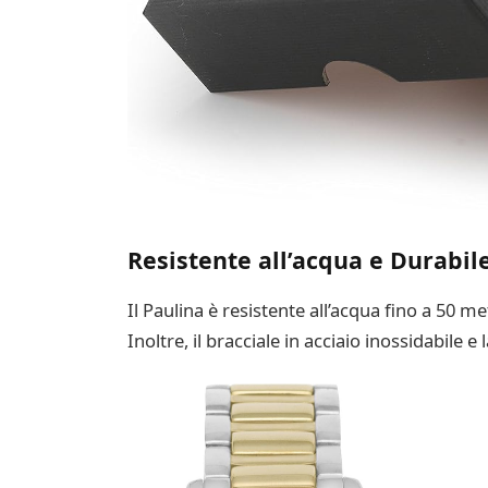
Resistente all’acqua e Durabil
Il Paulina è resistente all’acqua fino a 50 me
Inoltre, il bracciale in acciaio inossidabil