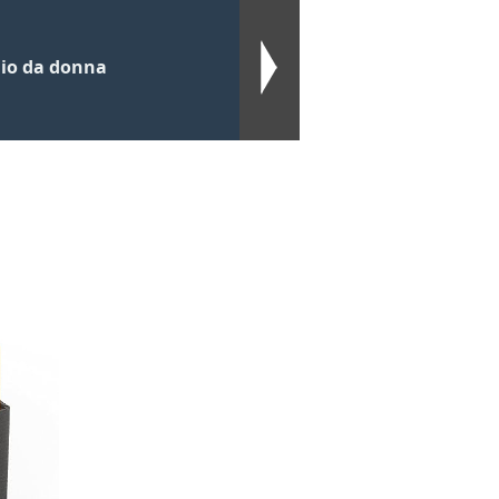
gio da donna