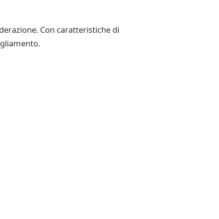
derazione. Con caratteristiche di
igliamento.