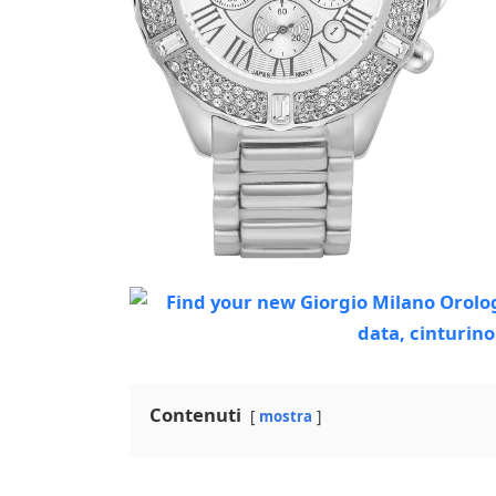
Contenuti
mostra