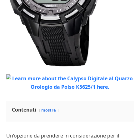
Contenuti
mostra
Un’opzione da prendere in considerazione per il