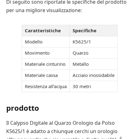
Di seguito sono riportate le specifiche del prodotto
per una migliore visualizzazione:
Caratteristiche
Specifiche
Modello
K5625/1
Movimento
Quarzo
Materiale cinturino
Metallo
Materiale cassa
Acciaio inossidabile
Resistenza all’acqua
30 metri
prodotto
Il Calypso Digitale al Quarzo Orologio da Polso
K5625/1 è adatto a chiunque cerchi un orologio