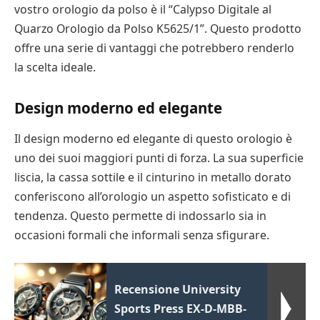
vostro orologio da polso è il “Calypso Digitale al
Quarzo Orologio da Polso K5625/1”. Questo prodotto
offre una serie di vantaggi che potrebbero renderlo
la scelta ideale.
Design moderno ed elegante
Il design moderno ed elegante di questo orologio è
uno dei suoi maggiori punti di forza. La sua superficie
liscia, la cassa sottile e il cinturino in metallo dorato
conferiscono all’orologio un aspetto sofisticato e di
tendenza. Questo permette di indossarlo sia in
occasioni formali che informali senza sfigurare.
Recensione University
Sports Press EX-D-MBB-