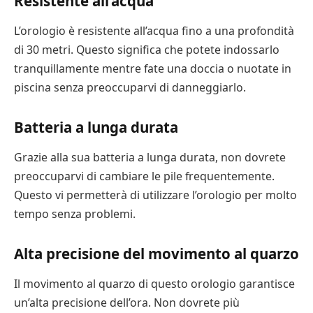
Resistente all’acqua
L’orologio è resistente all’acqua fino a una profondità
di 30 metri. Questo significa che potete indossarlo
tranquillamente mentre fate una doccia o nuotate in
piscina senza preoccuparvi di danneggiarlo.
Batteria a lunga durata
Grazie alla sua batteria a lunga durata, non dovrete
preoccuparvi di cambiare le pile frequentemente.
Questo vi permetterà di utilizzare l’orologio per molto
tempo senza problemi.
Alta precisione del movimento al quarzo
Il movimento al quarzo di questo orologio garantisce
un’alta precisione dell’ora. Non dovrete più