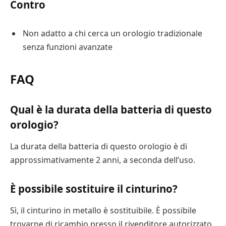
Contro
Non adatto a chi cerca un orologio tradizionale
senza funzioni avanzate
FAQ
Qual è la durata della batteria di questo
orologio?
La durata della batteria di questo orologio è di
approssimativamente 2 anni, a seconda dell’uso.
È possibile sostituire il cinturino?
Sì, il cinturino in metallo è sostituibile. È possibile
trovarne di ricambio presso il rivenditore autorizzato.