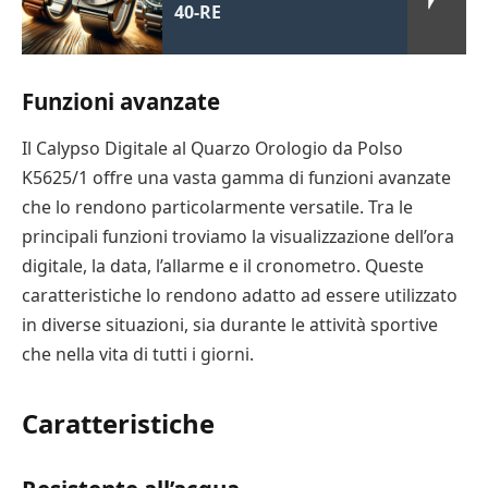
40-RE
Funzioni avanzate
Il Calypso Digitale al Quarzo Orologio da Polso
K5625/1 offre una vasta gamma di funzioni avanzate
che lo rendono particolarmente versatile. Tra le
principali funzioni troviamo la visualizzazione dell’ora
digitale, la data, l’allarme e il cronometro. Queste
caratteristiche lo rendono adatto ad essere utilizzato
in diverse situazioni, sia durante le attività sportive
che nella vita di tutti i giorni.
Caratteristiche