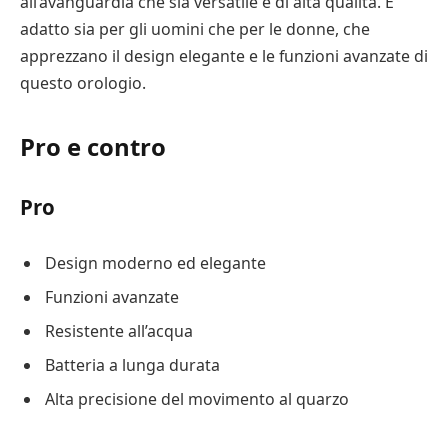
all’avanguardia che sia versatile e di alta qualità. È
adatto sia per gli uomini che per le donne, che
apprezzano il design elegante e le funzioni avanzate di
questo orologio.
Pro e contro
Pro
Design moderno ed elegante
Funzioni avanzate
Resistente all’acqua
Batteria a lunga durata
Alta precisione del movimento al quarzo