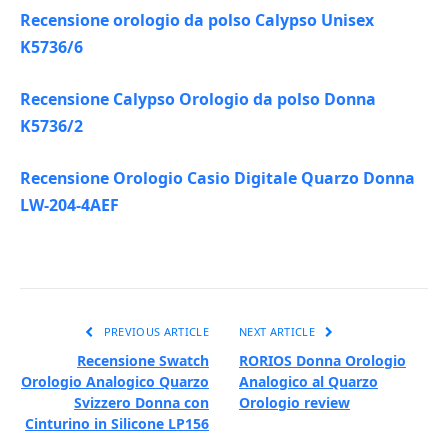
Recensione orologio da polso Calypso Unisex
K5736/6
Recensione Calypso Orologio da polso Donna
K5736/2
Recensione Orologio Casio Digitale Quarzo Donna
LW-204-4AEF
PREVIOUS ARTICLE
NEXT ARTICLE
Recensione Swatch
RORIOS Donna Orologio
Orologio Analogico Quarzo
Analogico al Quarzo
Svizzero Donna con
Orologio review
Cinturino in Silicone LP156