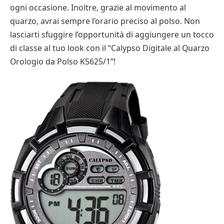
ogni occasione. Inoltre, grazie al movimento al
quarzo, avrai sempre l’orario preciso al polso. Non
lasciarti sfuggire l’opportunità di aggiungere un tocco
di classe al tuo look con il “Calypso Digitale al Quarzo
Orologio da Polso K5625/1”!