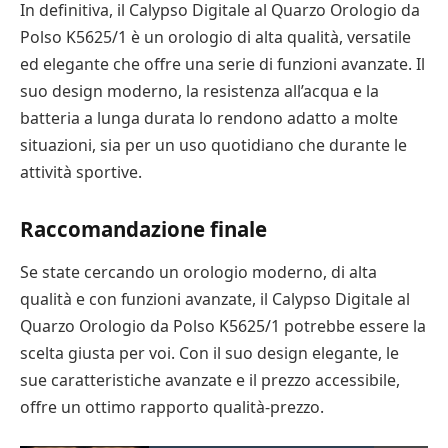
In definitiva, il Calypso Digitale al Quarzo Orologio da
Polso K5625/1 è un orologio di alta qualità, versatile
ed elegante che offre una serie di funzioni avanzate. Il
suo design moderno, la resistenza all’acqua e la
batteria a lunga durata lo rendono adatto a molte
situazioni, sia per un uso quotidiano che durante le
attività sportive.
Raccomandazione finale
Se state cercando un orologio moderno, di alta
qualità e con funzioni avanzate, il Calypso Digitale al
Quarzo Orologio da Polso K5625/1 potrebbe essere la
scelta giusta per voi. Con il suo design elegante, le
sue caratteristiche avanzate e il prezzo accessibile,
offre un ottimo rapporto qualità-prezzo.