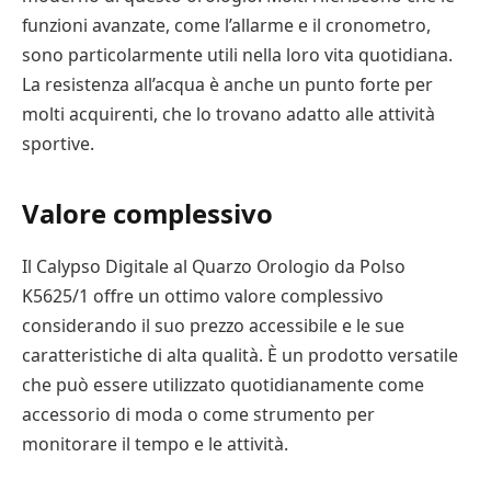
funzioni avanzate, come l’allarme e il cronometro,
sono particolarmente utili nella loro vita quotidiana.
La resistenza all’acqua è anche un punto forte per
molti acquirenti, che lo trovano adatto alle attività
sportive.
Valore complessivo
Il Calypso Digitale al Quarzo Orologio da Polso
K5625/1 offre un ottimo valore complessivo
considerando il suo prezzo accessibile e le sue
caratteristiche di alta qualità. È un prodotto versatile
che può essere utilizzato quotidianamente come
accessorio di moda o come strumento per
monitorare il tempo e le attività.