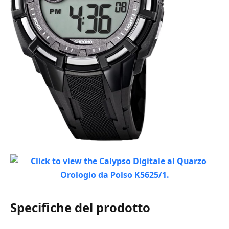
Specifiche del prodotto