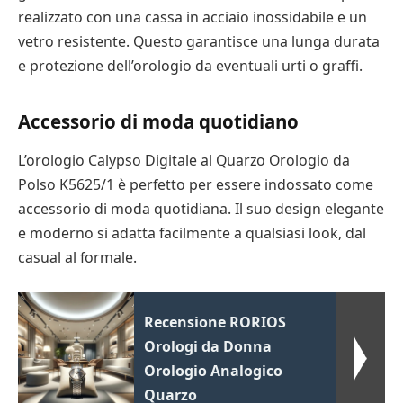
realizzato con una cassa in acciaio inossidabile e un
vetro resistente. Questo garantisce una lunga durata
e protezione dell’orologio da eventuali urti o graffi.
Accessorio di moda quotidiano
L’orologio Calypso Digitale al Quarzo Orologio da
Polso K5625/1 è perfetto per essere indossato come
accessorio di moda quotidiana. Il suo design elegante
e moderno si adatta facilmente a qualsiasi look, dal
casual al formale.
Recensione RORIOS
Orologi da Donna
Orologio Analogico
Quarzo