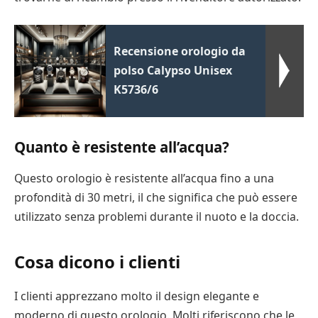
Recensione orologio da
polso Calypso Unisex
K5736/6
Quanto è resistente all’acqua?
Questo orologio è resistente all’acqua fino a una
profondità di 30 metri, il che significa che può essere
utilizzato senza problemi durante il nuoto e la doccia.
Cosa dicono i clienti
I clienti apprezzano molto il design elegante e
moderno di questo orologio. Molti riferiscono che le