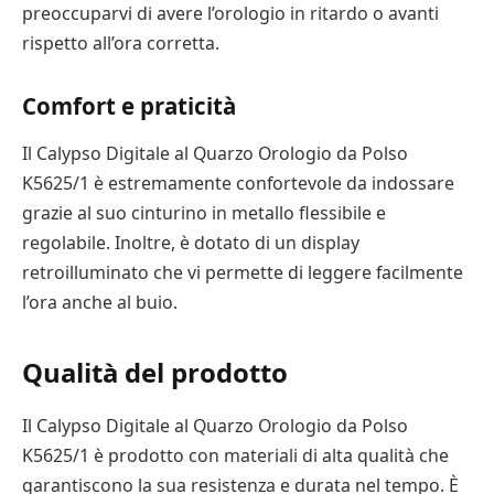
preoccuparvi di avere l’orologio in ritardo o avanti
rispetto all’ora corretta.
Comfort e praticità
Il Calypso Digitale al Quarzo Orologio da Polso
K5625/1 è estremamente confortevole da indossare
grazie al suo cinturino in metallo flessibile e
regolabile. Inoltre, è dotato di un display
retroilluminato che vi permette di leggere facilmente
l’ora anche al buio.
Qualità del prodotto
Il Calypso Digitale al Quarzo Orologio da Polso
K5625/1 è prodotto con materiali di alta qualità che
garantiscono la sua resistenza e durata nel tempo. È