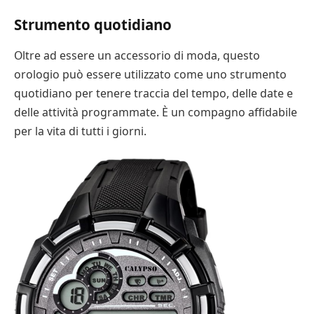
Strumento quotidiano
Oltre ad essere un accessorio di moda, questo
orologio può essere utilizzato come uno strumento
quotidiano per tenere traccia del tempo, delle date e
delle attività programmate. È un compagno affidabile
per la vita di tutti i giorni.