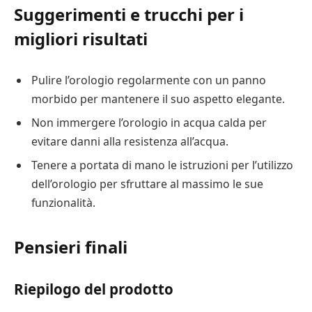
Suggerimenti e trucchi per i
migliori risultati
Pulire l’orologio regolarmente con un panno
morbido per mantenere il suo aspetto elegante.
Non immergere l’orologio in acqua calda per
evitare danni alla resistenza all’acqua.
Tenere a portata di mano le istruzioni per l’utilizzo
dell’orologio per sfruttare al massimo le sue
funzionalità.
Pensieri finali
Riepilogo del prodotto