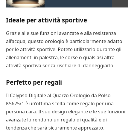
Ideale per attività sportive
Grazie alle sue funzioni avanzate e alla resistenza
all’acqua, questo orologio è particolarmente adatto
per le attività sportive. Potete utilizzarlo durante gli
allenamenti in palestra, le corse o qualsiasi altra
attività sportiva senza rischiare di danneggiarlo.
Perfetto per regali
Il Calypso Digitale al Quarzo Orologio da Polso
K5625/1 è un’ottima scelta come regalo per una
persona cara. Il suo design elegante e le sue funzioni
avanzate lo rendono un regalo di qualità e di
tendenza che sarà sicuramente apprezzato.