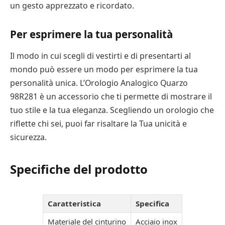
un gesto apprezzato e ricordato.
Per esprimere la tua personalità
Il modo in cui scegli di vestirti e di presentarti al
mondo può essere un modo per esprimere la tua
personalità unica. L’Orologio Analogico Quarzo
98R281 è un accessorio che ti permette di mostrare il
tuo stile e la tua eleganza. Scegliendo un orologio che
riflette chi sei, puoi far risaltare la Tua unicità e
sicurezza.
Specifiche del prodotto
Caratteristica
Specifica
Materiale del cinturino
Acciaio inox