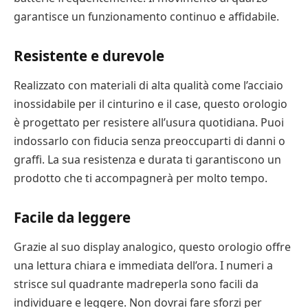
garantisce un funzionamento continuo e affidabile.
Resistente e durevole
Realizzato con materiali di alta qualità come l’acciaio
inossidabile per il cinturino e il case, questo orologio
è progettato per resistere all’usura quotidiana. Puoi
indossarlo con fiducia senza preoccuparti di danni o
graffi. La sua resistenza e durata ti garantiscono un
prodotto che ti accompagnerà per molto tempo.
Facile da leggere
Grazie al suo display analogico, questo orologio offre
una lettura chiara e immediata dell’ora. I numeri a
strisce sul quadrante madreperla sono facili da
individuare e leggere. Non dovrai fare sforzi per