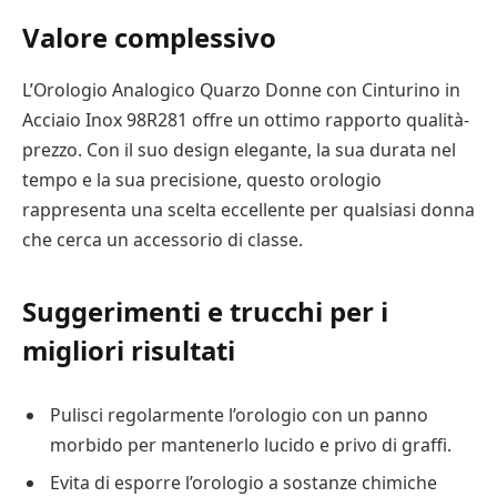
Valore complessivo
L’Orologio Analogico Quarzo Donne con Cinturino in
Acciaio Inox 98R281 offre un ottimo rapporto qualità-
prezzo. Con il suo design elegante, la sua durata nel
tempo e la sua precisione, questo orologio
rappresenta una scelta eccellente per qualsiasi donna
che cerca un accessorio di classe.
Suggerimenti e trucchi per i
migliori risultati
Pulisci regolarmente l’orologio con un panno
morbido per mantenerlo lucido e privo di graffi.
Evita di esporre l’orologio a sostanze chimiche