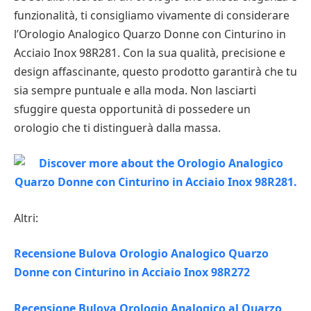
funzionalità, ti consigliamo vivamente di considerare
l’Orologio Analogico Quarzo Donne con Cinturino in
Acciaio Inox 98R281. Con la sua qualità, precisione e
design affascinante, questo prodotto garantirà che tu
sia sempre puntuale e alla moda. Non lasciarti
sfuggire questa opportunità di possedere un
orologio che ti distinguerà dalla massa.
Altri:
Recensione Bulova Orologio Analogico Quarzo
Donne con Cinturino in Acciaio Inox 98R272
Recensione Bulova Orologio Analogico al Quarzo