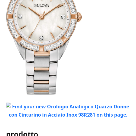
prodotto