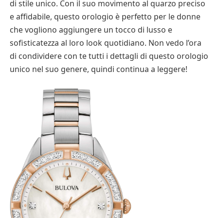
di stile unico. Con il suo movimento al quarzo preciso
e affidabile, questo orologio è perfetto per le donne
che vogliono aggiungere un tocco di lusso e
sofisticatezza al loro look quotidiano. Non vedo l’ora
di condividere con te tutti i dettagli di questo orologio
unico nel suo genere, quindi continua a leggere!