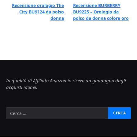
Recensione orologio The
Recensione BURBERRY
City BU9124 da polso
BU9225 – Orologio da
donna
polso da donna colore oro
In qualità di Affiliato Amazon io ricevo un guadagno dagli
acquisti idonei.