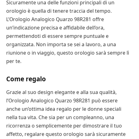
Sicuramente una delle funzioni principali di un
orologio è quella di tenere traccia del tempo.
L’Orologio Analogico Quarzo 98R281 offre
un’indicazione precisa e affidabile dell’ora,
permettendoti di essere sempre puntuale e
organizzata. Non importa se sei a lavoro, a una
riunione o in viaggio, questo orologio sarà sempre lì
per te.
Come regalo
Grazie al suo design elegante e alla sua qualità,
l’Orologio Analogico Quarzo 98R281 può essere
anche un’ottima idea regalo per le donne speciali
nella tua vita. Che sia per un compleanno, una
ricorrenza o semplicemente per dimostrare il tuo
affetto, regalare questo orologio sarà sicuramente