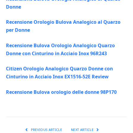
Donne
Recensione Orologio Bulova Analogico al Quarzo
per Donne
Recensione Bulova Orologio Analogico Quarzo
Donne con Cinturino in Acciaio Inox 96R243
Citizen Orologio Analogico Quarzo Donne con
Cinturino in Acciaio Inox EX1516-52E Review
Recensione Bulova orologio delle donne 98P170
PREVIOUS ARTICLE
NEXT ARTICLE