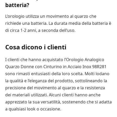
batteria?
L’orologio utilizza un movimento al quarzo che
richiede una batteria. La durata media della batteria è
di circa 1-2 anni, a seconda dell’uso.
Cosa dicono i clienti
I clienti che hanno acquistato l’Orologio Analogico
Quarzo Donne con Cinturino in Acciaio Inox 98R281
sono rimasti entusiasti della loro scelta. Molti lodano
la qualità e l’eleganza del prodotto, sottolineando la
precisione del movimento al quarzo e la resistenza
dei materiali utilizzati. Alcuni clienti hanno anche
apprezzato la sua versatilità, sostenendo che si adatta
a qualsiasi look o occasione.