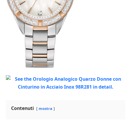
Contenuti
mostra