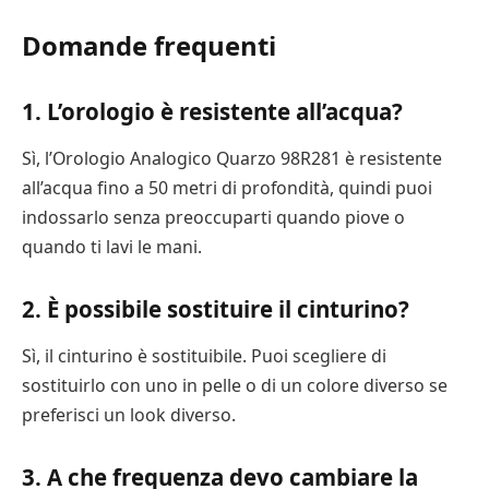
Domande frequenti
1. L’orologio è resistente all’acqua?
Sì, l’Orologio Analogico Quarzo 98R281 è resistente
all’acqua fino a 50 metri di profondità, quindi puoi
indossarlo senza preoccuparti quando piove o
quando ti lavi le mani.
2. È possibile sostituire il cinturino?
Sì, il cinturino è sostituibile. Puoi scegliere di
sostituirlo con uno in pelle o di un colore diverso se
preferisci un look diverso.
3. A che frequenza devo cambiare la