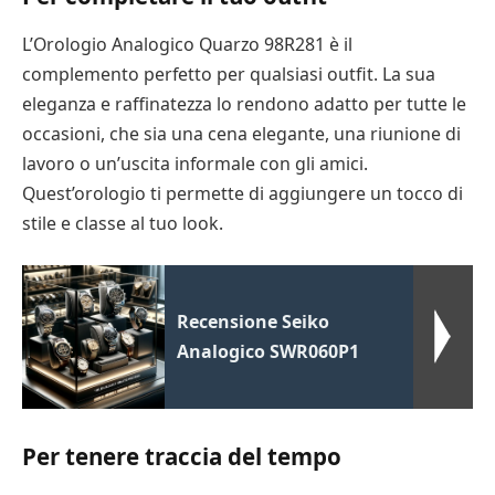
L’Orologio Analogico Quarzo 98R281 è il
complemento perfetto per qualsiasi outfit. La sua
eleganza e raffinatezza lo rendono adatto per tutte le
occasioni, che sia una cena elegante, una riunione di
lavoro o un’uscita informale con gli amici.
Quest’orologio ti permette di aggiungere un tocco di
stile e classe al tuo look.
Recensione Seiko
Analogico SWR060P1
Per tenere traccia del tempo