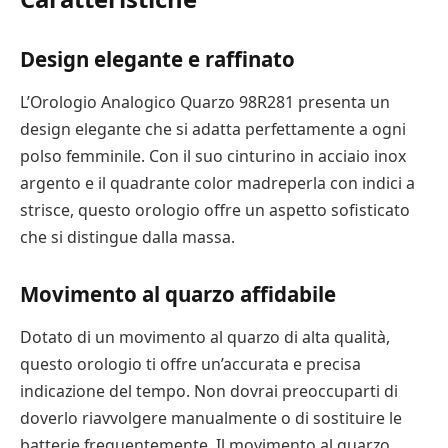
Design elegante e raffinato
L’Orologio Analogico Quarzo 98R281 presenta un
design elegante che si adatta perfettamente a ogni
polso femminile. Con il suo cinturino in acciaio inox
argento e il quadrante color madreperla con indici a
strisce, questo orologio offre un aspetto sofisticato
che si distingue dalla massa.
Movimento al quarzo affidabile
Dotato di un movimento al quarzo di alta qualità,
questo orologio ti offre un’accurata e precisa
indicazione del tempo. Non dovrai preoccuparti di
doverlo riavvolgere manualmente o di sostituire le
batterie frequentemente. Il movimento al quarzo