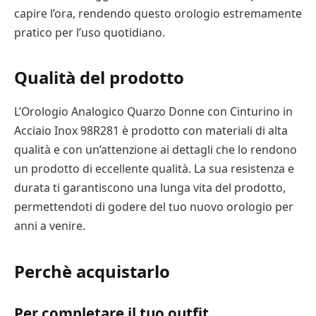
capire l’ora, rendendo questo orologio estremamente
pratico per l’uso quotidiano.
Qualità del prodotto
L’Orologio Analogico Quarzo Donne con Cinturino in
Acciaio Inox 98R281 è prodotto con materiali di alta
qualità e con un’attenzione ai dettagli che lo rendono
un prodotto di eccellente qualità. La sua resistenza e
durata ti garantiscono una lunga vita del prodotto,
permettendoti di godere del tuo nuovo orologio per
anni a venire.
Perchè acquistarlo
Per completare il tuo outfit