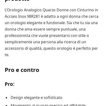
L’Orologio Analogico Quarzo Donne con Cinturino in
Acciaio Inox 98R281 è adatto a ogni donna che cerca
un orologio elegante e funzionale. Sia che tu sia una
donna che ama essere sempre puntuale, una
professionista che vuole presentarsi con stile o
semplicemente una persona alla ricerca di un
accessorio di qualità, questo orologio è perfetto per
te.
Pro e contro
Pro:
Design elegante e sofisticato
Movimento al quarzo preciso ed affidabile