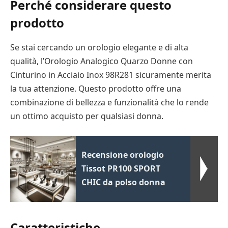
Perché considerare questo
prodotto
Se stai cercando un orologio elegante e di alta
qualità, l’Orologio Analogico Quarzo Donne con
Cinturino in Acciaio Inox 98R281 sicuramente merita
la tua attenzione. Questo prodotto offre una
combinazione di bellezza e funzionalità che lo rende
un ottimo acquisto per qualsiasi donna.
Recensione orologio
Tissot PR100 SPORT
CHIC da polso donna
Caratteristiche