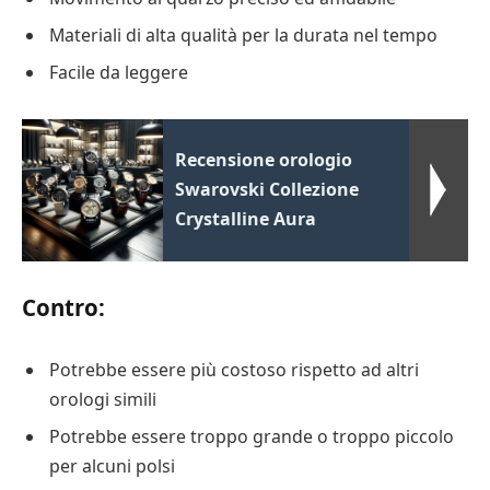
Materiali di alta qualità per la durata nel tempo
Facile da leggere
Recensione orologio
Swarovski Collezione
Crystalline Aura
Contro:
Potrebbe essere più costoso rispetto ad altri
orologi simili
Potrebbe essere troppo grande o troppo piccolo
per alcuni polsi