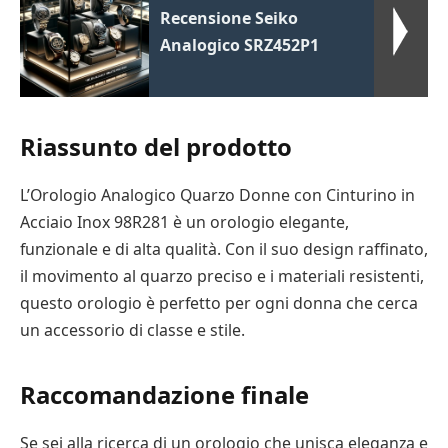
Recensione Seiko
Analogico SRZ452P1
Riassunto del prodotto
L’Orologio Analogico Quarzo Donne con Cinturino in
Acciaio Inox 98R281 è un orologio elegante,
funzionale e di alta qualità. Con il suo design raffinato,
il movimento al quarzo preciso e i materiali resistenti,
questo orologio è perfetto per ogni donna che cerca
un accessorio di classe e stile.
Raccomandazione finale
Se sei alla ricerca di un orologio che unisca eleganza e