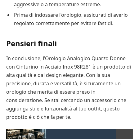
aggressive o a temperature estreme.
Prima di indossare l’orologio, assicurati di averlo
regolato correttamente per evitare fastidi.
Pensieri finali
In conclusione, l’Orologio Analogico Quarzo Donne
con Cinturino in Acciaio Inox 98R281 è un prodotto di
alta qualità e dal design elegante. Con la sua
precisione, durata e versatilità, è sicuramente un
orologio che merita di essere preso in
considerazione. Se stai cercando un accessorio che
aggiunga stile e funzionalità al tuo outfit, questo
prodotto è ciò che fa per te.