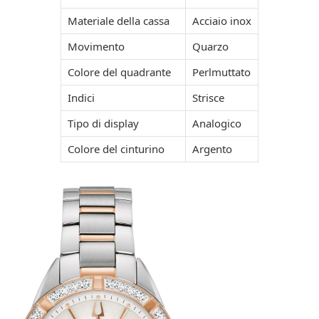
Materiale della cassa
Acciaio inox
Movimento
Quarzo
Colore del quadrante
Perlmuttato
Indici
Strisce
Tipo di display
Analogico
Colore del cinturino
Argento