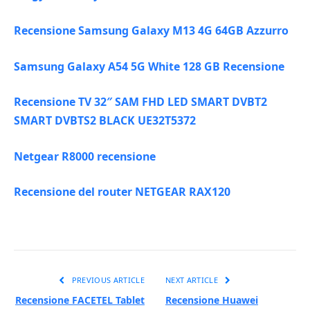
Recensione Samsung Galaxy M13 4G 64GB Azzurro
Samsung Galaxy A54 5G White 128 GB Recensione
Recensione TV 32″ SAM FHD LED SMART DVBT2
SMART DVBTS2 BLACK UE32T5372
Netgear R8000 recensione
Recensione del router NETGEAR RAX120
PREVIOUS ARTICLE
NEXT ARTICLE
Recensione FACETEL Tablet
Recensione Huawei