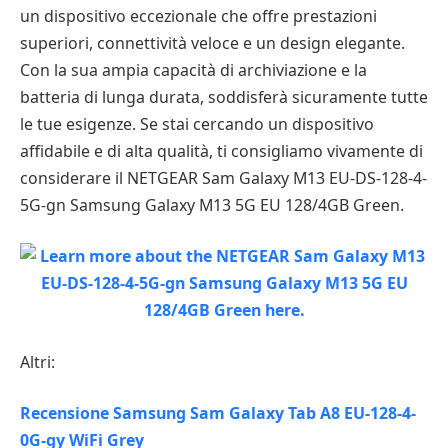
un dispositivo eccezionale che offre prestazioni
superiori, connettività veloce e un design elegante.
Con la sua ampia capacità di archiviazione e la
batteria di lunga durata, soddisferà sicuramente tutte
le tue esigenze. Se stai cercando un dispositivo
affidabile e di alta qualità, ti consigliamo vivamente di
considerare il NETGEAR Sam Galaxy M13 EU-DS-128-4-
5G-gn Samsung Galaxy M13 5G EU 128/4GB Green.
Altri:
Recensione Samsung Sam Galaxy Tab A8 EU-128-4-
0G-gy WiFi Grey