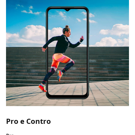
Pro e Contro