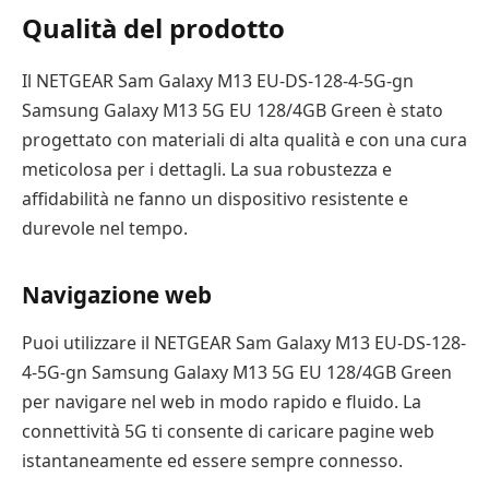
Qualità del prodotto
Il NETGEAR Sam Galaxy M13 EU-DS-128-4-5G-gn
Samsung Galaxy M13 5G EU 128/4GB Green è stato
progettato con materiali di alta qualità e con una cura
meticolosa per i dettagli. La sua robustezza e
affidabilità ne fanno un dispositivo resistente e
durevole nel tempo.
Navigazione web
Puoi utilizzare il NETGEAR Sam Galaxy M13 EU-DS-128-
4-5G-gn Samsung Galaxy M13 5G EU 128/4GB Green
per navigare nel web in modo rapido e fluido. La
connettività 5G ti consente di caricare pagine web
istantaneamente ed essere sempre connesso.