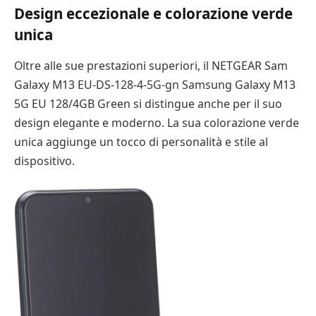
Design eccezionale e colorazione verde
unica
Oltre alle sue prestazioni superiori, il NETGEAR Sam
Galaxy M13 EU-DS-128-4-5G-gn Samsung Galaxy M13
5G EU 128/4GB Green si distingue anche per il suo
design elegante e moderno. La sua colorazione verde
unica aggiunge un tocco di personalità e stile al
dispositivo.