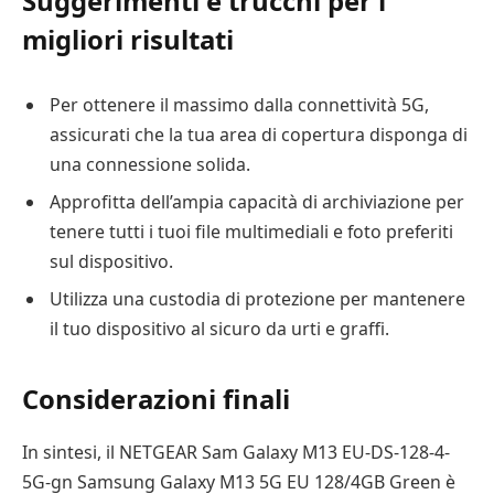
Suggerimenti e trucchi per i
migliori risultati
Per ottenere il massimo dalla connettività 5G,
assicurati che la tua area di copertura disponga di
una connessione solida.
Approfitta dell’ampia capacità di archiviazione per
tenere tutti i tuoi file multimediali e foto preferiti
sul dispositivo.
Utilizza una custodia di protezione per mantenere
il tuo dispositivo al sicuro da urti e graffi.
Considerazioni finali
In sintesi, il NETGEAR Sam Galaxy M13 EU-DS-128-4-
5G-gn Samsung Galaxy M13 5G EU 128/4GB Green è