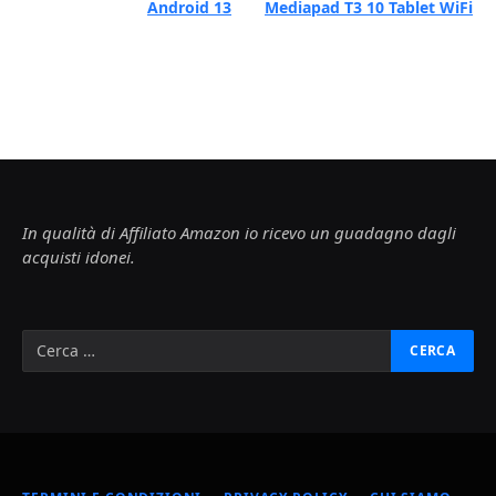
Android 13
Mediapad T3 10 Tablet WiFi
In qualità di Affiliato Amazon io ricevo un guadagno dagli
acquisti idonei.