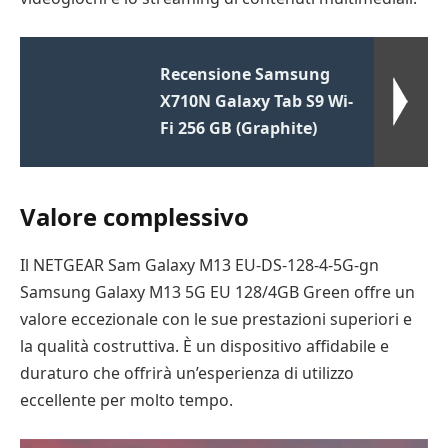
Recensione Samsung
X710N Galaxy Tab S9 Wi-
Fi 256 GB (Graphite)
Valore complessivo
Il NETGEAR Sam Galaxy M13 EU-DS-128-4-5G-gn
Samsung Galaxy M13 5G EU 128/4GB Green offre un
valore eccezionale con le sue prestazioni superiori e
la qualità costruttiva. È un dispositivo affidabile e
duraturo che offrirà un’esperienza di utilizzo
eccellente per molto tempo.