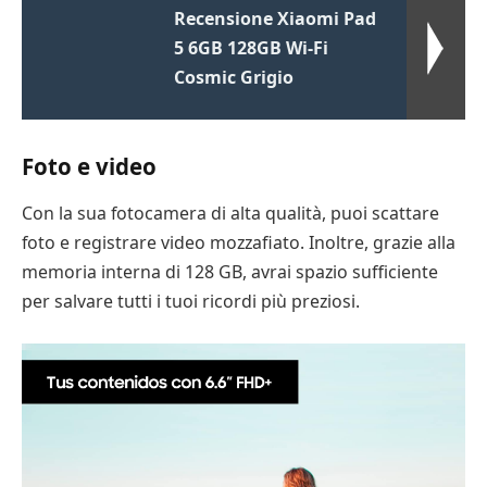
Recensione Xiaomi Pad
5 6GB 128GB Wi-Fi
Cosmic Grigio
Foto e video
Con la sua fotocamera di alta qualità, puoi scattare
foto e registrare video mozzafiato. Inoltre, grazie alla
memoria interna di 128 GB, avrai spazio sufficiente
per salvare tutti i tuoi ricordi più preziosi.