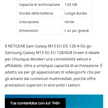
Capacità di archiviazione
128 GB
Durata della batteria
Lunga durata
Colorazione
Verde
Dimensioni
I un po ‘grandi
Il NETGEAR Sam Galaxy M13 EU-DS-128-4-5G-gn
Samsung Galaxy M13 5G EU 128/4GB Green è ideale
per chiunque desideri una connettività veloce e
affidabile, oltre a un’ampia capacità di archiviazione. È
adatto sia per gli appassionati di videogiochi che per
gli amanti dei contenuti multimediali, poiché offre
prestazioni superiori in entrambi i settori.