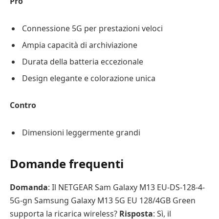
Pro
Connessione 5G per prestazioni veloci
Ampia capacità di archiviazione
Durata della batteria eccezionale
Design elegante e colorazione unica
Contro
Dimensioni leggermente grandi
Domande frequenti
Domanda
: Il NETGEAR Sam Galaxy M13 EU-DS-128-4-
5G-gn Samsung Galaxy M13 5G EU 128/4GB Green
supporta la ricarica wireless?
Risposta
: Sì, il