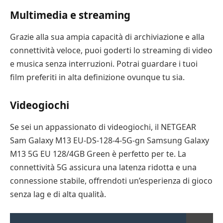
Multimedia e streaming
Grazie alla sua ampia capacità di archiviazione e alla
connettività veloce, puoi goderti lo streaming di video
e musica senza interruzioni. Potrai guardare i tuoi
film preferiti in alta definizione ovunque tu sia.
Videogiochi
Se sei un appassionato di videogiochi, il NETGEAR
Sam Galaxy M13 EU-DS-128-4-5G-gn Samsung Galaxy
M13 5G EU 128/4GB Green è perfetto per te. La
connettività 5G assicura una latenza ridotta e una
connessione stabile, offrendoti un’esperienza di gioco
senza lag e di alta qualità.