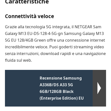
Caratteristiche
Connettività veloce
Grazie alla tecnologia 5G integrata, il NETGEAR Sam
Galaxy M13 EU-DS-128-4-5G-gn Samsung Galaxy M13
5G EU 128/4GB Green offre una connessione internet
incredibilmente veloce. Puoi goderti streaming video
senza interruzioni, download rapidi e una navigazione
fluida sul web.
Recensione Samsung
A336B/DS A33 5G
6GB/128GB Black
(Enterprise Edition) EU