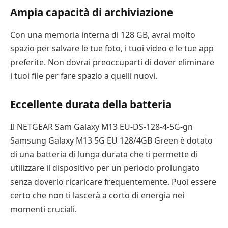
Ampia capacità di archiviazione
Con una memoria interna di 128 GB, avrai molto
spazio per salvare le tue foto, i tuoi video e le tue app
preferite. Non dovrai preoccuparti di dover eliminare
i tuoi file per fare spazio a quelli nuovi.
Eccellente durata della batteria
Il NETGEAR Sam Galaxy M13 EU-DS-128-4-5G-gn
Samsung Galaxy M13 5G EU 128/4GB Green è dotato
di una batteria di lunga durata che ti permette di
utilizzare il dispositivo per un periodo prolungato
senza doverlo ricaricare frequentemente. Puoi essere
certo che non ti lascerà a corto di energia nei
momenti cruciali.