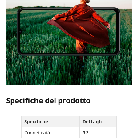
Specifiche del prodotto
Specifiche
Dettagli
Connettività
5G