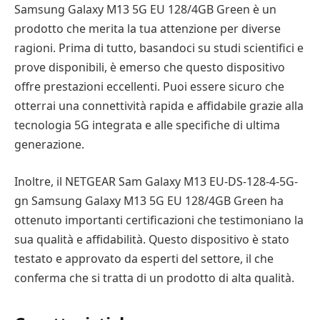
Samsung Galaxy M13 5G EU 128/4GB Green è un
prodotto che merita la tua attenzione per diverse
ragioni. Prima di tutto, basandoci su studi scientifici e
prove disponibili, è emerso che questo dispositivo
offre prestazioni eccellenti. Puoi essere sicuro che
otterrai una connettività rapida e affidabile grazie alla
tecnologia 5G integrata e alle specifiche di ultima
generazione.
Inoltre, il NETGEAR Sam Galaxy M13 EU-DS-128-4-5G-
gn Samsung Galaxy M13 5G EU 128/4GB Green ha
ottenuto importanti certificazioni che testimoniano la
sua qualità e affidabilità. Questo dispositivo è stato
testato e approvato da esperti del settore, il che
conferma che si tratta di un prodotto di alta qualità.