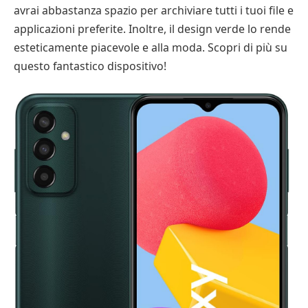
avrai abbastanza spazio per archiviare tutti i tuoi file e
applicazioni preferite. Inoltre, il design verde lo rende
esteticamente piacevole e alla moda. Scopri di più su
questo fantastico dispositivo!