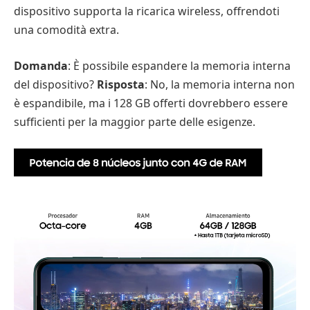
dispositivo supporta la ricarica wireless, offrendoti
una comodità extra.
Domanda
: È possibile espandere la memoria interna
del dispositivo?
Risposta
: No, la memoria interna non
è espandibile, ma i 128 GB offerti dovrebbero essere
sufficienti per la maggior parte delle esigenze.