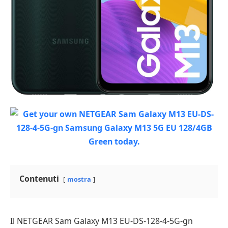
Contenuti
mostra
Il NETGEAR Sam Galaxy M13 EU-DS-128-4-5G-gn