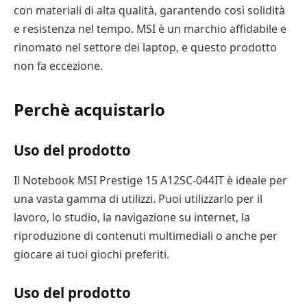
con materiali di alta qualità, garantendo così solidità
e resistenza nel tempo. MSI è un marchio affidabile e
rinomato nel settore dei laptop, e questo prodotto
non fa eccezione.
Perchè acquistarlo
Uso del prodotto
Il Notebook MSI Prestige 15 A12SC-044IT è ideale per
una vasta gamma di utilizzi. Puoi utilizzarlo per il
lavoro, lo studio, la navigazione su internet, la
riproduzione di contenuti multimediali o anche per
giocare ai tuoi giochi preferiti.
Uso del prodotto