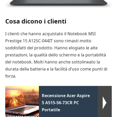
Cosa dicono i clienti
I clienti che hanno acquistato il Notebook MSI
Prestige 15 A12SC-044IT sono rimasti molto
soddisfatti del prodotto. Hanno elogiato le alte
prestazioni, la qualità dello schermo e la portabilità
del notebook. Molti hanno anche sottolineato la
durata della batteria e la facilità d’uso come punti di
forza.
Recensione Acer Aspire
5 A515-56-73CR PC
Portatile