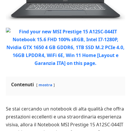
Contenuti
mostra
Se stai cercando un notebook di alta qualità che offra
prestazioni eccellenti e una straordinaria esperienza
visiva, allora il Notebook MSI Prestige 15 A12SC-044IT