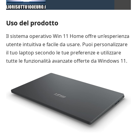
Uso del prodotto
Il sistema operativo Win 11 Home offre un’esperienza
utente intuitiva e facile da usare. Puoi personalizzare
il tuo laptop secondo le tue preferenze e utilizzare
tutte le funzionalità avanzate offerte da Windows 11.