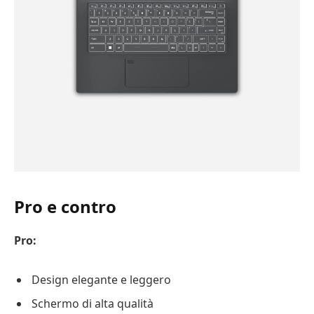
Pro e contro
Pro:
Design elegante e leggero
Schermo di alta qualità