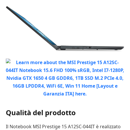
Qualità del prodotto
Il Notebook MSI Prestige 15 A12SC-044IT è realizzato