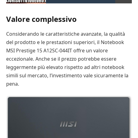
Valore complessivo
Considerando le caratteristiche avanzate, la qualità
del prodotto e le prestazioni superiori, il Notebook
MSI Prestige 15 A12SC-044IT offre un valore
eccezionale. Anche se il prezzo potrebbe essere
leggermente più elevato rispetto ad altri notebook
simili sul mercato, l’investimento vale sicuramente la
pena.