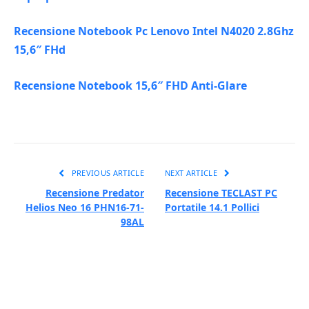
Recensione Notebook Pc Lenovo Intel N4020 2.8Ghz
15,6″ FHd
Recensione Notebook 15,6″ FHD Anti-Glare
PREVIOUS ARTICLE
NEXT ARTICLE
Recensione Predator
Recensione TECLAST PC
Helios Neo 16 PHN16-71-
Portatile 14.1 Pollici
98AL