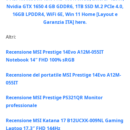
Altri:
Recensione MSI Prestige 14Evo A12M-055IT
Notebook 14″ FHD 100% sRGB
Recensione del portatile MSI Prestige 14Evo A12M-
055IT
Recensione MSI Prestige PS321QR Monitor
professionale
Recensione MSI Katana 17 B12UCXK-009NL Gaming
Laptop 17.3″ FHD 144Hz