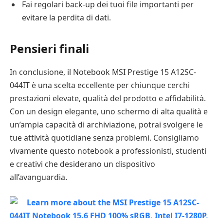
Fai regolari back-up dei tuoi file importanti per
evitare la perdita di dati.
Pensieri finali
In conclusione, il Notebook MSI Prestige 15 A12SC-
044IT è una scelta eccellente per chiunque cerchi
prestazioni elevate, qualità del prodotto e affidabilità.
Con un design elegante, uno schermo di alta qualità e
un’ampia capacità di archiviazione, potrai svolgere le
tue attività quotidiane senza problemi. Consigliamo
vivamente questo notebook a professionisti, studenti
e creativi che desiderano un dispositivo
all’avanguardia.