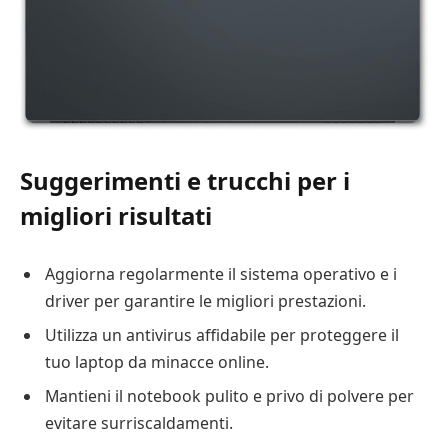
Suggerimenti e trucchi per i
migliori risultati
Aggiorna regolarmente il sistema operativo e i
driver per garantire le migliori prestazioni.
Utilizza un antivirus affidabile per proteggere il
tuo laptop da minacce online.
Mantieni il notebook pulito e privo di polvere per
evitare surriscaldamenti.