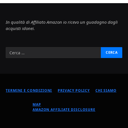
In qualità di Affiliato Amazon io ricevo un guadagno dagli
acquisti idonei.
TERMINI E CONDIZIONI
PRIVACY POLICY
CHI SIAMO
MAP
AMAZON AFFILIATE DISCLOSURE