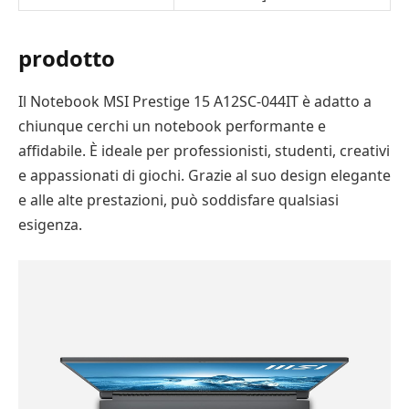
prodotto
Il Notebook MSI Prestige 15 A12SC-044IT è adatto a
chiunque cerchi un notebook performante e
affidabile. È ideale per professionisti, studenti, creativi
e appassionati di giochi. Grazie al suo design elegante
e alle alte prestazioni, può soddisfare qualsiasi
esigenza.