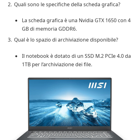
Quali sono le specifiche della scheda grafica?
La scheda grafica è una Nvidia GTX 1650 con 4
GB di memoria GDDR6.
Qual è lo spazio di archiviazione disponibile?
Il notebook è dotato di un SSD M.2 PCIe 4.0 da
1TB per l’archiviazione dei file.