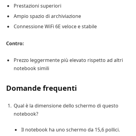
Prestazioni superiori
Ampio spazio di archiviazione
Connessione WiFi 6E veloce e stabile
Contro:
Prezzo leggermente più elevato rispetto ad altri
notebook simili
Domande frequenti
Qual è la dimensione dello schermo di questo
notebook?
Il notebook ha uno schermo da 15,6 pollici.