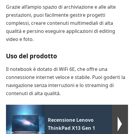
Grazie all’ampio spazio di archiviazione e alle alte
prestazioni, puoi facilmente gestire progetti
complessi, creare contenuti multimediali di alta
qualità e persino eseguire applicazioni di editing
video e foto.
Uso del prodotto
Il notebook è dotato di WiFi 6E, che offre una
connessione internet veloce e stabile. Puoi goderti la
navigazione senza interruzioni e lo streaming di
contenuti di alta qualità.
Recensione Lenovo
ThinkPad X13 Gen 1