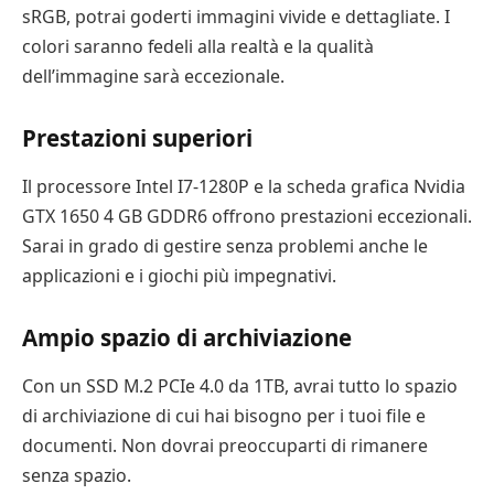
sRGB, potrai goderti immagini vivide e dettagliate. I
colori saranno fedeli alla realtà e la qualità
dell’immagine sarà eccezionale.
Prestazioni superiori
Il processore Intel I7-1280P e la scheda grafica Nvidia
GTX 1650 4 GB GDDR6 offrono prestazioni eccezionali.
Sarai in grado di gestire senza problemi anche le
applicazioni e i giochi più impegnativi.
Ampio spazio di archiviazione
Con un SSD M.2 PCIe 4.0 da 1TB, avrai tutto lo spazio
di archiviazione di cui hai bisogno per i tuoi file e
documenti. Non dovrai preoccuparti di rimanere
senza spazio.