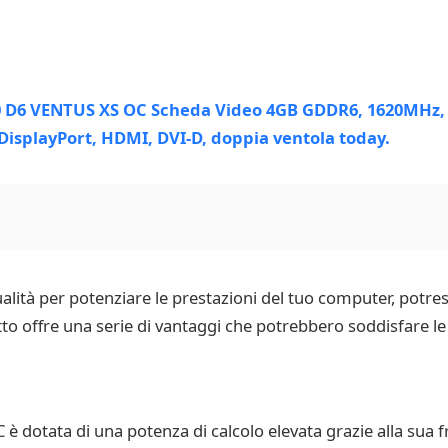
alità per potenziare le prestazioni del tuo computer, potre
offre una serie di vantaggi che potrebbero soddisfare le 
dotata di una potenza di calcolo elevata grazie alla sua 