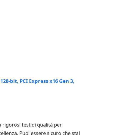
igorosi test di qualità per
ccellenza. Puoi essere sicuro che stai