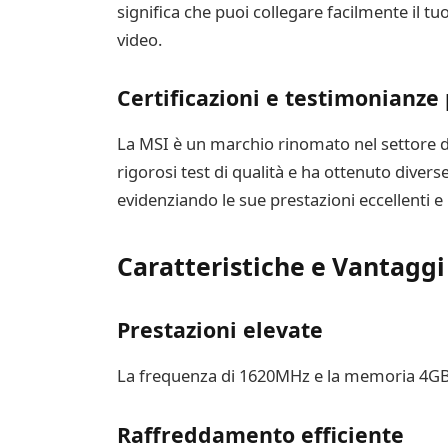
significa che puoi collegare facilmente il tu
video.
Certificazioni e testimonianze 
La MSI è un marchio rinomato nel settore 
rigorosi test di qualità e ha ottenuto divers
evidenziando le sue prestazioni eccellenti e
Caratteristiche e Vantaggi
Prestazioni elevate
La frequenza di 1620MHz e la memoria 4GB G
Raffreddamento efficiente