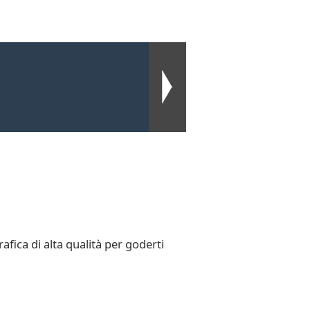
fica di alta qualità per goderti