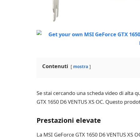
Contenuti
mostra
Se stai cercando una scheda video di alta qu
GTX 1650 D6 VENTUS XS OC. Questo prodotto 
Prestazioni elevate
La MSI GeForce GTX 1650 D6 VENTUS XS OC è 