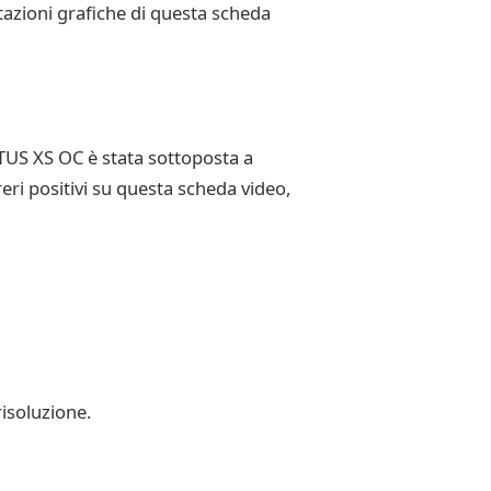
stazioni grafiche di questa scheda
US XS OC è stata sottoposta a
reri positivi su questa scheda video,
isoluzione.