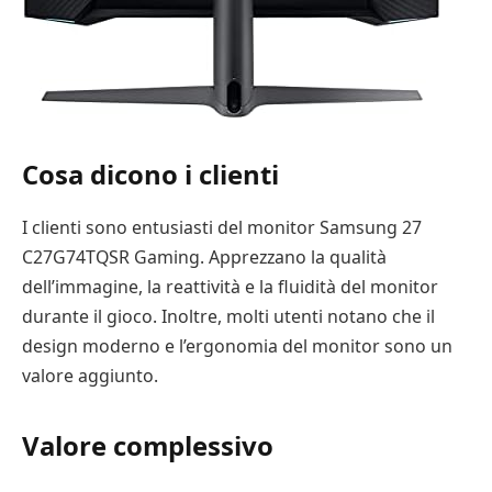
Cosa dicono i clienti
I clienti sono entusiasti del monitor Samsung 27
C27G74TQSR Gaming. Apprezzano la qualità
dell’immagine, la reattività e la fluidità del monitor
durante il gioco. Inoltre, molti utenti notano che il
design moderno e l’ergonomia del monitor sono un
valore aggiunto.
Valore complessivo