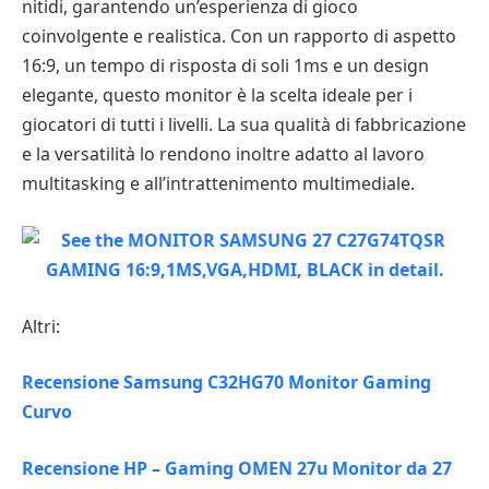
nitidi, garantendo un’esperienza di gioco
coinvolgente e realistica. Con un rapporto di aspetto
16:9, un tempo di risposta di soli 1ms e un design
elegante, questo monitor è la scelta ideale per i
giocatori di tutti i livelli. La sua qualità di fabbricazione
e la versatilità lo rendono inoltre adatto al lavoro
multitasking e all’intrattenimento multimediale.
Altri:
Recensione Samsung C32HG70 Monitor Gaming
Curvo
Recensione HP – Gaming OMEN 27u Monitor da 27