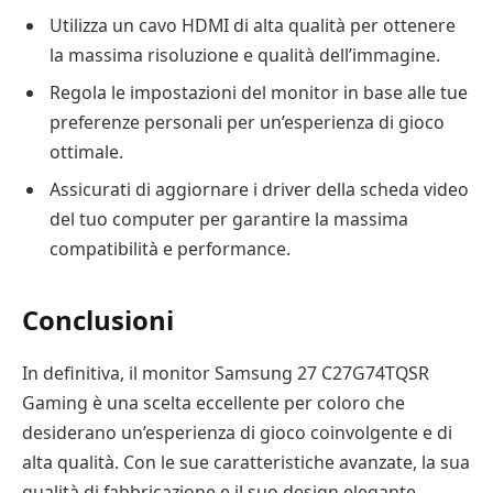
Utilizza un cavo HDMI di alta qualità per ottenere
la massima risoluzione e qualità dell’immagine.
Regola le impostazioni del monitor in base alle tue
preferenze personali per un’esperienza di gioco
ottimale.
Assicurati di aggiornare i driver della scheda video
del tuo computer per garantire la massima
compatibilità e performance.
Conclusioni
In definitiva, il monitor Samsung 27 C27G74TQSR
Gaming è una scelta eccellente per coloro che
desiderano un’esperienza di gioco coinvolgente e di
alta qualità. Con le sue caratteristiche avanzate, la sua
qualità di fabbricazione e il suo design elegante,