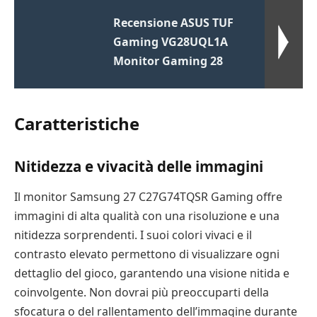
Recensione ASUS TUF
Gaming VG28UQL1A
Monitor Gaming 28
Caratteristiche
Nitidezza e vivacità delle immagini
Il monitor Samsung 27 C27G74TQSR Gaming offre
immagini di alta qualità con una risoluzione e una
nitidezza sorprendenti. I suoi colori vivaci e il
contrasto elevato permettono di visualizzare ogni
dettaglio del gioco, garantendo una visione nitida e
coinvolgente. Non dovrai più preoccuparti della
sfocatura o del rallentamento dell’immagine durante