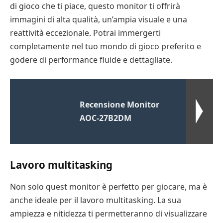
di gioco che ti piace, questo monitor ti offrirà
immagini di alta qualità, un’ampia visuale e una
reattività eccezionale. Potrai immergerti
completamente nel tuo mondo di gioco preferito e
godere di performance fluide e dettagliate.
Recensione Monitor
AOC-27B2DM
Lavoro multitasking
Non solo quest monitor è perfetto per giocare, ma è
anche ideale per il lavoro multitasking. La sua
ampiezza e nitidezza ti permetteranno di visualizzare