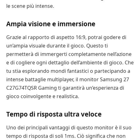
le scene più intense.
Ampia visione e immersione
Grazie al rapporto di aspetto 16:9, potrai godere di
un’ampia visuale durante il gioco. Questo ti
permetterà di immergerti completamente nell’azione
e di cogliere ogni dettaglio dell’ambiente di gioco. Che
tu stia esplorando mondi fantastici o partecipando a
intense battaglie multiplayer, il monitor Samsung 27
C27G74TQSR Gaming ti garantirà un’esperienza di
gioco coinvolgente e realistica.
Tempo di risposta ultra veloce
Uno dei principali vantaggi di questo monitor è il suo
tempo di risposta di soli 1ms. Ciò significa che non