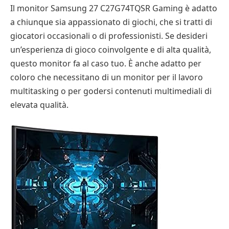
Il monitor Samsung 27 C27G74TQSR Gaming è adatto
a chiunque sia appassionato di giochi, che si tratti di
giocatori occasionali o di professionisti. Se desideri
un’esperienza di gioco coinvolgente e di alta qualità,
questo monitor fa al caso tuo. È anche adatto per
coloro che necessitano di un monitor per il lavoro
multitasking o per godersi contenuti multimediali di
elevata qualità.