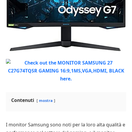
Contenuti
mostra
I monitor Samsung sono noti per la loro alta qualità e