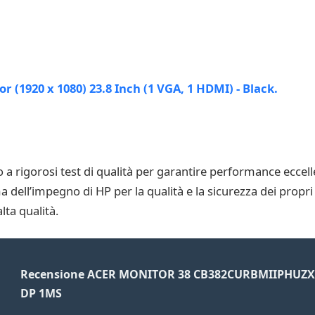
 a rigorosi test di qualità per garantire performance eccell
dell’impegno di HP per la qualità e la sicurezza dei propri
lta qualità.
Recensione ACER MONITOR 38 CB382CURBMIIPHUZX 
DP 1MS