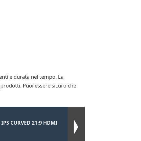
enti e durata nel tempo. La
 prodotti. Puoi essere sicuro che
IPS CURVED 21:9 HDMI