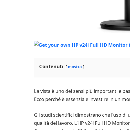
Contenuti
mostra
La vista è uno dei sensi più importanti e p
Ecco perché è essenziale investire in un mon
Gli studi scientifici dimostrano che l’uso di 
qualità del lavoro. L’HP v24i Full HD Monitor