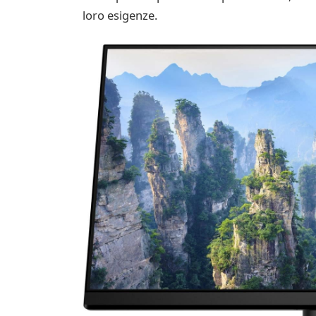
loro esigenze.