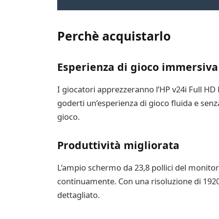
Perchè acquistarlo
Esperienza di gioco immersiva
I giocatori apprezzeranno l’HP v24i Full HD 
goderti un’esperienza di gioco fluida e senz
gioco.
Produttività migliorata
L’ampio schermo da 23,8 pollici del monitor
continuamente. Con una risoluzione di 1920 x
dettagliato.