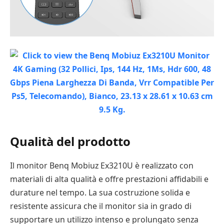
Qualità del prodotto
Il monitor Benq Mobiuz Ex3210U è realizzato con
materiali di alta qualità e offre prestazioni affidabili e
durature nel tempo. La sua costruzione solida e
resistente assicura che il monitor sia in grado di
supportare un utilizzo intenso e prolungato senza