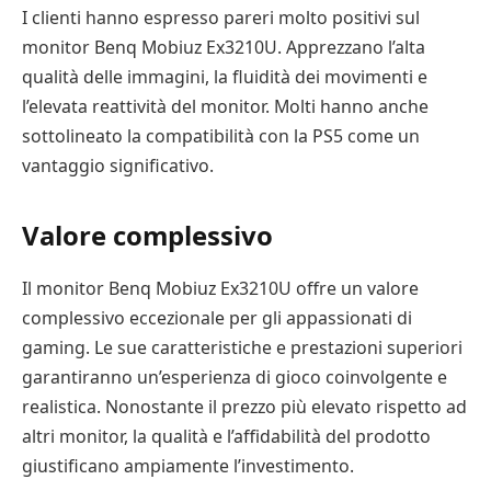
I clienti hanno espresso pareri molto positivi sul
monitor Benq Mobiuz Ex3210U. Apprezzano l’alta
qualità delle immagini, la fluidità dei movimenti e
l’elevata reattività del monitor. Molti hanno anche
sottolineato la compatibilità con la PS5 come un
vantaggio significativo.
Valore complessivo
Il monitor Benq Mobiuz Ex3210U offre un valore
complessivo eccezionale per gli appassionati di
gaming. Le sue caratteristiche e prestazioni superiori
garantiranno un’esperienza di gioco coinvolgente e
realistica. Nonostante il prezzo più elevato rispetto ad
altri monitor, la qualità e l’affidabilità del prodotto
giustificano ampiamente l’investimento.