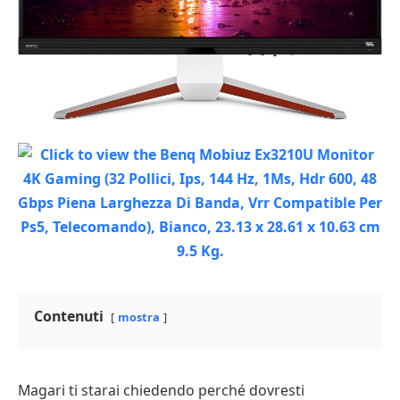
Contenuti
mostra
Magari ti starai chiedendo perché dovresti