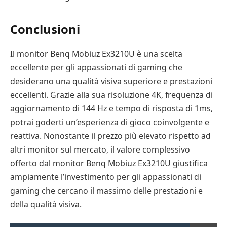
Conclusioni
Il monitor Benq Mobiuz Ex3210U è una scelta
eccellente per gli appassionati di gaming che
desiderano una qualità visiva superiore e prestazioni
eccellenti. Grazie alla sua risoluzione 4K, frequenza di
aggiornamento di 144 Hz e tempo di risposta di 1ms,
potrai goderti un’esperienza di gioco coinvolgente e
reattiva. Nonostante il prezzo più elevato rispetto ad
altri monitor sul mercato, il valore complessivo
offerto dal monitor Benq Mobiuz Ex3210U giustifica
ampiamente l’investimento per gli appassionati di
gaming che cercano il massimo delle prestazioni e
della qualità visiva.