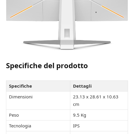
Specifiche del prodotto
Specifiche
Dettagli
Dimensioni
‎23.13 x 28.61 x 10.63
cm
Peso
9.5 Kg
Tecnologia
IPS