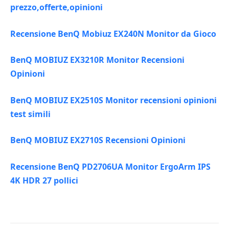
prezzo,offerte,opinioni
Recensione BenQ Mobiuz EX240N Monitor da Gioco
BenQ MOBIUZ EX3210R Monitor Recensioni
Opinioni
BenQ MOBIUZ EX2510S Monitor recensioni opinioni
test simili
BenQ MOBIUZ EX2710S Recensioni Opinioni
Recensione BenQ PD2706UA Monitor ErgoArm IPS
4K HDR 27 pollici