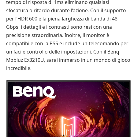
tempo di risposta di 1ms eliminano qualsiasi
sfocatura o ritardo durante l’azione. Con il supporto
per l’HDR 600 e la piena larghezza di banda di 48
Gbps, i dettagli e i contrasti sono resi con una
precisione straordinaria. Inoltre, il monitor è
compatibile con la PS5 e include un telecomando per
un facile controllo delle impostazioni. Con il Benq
Mobiuz Ex3210U, sarai immerso in un mondo di gioco
incredibile.