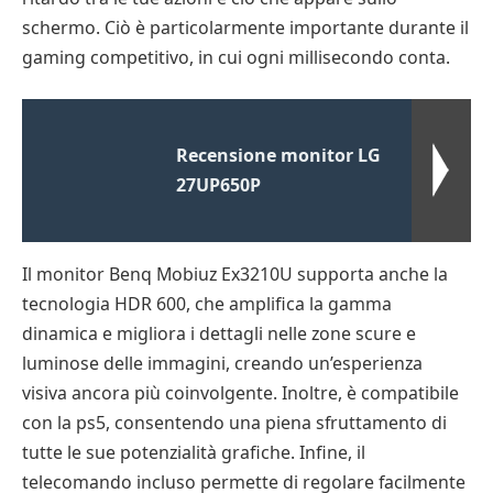
schermo. Ciò è particolarmente importante durante il
gaming competitivo, in cui ogni millisecondo conta.
Recensione monitor LG
27UP650P
Il monitor Benq Mobiuz Ex3210U supporta anche la
tecnologia HDR 600, che amplifica la gamma
dinamica e migliora i dettagli nelle zone scure e
luminose delle immagini, creando un’esperienza
visiva ancora più coinvolgente. Inoltre, è compatibile
con la ps5, consentendo una piena sfruttamento di
tutte le sue potenzialità grafiche. Infine, il
telecomando incluso permette di regolare facilmente