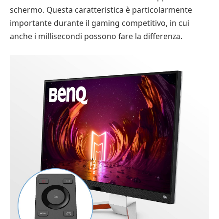
schermo. Questa caratteristica è particolarmente
importante durante il gaming competitivo, in cui
anche i millisecondi possono fare la differenza.