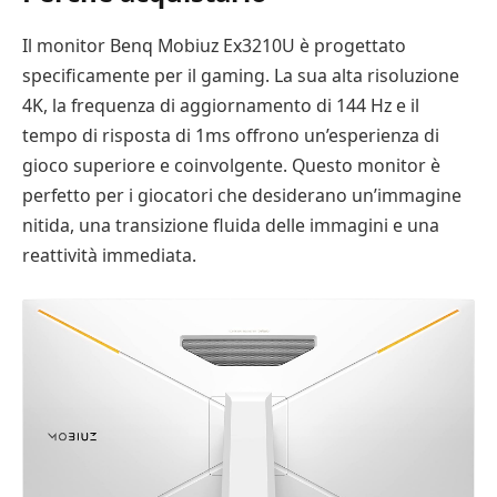
Il monitor Benq Mobiuz Ex3210U è progettato
specificamente per il gaming. La sua alta risoluzione
4K, la frequenza di aggiornamento di 144 Hz e il
tempo di risposta di 1ms offrono un’esperienza di
gioco superiore e coinvolgente. Questo monitor è
perfetto per i giocatori che desiderano un’immagine
nitida, una transizione fluida delle immagini e una
reattività immediata.