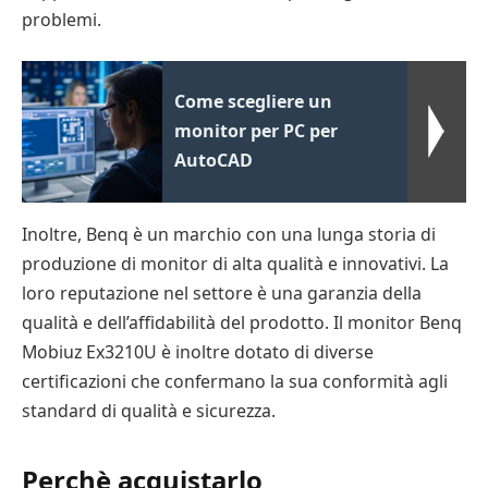
problemi.
Come scegliere un
monitor per PC per
AutoCAD
Inoltre, Benq è un marchio con una lunga storia di
produzione di monitor di alta qualità e innovativi. La
loro reputazione nel settore è una garanzia della
qualità e dell’affidabilità del prodotto. Il monitor Benq
Mobiuz Ex3210U è inoltre dotato di diverse
certificazioni che confermano la sua conformità agli
standard di qualità e sicurezza.
Perchè acquistarlo