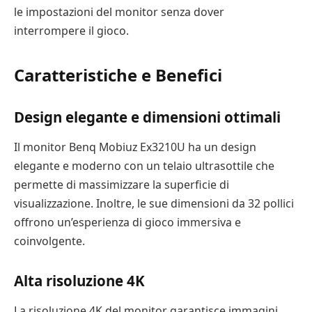
le impostazioni del monitor senza dover
interrompere il gioco.
Caratteristiche e Benefici
Design elegante e dimensioni ottimali
Il monitor Benq Mobiuz Ex3210U ha un design
elegante e moderno con un telaio ultrasottile che
permette di massimizzare la superficie di
visualizzazione. Inoltre, le sue dimensioni da 32 pollici
offrono un’esperienza di gioco immersiva e
coinvolgente.
Alta risoluzione 4K
La risoluzione 4K del monitor garantisce immagini