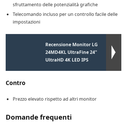
sfruttamento delle potenzialità grafiche
Telecomando incluso per un controllo facile delle
impostazioni
Recensione Monitor LG
24MD4KL UltraFine 24"
UltraHD 4K LED IPS
Contro
Prezzo elevato rispetto ad altri monitor
Domande frequenti