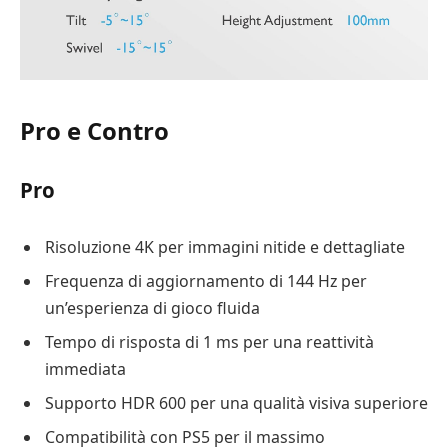
Pro e Contro
Pro
Risoluzione 4K per immagini nitide e dettagliate
Frequenza di aggiornamento di 144 Hz per
un’esperienza di gioco fluida
Tempo di risposta di 1 ms per una reattività
immediata
Supporto HDR 600 per una qualità visiva superiore
Compatibilità con PS5 per il massimo