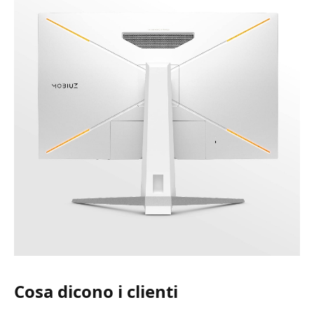
Cosa dicono i clienti