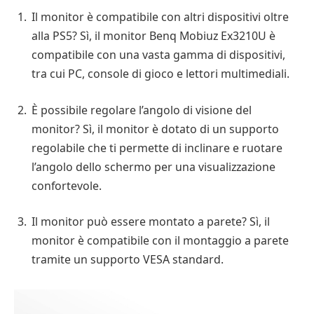
Il monitor è compatibile con altri dispositivi oltre
alla PS5? Sì, il monitor Benq Mobiuz Ex3210U è
compatibile con una vasta gamma di dispositivi,
tra cui PC, console di gioco e lettori multimediali.
È possibile regolare l’angolo di visione del
monitor? Sì, il monitor è dotato di un supporto
regolabile che ti permette di inclinare e ruotare
l’angolo dello schermo per una visualizzazione
confortevole.
Il monitor può essere montato a parete? Sì, il
monitor è compatibile con il montaggio a parete
tramite un supporto VESA standard.