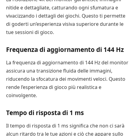
nitide e dettagliate, catturando ogni sfumatura e
vivacizzando i dettagli dei giochi. Questo ti permette
di goderti un’esperienza visiva superiore durante le
tue sessioni di gioco.
Frequenza di aggiornamento di 144 Hz
La frequenza di aggiornamento di 144 Hz del monitor
assicura una transizione fluida delle immagini,
riducendo la sfocatura dei movimenti veloci. Questo
rende l’esperienza di gioco più realistica e
coinvolgente.
Tempo di risposta di 1 ms
Il tempo di risposta di 1 ms significa che non ci sarà
alcun ritardo tra le tue azioni e ciò che appare sullo