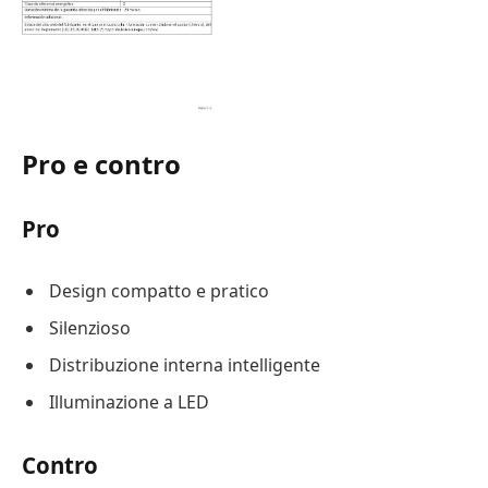
Pro e contro
Pro
Design compatto e pratico
Silenzioso
Distribuzione interna intelligente
Illuminazione a LED
Contro