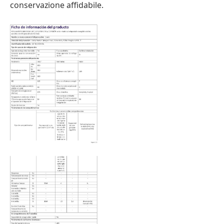
conservazione affidabile.