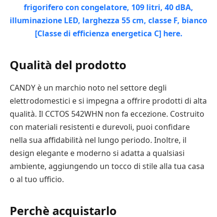
Qualità del prodotto
CANDY è un marchio noto nel settore degli
elettrodomestici e si impegna a offrire prodotti di alta
qualità. Il CCTOS 542WHN non fa eccezione. Costruito
con materiali resistenti e durevoli, puoi confidare
nella sua affidabilità nel lungo periodo. Inoltre, il
design elegante e moderno si adatta a qualsiasi
ambiente, aggiungendo un tocco di stile alla tua casa
o al tuo ufficio.
Perchè acquistarlo