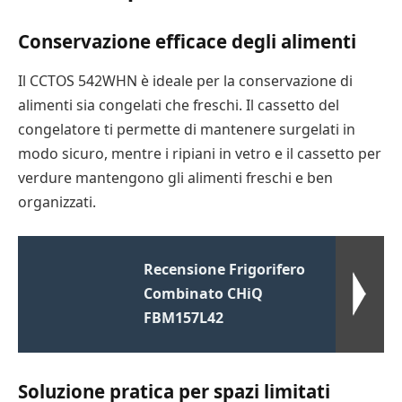
Conservazione efficace degli alimenti
Il CCTOS 542WHN è ideale per la conservazione di
alimenti sia congelati che freschi. Il cassetto del
congelatore ti permette di mantenere surgelati in
modo sicuro, mentre i ripiani in vetro e il cassetto per
verdure mantengono gli alimenti freschi e ben
organizzati.
Recensione Frigorifero
Combinato CHiQ
FBM157L42
Soluzione pratica per spazi limitati