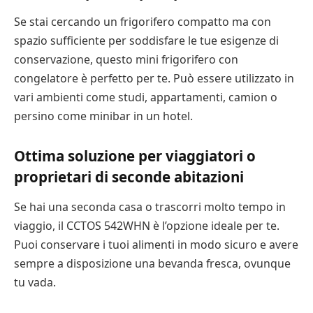
Se stai cercando un frigorifero compatto ma con
spazio sufficiente per soddisfare le tue esigenze di
conservazione, questo mini frigorifero con
congelatore è perfetto per te. Può essere utilizzato in
vari ambienti come studi, appartamenti, camion o
persino come minibar in un hotel.
Ottima soluzione per viaggiatori o
proprietari di seconde abitazioni
Se hai una seconda casa o trascorri molto tempo in
viaggio, il CCTOS 542WHN è l’opzione ideale per te.
Puoi conservare i tuoi alimenti in modo sicuro e avere
sempre a disposizione una bevanda fresca, ovunque
tu vada.