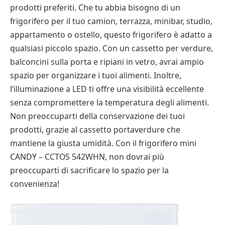
prodotti preferiti. Che tu abbia bisogno di un
frigorifero per il tuo camion, terrazza, minibar, studio,
appartamento o ostello, questo frigorifero è adatto a
qualsiasi piccolo spazio. Con un cassetto per verdure,
balconcini sulla porta e ripiani in vetro, avrai ampio
spazio per organizzare i tuoi alimenti. Inoltre,
l’illuminazione a LED ti offre una visibilità eccellente
senza compromettere la temperatura degli alimenti.
Non preoccuparti della conservazione dei tuoi
prodotti, grazie al cassetto portaverdure che
mantiene la giusta umidità. Con il frigorifero mini
CANDY – CCTOS 542WHN, non dovrai più
preoccuparti di sacrificare lo spazio per la
convenienza!