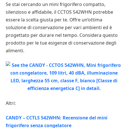
Se stai cercando un mini frigorifero compatto,
silenzioso e affidabile, il CCTOS 542WHN potrebbe
essere la scelta giusta per te. Offre un’ottima
soluzione di conservazione per vari ambienti ed è
progettato per durare nel tempo. Considera questo
prodotto per le tue esigenze di conservazione degli
alimenti.
Altri:
CANDY – CCTLS 542WHN: Recensione del mini
frigorifero senza congelatore