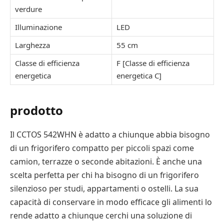
verdure
Illuminazione
LED
Larghezza
55 cm
Classe di efficienza
F [Classe di efficienza
energetica
energetica C]
prodotto
Il CCTOS 542WHN è adatto a chiunque abbia bisogno
di un frigorifero compatto per piccoli spazi come
camion, terrazze o seconde abitazioni. È anche una
scelta perfetta per chi ha bisogno di un frigorifero
silenzioso per studi, appartamenti o ostelli. La sua
capacità di conservare in modo efficace gli alimenti lo
rende adatto a chiunque cerchi una soluzione di