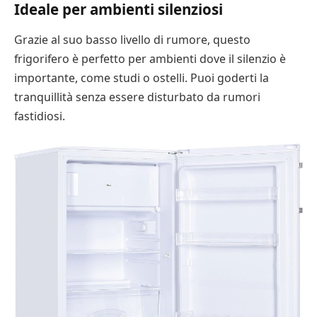
Ideale per ambienti silenziosi
Grazie al suo basso livello di rumore, questo
frigorifero è perfetto per ambienti dove il silenzio è
importante, come studi o ostelli. Puoi goderti la
tranquillità senza essere disturbato da rumori
fastidiosi.