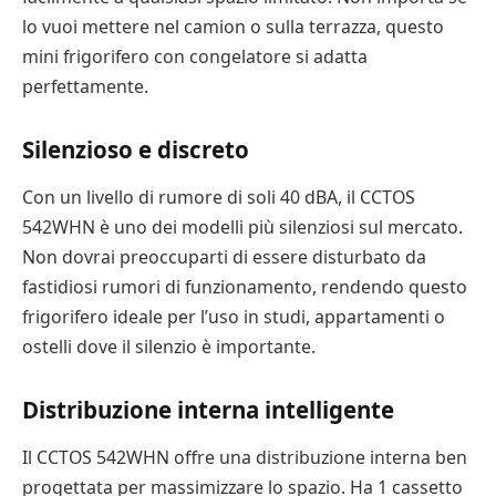
lo vuoi mettere nel camion o sulla terrazza, questo
mini frigorifero con congelatore si adatta
perfettamente.
Silenzioso e discreto
Con un livello di rumore di soli 40 dBA, il CCTOS
542WHN è uno dei modelli più silenziosi sul mercato.
Non dovrai preoccuparti di essere disturbato da
fastidiosi rumori di funzionamento, rendendo questo
frigorifero ideale per l’uso in studi, appartamenti o
ostelli dove il silenzio è importante.
Distribuzione interna intelligente
Il CCTOS 542WHN offre una distribuzione interna ben
progettata per massimizzare lo spazio. Ha 1 cassetto