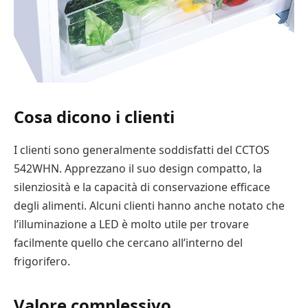
Cosa dicono i clienti
I clienti sono generalmente soddisfatti del CCTOS
542WHN. Apprezzano il suo design compatto, la
silenziosità e la capacità di conservazione efficace
degli alimenti. Alcuni clienti hanno anche notato che
l’illuminazione a LED è molto utile per trovare
facilmente quello che cercano all’interno del
frigorifero.
Valore complessivo