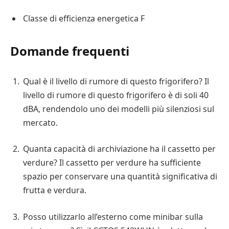
Classe di efficienza energetica F
Domande frequenti
Qual è il livello di rumore di questo frigorifero? Il
livello di rumore di questo frigorifero è di soli 40
dBA, rendendolo uno dei modelli più silenziosi sul
mercato.
Quanta capacità di archiviazione ha il cassetto per
verdure? Il cassetto per verdure ha sufficiente
spazio per conservare una quantità significativa di
frutta e verdura.
Posso utilizzarlo all’esterno come minibar sulla