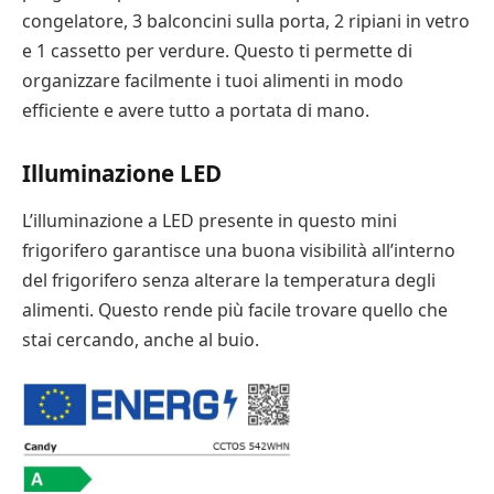
congelatore, 3 balconcini sulla porta, 2 ripiani in vetro
e 1 cassetto per verdure. Questo ti permette di
organizzare facilmente i tuoi alimenti in modo
efficiente e avere tutto a portata di mano.
Illuminazione LED
L’illuminazione a LED presente in questo mini
frigorifero garantisce una buona visibilità all’interno
del frigorifero senza alterare la temperatura degli
alimenti. Questo rende più facile trovare quello che
stai cercando, anche al buio.