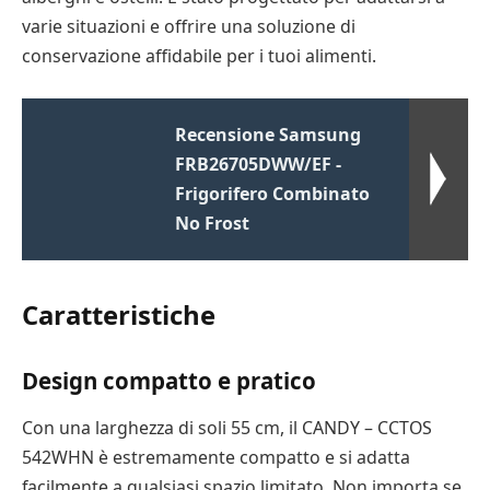
varie situazioni e offrire una soluzione di
conservazione affidabile per i tuoi alimenti.
Recensione Samsung
FRB26705DWW/EF -
Frigorifero Combinato
No Frost
Caratteristiche
Design compatto e pratico
Con una larghezza di soli 55 cm, il CANDY – CCTOS
542WHN è estremamente compatto e si adatta
facilmente a qualsiasi spazio limitato. Non importa se