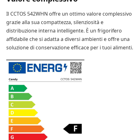
Il CCTOS 542WHN offre un ottimo valore complessivo
grazie alla sua compattezza, silenziosità e
distribuzione interna intelligente. È un frigorifero
affidabile che si adatta a diversi ambienti e offre una
soluzione di conservazione efficace per i tuoi alimenti.