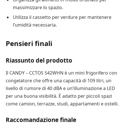
massimizzare lo spazio.
Utilizza il cassetto per verdure per mantenere
l’umidità necessaria.
Pensieri finali
Riassunto del prodotto
Il CANDY – CCTOS 542WHN è un mini frigorifero con
congelatore che offre una capacità di 109 litri, un
livello di rumore di 40 dBA e un’illuminazione a LED
per una buona visibilità. È adatto per piccoli spazi
come camion, terrazze, studi, appartamenti e ostelli.
Raccomandazione finale