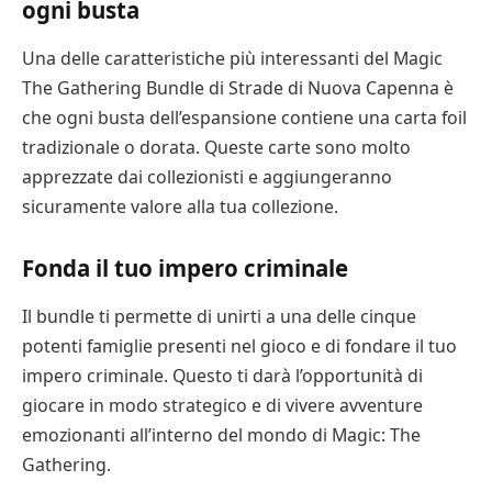
ogni busta
Una delle caratteristiche più interessanti del Magic
The Gathering Bundle di Strade di Nuova Capenna è
che ogni busta dell’espansione contiene una carta foil
tradizionale o dorata. Queste carte sono molto
apprezzate dai collezionisti e aggiungeranno
sicuramente valore alla tua collezione.
Fonda il tuo impero criminale
Il bundle ti permette di unirti a una delle cinque
potenti famiglie presenti nel gioco e di fondare il tuo
impero criminale. Questo ti darà l’opportunità di
giocare in modo strategico e di vivere avventure
emozionanti all’interno del mondo di Magic: The
Gathering.