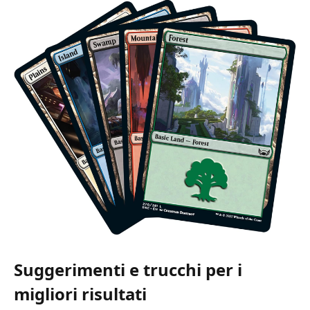
Suggerimenti e trucchi per i
migliori risultati