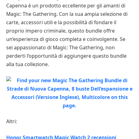
Capenna è un prodotto eccellente per gli amanti di
Magic: The Gathering. Con la sua ampia selezione di
carte, accessori utili e la possibilità di fondare il
proprio impero criminale, questo bundle offre
un’esperienza di gioco completa e coinvolgente. Se
sei appassionato di Magic: The Gathering, non
perderti l’opportunità di aggiungere questo bundle
alla tua collezione.
Altri:
Honor Smartwatch Magic Watch 2 recensioni