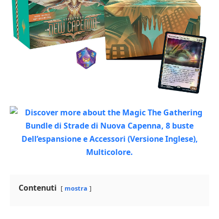
Contenuti
mostra