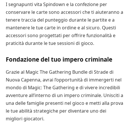
I segnapunti vita Spindown e la confezione per
conservare le carte sono accessori che ti aiuteranno a
tenere traccia del punteggio durante le partite e a
mantenere le tue carte in ordine e al sicuro. Questi
accessori sono progettati per offrire funzionalità e
praticità durante le tue sessioni di gioco.
Fondazione del tuo impero criminale
Grazie al Magic The Gathering Bundle di Strade di
Nuova Capenna, avrai l’opportunità di immergerti nel
mondo di Magic: The Gathering e di vivere incredibili
avventure all’interno di un impero criminale. Unisciti a
una delle famiglie presenti nel gioco e metti alla prova
le tue abilità strategiche per diventare uno dei
migliori giocatori.