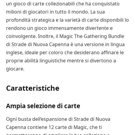
un gioco di carte collezionabili che ha conquistato
milioni di giocatori in tutto il mondo. La sua
profondità strategica e la varietà di carte disponibili lo
rendono un gioco immensamente divertente e
coinvolgente. Inoltre, il Magic The Gathering Bundle
di Strade di Nuova Capenna è una versione in lingua
inglese, ideale per coloro che desiderano affinare le
proprie abilità linguistiche mentre si divertono a
giocare.
Caratteristiche
Ampia selezione di carte
Ogni busta dell’espansione di Strade di Nuova
Capenna contiene 12 carte di Magic, che ti