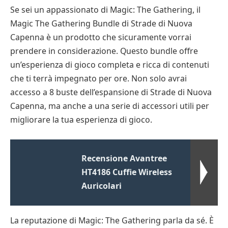
Se sei un appassionato di Magic: The Gathering, il
Magic The Gathering Bundle di Strade di Nuova
Capenna è un prodotto che sicuramente vorrai
prendere in considerazione. Questo bundle offre
un’esperienza di gioco completa e ricca di contenuti
che ti terrà impegnato per ore. Non solo avrai
accesso a 8 buste dell’espansione di Strade di Nuova
Capenna, ma anche a una serie di accessori utili per
migliorare la tua esperienza di gioco.
Recensione Avantree
HT4186 Cuffie Wireless
Auricolari
La reputazione di Magic: The Gathering parla da sé. È