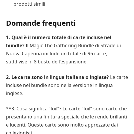
prodotti simili
Domande frequenti
1. Qual è il numero totale di carte incluse nel
bundle?
Il Magic The Gathering Bundle di Strade di
Nuova Capenna include un totale di 96 carte,
suddivise in 8 buste dell’espansione.
2. Le carte sono in lingua italiana o inglese?
Le carte
incluse nel bundle sono nella versione in lingua
inglese.
**3. Cosa significa “foil”? Le carte “foil” sono carte che
presentano una finitura speciale che le rende brillanti
e lucenti. Queste carte sono molto apprezzate dai
collezionisti.