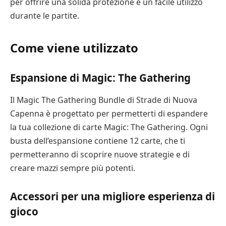
per offrire una solida protezione e un facile utilizzo
durante le partite.
Come viene utilizzato
Espansione di Magic: The Gathering
Il Magic The Gathering Bundle di Strade di Nuova
Capenna è progettato per permetterti di espandere
la tua collezione di carte Magic: The Gathering. Ogni
busta dell’espansione contiene 12 carte, che ti
permetteranno di scoprire nuove strategie e di
creare mazzi sempre più potenti.
Accessori per una migliore esperienza di
gioco