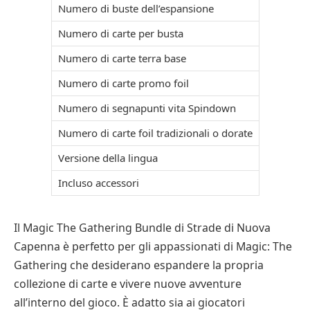
Numero di buste dell’espansione
Numero di carte per busta
Numero di carte terra base
Numero di carte promo foil
Numero di segnapunti vita Spindown
Numero di carte foil tradizionali o dorate
Versione della lingua
Incluso accessori
Il Magic The Gathering Bundle di Strade di Nuova
Capenna è perfetto per gli appassionati di Magic: The
Gathering che desiderano espandere la propria
collezione di carte e vivere nuove avventure
all’interno del gioco. È adatto sia ai giocatori