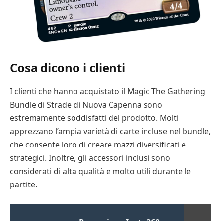
Cosa dicono i clienti
I clienti che hanno acquistato il Magic The Gathering
Bundle di Strade di Nuova Capenna sono
estremamente soddisfatti del prodotto. Molti
apprezzano l’ampia varietà di carte incluse nel bundle,
che consente loro di creare mazzi diversificati e
strategici. Inoltre, gli accessori inclusi sono
considerati di alta qualità e molto utili durante le
partite.