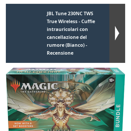
JBL Tune 230NC TWS
True Wireless - Cuffie
intrauricolari con
cancellazione del
rumore (Bianco) -
Recensione