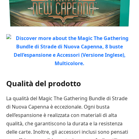
Qualità del prodotto
La qualità del Magic The Gathering Bundle di Strade
di Nuova Capenna è eccezionale. Ogni busta
dell’espansione è realizzata con materiali di alta
qualità, che garantiscono la durata e la resistenza
delle carte. Inoltre, gli accessori inclusi sono pensati