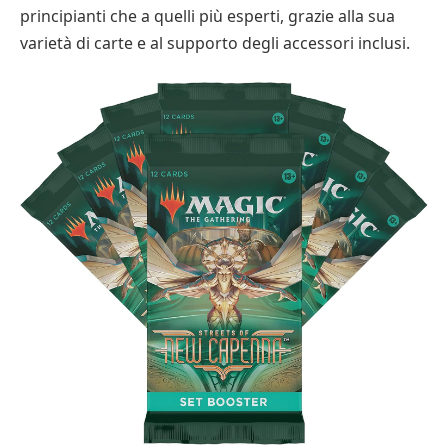
principianti che a quelli più esperti, grazie alla sua
varietà di carte e al supporto degli accessori inclusi.