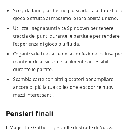
Scegli la famiglia che meglio si adatta al tuo stile di
gioco e sfrutta al massimo le loro abilità uniche.
Utilizza i segnapunti vita Spindown per tenere
traccia dei punti durante le partite e per rendere
l’esperienza di gioco più fluida.
Organizza le tue carte nella confezione inclusa per
mantenerle al sicuro e facilmente accessibili
durante le partite.
Scambia carte con altri giocatori per ampliare
ancora di più la tua collezione e scoprire nuovi
mazzi interessanti.
Pensieri finali
Il Magic The Gathering Bundle di Strade di Nuova