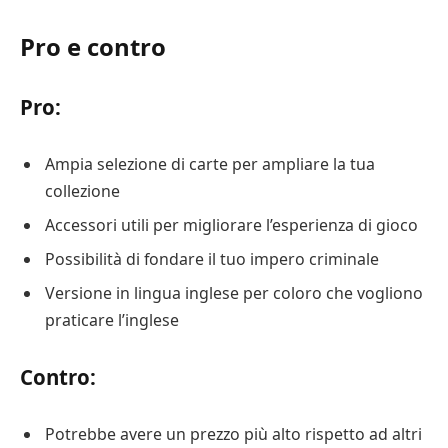
Pro e contro
Pro:
Ampia selezione di carte per ampliare la tua
collezione
Accessori utili per migliorare l’esperienza di gioco
Possibilità di fondare il tuo impero criminale
Versione in lingua inglese per coloro che vogliono
praticare l’inglese
Contro:
Potrebbe avere un prezzo più alto rispetto ad altri