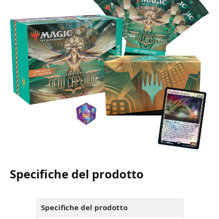
Specifiche del prodotto
Specifiche del prodotto