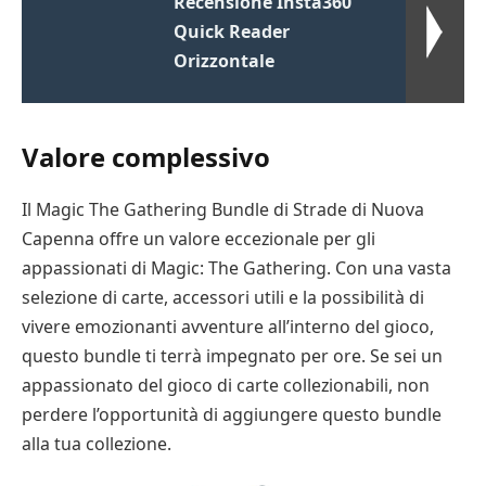
Recensione Insta360
Quick Reader
Orizzontale
Valore complessivo
Il Magic The Gathering Bundle di Strade di Nuova
Capenna offre un valore eccezionale per gli
appassionati di Magic: The Gathering. Con una vasta
selezione di carte, accessori utili e la possibilità di
vivere emozionanti avventure all’interno del gioco,
questo bundle ti terrà impegnato per ore. Se sei un
appassionato del gioco di carte collezionabili, non
perdere l’opportunità di aggiungere questo bundle
alla tua collezione.