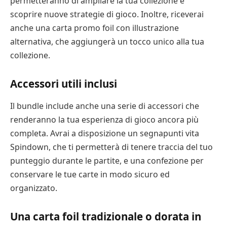
permetteranno di ampliare la tua collezione e
scoprire nuove strategie di gioco. Inoltre, riceverai
anche una carta promo foil con illustrazione
alternativa, che aggiungerà un tocco unico alla tua
collezione.
Accessori utili inclusi
Il bundle include anche una serie di accessori che
renderanno la tua esperienza di gioco ancora più
completa. Avrai a disposizione un segnapunti vita
Spindown, che ti permetterà di tenere traccia del tuo
punteggio durante le partite, e una confezione per
conservare le tue carte in modo sicuro ed
organizzato.
Una carta foil tradizionale o dorata in