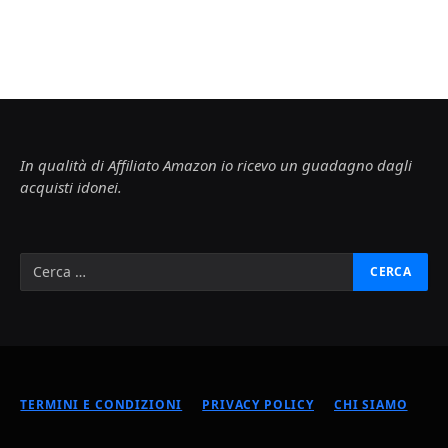
In qualità di Affiliato Amazon io ricevo un guadagno dagli
acquisti idonei.
TERMINI E CONDIZIONI
PRIVACY POLICY
CHI SIAMO