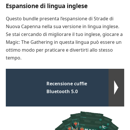
Espansione di lingua inglese
Questo bundle presenta l’espansione di Strade di
Nuova Capenna nella sua versione in lingua inglese.
Se stai cercando di migliorare il tuo inglese, giocare a
Magic: The Gathering in questa lingua può essere un
ottimo modo per praticare e divertirti allo stesso
tempo.
Recensione cuffie
Bluetooth 5.0