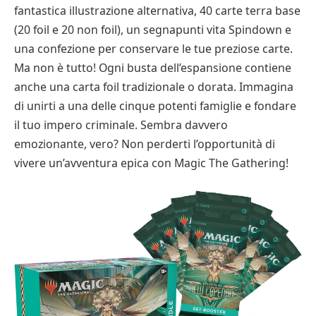
fantastica illustrazione alternativa, 40 carte terra base
(20 foil e 20 non foil), un segnapunti vita Spindown e
una confezione per conservare le tue preziose carte.
Ma non è tutto! Ogni busta dell’espansione contiene
anche una carta foil tradizionale o dorata. Immagina
di unirti a una delle cinque potenti famiglie e fondare
il tuo impero criminale. Sembra davvero
emozionante, vero? Non perderti l’opportunità di
vivere un’avventura epica con Magic The Gathering!