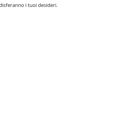
isferanno i tuoi desideri.