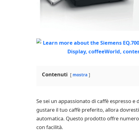
Contenuti
mostra
Se sei un appassionato di caffè espresso e
gustare il tuo caffè preferito, allora dov
automatica. Questo prodotto offre numerosi 
con facilità.