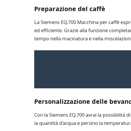
Preparazione del caffè
La Siemens EQ.700 Macchina per caffè espr
ed efficiente. Grazie alla funzione complet
tempo nella macinatura e nella miscelazione
Personalizzazione delle bevan
Con la Siemens EQ.700 avrai la possibilità di
la quantità d’acqua e persino la temperatura