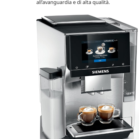
all’avanguardia e di alta qualità.