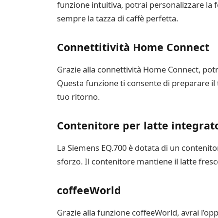
funzione intuitiva, potrai personalizzare la
sempre la tazza di caffè perfetta.
Connettitività Home Connect
Grazie alla connettività Home Connect, potr
Questa funzione ti consente di preparare il
tuo ritorno.
Contenitore per latte integrat
La Siemens EQ.700 è dotata di un contenitor
sforzo. Il contenitore mantiene il latte fre
coffeeWorld
Grazie alla funzione coffeeWorld, avrai l’opp