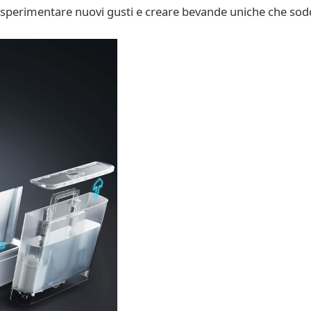
di sperimentare nuovi gusti e creare bevande uniche che sodd