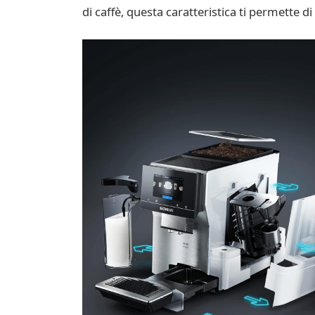
di caffè, questa caratteristica ti permette 