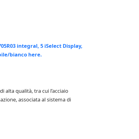
lta qualità, tra cui l’acciaio
azione, associata al sistema di