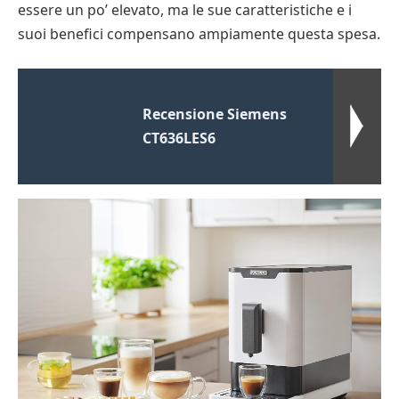
essere un po’ elevato, ma le sue caratteristiche e i
suoi benefici compensano ampiamente questa spesa.
Recensione Siemens
CT636LES6