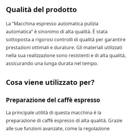
Qualità del prodotto
La “Macchina espresso automatica pulizia
automatica” è sinonimo di alta qualità. È stata
sottoposta a rigorosi controlli di qualità per garantire
prestazioni ottimali e durature. Gli materiali utilizzati
nella sua realizzazione sono resistenti e di alta qualità,
assicurando una lunga durata nel tempo.
Cosa viene utilizzato per?
Preparazione del caffè espresso
La principale utilità di questa macchina è la
preparazione di caffè espresso di alta qualità. Grazie
alle sue funzioni avanzate, come la regolazione