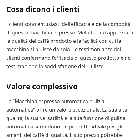
Cosa dicono i clienti
I clienti sono entusiasti dell’efficacia e della comodità
di questa macchina espresso. Molti hanno apprezzato
la qualità del caffè prodotto e la facilità con cui la
macchina si pulisce da sola. Le testimonianze dei
clienti confermano l’efficacia di questo prodotto e ne
testimoniano la soddisfazione dell’utilizzo.
Valore complessivo
La “Macchina espresso automatica pulizia
automatica” offre un valore eccezionale. La sua alta
qualità, la sua versatilità e la sua funzione di pulizia
automatica la rendono un prodotto ideale per gli
amanti del caffè di qualità. Il suo prezzo potrebbe