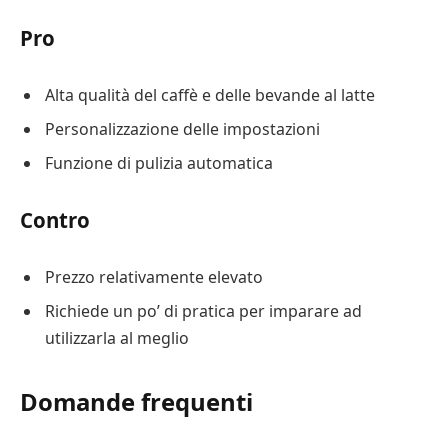
Pro
Alta qualità del caffè e delle bevande al latte
Personalizzazione delle impostazioni
Funzione di pulizia automatica
Contro
Prezzo relativamente elevato
Richiede un po’ di pratica per imparare ad
utilizzarla al meglio
Domande frequenti