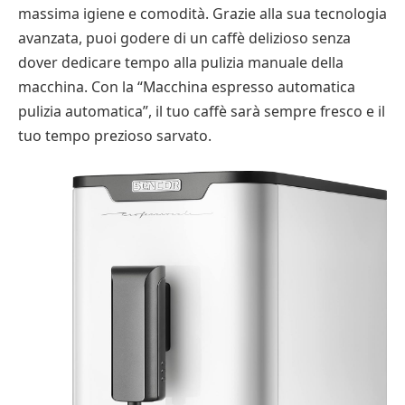
massima igiene e comodità. Grazie alla sua tecnologia
avanzata, puoi godere di un caffè delizioso senza
dover dedicare tempo alla pulizia manuale della
macchina. Con la “Macchina espresso automatica
pulizia automatica”, il tuo caffè sarà sempre fresco e il
tuo tempo prezioso sarvato.