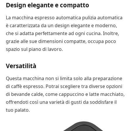
Design elegante e compatto
La macchina espresso automatica pulizia automatica
è caratterizzata da un design elegante e moderno,
che si adatta perfettamente ad ogni cucina. Inoltre,
grazie alle sue dimensioni compatte, occupa poco
spazio sul piano di lavoro.
Versatilità
Questa macchina non si limita solo alla preparazione
di caffè espresso. Potrai scegliere tra diverse opzioni
di bevande calde, come cappuccino e latte macchiato,
offrendoti così una varietà di gusti da soddisfare il
tuo palato.