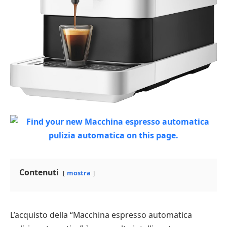
Contenuti
mostra
L’acquisto della “Macchina espresso automatica