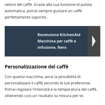
veloce del caffè. Grazie alla sua funzione di pulizia
automatica, potrai sempre gustare un caffè
perfettamente saporito.
Recensione KitchenAid
Macchina per caffè a
infusione, Nero
Personalizzazione del caffè
Con questa macchina, avrai la possibilità di
personalizzare il caffè secondo le tue preferenze.
Potrai regolare l’intensità e la temperatura del caffè,
ottenendo così un risultato su misura per te.