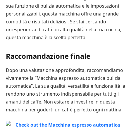
sua funzione di pulizia automatica e le impostazioni
personalizzabili, questa macchina offre una grande
comodità e risultati deliziosi. Se stai cercando
un’esperienza di caffè di alta qualità nella tua cucina,
questa macchina è la scelta perfetta.
Raccomandazione finale
Dopo una valutazione approfondita, raccomandiamo
vivamente la “Macchina espresso automatica pulizia
automatica”. La sua qualità, versatilità e funzionalità la
rendono uno strumento indispensabile per tutti gli
amanti del caffè. Non esitare a investire in questa
macchina per goderti un caffè perfetto ogni mattina.