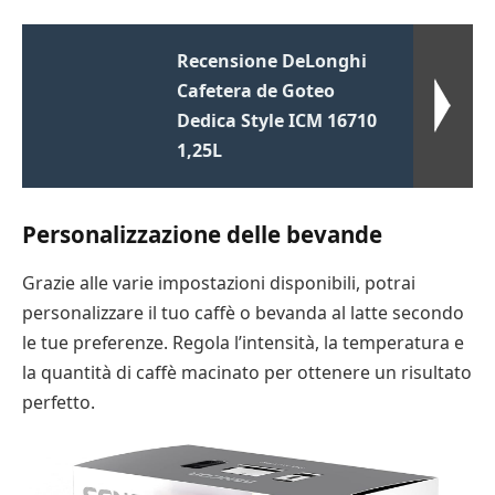
Recensione DeLonghi
Cafetera de Goteo
Dedica Style ICM 16710
1,25L
Personalizzazione delle bevande
Grazie alle varie impostazioni disponibili, potrai
personalizzare il tuo caffè o bevanda al latte secondo
le tue preferenze. Regola l’intensità, la temperatura e
la quantità di caffè macinato per ottenere un risultato
perfetto.