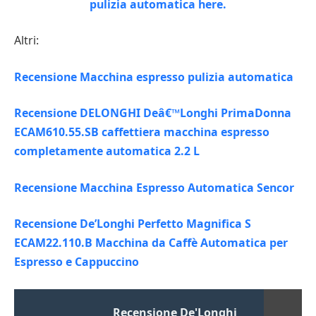
Altri:
Recensione Macchina espresso pulizia automatica
Recensione DELONGHI Deâ€™Longhi PrimaDonna
ECAM610.55.SB caffettiera macchina espresso
completamente automatica 2.2 L
Recensione Macchina Espresso Automatica Sencor
Recensione De’Longhi Perfetto Magnifica S
ECAM22.110.B Macchina da Caffè Automatica per
Espresso e Cappuccino
Recensione De'Longhi