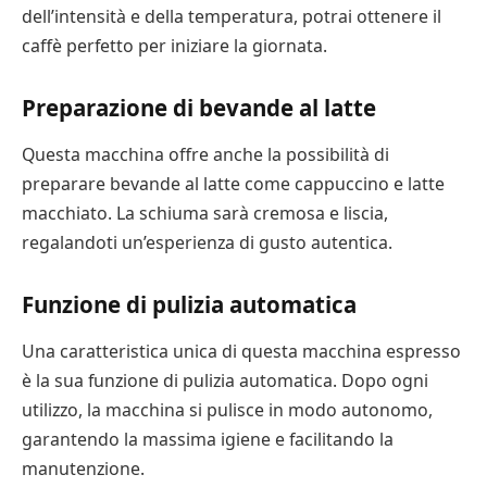
dell’intensità e della temperatura, potrai ottenere il
caffè perfetto per iniziare la giornata.
Preparazione di bevande al latte
Questa macchina offre anche la possibilità di
preparare bevande al latte come cappuccino e latte
macchiato. La schiuma sarà cremosa e liscia,
regalandoti un’esperienza di gusto autentica.
Funzione di pulizia automatica
Una caratteristica unica di questa macchina espresso
è la sua funzione di pulizia automatica. Dopo ogni
utilizzo, la macchina si pulisce in modo autonomo,
garantendo la massima igiene e facilitando la
manutenzione.