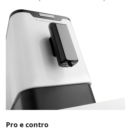
Pro e contro