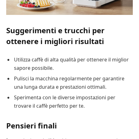
Suggerimenti e trucchi per
ottenere i migliori risultati
Utilizza caffè di alta qualità per ottenere il miglior
sapore possibile.
Pulisci la macchina regolarmente per garantire
una lunga durata e prestazioni ottimali.
Sperimenta con le diverse impostazioni per
trovare il caffè perfetto per te.
Pensieri finali