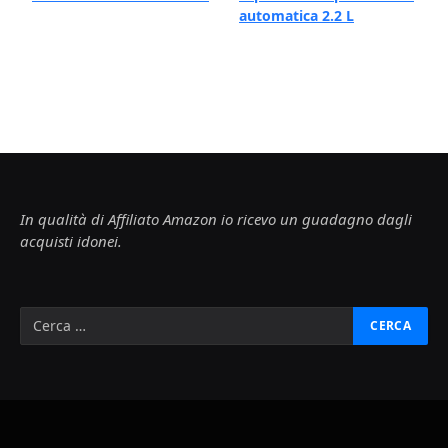
automatica 2.2 L
In qualità di Affiliato Amazon io ricevo un guadagno dagli
acquisti idonei.