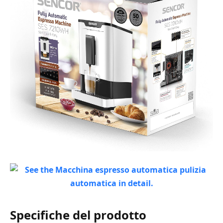
Specifiche del prodotto