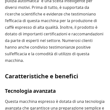
pulizia automatica” è una scelta intelligente per
diversi motivi. Prima di tutto, è supportata da
ricerche scientifiche e evidenze che testimoniano
l’efficacia di questa macchina per la produzione di
caffè espresso di alta qualità. Inoltre, il prodotto è
dotato di importanti certificazioni e raccomandazioni
da parte di esperti nel settore. Numerosi clienti
hanno anche condiviso testimonianze positive
sull’efficacia e la comodità di utilizzo di questa
macchina.
Caratteristiche e benefici
Tecnologia avanzata
Questa macchina espresso è dotata di una tecnologia
avanzata che garantisce una preparazione semplice e