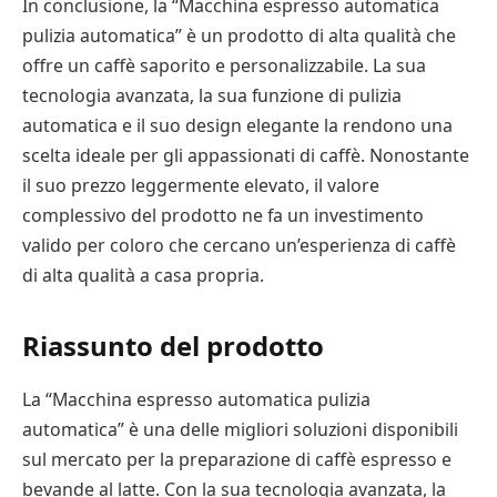
In conclusione, la “Macchina espresso automatica
pulizia automatica” è un prodotto di alta qualità che
offre un caffè saporito e personalizzabile. La sua
tecnologia avanzata, la sua funzione di pulizia
automatica e il suo design elegante la rendono una
scelta ideale per gli appassionati di caffè. Nonostante
il suo prezzo leggermente elevato, il valore
complessivo del prodotto ne fa un investimento
valido per coloro che cercano un’esperienza di caffè
di alta qualità a casa propria.
Riassunto del prodotto
La “Macchina espresso automatica pulizia
automatica” è una delle migliori soluzioni disponibili
sul mercato per la preparazione di caffè espresso e
bevande al latte. Con la sua tecnologia avanzata, la