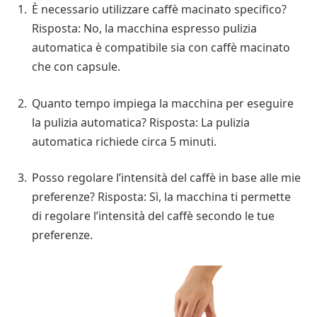
È necessario utilizzare caffè macinato specifico?
Risposta: No, la macchina espresso pulizia
automatica è compatibile sia con caffè macinato
che con capsule.
Quanto tempo impiega la macchina per eseguire
la pulizia automatica? Risposta: La pulizia
automatica richiede circa 5 minuti.
Posso regolare l’intensità del caffè in base alle mie
preferenze? Risposta: Sì, la macchina ti permette
di regolare l’intensità del caffè secondo le tue
preferenze.