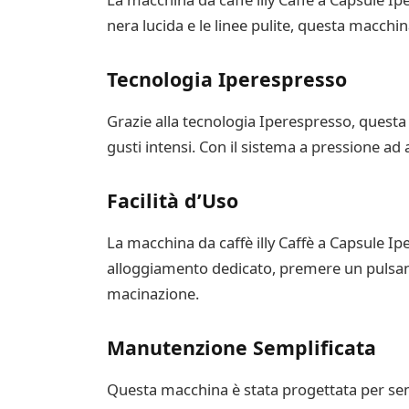
nera lucida e le linee pulite, questa macchi
Tecnologia Iperespresso
Grazie alla tecnologia Iperespresso, questa
gusti intensi. Con il sistema a pressione ad
Facilità d’Uso
La macchina da caffè illy Caffè a Capsule I
alloggiamento dedicato, premere un pulsant
macinazione.
Manutenzione Semplificata
Questa macchina è stata progettata per sempli