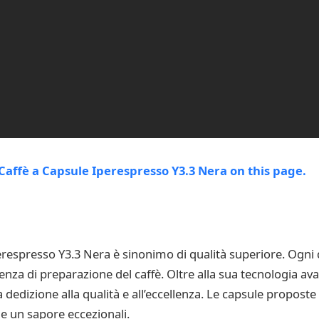
erespresso Y3.3 Nera è sinonimo di qualità superiore. Ogni 
za di preparazione del caffè. Oltre alla sua tecnologia avanz
 dedizione alla qualità e all’eccellenza. Le capsule proposte 
 e un sapore eccezionali.