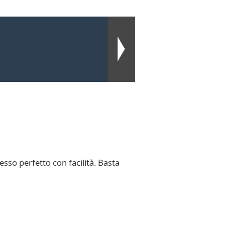
sso perfetto con facilità. Basta