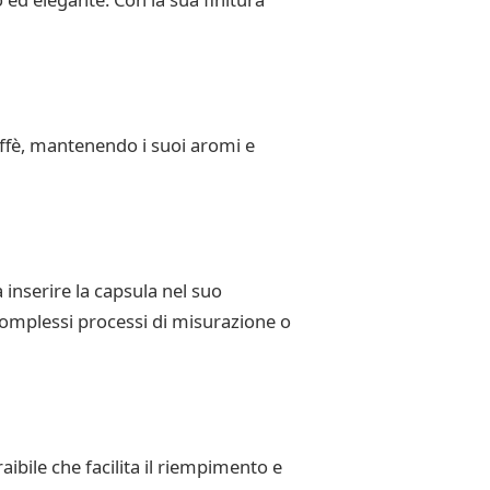
affè, mantenendo i suoi aromi e
inserire la capsula nel suo
omplessi processi di misurazione o
aibile che facilita il riempimento e