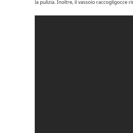
la pulizia. Inoltre, il vassoio raccogligocce 