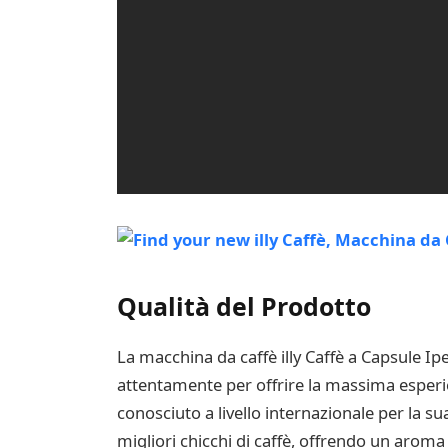
Qualità del Prodotto
La macchina da caffè illy Caffè a Capsule Ip
attentamente per offrire la massima esperien
conosciuto a livello internazionale per la sua
migliori chicchi di caffè, offrendo un aroma