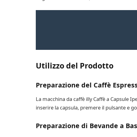
Utilizzo del Prodotto
Preparazione del Caffè Espress
La macchina da caffè illy Caffè a Capsule Ip
inserire la capsula, premere il pulsante e go
Preparazione di Bevande a Bas