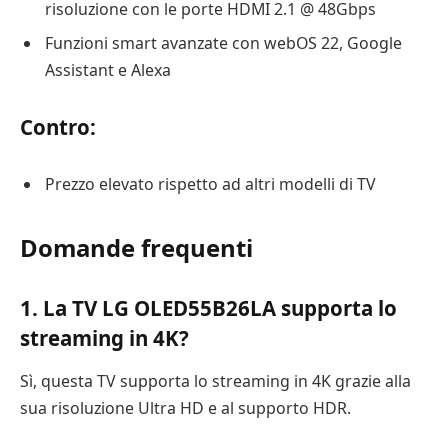
risoluzione con le porte HDMI 2.1 @ 48Gbps
Funzioni smart avanzate con webOS 22, Google
Assistant e Alexa
Contro:
Prezzo elevato rispetto ad altri modelli di TV
Domande frequenti
1. La TV LG OLED55B26LA supporta lo
streaming in 4K?
Sì, questa TV supporta lo streaming in 4K grazie alla
sua risoluzione Ultra HD e al supporto HDR.