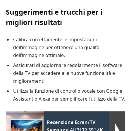
Suggerimenti e trucchi per i
migliori risultati
Calibra correttamente le impostazioni
dell’immagine per ottenere una qualità
dell’immagine ottimale.
Assicurati di aggiornare regolarmente il software
della TV per accedere alle nuove funzionalità e
miglioramenti.
Utilizza la funzione di controllo vocale con Google
Assistant o Alexa per semplificare l’utilizzo della TV.
Recensione Ecran/TV
Samsung AU7172 55" 4K