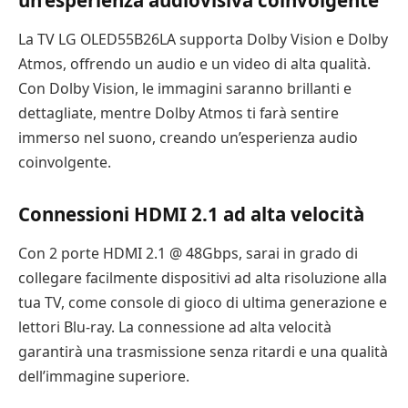
La TV LG OLED55B26LA supporta Dolby Vision e Dolby
Atmos, offrendo un audio e un video di alta qualità.
Con Dolby Vision, le immagini saranno brillanti e
dettagliate, mentre Dolby Atmos ti farà sentire
immerso nel suono, creando un’esperienza audio
coinvolgente.
Connessioni HDMI 2.1 ad alta velocità
Con 2 porte HDMI 2.1 @ 48Gbps, sarai in grado di
collegare facilmente dispositivi ad alta risoluzione alla
tua TV, come console di gioco di ultima generazione e
lettori Blu-ray. La connessione ad alta velocità
garantirà una trasmissione senza ritardi e una qualità
dell’immagine superiore.