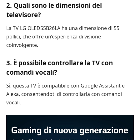
2. Quali sono le dimensioni del
televisore?
La TV LG OLED55B26LA ha una dimensione di 55
pollici, che offre un’esperienza di visione
coinvolgente.
3. È possibile controllare la TV con
comandi vocali?
Sì, questa TV è compatibile con Google Assistant e
Alexa, consentendoti di controllarla con comandi
vocali.