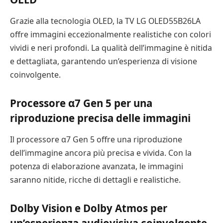
Grazie alla tecnologia OLED, la TV LG OLED55B26LA
offre immagini eccezionalmente realistiche con colori
vividi e neri profondi. La qualità dell’immagine è nitida
e dettagliata, garantendo un’esperienza di visione
coinvolgente.
Processore α7 Gen 5 per una
riproduzione precisa delle immagini
Il processore α7 Gen 5 offre una riproduzione
dell’immagine ancora più precisa e vivida. Con la
potenza di elaborazione avanzata, le immagini
saranno nitide, ricche di dettagli e realistiche.
Dolby Vision e Dolby Atmos per
un’esperienza audiovisiva coinvolgente