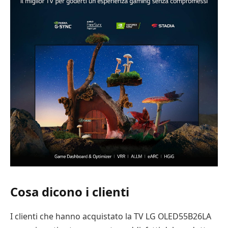
Cosa dicono i clienti
I clienti che hanno acquistato la TV LG OLED55B26LA