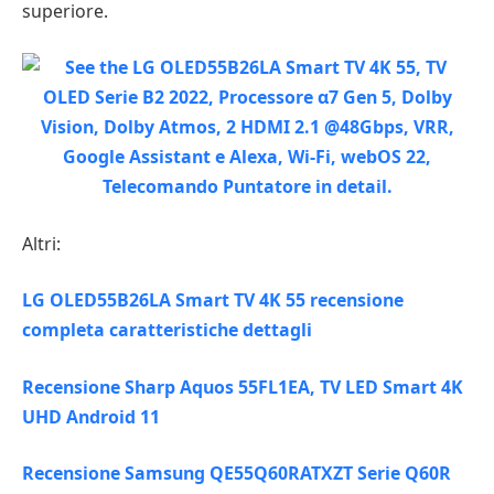
superiore.
Altri:
LG OLED55B26LA Smart TV 4K 55 recensione
completa caratteristiche dettagli
Recensione Sharp Aquos 55FL1EA, TV LED Smart 4K
UHD Android 11
Recensione Samsung QE55Q60RATXZT Serie Q60R