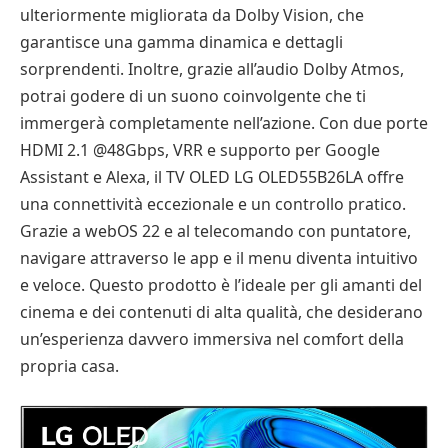
ulteriormente migliorata da Dolby Vision, che
garantisce una gamma dinamica e dettagli
sorprendenti. Inoltre, grazie all’audio Dolby Atmos,
potrai godere di un suono coinvolgente che ti
immergerà completamente nell’azione. Con due porte
HDMI 2.1 @48Gbps, VRR e supporto per Google
Assistant e Alexa, il TV OLED LG OLED55B26LA offre
una connettività eccezionale e un controllo pratico.
Grazie a webOS 22 e al telecomando con puntatore,
navigare attraverso le app e il menu diventa intuitivo
e veloce. Questo prodotto è l’ideale per gli amanti del
cinema e dei contenuti di alta qualità, che desiderano
un’esperienza davvero immersiva nel comfort della
propria casa.