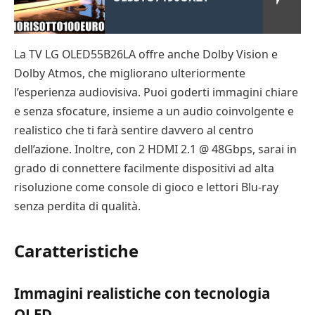
La TV LG OLED55B26LA offre anche Dolby Vision e
Dolby Atmos, che migliorano ulteriormente
l’esperienza audiovisiva. Puoi goderti immagini chiare
e senza sfocature, insieme a un audio coinvolgente e
realistico che ti farà sentire davvero al centro
dell’azione. Inoltre, con 2 HDMI 2.1 @ 48Gbps, sarai in
grado di connettere facilmente dispositivi ad alta
risoluzione come console di gioco e lettori Blu-ray
senza perdita di qualità.
Caratteristiche
Immagini realistiche con tecnologia
OLED