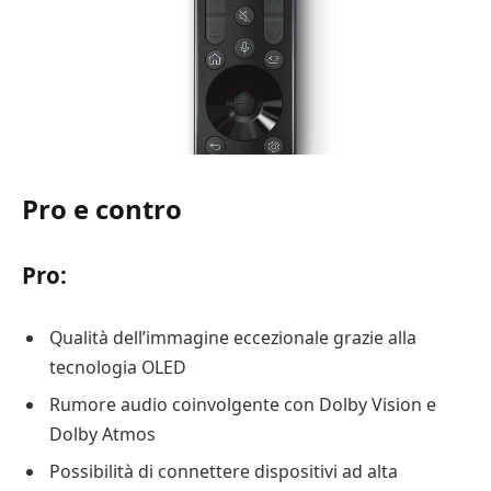
Pro e contro
Pro:
Qualità dell’immagine eccezionale grazie alla
tecnologia OLED
Rumore audio coinvolgente con Dolby Vision e
Dolby Atmos
Possibilità di connettere dispositivi ad alta