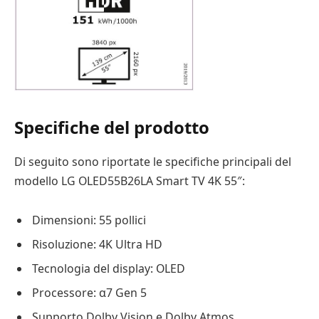
Specifiche del prodotto
Di seguito sono riportate le specifiche principali del
modello LG OLED55B26LA Smart TV 4K 55″:
Dimensioni: 55 pollici
Risoluzione: 4K Ultra HD
Tecnologia del display: OLED
Processore: α7 Gen 5
Supporto Dolby Vision e Dolby Atmos