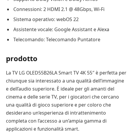
Connessioni: 2 HDMI 2.1 @ 48Gbps, Wi-Fi
Sistema operativo: webOS 22
Assistente vocale: Google Assistant e Alexa
Telecomando: Telecomando Puntatore
prodotto
La TV LG OLED55B26LA Smart TV 4K 55″ è perfetta per
chiunque sia interessato a una qualità dell’immagine
e dell’audio superiore. È ideale per gli amanti del
cinema e delle serie TV, per i giocatori che cercano
una qualità di gioco superiore e per coloro che
desiderano un’esperienza di intrattenimento
completa con l’accesso a un’ampia gamma di
applicazioni e funzionalità smart.