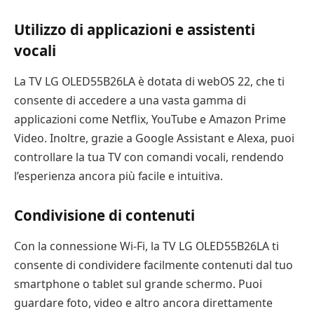
Utilizzo di applicazioni e assistenti
vocali
La TV LG OLED55B26LA è dotata di webOS 22, che ti
consente di accedere a una vasta gamma di
applicazioni come Netflix, YouTube e Amazon Prime
Video. Inoltre, grazie a Google Assistant e Alexa, puoi
controllare la tua TV con comandi vocali, rendendo
l’esperienza ancora più facile e intuitiva.
Condivisione di contenuti
Con la connessione Wi-Fi, la TV LG OLED55B26LA ti
consente di condividere facilmente contenuti dal tuo
smartphone o tablet sul grande schermo. Puoi
guardare foto, video e altro ancora direttamente