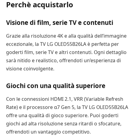
Perchè acquistarlo
Visione di film, serie TV e contenuti
Grazie alla risoluzione 4K e alla qualità dell’immagine
eccezionale, la TV LG OLED55B26LA è perfetta per
goderti film, serie TV e altri contenuti. Ogni dettaglio
sarà nitido e realistico, offrendoti un’esperienza di
visione coinvolgente.
Giochi con una qualità superiore
Con le connessioni HDMI 2.1, VRR (Variable Refresh
Rate) e il processore α7 Gen 5, la TV LG OLED55B26LA
offre una qualità di gioco superiore. Puoi goderti
giochi ad alta risoluzione senza ritardi o sfocature,
offrendoti un vantaggio competitivo.