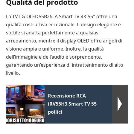
Qualità del prodotto
La TV LG OLED55B26LA Smart TV 4K 55″ offre una
qualità costruttiva eccezionale. Il design elegante e
sottile si adatta perfettamente a qualsiasi
arredamento, mentre il display OLED offre angoli di
visione ampia e uniforme. Inoltre, la qualità
dell’immagine e dell’audio è sorprendente,
garantendo un’esperienza di intrattenimento di alto
livello.
Recensione RCA
iRV55H3 Smart TV 55
pollici