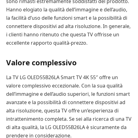
sono rimasti estremamente soddisfatti del prodotto.
Hanno elogiato la qualità dell’immagine e dell’audio,
la facilità d’uso delle funzioni smart e la possibilità di
connettere dispositivi ad alta risoluzione. In generale,
i clienti hanno ritenuto che questa TV offrisse un
eccellente rapporto qualità-prezzo.
Valore complessivo
La TV LG OLED55B26LA Smart TV 4K 55″ offre un
valore complessivo eccezionale. Con la sua qualità
dell’immagine e dell’audio superiori, le funzioni smart
avanzate e la possibilità di connettere dispositivi ad
alta risoluzione, questa TV offre un’esperienza di
intrattenimento completa. Se sei alla ricerca di una TV
di alta qualità, la LG OLED55B26LA è sicuramente da
prendere in considerazione.