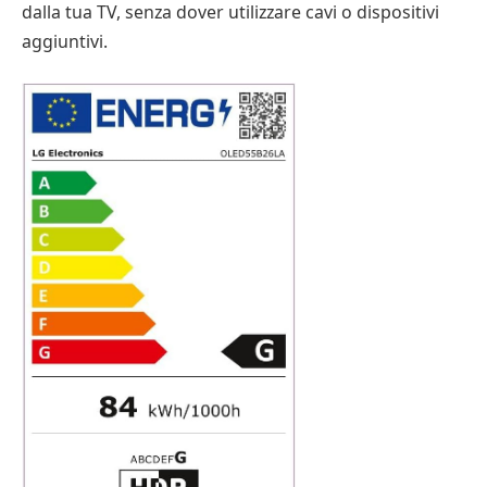
dalla tua TV, senza dover utilizzare cavi o dispositivi
aggiuntivi.