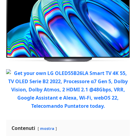
Contenuti
mostra