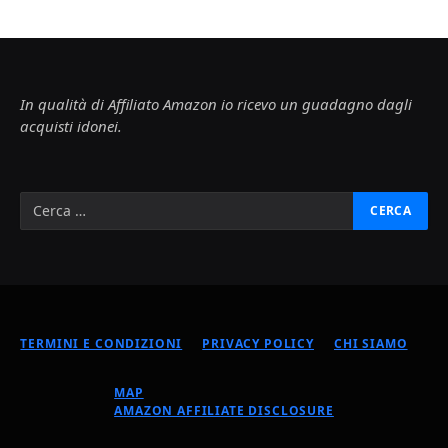
In qualità di Affiliato Amazon io ricevo un guadagno dagli
acquisti idonei.
TERMINI E CONDIZIONI
PRIVACY POLICY
CHI SIAMO
MAP
AMAZON AFFILIATE DISCLOSURE