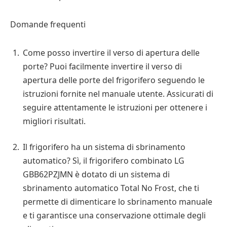
Domande frequenti
Come posso invertire il verso di apertura delle
porte? Puoi facilmente invertire il verso di
apertura delle porte del frigorifero seguendo le
istruzioni fornite nel manuale utente. Assicurati di
seguire attentamente le istruzioni per ottenere i
migliori risultati.
Il frigorifero ha un sistema di sbrinamento
automatico? Sì, il frigorifero combinato LG
GBB62PZJMN è dotato di un sistema di
sbrinamento automatico Total No Frost, che ti
permette di dimenticare lo sbrinamento manuale
e ti garantisce una conservazione ottimale degli