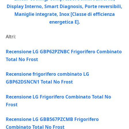
Altri:
Recensione LG GBP62PZNBC Frigorifero Combinato
Total No Frost
Recensione frigorifero combinato LG
GBP62DSNCN1 Total No Frost
Recensione LG Frigorifero Combinato Total No
Frost
Recensione LG GBB567PZCMB Frigorifero
Combinato Total No Frost