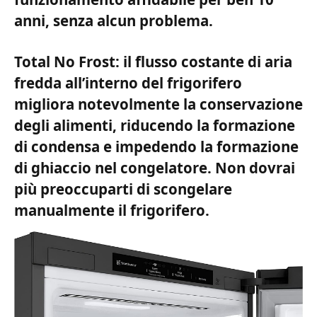
anni, senza alcun problema.
Total No Frost: il flusso costante di aria
fredda all’interno del frigorifero
migliora notevolmente la conservazione
degli alimenti, riducendo la formazione
di condensa e impedendo la formazione
di ghiaccio nel congelatore. Non dovrai
più preoccuparti di scongelare
manualmente il frigorifero.