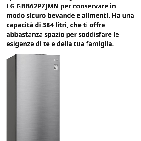
LG GBB62PZJMN per conservare in
modo sicuro bevande e alimenti. Ha una
capacità di 384 litri, che ti offre
abbastanza spazio per soddisfare le
esigenze di te e della tua famiglia.