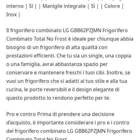
interno | Sì | | Maniglie integrate | Sì | | Colore |
Inox |
Il frigorifero combinato LG GBB62PZJMN Frigorifero
Combinato Total No Frost è ideale per chiunque abbia
bisogno di un frigorifero di alta qualità con
prestazioni efficienti. Che tu sia un single, una coppia
o una famiglia, avrai abbastanza spazio per
conservare e mantenere freschi i tuoi cibi. Inoltre, se
vuoi un frigorifero che si adatti al tuo stile e alla tua
cucina, le porte reversibili e il design elegante di
questo prodotto lo rendono perfetto per te.
Pro e contro Prima di prendere una decisione
d’acquisto, è importante considerare i pro e i contro
del frigorifero combinato LG GBB62PZJMN Frigorifero
Combinato Total No Frost.