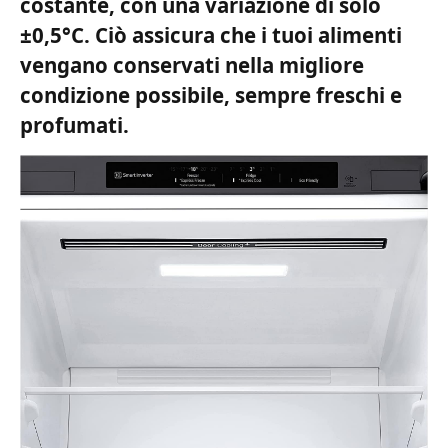
costante, con una variazione di solo
±0,5°C. Ciò assicura che i tuoi alimenti
vengano conservati nella migliore
condizione possibile, sempre freschi e
profumati.