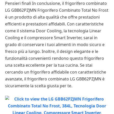
Pensieri finali In conclusione, il frigorifero combinato
LG GBB62PZJMN Frigorifero Combinato Total No Frost
è un prodotto di alta qualità che offre prestazioni
efficienti e prestazioni affidabili. Con caratteristiche
come il sistema Door Cooling, la tecnologia Linear
Cooling e il compressore Smart Inverter, sarai in
grado di conservare i tuoi alimenti in modo sicuro e
fresco più a lungo. Inoltre, il design elegante e le
funzionalità convenienti rendono questo frigorifero
una scelta eccellente per la tua cucina. Se stai
cercando un frigorifero affidabile con caratteristiche
avanzate, il frigorifero combinato LG GBB62PZJMN è
sicuramente la scelta giusta per te.