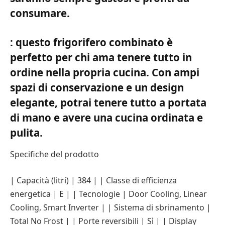
consumare.
: questo frigorifero combinato è
perfetto per chi ama tenere tutto in
ordine nella propria cucina. Con ampi
spazi di conservazione e un design
elegante, potrai tenere tutto a portata
di mano e avere una cucina ordinata e
pulita.
Specifiche del prodotto
| Capacità (litri) | 384 | | Classe di efficienza
energetica | E | | Tecnologie | Door Cooling, Linear
Cooling, Smart Inverter | | Sistema di sbrinamento |
Total No Frost | | Porte reversibili | Sì | | Display