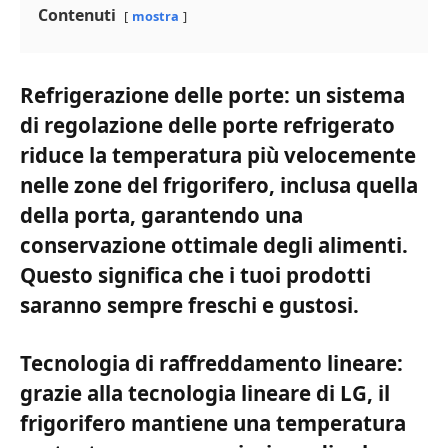
Contenuti
mostra
Refrigerazione delle porte: un sistema
di regolazione delle porte refrigerato
riduce la temperatura più velocemente
nelle zone del frigorifero, inclusa quella
della porta, garantendo una
conservazione ottimale degli alimenti.
Questo significa che i tuoi prodotti
saranno sempre freschi e gustosi.
Tecnologia di raffreddamento lineare:
grazie alla tecnologia lineare di LG, il
frigorifero mantiene una temperatura