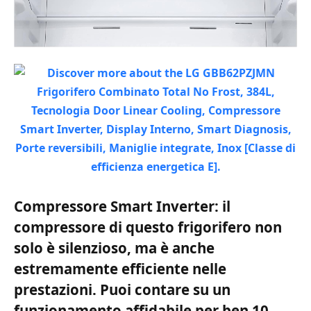
Compressore Smart Inverter: il
compressore di questo frigorifero non
solo è silenzioso, ma è anche
estremamente efficiente nelle
prestazioni. Puoi contare su un
funzionamento affidabile per ben 10