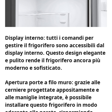
Display interno: tutti i comandi per
gestire il frigorifero sono accessibili dal
display interno. Questo design elegante
e pulito rende il frigorifero ancora più
moderno e sofisticato.
Apertura porte a filo muro: grazie alle
cerniere progettate appositamente e
alle maniglie integrate, è possibile
installare questo frigorifero in modo