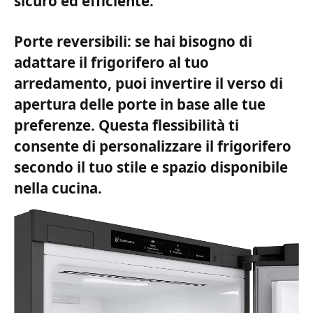
sicuro ed efficiente.
Porte reversibili: se hai bisogno di
adattare il frigorifero al tuo
arredamento, puoi invertire il verso di
apertura delle porte in base alle tue
preferenze. Questa flessibilità ti
consente di personalizzare il frigorifero
secondo il tuo stile e spazio disponibile
nella cucina.