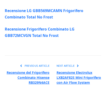
Recensione LG GBB569MCAMN Frigorifero
Combinato Total No Frost
Recensione Frigorifero Combinato LG
GBB72MCVGN Total No Frost
PREVIOUS ARTICLE
NEXT ARTICLE
Recensione del Frigorifero
Recensione Electrolux
Combinato Hisense
LXB2AF82S Mini Frigorifero
RB329N4ACE
con Air Flow System