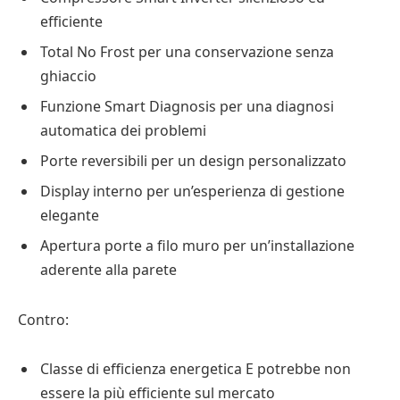
efficiente
Total No Frost per una conservazione senza
ghiaccio
Funzione Smart Diagnosis per una diagnosi
automatica dei problemi
Porte reversibili per un design personalizzato
Display interno per un’esperienza di gestione
elegante
Apertura porte a filo muro per un’installazione
aderente alla parete
Contro:
Classe di efficienza energetica E potrebbe non
essere la più efficiente sul mercato