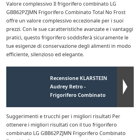
Valore complessivo Il frigorifero combinato LG
GBB62PZJMN Frigorifero Combinato Total No Frost
offre un valore complessivo eccezionale per i suoi
prezzi. Con le sue caratteristiche avanzate e i vantaggi
pratici, questo frigorifero soddisferà sicuramente le
tue esigenze di conservazione degli alimenti in modo
efficiente, silenzioso ed elegante.
Recensione KLARSTEIN
Audrey Retro -
Frigorifero Combinato
Suggerimenti e trucchi per i migliori risultati Per
ottenere i migliori risultati con il tuo frigorifero
combinato LG GBB62PZJMN Frigorifero Combinato