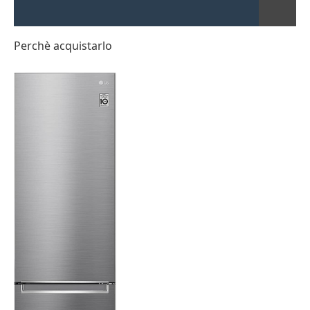
Perchè acquistarlo