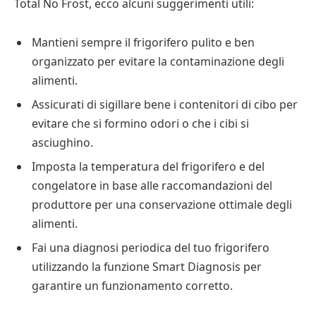
Total No Frost, ecco alcuni suggerimenti utili:
Mantieni sempre il frigorifero pulito e ben
organizzato per evitare la contaminazione degli
alimenti.
Assicurati di sigillare bene i contenitori di cibo per
evitare che si formino odori o che i cibi si
asciughino.
Imposta la temperatura del frigorifero e del
congelatore in base alle raccomandazioni del
produttore per una conservazione ottimale degli
alimenti.
Fai una diagnosi periodica del tuo frigorifero
utilizzando la funzione Smart Diagnosis per
garantire un funzionamento corretto.