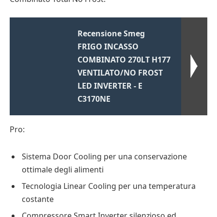
Recensione Smeg
FRIGO INCASSO
COMBINATO 270LT H177
VENTILATO/NO FROST
LED INVERTER - E
C3170NE
Pro:
Sistema Door Cooling per una conservazione
ottimale degli alimenti
Tecnologia Linear Cooling per una temperatura
costante
Compressore Smart Inverter silenzioso ed