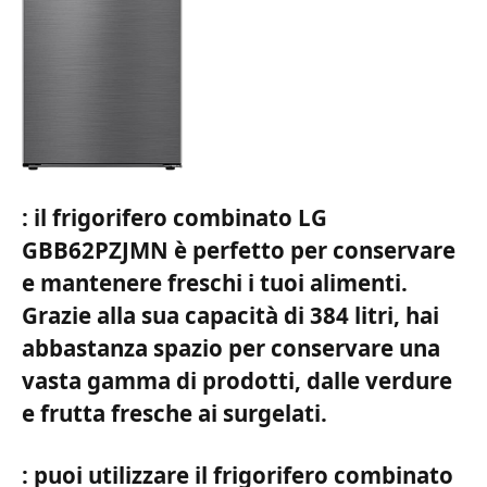
: il frigorifero combinato LG
GBB62PZJMN è perfetto per conservare
e mantenere freschi i tuoi alimenti.
Grazie alla sua capacità di 384 litri, hai
abbastanza spazio per conservare una
vasta gamma di prodotti, dalle verdure
e frutta fresche ai surgelati.
: puoi utilizzare il frigorifero combinato