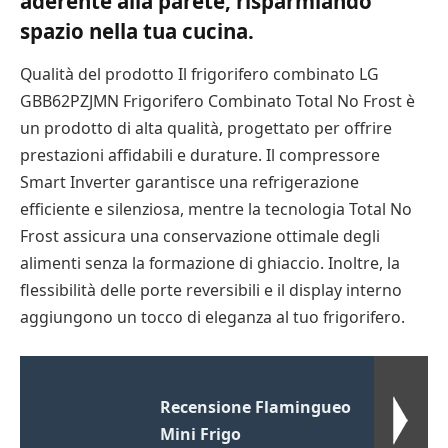
aderente alla parete, risparmiando
spazio nella tua cucina.
Qualità del prodotto Il frigorifero combinato LG
GBB62PZJMN Frigorifero Combinato Total No Frost è
un prodotto di alta qualità, progettato per offrire
prestazioni affidabili e durature. Il compressore
Smart Inverter garantisce una refrigerazione
efficiente e silenziosa, mentre la tecnologia Total No
Frost assicura una conservazione ottimale degli
alimenti senza la formazione di ghiaccio. Inoltre, la
flessibilità delle porte reversibili e il display interno
aggiungono un tocco di eleganza al tuo frigorifero.
Recensione Flamingueo
Mini Frigo