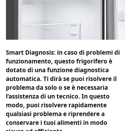
Smart Diagnosis: in caso di problemi di
funzionamento, questo frigorifero è
dotato di una funzione diagnostica
automatica. Ti dirà se puoi risolvere il
problema da solo o se è necessaria
l’assistenza di un tecnico. In questo
modo, puoi risolvere rapidamente
qualsiasi problema e riprendere a
conservare i tuoi alimenti in modo