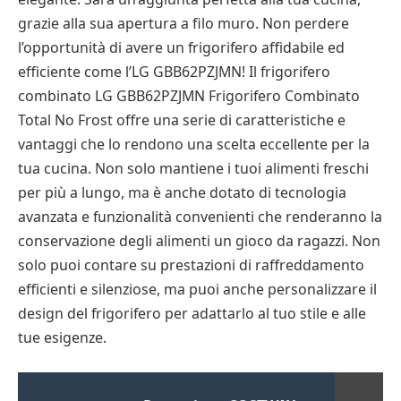
grazie alla sua apertura a filo muro. Non perdere
l’opportunità di avere un frigorifero affidabile ed
efficiente come l’LG GBB62PZJMN! Il frigorifero
combinato LG GBB62PZJMN Frigorifero Combinato
Total No Frost offre una serie di caratteristiche e
vantaggi che lo rendono una scelta eccellente per la
tua cucina. Non solo mantiene i tuoi alimenti freschi
per più a lungo, ma è anche dotato di tecnologia
avanzata e funzionalità convenienti che renderanno la
conservazione degli alimenti un gioco da ragazzi. Non
solo puoi contare su prestazioni di raffreddamento
efficienti e silenziose, ma puoi anche personalizzare il
design del frigorifero per adattarlo al tuo stile e alle
tue esigenze.