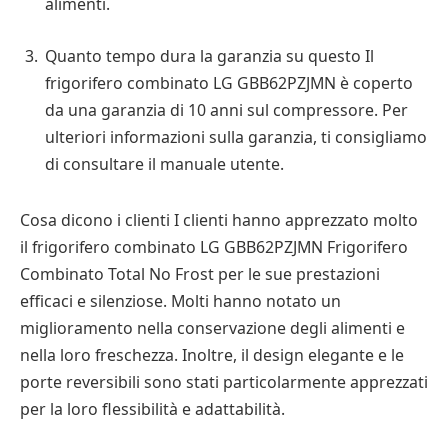
alimenti.
Quanto tempo dura la garanzia su questo Il
frigorifero combinato LG GBB62PZJMN è coperto
da una garanzia di 10 anni sul compressore. Per
ulteriori informazioni sulla garanzia, ti consigliamo
di consultare il manuale utente.
Cosa dicono i clienti I clienti hanno apprezzato molto
il frigorifero combinato LG GBB62PZJMN Frigorifero
Combinato Total No Frost per le sue prestazioni
efficaci e silenziose. Molti hanno notato un
miglioramento nella conservazione degli alimenti e
nella loro freschezza. Inoltre, il design elegante e le
porte reversibili sono stati particolarmente apprezzati
per la loro flessibilità e adattabilità.