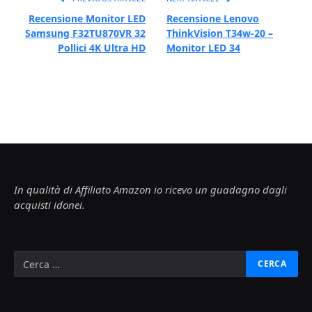
Recensione Monitor LED
Recensione Lenovo
Samsung F32TU870VR 32
ThinkVision T34w-20 –
Pollici 4K Ultra HD
Monitor LED 34
In qualità di Affiliato Amazon io ricevo un guadagno dagli
acquisti idonei.