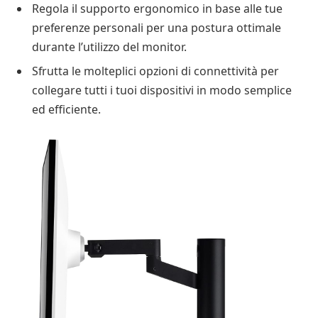
Regola il supporto ergonomico in base alle tue
preferenze personali per una postura ottimale
durante l’utilizzo del monitor.
Sfrutta le molteplici opzioni di connettività per
collegare tutti i tuoi dispositivi in modo semplice
ed efficiente.