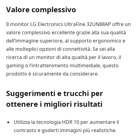
Valore complessivo
Il monitor LG Electronics UltraFine 32UN88AP offre un
valore complessivo eccellente grazie alla sua qualità
dell’immagine superiore, al supporto ergonomico e
alle molteplici opzioni di connettività. Se sei alla
ricerca di un monitor di alta qualità per il lavoro, il
gaming o l’intrattenimento multimediale, questo
prodotto è sicuramente da considerare.
Suggerimenti e trucchi per
ottenere i migliori risultati
Utilizza la tecnologia HDR 10 per aumentare il
contrasto e goderti immagini più realistiche.