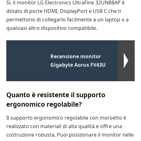
Sì, il monitor LG Electronics UltraFine 32UN88AP è
dotato di porte HDMI, DisplayPort e USB C che ti
permettono di collegarlo facilmente a un laptop o a
qualsiasi altro dispositivo compatibile.
Recensione monitor
Gigabyte Aorus FV43U
Quanto è resistente il supporto
ergonomico regolabile?
Il supporto ergonomico regolabile con morsetto è
realizzato con materiali di alta qualità e offre una
costruzione robusta. Puoi posizionare il monitor nelle