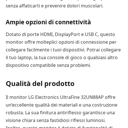
senza affaticarti e prevenire dolori muscolari.
Ampie opzioni di connettività
Dotato di porte HDMI, DisplayPort e USB C, questo
monitor offre molteplici opzioni di connessione per
collegare facilmente i tuoi dispositivi. Potrai collegare
il tuo laptop, la tua console di gioco o qualsiasi altro
dispositivo compatibile senza problemi.
Qualità del prodotto
Il monitor LG Electronics UltraFine 32UN88AP offre
un’eccellente qualità dei materiali e una costruzione
robusta. La sua finitura antiriflesso garantisce una
visione chiara senza fastidiosi riflessi luminosi.