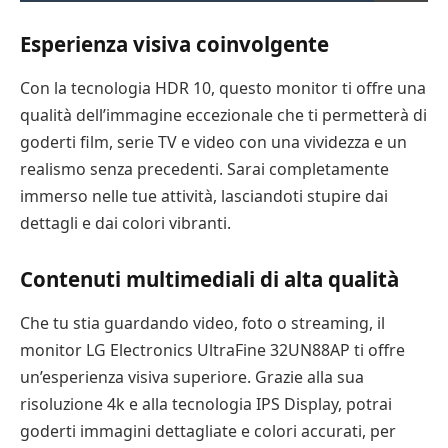
Esperienza visiva coinvolgente
Con la tecnologia HDR 10, questo monitor ti offre una
qualità dell’immagine eccezionale che ti permetterà di
goderti film, serie TV e video con una vividezza e un
realismo senza precedenti. Sarai completamente
immerso nelle tue attività, lasciandoti stupire dai
dettagli e dai colori vibranti.
Contenuti multimediali di alta qualità
Che tu stia guardando video, foto o streaming, il
monitor LG Electronics UltraFine 32UN88AP ti offre
un’esperienza visiva superiore. Grazie alla sua
risoluzione 4k e alla tecnologia IPS Display, potrai
goderti immagini dettagliate e colori accurati, per