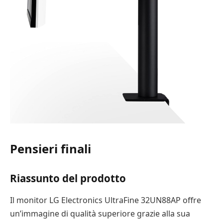
Pensieri finali
Riassunto del prodotto
Il monitor LG Electronics UltraFine 32UN88AP offre
un’immagine di qualità superiore grazie alla sua