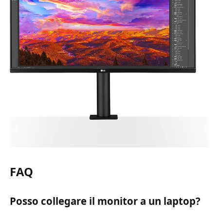
FAQ
Posso collegare il monitor a un laptop?