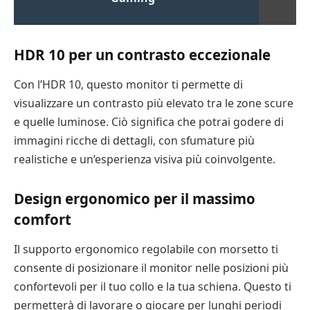
HDR 10 per un contrasto eccezionale
Con l’HDR 10, questo monitor ti permette di
visualizzare un contrasto più elevato tra le zone scure
e quelle luminose. Ciò significa che potrai godere di
immagini ricche di dettagli, con sfumature più
realistiche e un’esperienza visiva più coinvolgente.
Design ergonomico per il massimo
comfort
Il supporto ergonomico regolabile con morsetto ti
consente di posizionare il monitor nelle posizioni più
confortevoli per il tuo collo e la tua schiena. Questo ti
permetterà di lavorare o giocare per lunghi periodi