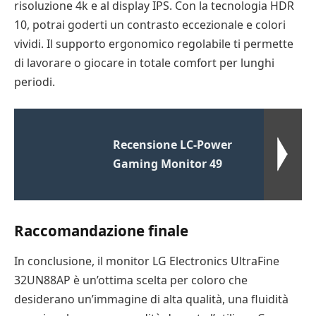
risoluzione 4k e al display IPS. Con la tecnologia HDR
10, potrai goderti un contrasto eccezionale e colori
vividi. Il supporto ergonomico regolabile ti permette
di lavorare o giocare in totale comfort per lunghi
periodi.
Recensione LC-Power
Gaming Monitor 49
Raccomandazione finale
In conclusione, il monitor LG Electronics UltraFine
32UN88AP è un’ottima scelta per coloro che
desiderano un’immagine di alta qualità, una fluidità