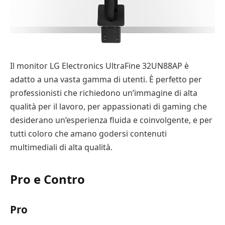
Il monitor LG Electronics UltraFine 32UN88AP è
adatto a una vasta gamma di utenti. È perfetto per
professionisti che richiedono un’immagine di alta
qualità per il lavoro, per appassionati di gaming che
desiderano un’esperienza fluida e coinvolgente, e per
tutti coloro che amano godersi contenuti
multimediali di alta qualità.
Pro e Contro
Pro