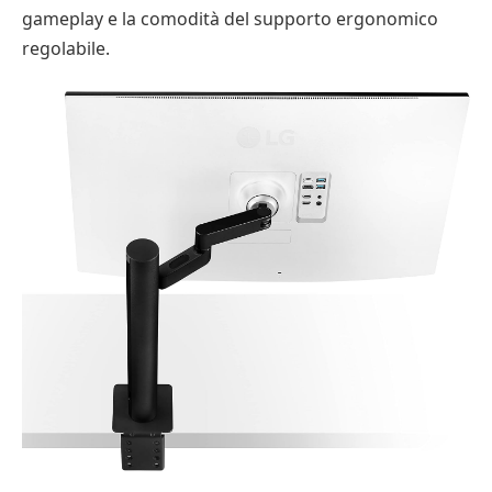
gameplay e la comodità del supporto ergonomico
regolabile.