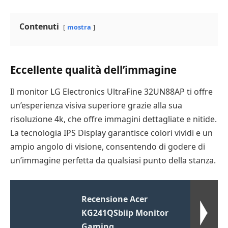
Contenuti
mostra
Eccellente qualità dell’immagine
Il monitor LG Electronics UltraFine 32UN88AP ti offre
un’esperienza visiva superiore grazie alla sua
risoluzione 4k, che offre immagini dettagliate e nitide.
La tecnologia IPS Display garantisce colori vividi e un
ampio angolo di visione, consentendo di godere di
un’immagine perfetta da qualsiasi punto della stanza.
Recensione Acer
KG241QSbiip Monitor
Gaming