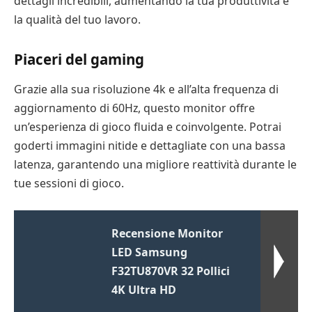
dettagli incredibili, aumentando la tua produttività e
la qualità del tuo lavoro.
Piaceri del gaming
Grazie alla sua risoluzione 4k e all’alta frequenza di
aggiornamento di 60Hz, questo monitor offre
un’esperienza di gioco fluida e coinvolgente. Potrai
goderti immagini nitide e dettagliate con una bassa
latenza, garantendo una migliore reattività durante le
tue sessioni di gioco.
Recensione Monitor
LED Samsung
F32TU870VR 32 Pollici
4K Ultra HD