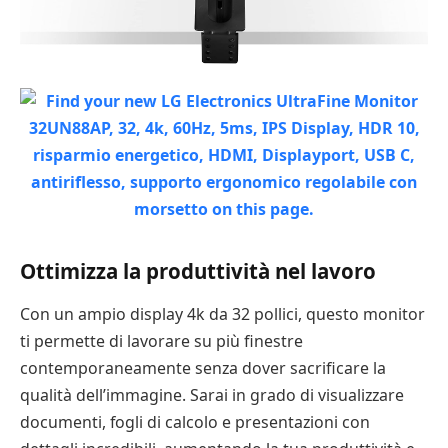
Ottimizza la produttività nel lavoro
Con un ampio display 4k da 32 pollici, questo monitor
ti permette di lavorare su più finestre
contemporaneamente senza dover sacrificare la
qualità dell’immagine. Sarai in grado di visualizzare
documenti, fogli di calcolo e presentazioni con