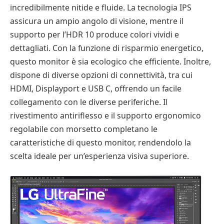
incredibilmente nitide e fluide. La tecnologia IPS
assicura un ampio angolo di visione, mentre il
supporto per l’HDR 10 produce colori vividi e
dettagliati. Con la funzione di risparmio energetico,
questo monitor è sia ecologico che efficiente. Inoltre,
dispone di diverse opzioni di connettività, tra cui
HDMI, Displayport e USB C, offrendo un facile
collegamento con le diverse periferiche. Il
rivestimento antiriflesso e il supporto ergonomico
regolabile con morsetto completano le
caratteristiche di questo monitor, rendendolo la
scelta ideale per un’esperienza visiva superiore.