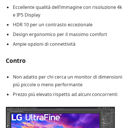
Eccellente qualità dell’immagine con risoluzione 4k
e IPS Display
HDR 10 per un contrasto eccezionale
Design ergonomico per il massimo comfort
Ampie opzioni di connettività
Contro
Non adatto per chi cerca un monitor di dimensioni
più piccole o meno performante
Prezzo più elevato rispetto ad alcuni concorrenti