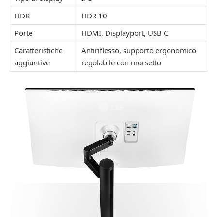
HDR
HDR 10
Porte
HDMI, Displayport, USB C
Caratteristiche
Antiriflesso, supporto ergonomico
aggiuntive
regolabile con morsetto