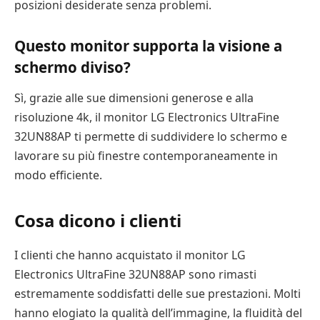
posizioni desiderate senza problemi.
Questo monitor supporta la visione a
schermo diviso?
Sì, grazie alle sue dimensioni generose e alla
risoluzione 4k, il monitor LG Electronics UltraFine
32UN88AP ti permette di suddividere lo schermo e
lavorare su più finestre contemporaneamente in
modo efficiente.
Cosa dicono i clienti
I clienti che hanno acquistato il monitor LG
Electronics UltraFine 32UN88AP sono rimasti
estremamente soddisfatti delle sue prestazioni. Molti
hanno elogiato la qualità dell’immagine, la fluidità del