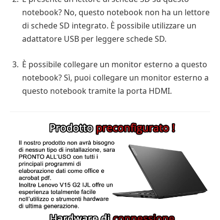
notebook? No, questo notebook non ha un lettore
di schede SD integrato. È possibile utilizzare un
adattatore USB per leggere schede SD.
È possibile collegare un monitor esterno a questo
notebook? Sì, puoi collegare un monitor esterno a
questo notebook tramite la porta HDMI.