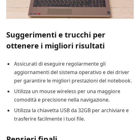
Suggerimenti e trucchi per
ottenere i migliori risultati
Assicurati di eseguire regolarmente gli
aggiornamenti del sistema operativo e dei driver
per garantire le migliori prestazioni del notebook.
Utilizza un mouse wireless per una maggiore
comodità e precisione nella navigazione.
Utilizza la chiavetta USB da 32GB per archiviare e
trasferire facilmente i tuoi file.
Pensieri finali