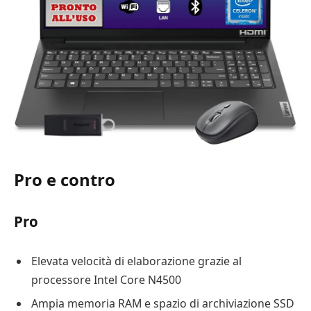
Pro e contro
Pro
Elevata velocità di elaborazione grazie al
processore Intel Core N4500
Ampia memoria RAM e spazio di archiviazione SSD