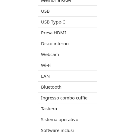
Memoria RAM
USB
USB Type-C
Presa HDMI
Disco interno
Webcam
Wi-Fi
LAN
Bluetooth
Ingresso combo cuffie
Tastiera
Sistema operativo
Software inclusi