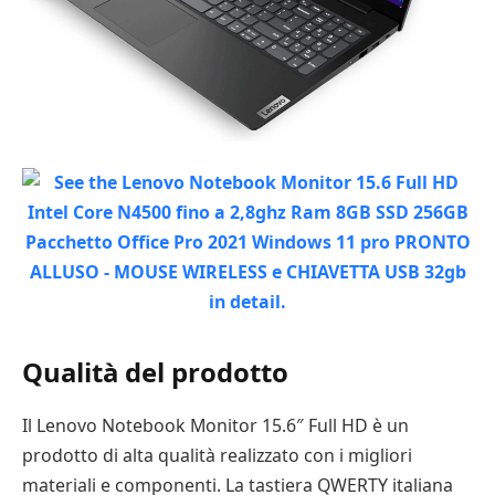
Qualità del prodotto
Il Lenovo Notebook Monitor 15.6″ Full HD è un
prodotto di alta qualità realizzato con i migliori
materiali e componenti. La tastiera QWERTY italiana