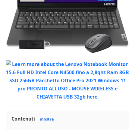
Contenuti
mostra