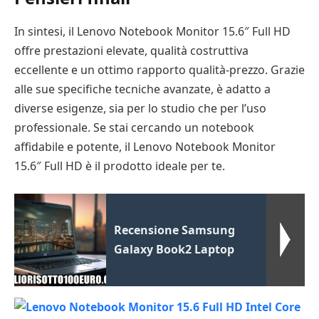
In sintesi, il Lenovo Notebook Monitor 15.6″ Full HD
offre prestazioni elevate, qualità costruttiva
eccellente e un ottimo rapporto qualità-prezzo. Grazie
alle sue specifiche tecniche avanzate, è adatto a
diverse esigenze, sia per lo studio che per l’uso
professionale. Se stai cercando un notebook
affidabile e potente, il Lenovo Notebook Monitor
15.6″ Full HD è il prodotto ideale per te.
Recensione Samsung
Galaxy Book2 Laptop