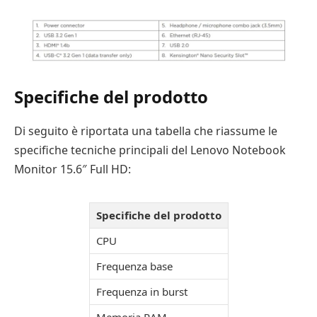
Specifiche del prodotto
Di seguito è riportata una tabella che riassume le
specifiche tecniche principali del Lenovo Notebook
Monitor 15.6″ Full HD:
Specifiche del prodotto
CPU
Frequenza base
Frequenza in burst