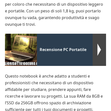
per coloro che necessitano di un dispositivo leggero
e portatile. Con un peso di soli 1,8 kg, puoi portarlo
ovunque tu vada, garantendo produttività e svago
ovunque ti trovi.
Recensione PC Portatile
Questo notebook è anche adatto a studenti e
professionisti che necessitano di un dispositivo
affidabile per studiare, prendere appunti, fare
ricerche e lavorare su progetti. La sua RAM da 8GB e
l’SSD da 256GB offrono spazio di archiviazione
sufficiente per tutti i tuoi documenti e progetti.