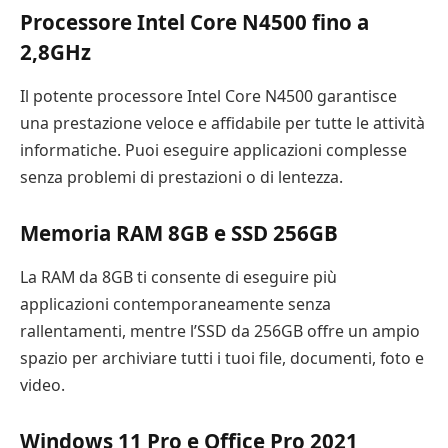
Processore Intel Core N4500 fino a
2,8GHz
Il potente processore Intel Core N4500 garantisce
una prestazione veloce e affidabile per tutte le attività
informatiche. Puoi eseguire applicazioni complesse
senza problemi di prestazioni o di lentezza.
Memoria RAM 8GB e SSD 256GB
La RAM da 8GB ti consente di eseguire più
applicazioni contemporaneamente senza
rallentamenti, mentre l’SSD da 256GB offre un ampio
spazio per archiviare tutti i tuoi file, documenti, foto e
video.
Windows 11 Pro e Office Pro 2021