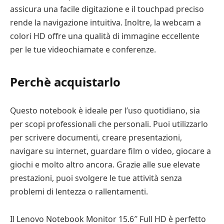
assicura una facile digitazione e il touchpad preciso
rende la navigazione intuitiva. Inoltre, la webcam a
colori HD offre una qualità di immagine eccellente
per le tue videochiamate e conferenze.
Perchè acquistarlo
Questo notebook è ideale per l’uso quotidiano, sia
per scopi professionali che personali. Puoi utilizzarlo
per scrivere documenti, creare presentazioni,
navigare su internet, guardare film o video, giocare a
giochi e molto altro ancora. Grazie alle sue elevate
prestazioni, puoi svolgere le tue attività senza
problemi di lentezza o rallentamenti.
Il Lenovo Notebook Monitor 15.6″ Full HD è perfetto