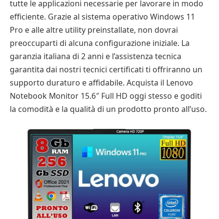
tutte le applicazioni necessarie per lavorare in modo
efficiente. Grazie al sistema operativo Windows 11
Pro e alle altre utility preinstallate, non dovrai
preoccuparti di alcuna configurazione iniziale. La
garanzia italiana di 2 anni e l’assistenza tecnica
garantita dai nostri tecnici certificati ti offriranno un
supporto duraturo e affidabile. Acquista il Lenovo
Notebook Monitor 15.6″ Full HD oggi stesso e goditi
la comodità e la qualità di un prodotto pronto all’uso.