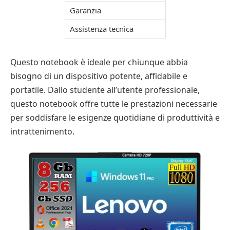
Garanzia
Assistenza tecnica
Questo notebook è ideale per chiunque abbia
bisogno di un dispositivo potente, affidabile e
portatile. Dallo studente all’utente professionale,
questo notebook offre tutte le prestazioni necessarie
per soddisfare le esigenze quotidiane di produttività e
intrattenimento.