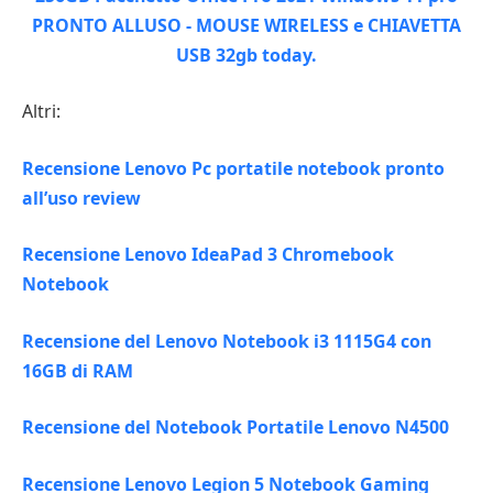
Altri:
Recensione Lenovo Pc portatile notebook pronto
all’uso review
Recensione Lenovo IdeaPad 3 Chromebook
Notebook
Recensione del Lenovo Notebook i3 1115G4 con
16GB di RAM
Recensione del Notebook Portatile Lenovo N4500
Recensione Lenovo Legion 5 Notebook Gaming