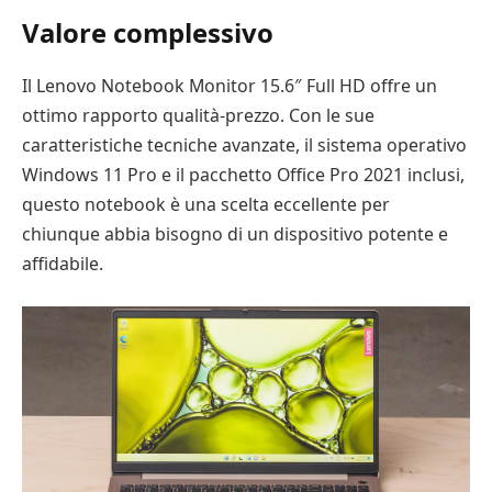
Valore complessivo
Il Lenovo Notebook Monitor 15.6″ Full HD offre un
ottimo rapporto qualità-prezzo. Con le sue
caratteristiche tecniche avanzate, il sistema operativo
Windows 11 Pro e il pacchetto Office Pro 2021 inclusi,
questo notebook è una scelta eccellente per
chiunque abbia bisogno di un dispositivo potente e
affidabile.