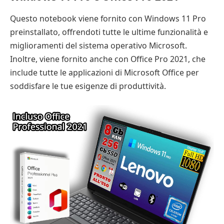
Questo notebook viene fornito con Windows 11 Pro
preinstallato, offrendoti tutte le ultime funzionalità e
miglioramenti del sistema operativo Microsoft.
Inoltre, viene fornito anche con Office Pro 2021, che
include tutte le applicazioni di Microsoft Office per
soddisfare le tue esigenze di produttività.