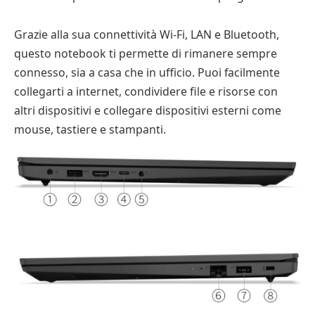
Grazie alla sua connettività Wi-Fi, LAN e Bluetooth,
questo notebook ti permette di rimanere sempre
connesso, sia a casa che in ufficio. Puoi facilmente
collegarti a internet, condividere file e risorse con
altri dispositivi e collegare dispositivi esterni come
mouse, tastiere e stampanti.