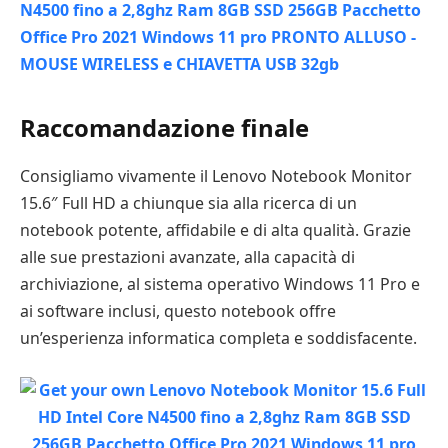
Raccomandazione finale
Consigliamo vivamente il Lenovo Notebook Monitor
15.6″ Full HD a chiunque sia alla ricerca di un
notebook potente, affidabile e di alta qualità. Grazie
alle sue prestazioni avanzate, alla capacità di
archiviazione, al sistema operativo Windows 11 Pro e
ai software inclusi, questo notebook offre
un’esperienza informatica completa e soddisfacente.