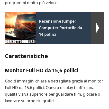
programmi molto più veloce.
Recensione Jumper
Computer Portatile da
14 pollici
Caratteristiche
Monitor Full HD da 15,6 pollici
Goditi immagini chiare e dettagliate grazie al monitor
Full HD da 15,6 pollici. Questo display ti offre una
qualità visiva superiore per guardare film, giocare o
lavorare su progetti grafici.