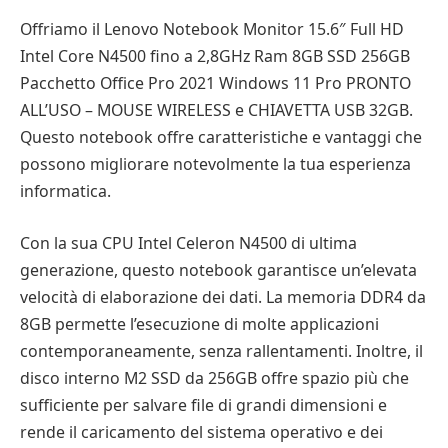
Offriamo il Lenovo Notebook Monitor 15.6″ Full HD
Intel Core N4500 fino a 2,8GHz Ram 8GB SSD 256GB
Pacchetto Office Pro 2021 Windows 11 Pro PRONTO
ALL’USO – MOUSE WIRELESS e CHIAVETTA USB 32GB.
Questo notebook offre caratteristiche e vantaggi che
possono migliorare notevolmente la tua esperienza
informatica.
Con la sua CPU Intel Celeron N4500 di ultima
generazione, questo notebook garantisce un’elevata
velocità di elaborazione dei dati. La memoria DDR4 da
8GB permette l’esecuzione di molte applicazioni
contemporaneamente, senza rallentamenti. Inoltre, il
disco interno M2 SSD da 256GB offre spazio più che
sufficiente per salvare file di grandi dimensioni e
rende il caricamento del sistema operativo e dei