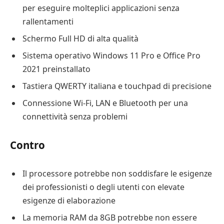
per eseguire molteplici applicazioni senza
rallentamenti
Schermo Full HD di alta qualità
Sistema operativo Windows 11 Pro e Office Pro
2021 preinstallato
Tastiera QWERTY italiana e touchpad di precisione
Connessione Wi-Fi, LAN e Bluetooth per una
connettività senza problemi
Contro
Il processore potrebbe non soddisfare le esigenze
dei professionisti o degli utenti con elevate
esigenze di elaborazione
La memoria RAM da 8GB potrebbe non essere