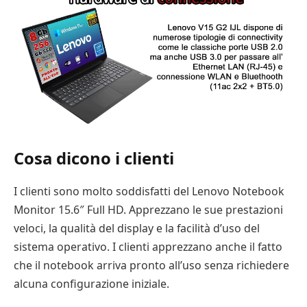
Cosa dicono i clienti
I clienti sono molto soddisfatti del Lenovo Notebook
Monitor 15.6″ Full HD. Apprezzano le sue prestazioni
veloci, la qualità del display e la facilità d’uso del
sistema operativo. I clienti apprezzano anche il fatto
che il notebook arriva pronto all’uso senza richiedere
alcuna configurazione iniziale.