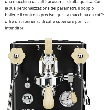
una macchina da caffè prosumer di alta qualità. Con
la sua personalizzazione dei parametri, il doppio
boiler e il controllo preciso, questa macchina da caffè
offre un’esperienza di caffè superiore per i veri
intenditori.