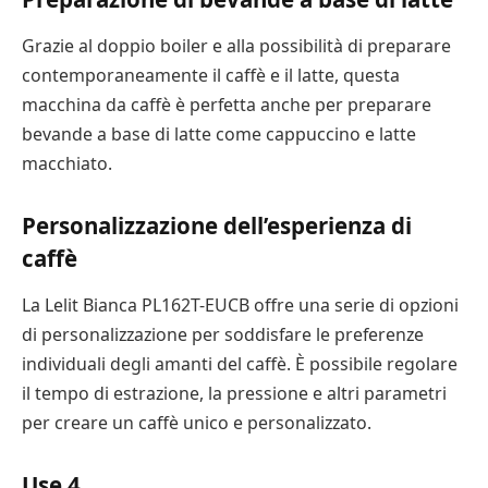
Grazie al doppio boiler e alla possibilità di preparare
contemporaneamente il caffè e il latte, questa
macchina da caffè è perfetta anche per preparare
bevande a base di latte come cappuccino e latte
macchiato.
Personalizzazione dell’esperienza di
caffè
La Lelit Bianca PL162T-EUCB offre una serie di opzioni
di personalizzazione per soddisfare le preferenze
individuali degli amanti del caffè. È possibile regolare
il tempo di estrazione, la pressione e altri parametri
per creare un caffè unico e personalizzato.
Use 4