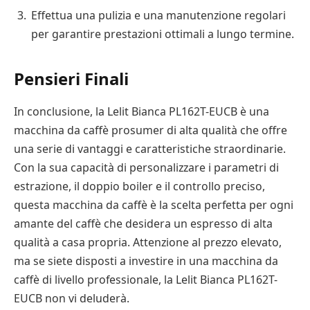
Effettua una pulizia e una manutenzione regolari
per garantire prestazioni ottimali a lungo termine.
Pensieri Finali
In conclusione, la Lelit Bianca PL162T-EUCB è una
macchina da caffè prosumer di alta qualità che offre
una serie di vantaggi e caratteristiche straordinarie.
Con la sua capacità di personalizzare i parametri di
estrazione, il doppio boiler e il controllo preciso,
questa macchina da caffè è la scelta perfetta per ogni
amante del caffè che desidera un espresso di alta
qualità a casa propria. Attenzione al prezzo elevato,
ma se siete disposti a investire in una macchina da
caffè di livello professionale, la Lelit Bianca PL162T-
EUCB non vi deluderà.