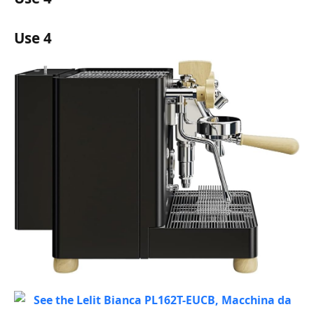
Use 4