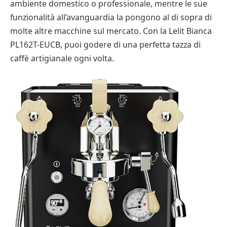
ambiente domestico o professionale, mentre le sue
funzionalità all’avanguardia la pongono al di sopra di
molte altre macchine sul mercato. Con la Lelit Bianca
PL162T-EUCB, puoi godere di una perfetta tazza di
caffè artigianale ogni volta.