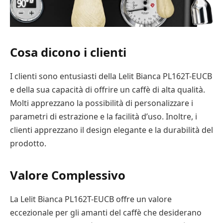
Cosa dicono i clienti
I clienti sono entusiasti della Lelit Bianca PL162T-EUCB
e della sua capacità di offrire un caffè di alta qualità.
Molti apprezzano la possibilità di personalizzare i
parametri di estrazione e la facilità d’uso. Inoltre, i
clienti apprezzano il design elegante e la durabilità del
prodotto.
Valore Complessivo
La Lelit Bianca PL162T-EUCB offre un valore
eccezionale per gli amanti del caffè che desiderano