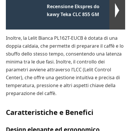
Recensione Ekspres do
kawy Teka CLC 855 GM
Inoltre, la Lelit Bianca PL162T-EUCB è dotata di una
doppia caldaia, che permette di preparare il caffè e lo
sbuffo dello stesso tempo, consentendo una latenza
minima tra le due fasi. Inoltre, il controllo dei
parametri avviene attraverso l’LCC (Lelit Control
Center), che offre una gestione intuitiva e precisa di
temperatura, pressione e altri aspetti chiave della
preparazione del caffè.
Caratteristiche e Benefici
Design elegante ed ergonomico