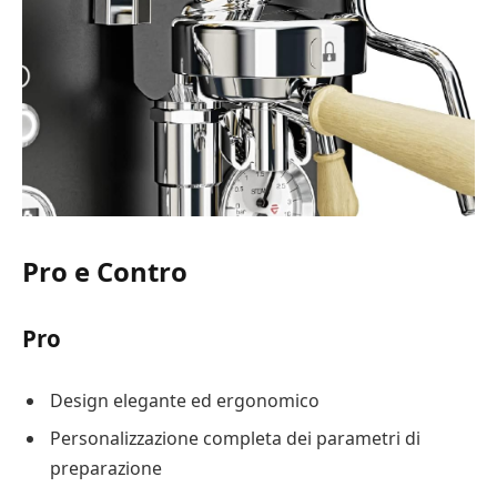
Pro e Contro
Pro
Design elegante ed ergonomico
Personalizzazione completa dei parametri di
preparazione