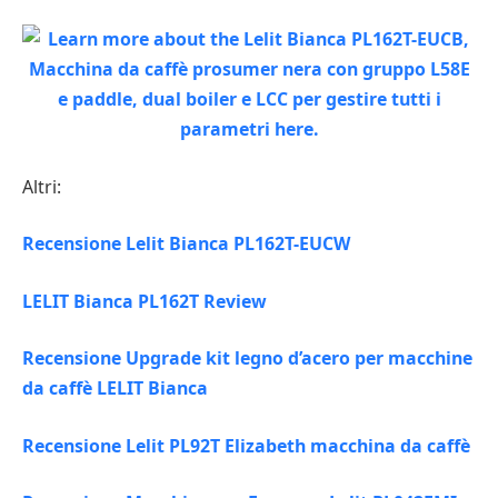
Altri:
Recensione Lelit Bianca PL162T-EUCW
LELIT Bianca PL162T Review
Recensione Upgrade kit legno d’acero per macchine
da caffè LELIT Bianca
Recensione Lelit PL92T Elizabeth macchina da caffè