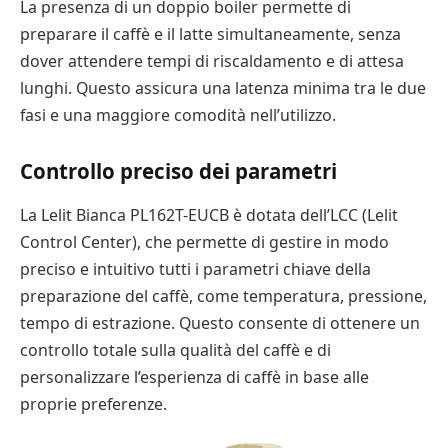
La presenza di un doppio boiler permette di
preparare il caffè e il latte simultaneamente, senza
dover attendere tempi di riscaldamento e di attesa
lunghi. Questo assicura una latenza minima tra le due
fasi e una maggiore comodità nell’utilizzo.
Controllo preciso dei parametri
La Lelit Bianca PL162T-EUCB è dotata dell’LCC (Lelit
Control Center), che permette di gestire in modo
preciso e intuitivo tutti i parametri chiave della
preparazione del caffè, come temperatura, pressione,
tempo di estrazione. Questo consente di ottenere un
controllo totale sulla qualità del caffè e di
personalizzare l’esperienza di caffè in base alle
proprie preferenze.