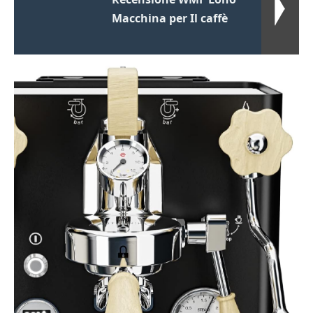
Macchina per Il caffè