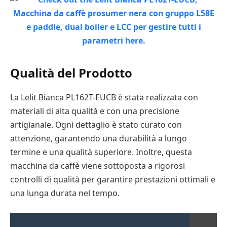
Qualità del Prodotto
La Lelit Bianca PL162T-EUCB è stata realizzata con
materiali di alta qualità e con una precisione
artigianale. Ogni dettaglio è stato curato con
attenzione, garantendo una durabilità a lungo
termine e una qualità superiore. Inoltre, questa
macchina da caffè viene sottoposta a rigorosi
controlli di qualità per garantire prestazioni ottimali e
una lunga durata nel tempo.