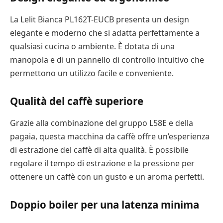
La Lelit Bianca PL162T-EUCB presenta un design
elegante e moderno che si adatta perfettamente a
qualsiasi cucina o ambiente. È dotata di una
manopola e di un pannello di controllo intuitivo che
permettono un utilizzo facile e conveniente.
Qualità del caffè superiore
Grazie alla combinazione del gruppo L58E e della
pagaia, questa macchina da caffè offre un’esperienza
di estrazione del caffè di alta qualità. È possibile
regolare il tempo di estrazione e la pressione per
ottenere un caffè con un gusto e un aroma perfetti.
Doppio boiler per una latenza minima