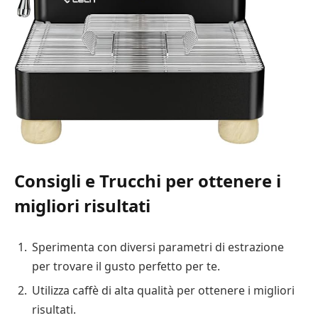
Consigli e Trucchi per ottenere i
migliori risultati
Sperimenta con diversi parametri di estrazione
per trovare il gusto perfetto per te.
Utilizza caffè di alta qualità per ottenere i migliori
risultati.