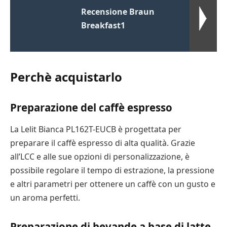
Recensione Braun
Breakfast1
Perchè acquistarlo
Preparazione del caffè espresso
La Lelit Bianca PL162T-EUCB è progettata per
preparare il caffè espresso di alta qualità. Grazie
all’LCC e alle sue opzioni di personalizzazione, è
possibile regolare il tempo di estrazione, la pressione
e altri parametri per ottenere un caffè con un gusto e
un aroma perfetti.
Preparazione di bevande a base di latte