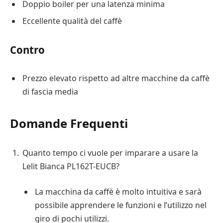
Doppio boiler per una latenza minima
Eccellente qualità del caffè
Contro
Prezzo elevato rispetto ad altre macchine da caffè
di fascia media
Domande Frequenti
Quanto tempo ci vuole per imparare a usare la
Lelit Bianca PL162T-EUCB?
La macchina da caffè è molto intuitiva e sarà
possibile apprendere le funzioni e l’utilizzo nel
giro di pochi utilizzi.