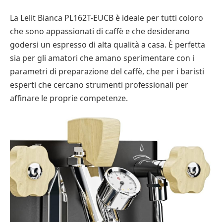
La Lelit Bianca PL162T-EUCB è ideale per tutti coloro
che sono appassionati di caffè e che desiderano
godersi un espresso di alta qualità a casa. È perfetta
sia per gli amatori che amano sperimentare con i
parametri di preparazione del caffè, che per i baristi
esperti che cercano strumenti professionali per
affinare le proprie competenze.