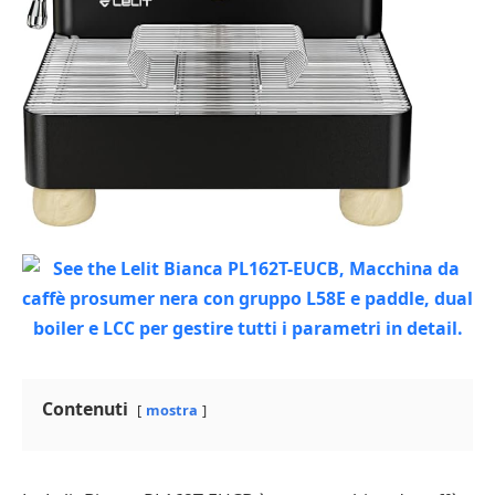
Contenuti
mostra