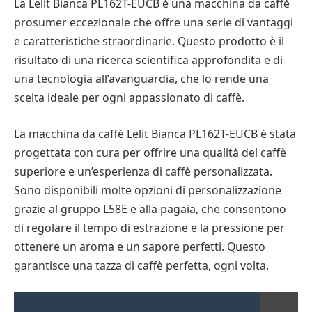
La Lelit Bianca PL162T-EUCB è una macchina da caffè
prosumer eccezionale che offre una serie di vantaggi
e caratteristiche straordinarie. Questo prodotto è il
risultato di una ricerca scientifica approfondita e di
una tecnologia all’avanguardia, che lo rende una
scelta ideale per ogni appassionato di caffè.
La macchina da caffè Lelit Bianca PL162T-EUCB è stata
progettata con cura per offrire una qualità del caffè
superiore e un’esperienza di caffè personalizzata.
Sono disponibili molte opzioni di personalizzazione
grazie al gruppo L58E e alla pagaia, che consentono
di regolare il tempo di estrazione e la pressione per
ottenere un aroma e un sapore perfetti. Questo
garantisce una tazza di caffè perfetta, ogni volta.