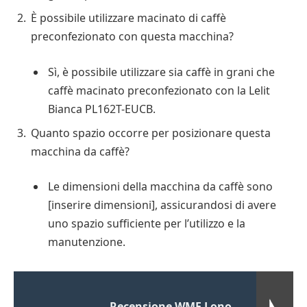
È possibile utilizzare macinato di caffè
preconfezionato con questa macchina?
Sì, è possibile utilizzare sia caffè in grani che
caffè macinato preconfezionato con la Lelit
Bianca PL162T-EUCB.
Quanto spazio occorre per posizionare questa
macchina da caffè?
Le dimensioni della macchina da caffè sono
[inserire dimensioni], assicurandosi di avere
uno spazio sufficiente per l’utilizzo e la
manutenzione.
Recensione WMF Lono