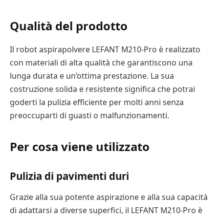
Qualità del prodotto
Il robot aspirapolvere LEFANT M210-Pro è realizzato
con materiali di alta qualità che garantiscono una
lunga durata e un’ottima prestazione. La sua
costruzione solida e resistente significa che potrai
goderti la pulizia efficiente per molti anni senza
preoccuparti di guasti o malfunzionamenti.
Per cosa viene utilizzato
Pulizia di pavimenti duri
Grazie alla sua potente aspirazione e alla sua capacità
di adattarsi a diverse superfici, il LEFANT M210-Pro è