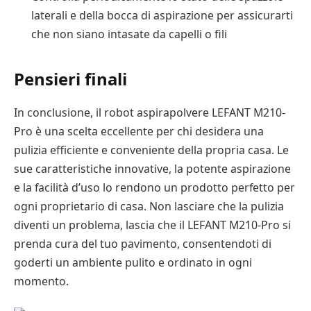
laterali e della bocca di aspirazione per assicurarti
che non siano intasate da capelli o fili
Pensieri finali
In conclusione, il robot aspirapolvere LEFANT M210-
Pro è una scelta eccellente per chi desidera una
pulizia efficiente e conveniente della propria casa. Le
sue caratteristiche innovative, la potente aspirazione
e la facilità d’uso lo rendono un prodotto perfetto per
ogni proprietario di casa. Non lasciare che la pulizia
diventi un problema, lascia che il LEFANT M210-Pro si
prenda cura del tuo pavimento, consentendoti di
goderti un ambiente pulito e ordinato in ogni
momento.