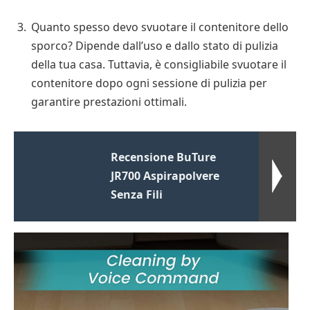
Quanto spesso devo svuotare il contenitore dello
sporco? Dipende dall’uso e dallo stato di pulizia
della tua casa. Tuttavia, è consigliabile svuotare il
contenitore dopo ogni sessione di pulizia per
garantire prestazioni ottimali.
Recensione BuTure
JR700 Aspirapolvere
Senza Fili