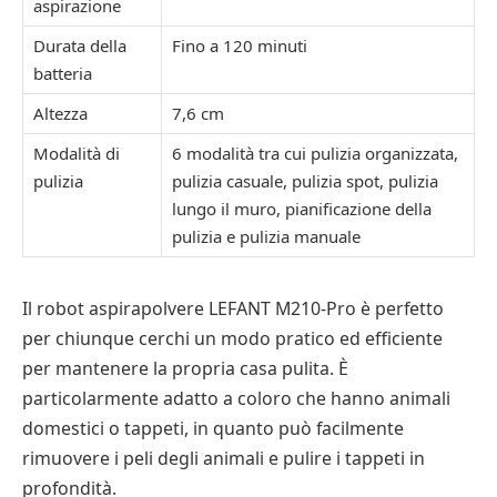
aspirazione
Durata della
Fino a 120 minuti
batteria
Altezza
7,6 cm
Modalità di
6 modalità tra cui pulizia organizzata,
pulizia
pulizia casuale, pulizia spot, pulizia
lungo il muro, pianificazione della
pulizia e pulizia manuale
Il robot aspirapolvere LEFANT M210-Pro è perfetto
per chiunque cerchi un modo pratico ed efficiente
per mantenere la propria casa pulita. È
particolarmente adatto a coloro che hanno animali
domestici o tappeti, in quanto può facilmente
rimuovere i peli degli animali e pulire i tappeti in
profondità.