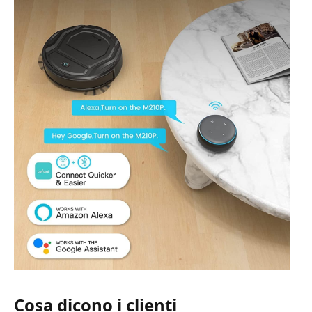
Cosa dicono i clienti