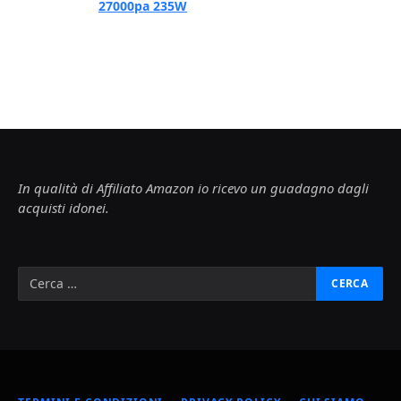
27000pa 235W
In qualità di Affiliato Amazon io ricevo un guadagno dagli
acquisti idonei.