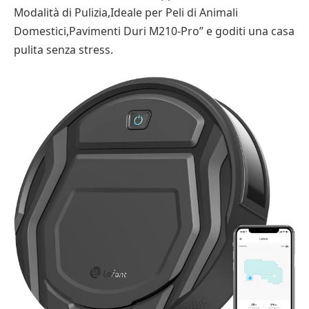
Modalità di Pulizia,Ideale per Peli di Animali
Domestici,Pavimenti Duri M210-Pro” e goditi una casa
pulita senza stress.