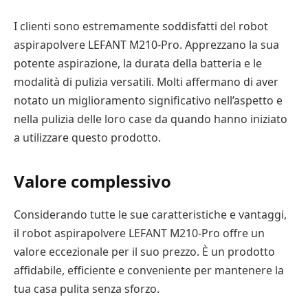
I clienti sono estremamente soddisfatti del robot
aspirapolvere LEFANT M210-Pro. Apprezzano la sua
potente aspirazione, la durata della batteria e le
modalità di pulizia versatili. Molti affermano di aver
notato un miglioramento significativo nell’aspetto e
nella pulizia delle loro case da quando hanno iniziato
a utilizzare questo prodotto.
Valore complessivo
Considerando tutte le sue caratteristiche e vantaggi,
il robot aspirapolvere LEFANT M210-Pro offre un
valore eccezionale per il suo prezzo. È un prodotto
affidabile, efficiente e conveniente per mantenere la
tua casa pulita senza sforzo.