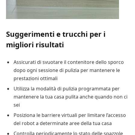
Suggerimenti e trucchi per i
migliori risultati
Assicurati di svuotare il contenitore dello sporco
dopo ogni sessione di pulizia per mantenere le
prestazioni ottimali
Utilizza la modalità di pulizia programmata per
mantenere la tua casa pulita anche quando non ci
sei
Posiziona le barriere virtuali per limitare l’accesso
del robot a determinate aree della tua casa
Controlla periodicamente lo stato delle spazzole