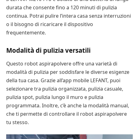
durata che consente fino a 120 minuti di pulizia
continua. Potrai pulire l’intera casa senza interruzioni
o il bisogno di ricaricare il dispositivo
frequentemente.
Modalità di pulizia versatili
Questo robot aspirapolvere offre una varietà di
modalità di pulizia per soddisfare le diverse esigenze
della tua casa. Grazie all’app mobile LEFANT, puoi
selezionare tra pulizia organizzata, pulizia casuale,
pulizia spot, pulizia lungo il muro e pulizia
programmata. Inoltre, c’è anche la modalità manual,
che ti permette di controllare il robot aspirapolvere
tu stesso.