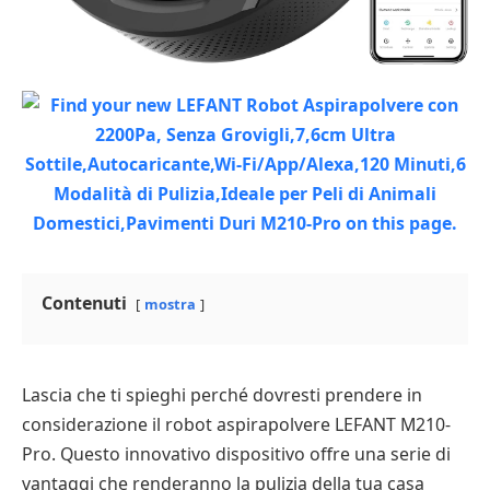
Contenuti
mostra
Lascia che ti spieghi perché dovresti prendere in
considerazione il robot aspirapolvere LEFANT M210-
Pro. Questo innovativo dispositivo offre una serie di
vantaggi che renderanno la pulizia della tua casa