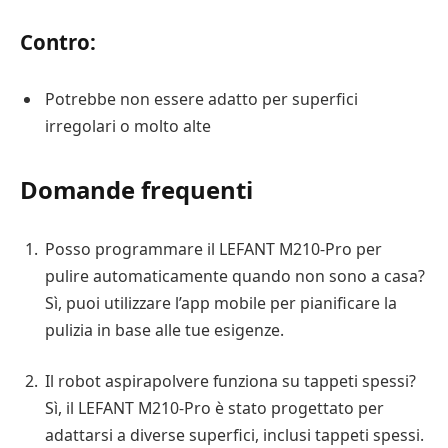
Contro:
Potrebbe non essere adatto per superfici
irregolari o molto alte
Domande frequenti
Posso programmare il LEFANT M210-Pro per
pulire automaticamente quando non sono a casa?
Sì, puoi utilizzare l’app mobile per pianificare la
pulizia in base alle tue esigenze.
Il robot aspirapolvere funziona su tappeti spessi?
Sì, il LEFANT M210-Pro è stato progettato per
adattarsi a diverse superfici, inclusi tappeti spessi.