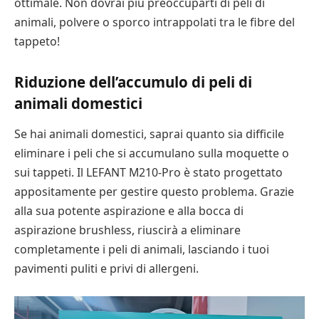
ottimale. Non dovrai più preoccuparti di peli di
animali, polvere o sporco intrappolati tra le fibre del
tappeto!
Riduzione dell’accumulo di peli di
animali domestici
Se hai animali domestici, saprai quanto sia difficile
eliminare i peli che si accumulano sulla moquette o
sui tappeti. Il LEFANT M210-Pro è stato progettato
appositamente per gestire questo problema. Grazie
alla sua potente aspirazione e alla bocca di
aspirazione brushless, riuscirà a eliminare
completamente i peli di animali, lasciando i tuoi
pavimenti puliti e privi di allergeni.