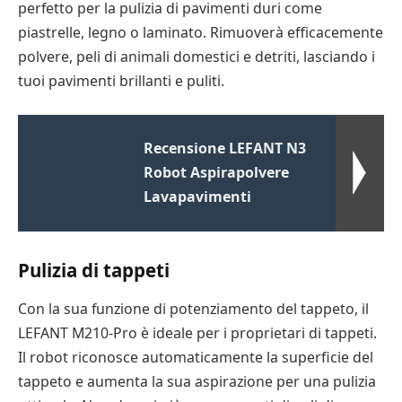
perfetto per la pulizia di pavimenti duri come
piastrelle, legno o laminato. Rimuoverà efficacemente
polvere, peli di animali domestici e detriti, lasciando i
tuoi pavimenti brillanti e puliti.
Recensione LEFANT N3
Robot Aspirapolvere
Lavapavimenti
Pulizia di tappeti
Con la sua funzione di potenziamento del tappeto, il
LEFANT M210-Pro è ideale per i proprietari di tappeti.
Il robot riconosce automaticamente la superficie del
tappeto e aumenta la sua aspirazione per una pulizia