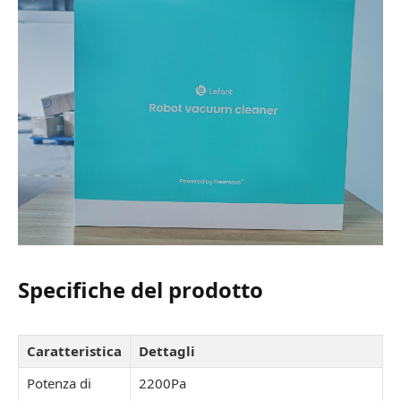
Specifiche del prodotto
Caratteristica
Dettagli
Potenza di
2200Pa