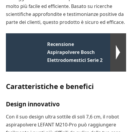
molto più facile ed efficiente. Basato su ricerche
scientifiche approfondite e testimonianze positive da
parte dei clienti, questo prodotto è sicuro ed efficace.
Recensione
Aspirapolvere Bosch
Elettrodomestici Serie 2
Caratteristiche e benefici
Design innovativo
Con il suo design ultra sottile di soli 7,6 cm, il robot
aspirapolvere LEFANT M210-Pro può raggiungere