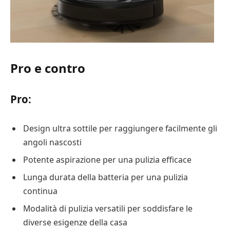
Pro e contro
Pro:
Design ultra sottile per raggiungere facilmente gli
angoli nascosti
Potente aspirazione per una pulizia efficace
Lunga durata della batteria per una pulizia
continua
Modalità di pulizia versatili per soddisfare le
diverse esigenze della casa