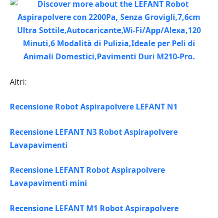
Altri:
Recensione Robot Aspirapolvere LEFANT N1
Recensione LEFANT N3 Robot Aspirapolvere
Lavapavimenti
Recensione LEFANT Robot Aspirapolvere
Lavapavimenti mini
Recensione LEFANT M1 Robot Aspirapolvere