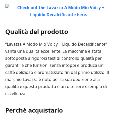
Qualità del prodotto
“Lavazza A Modo Mio Voicy + Liquido Decalcificante”
vanta una qualità eccellente. La macchina è stata
sottoposta a rigorosi test di controllo qualità per
garantire che funzioni senza intoppi e produca un
caffè delizioso e aromatizzato fin dal primo utilizzo. Il
marchio Lavazza è noto per la sua dedizione alla
qualità e questo prodotto è un ulteriore esempio di
eccellenza.
Perchè acquistarlo