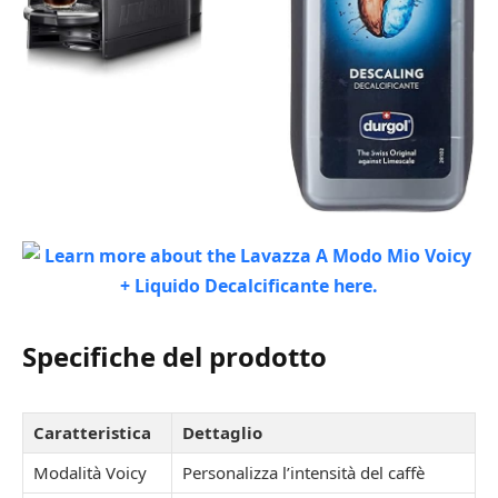
Specifiche del prodotto
Caratteristica
Dettaglio
Modalità Voicy
Personalizza l’intensità del caffè