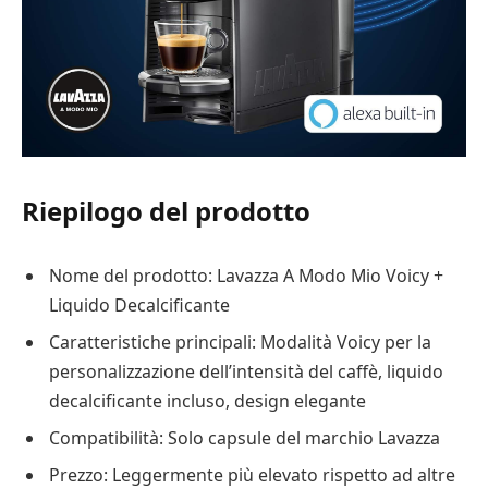
Riepilogo del prodotto
Nome del prodotto: Lavazza A Modo Mio Voicy +
Liquido Decalcificante
Caratteristiche principali: Modalità Voicy per la
personalizzazione dell’intensità del caffè, liquido
decalcificante incluso, design elegante
Compatibilità: Solo capsule del marchio Lavazza
Prezzo: Leggermente più elevato rispetto ad altre