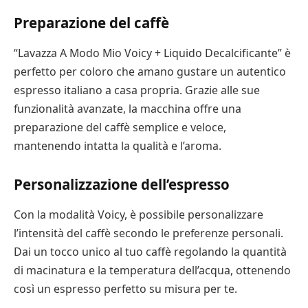
Preparazione del caffè
“Lavazza A Modo Mio Voicy + Liquido Decalcificante” è
perfetto per coloro che amano gustare un autentico
espresso italiano a casa propria. Grazie alle sue
funzionalità avanzate, la macchina offre una
preparazione del caffè semplice e veloce,
mantenendo intatta la qualità e l’aroma.
Personalizzazione dell’espresso
Con la modalità Voicy, è possibile personalizzare
l’intensità del caffè secondo le preferenze personali.
Dai un tocco unico al tuo caffè regolando la quantità
di macinatura e la temperatura dell’acqua, ottenendo
così un espresso perfetto su misura per te.