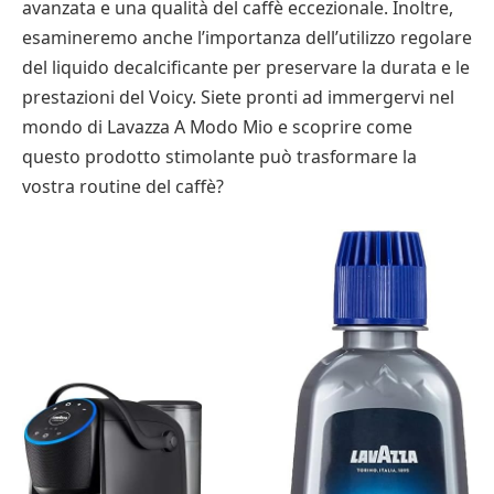
avanzata e una qualità del caffè eccezionale. Inoltre,
esamineremo anche l’importanza dell’utilizzo regolare
del liquido decalcificante per preservare la durata e le
prestazioni del Voicy. Siete pronti ad immergervi nel
mondo di Lavazza A Modo Mio e scoprire come
questo prodotto stimolante può trasformare la
vostra routine del caffè?