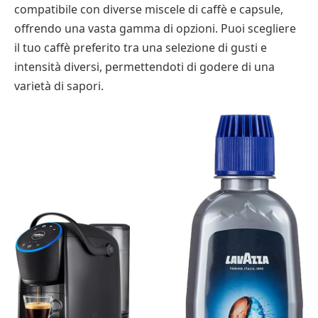
compatibile con diverse miscele di caffè e capsule,
offrendo una vasta gamma di opzioni. Puoi scegliere
il tuo caffè preferito tra una selezione di gusti e
intensità diversi, permettendoti di godere di una
varietà di sapori.