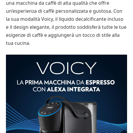
una macchina da caffè di alta qualità che offre
un’esperienza di caffè personalizzata e gustosa. Con
la sua modalità Voicy, il liquido decalcificante incluso
e il design elegante, il prodotto soddisferà tutte le tue
esigenze di caffè e aggiungerà un tocco di stile alla
tua cucina.