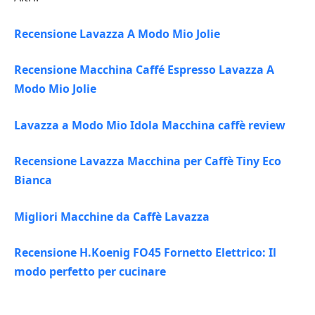
Recensione Lavazza A Modo Mio Jolie
Recensione Macchina Caffé Espresso Lavazza A
Modo Mio Jolie
Lavazza a Modo Mio Idola Macchina caffè review
Recensione Lavazza Macchina per Caffè Tiny Eco
Bianca
Migliori Macchine da Caffè Lavazza
Recensione H.Koenig FO45 Fornetto Elettrico: Il
modo perfetto per cucinare