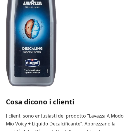
Cosa dicono i clienti
I clienti sono entusiasti del prodotto “Lavazza A Modo
Mio Voicy + Liquido Decalcificante”. Apprezzano la