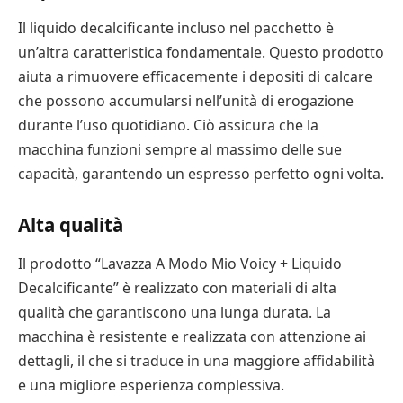
Il liquido decalcificante incluso nel pacchetto è
un’altra caratteristica fondamentale. Questo prodotto
aiuta a rimuovere efficacemente i depositi di calcare
che possono accumularsi nell’unità di erogazione
durante l’uso quotidiano. Ciò assicura che la
macchina funzioni sempre al massimo delle sue
capacità, garantendo un espresso perfetto ogni volta.
Alta qualità
Il prodotto “Lavazza A Modo Mio Voicy + Liquido
Decalcificante” è realizzato con materiali di alta
qualità che garantiscono una lunga durata. La
macchina è resistente e realizzata con attenzione ai
dettagli, il che si traduce in una maggiore affidabilità
e una migliore esperienza complessiva.