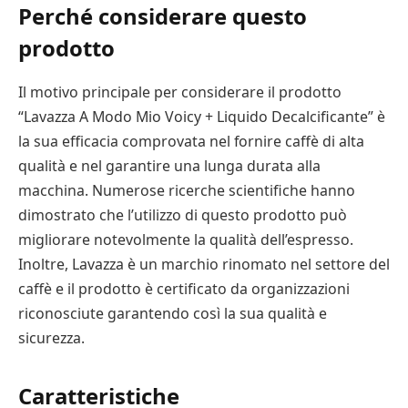
Perché considerare questo
prodotto
Il motivo principale per considerare il prodotto
“Lavazza A Modo Mio Voicy + Liquido Decalcificante” è
la sua efficacia comprovata nel fornire caffè di alta
qualità e nel garantire una lunga durata alla
macchina. Numerose ricerche scientifiche hanno
dimostrato che l’utilizzo di questo prodotto può
migliorare notevolmente la qualità dell’espresso.
Inoltre, Lavazza è un marchio rinomato nel settore del
caffè e il prodotto è certificato da organizzazioni
riconosciute garantendo così la sua qualità e
sicurezza.
Caratteristiche