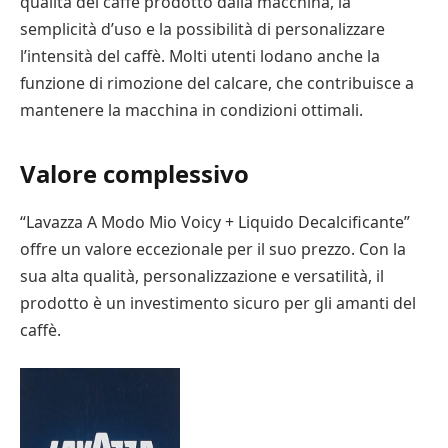
qualità del caffè prodotto dalla macchina, la
semplicità d’uso e la possibilità di personalizzare
l’intensità del caffè. Molti utenti lodano anche la
funzione di rimozione del calcare, che contribuisce a
mantenere la macchina in condizioni ottimali.
Valore complessivo
“Lavazza A Modo Mio Voicy + Liquido Decalcificante”
offre un valore eccezionale per il suo prezzo. Con la
sua alta qualità, personalizzazione e versatilità, il
prodotto è un investimento sicuro per gli amanti del
caffè.