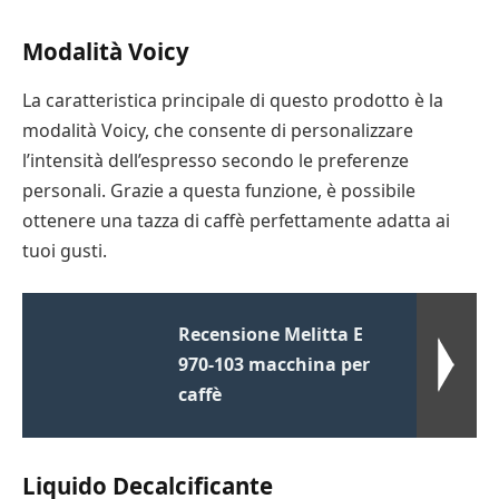
Modalità Voicy
La caratteristica principale di questo prodotto è la
modalità Voicy, che consente di personalizzare
l’intensità dell’espresso secondo le preferenze
personali. Grazie a questa funzione, è possibile
ottenere una tazza di caffè perfettamente adatta ai
tuoi gusti.
Recensione Melitta E
970-103 macchina per
caffè
Liquido Decalcificante