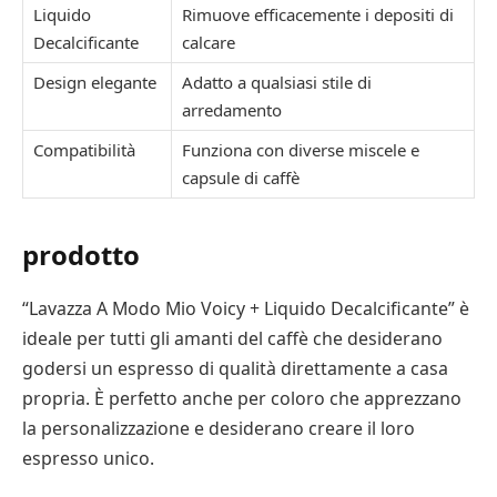
Liquido
Rimuove efficacemente i depositi di
Decalcificante
calcare
Design elegante
Adatto a qualsiasi stile di
arredamento
Compatibilità
Funziona con diverse miscele e
capsule di caffè
prodotto
“Lavazza A Modo Mio Voicy + Liquido Decalcificante” è
ideale per tutti gli amanti del caffè che desiderano
godersi un espresso di qualità direttamente a casa
propria. È perfetto anche per coloro che apprezzano
la personalizzazione e desiderano creare il loro
espresso unico.