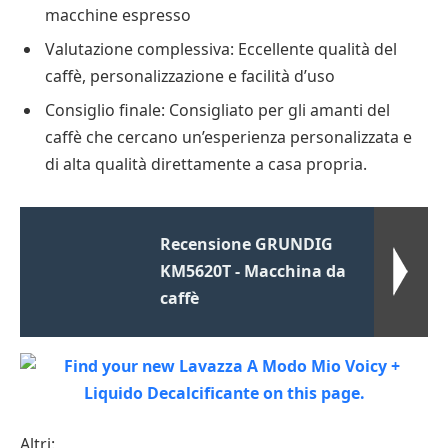
macchine espresso
Valutazione complessiva: Eccellente qualità del
caffè, personalizzazione e facilità d’uso
Consiglio finale: Consigliato per gli amanti del
caffè che cercano un’esperienza personalizzata e
di alta qualità direttamente a casa propria.
Recensione GRUNDIG
KM5620T - Macchina da
caffè
Altri: