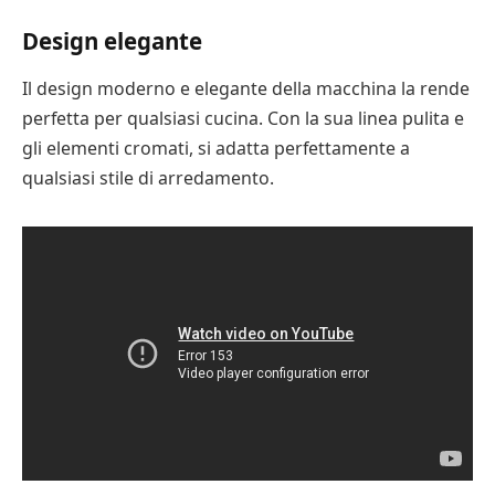
Design elegante
Il design moderno e elegante della macchina la rende
perfetta per qualsiasi cucina. Con la sua linea pulita e
gli elementi cromati, si adatta perfettamente a
qualsiasi stile di arredamento.