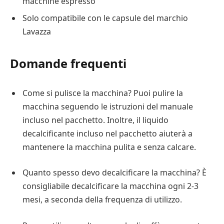
macchine espresso
Solo compatibile con le capsule del marchio
Lavazza
Domande frequenti
Come si pulisce la macchina? Puoi pulire la
macchina seguendo le istruzioni del manuale
incluso nel pacchetto. Inoltre, il liquido
decalcificante incluso nel pacchetto aiuterà a
mantenere la macchina pulita e senza calcare.
Quanto spesso devo decalcificare la macchina? È
consigliabile decalcificare la macchina ogni 2-3
mesi, a seconda della frequenza di utilizzo.