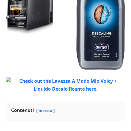
Contenuti
mostra