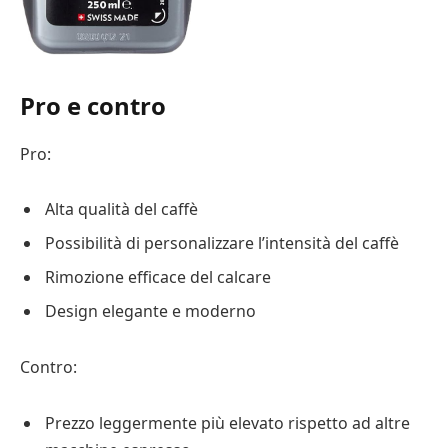
Pro e contro
Pro:
Alta qualità del caffè
Possibilità di personalizzare l’intensità del caffè
Rimozione efficace del calcare
Design elegante e moderno
Contro:
Prezzo leggermente più elevato rispetto ad altre