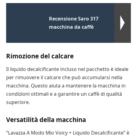
Recensione Saro 317
macchina da caffè
Rimozione del calcare
Il liquido decalcificante incluso nel pacchetto è ideale
per rimuovere il calcare che può accumularsi nella
macchina. Questo aiuta a mantenere la macchina in
condizioni ottimali e a garantire un caffè di qualità
superiore.
Versatilità della macchina
“Lavazza A Modo Mio Voicy + Liquido Decalcificante” è