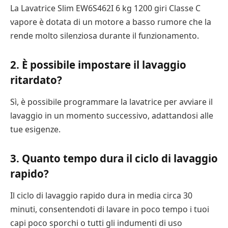
La Lavatrice Slim EW6S462I 6 kg 1200 giri Classe C
vapore è dotata di un motore a basso rumore che la
rende molto silenziosa durante il funzionamento.
2. È possibile impostare il lavaggio
ritardato?
Sì, è possibile programmare la lavatrice per avviare il
lavaggio in un momento successivo, adattandosi alle
tue esigenze.
3. Quanto tempo dura il ciclo di lavaggio
rapido?
Il ciclo di lavaggio rapido dura in media circa 30
minuti, consentendoti di lavare in poco tempo i tuoi
capi poco sporchi o tutti gli indumenti di uso