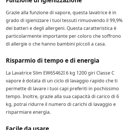
Grazie alla funzione di vapore, questa lavatrice è in
grado di igienizzare i tuoi tessuti rimuovendo il 99,9%
dei batteri e degli allergeni. Questa caratteristica è
particolarmente importante per coloro che soffrono
di allergie o che hanno bambini piccoli a casa.
Risparmio di tempo e di energia
La Lavatrice Slim EW6S462I 6 kg 1200 giri Classe C
vapore è dotata di un ciclo di lavaggio rapido che ti
permette di lavare i tuoi capi preferiti in pochissimo
tempo. Inoltre, grazie alla sua capacità di carico di 6
kg, potrai ridurre il numero di carichi di lavaggio e
risparmiare energia.
Facile da usare