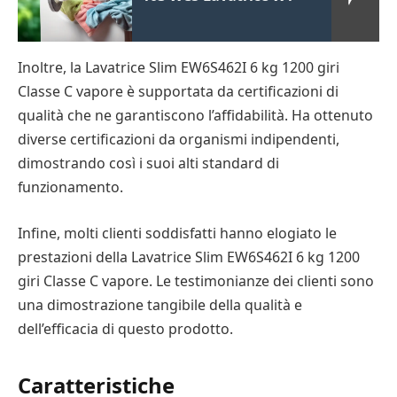
Inoltre, la Lavatrice Slim EW6S462I 6 kg 1200 giri
Classe C vapore è supportata da certificazioni di
qualità che ne garantiscono l’affidabilità. Ha ottenuto
diverse certificazioni da organismi indipendenti,
dimostrando così i suoi alti standard di
funzionamento.
Infine, molti clienti soddisfatti hanno elogiato le
prestazioni della Lavatrice Slim EW6S462I 6 kg 1200
giri Classe C vapore. Le testimonianze dei clienti sono
una dimostrazione tangibile della qualità e
dell’efficacia di questo prodotto.
Caratteristiche