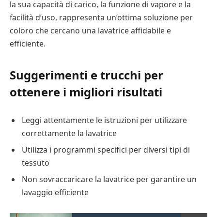
la sua capacità di carico, la funzione di vapore e la
facilità d’uso, rappresenta un’ottima soluzione per
coloro che cercano una lavatrice affidabile e
efficiente.
Suggerimenti e trucchi per
ottenere i migliori risultati
Leggi attentamente le istruzioni per utilizzare
correttamente la lavatrice
Utilizza i programmi specifici per diversi tipi di
tessuto
Non sovraccaricare la lavatrice per garantire un
lavaggio efficiente