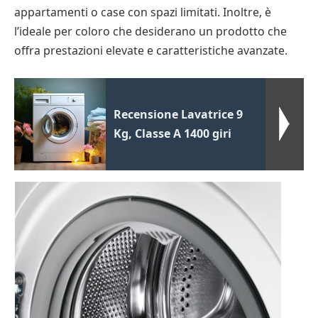
appartamenti o case con spazi limitati. Inoltre, è
l’ideale per coloro che desiderano un prodotto che
offra prestazioni elevate e caratteristiche avanzate.
Recensione Lavatrice 9
Kg, Classe A 1400 giri