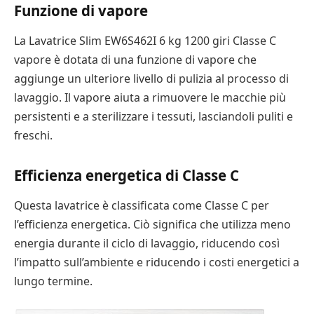
Funzione di vapore
La Lavatrice Slim EW6S462I 6 kg 1200 giri Classe C
vapore è dotata di una funzione di vapore che
aggiunge un ulteriore livello di pulizia al processo di
lavaggio. Il vapore aiuta a rimuovere le macchie più
persistenti e a sterilizzare i tessuti, lasciandoli puliti e
freschi.
Efficienza energetica di Classe C
Questa lavatrice è classificata come Classe C per
l’efficienza energetica. Ciò significa che utilizza meno
energia durante il ciclo di lavaggio, riducendo così
l’impatto sull’ambiente e riducendo i costi energetici a
lungo termine.