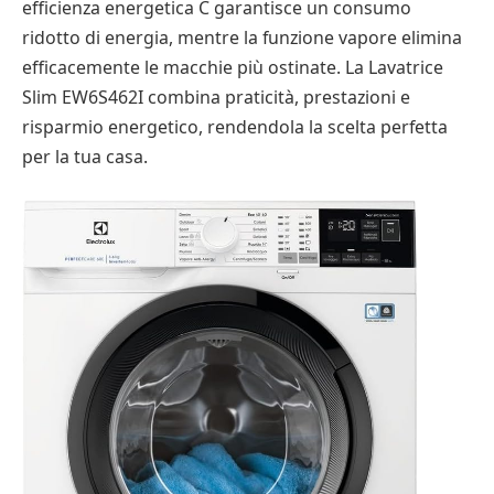
efficienza energetica C garantisce un consumo
ridotto di energia, mentre la funzione vapore elimina
efficacemente le macchie più ostinate. La Lavatrice
Slim EW6S462I combina praticità, prestazioni e
risparmio energetico, rendendola la scelta perfetta
per la tua casa.