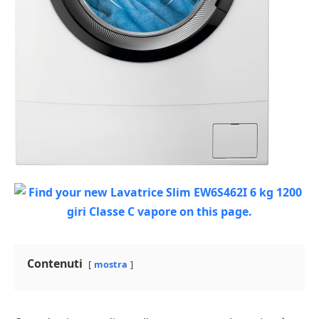
Contenuti
mostra