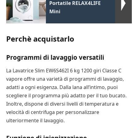
Portatile RELAX4LIFE
Mini
Perchè acquistarlo
Programmi di lavaggio versatili
La Lavatrice Slim EW6S462I 6 kg 1200 giri Classe C
vapore offre una varietà di programmi di lavaggio,
adatti a ogni esigenza. Dalla lana all’intimo, puoi
scegliere il programma più adatto per il tuo bucato.
Inoltre, dispone di diversi livelli di temperatura e
velocità di centrifuga per personalizzare
ulteriormente il lavaggio.
Funzione di igienizzazione