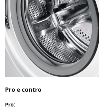
Pro e contro
Pro: