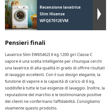
Recensione lavatrice
Slim Hisense
WFQE7012EVM
Pensieri finali
Lavatrice Slim EW6S462I 6 kg 1200 giri Classe C
vapore è una scelta intelligente per chiunque cerchi
una lavatrice di alta qualità in grado di offrire risultati
di lavaggio eccellenti. Con il suo design elegante, la
funzione di vapore e la capacità di carico di 6 kg,
soddisferà tutte le tue esigenze di lavaggio. Inoltre, la
reputazione del marchio e le testimonianze positive
dei clienti ne confermano l’affidabilità. Consigliamo
vivamente questo prodotto.