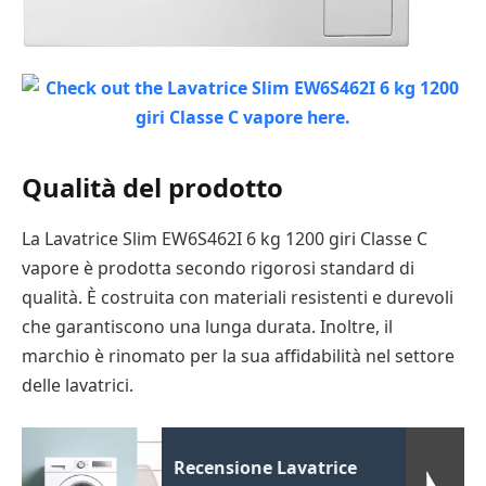
Qualità del prodotto
La Lavatrice Slim EW6S462I 6 kg 1200 giri Classe C
vapore è prodotta secondo rigorosi standard di
qualità. È costruita con materiali resistenti e durevoli
che garantiscono una lunga durata. Inoltre, il
marchio è rinomato per la sua affidabilità nel settore
delle lavatrici.
Recensione Lavatrice