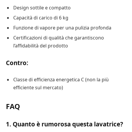
Design sottile e compatto
Capacità di carico di 6 kg
Funzione di vapore per una pulizia profonda
Certificazioni di qualità che garantiscono
l’affidabilità del prodotto
Contro:
Classe di efficienza energetica C (non la più
efficiente sul mercato)
FAQ
1. Quanto è rumorosa questa lavatrice?