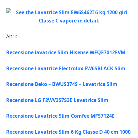
Altri:
Recensione lavatrice Slim Hisense WFQE7012EVM
Recensione Lavatrice Electrolux EW6SBLACK Slim
Recensione Beko – BWUS374S – Lavatrice Slim
Recensione LG F2WV3S7S3E Lavatrice Slim
Recensione Lavatrice Slim Comfee MFS7124E
Recensione Lavatrice Slim 6 Kg Classe D 40 cm 1000