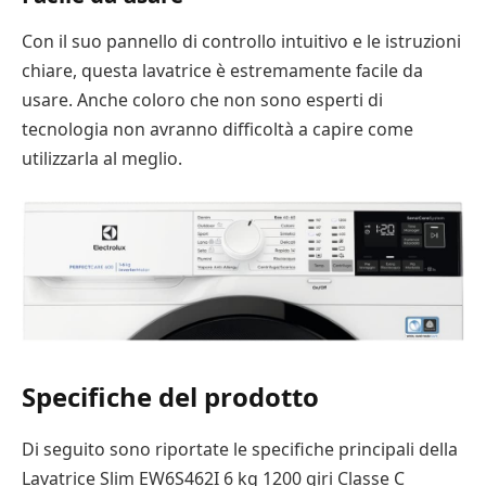
Con il suo pannello di controllo intuitivo e le istruzioni
chiare, questa lavatrice è estremamente facile da
usare. Anche coloro che non sono esperti di
tecnologia non avranno difficoltà a capire come
utilizzarla al meglio.
Specifiche del prodotto
Di seguito sono riportate le specifiche principali della
Lavatrice Slim EW6S462I 6 kg 1200 giri Classe C