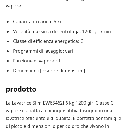
vapore:
Capacità di carico: 6 kg
Velocità massima di centrifuga: 1200 giri/min
Classe di efficienza energetica: C
Programmi di lavaggio: vari
Funzione di vapore: sì
Dimensioni: [inserire dimensioni]
prodotto
La Lavatrice Slim EW6S462I 6 kg 1200 giri Classe C
vapore è adatta a chiunque abbia bisogno di una
lavatrice efficiente e di qualità. È perfetta per famiglie
di piccole dimensioni o per coloro che vivono in