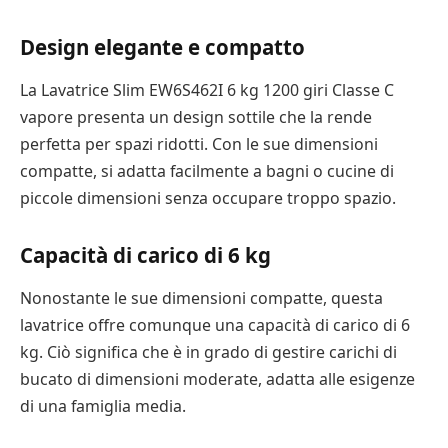
Design elegante e compatto
La Lavatrice Slim EW6S462I 6 kg 1200 giri Classe C
vapore presenta un design sottile che la rende
perfetta per spazi ridotti. Con le sue dimensioni
compatte, si adatta facilmente a bagni o cucine di
piccole dimensioni senza occupare troppo spazio.
Capacità di carico di 6 kg
Nonostante le sue dimensioni compatte, questa
lavatrice offre comunque una capacità di carico di 6
kg. Ciò significa che è in grado di gestire carichi di
bucato di dimensioni moderate, adatta alle esigenze
di una famiglia media.