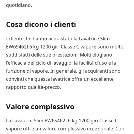
quotidiano.
Cosa dicono i clienti
I clienti che hanno acquistato la Lavatrice Slim
EW6S462I 6 kg 1200 giri Classe C vapore sono molto
soddisfatti delle sue prestazioni. Molti elogiano
l’efficacia del ciclo di lavaggio, la facilità d’uso e la
funzione di vapore. In generale, gli acquirenti sono
convinti che questa lavatrice offra un eccellente
rapporto qualità-prezzo.
Valore complessivo
La Lavatrice Slim EW6S462I 6 kg 1200 giri Classe C
vapore offre un valore complessivo eccezionale. Con