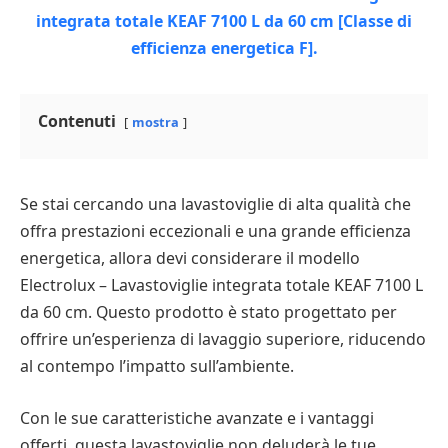
Contenuti
mostra
Se stai cercando una lavastoviglie di alta qualità che
offra prestazioni eccezionali e una grande efficienza
energetica, allora devi considerare il modello
Electrolux – Lavastoviglie integrata totale KEAF 7100 L
da 60 cm. Questo prodotto è stato progettato per
offrire un’esperienza di lavaggio superiore, riducendo
al contempo l’impatto sull’ambiente.
Con le sue caratteristiche avanzate e i vantaggi
offerti, questa lavastoviglie non deluderà le tue