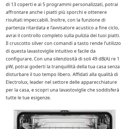
di 13 coperti e ai 5 programmi personalizzati, potrai
affrontare anche i piatti più sporchi e ottenere
risultati impeccabili. Inoltre, con la funzione di
partenza ritardata e l’avvisatore acustico a fine ciclo,
avrai il controllo completo sulla pulizia dei tuoi piatti.
Il cruscotto silver con comandi a tasto rende l’utilizzo
di questa lavastoviglie intuitivo e facile da
configurare. Con una silenziosità di soli 49 dB(A) re 1
pW, potrai goderti la tranquillità della tua casa senza
disturbare il tuo tempo libero. Affidati alla qualità di
Electrolux, leader nel settore delle apparecchiature
per la casa, e scopri una lavastoviglie che soddisferà
tutte le tue esigenze.