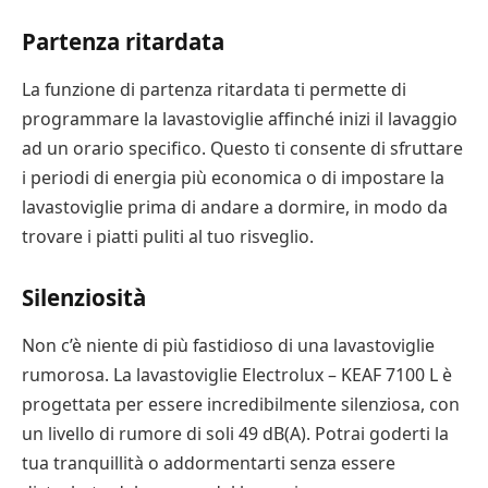
Partenza ritardata
La funzione di partenza ritardata ti permette di
programmare la lavastoviglie affinché inizi il lavaggio
ad un orario specifico. Questo ti consente di sfruttare
i periodi di energia più economica o di impostare la
lavastoviglie prima di andare a dormire, in modo da
trovare i piatti puliti al tuo risveglio.
Silenziosità
Non c’è niente di più fastidioso di una lavastoviglie
rumorosa. La lavastoviglie Electrolux – KEAF 7100 L è
progettata per essere incredibilmente silenziosa, con
un livello di rumore di soli 49 dB(A). Potrai goderti la
tua tranquillità o addormentarti senza essere