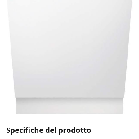
Specifiche del prodotto