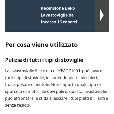
Recensione Beko
Lavastoviglie da
Incasso 16 coperti
Per cosa viene utilizzato
Pulizia di tutti i tipi di stoviglie
La lavastoviglie Electrolux – KEAF 7100 L può lavare
tutti i tipi di stoviglie, includendo piatti, bicchieri,
tazze, posate e pentole. Non importa quale tipo di
sporco o di materiale devi pulire, questa lavastoviglie
può affrontare la sfida e lasciare i tuoi piatti brillanti e
senza residui.