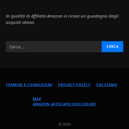
In qualità di Affiliato Amazon io ricevo un guadagno dagli
acquisti idonei.
TERMINI E CONDIZIONI
PRIVACY POLICY
CHI SIAMO
MAP
AMAZON AFFILIATE DISCLOSURE
© 2026