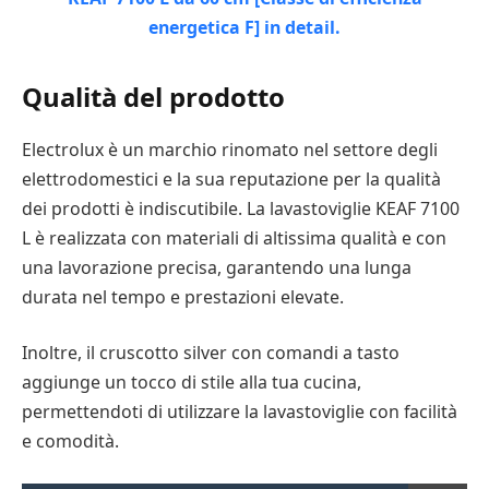
Qualità del prodotto
Electrolux è un marchio rinomato nel settore degli
elettrodomestici e la sua reputazione per la qualità
dei prodotti è indiscutibile. La lavastoviglie KEAF 7100
L è realizzata con materiali di altissima qualità e con
una lavorazione precisa, garantendo una lunga
durata nel tempo e prestazioni elevate.
Inoltre, il cruscotto silver con comandi a tasto
aggiunge un tocco di stile alla tua cucina,
permettendoti di utilizzare la lavastoviglie con facilità
e comodità.