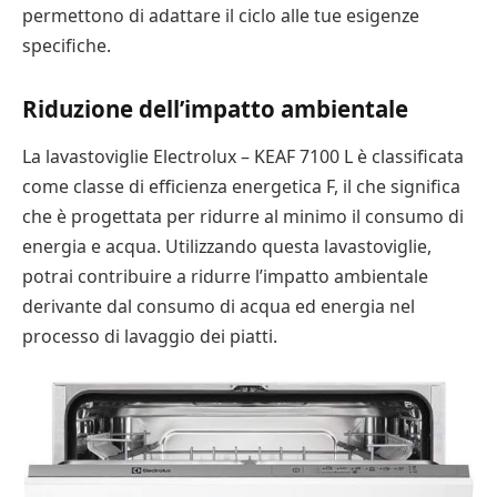
permettono di adattare il ciclo alle tue esigenze
specifiche.
Riduzione dell’impatto ambientale
La lavastoviglie Electrolux – KEAF 7100 L è classificata
come classe di efficienza energetica F, il che significa
che è progettata per ridurre al minimo il consumo di
energia e acqua. Utilizzando questa lavastoviglie,
potrai contribuire a ridurre l’impatto ambientale
derivante dal consumo di acqua ed energia nel
processo di lavaggio dei piatti.