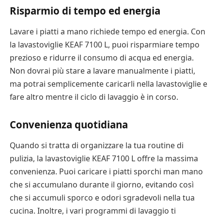
Risparmio di tempo ed energia
Lavare i piatti a mano richiede tempo ed energia. Con
la lavastoviglie KEAF 7100 L, puoi risparmiare tempo
prezioso e ridurre il consumo di acqua ed energia.
Non dovrai più stare a lavare manualmente i piatti,
ma potrai semplicemente caricarli nella lavastoviglie e
fare altro mentre il ciclo di lavaggio è in corso.
Convenienza quotidiana
Quando si tratta di organizzare la tua routine di
pulizia, la lavastoviglie KEAF 7100 L offre la massima
convenienza. Puoi caricare i piatti sporchi man mano
che si accumulano durante il giorno, evitando così
che si accumuli sporco e odori sgradevoli nella tua
cucina. Inoltre, i vari programmi di lavaggio ti