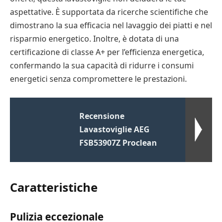
aspettative. È supportata da ricerche scientifiche che
dimostrano la sua efficacia nel lavaggio dei piatti e nel
risparmio energetico. Inoltre, è dotata di una
certificazione di classe A+ per l’efficienza energetica,
confermando la sua capacità di ridurre i consumi
energetici senza compromettere le prestazioni.
Recensione
Lavastoviglie AEG
FSB53907Z Proclean
Caratteristiche
Pulizia eccezionale