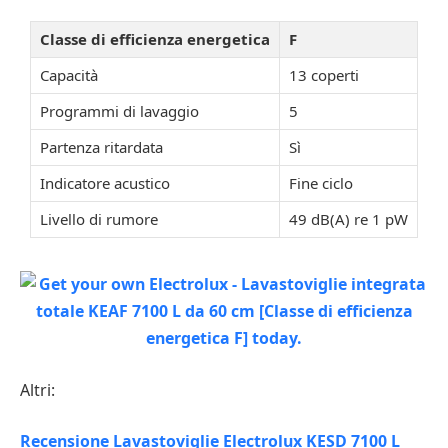
Classe di efficienza energetica
F
Capacità
13 coperti
Programmi di lavaggio
5
Partenza ritardata
Sì
Indicatore acustico
Fine ciclo
Livello di rumore
49 dB(A) re 1 pW
Altri:
Recensione Lavastoviglie Electrolux KESD 7100 L