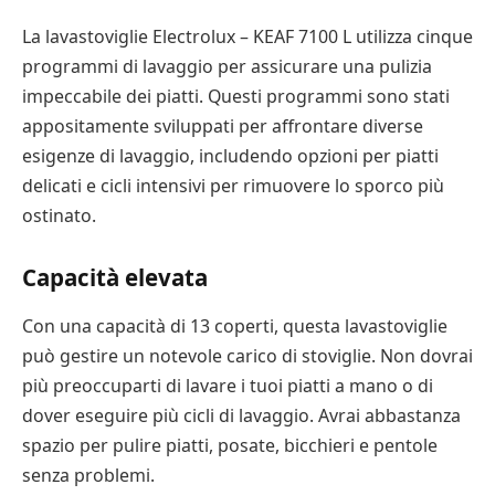
La lavastoviglie Electrolux – KEAF 7100 L utilizza cinque
programmi di lavaggio per assicurare una pulizia
impeccabile dei piatti. Questi programmi sono stati
appositamente sviluppati per affrontare diverse
esigenze di lavaggio, includendo opzioni per piatti
delicati e cicli intensivi per rimuovere lo sporco più
ostinato.
Capacità elevata
Con una capacità di 13 coperti, questa lavastoviglie
può gestire un notevole carico di stoviglie. Non dovrai
più preoccuparti di lavare i tuoi piatti a mano o di
dover eseguire più cicli di lavaggio. Avrai abbastanza
spazio per pulire piatti, posate, bicchieri e pentole
senza problemi.