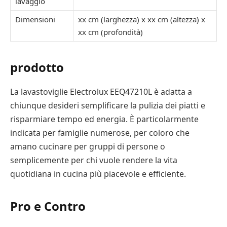
lavaggio
Dimensioni
xx cm (larghezza) x xx cm (altezza) x
xx cm (profondità)
prodotto
La lavastoviglie Electrolux EEQ47210L è adatta a
chiunque desideri semplificare la pulizia dei piatti e
risparmiare tempo ed energia. È particolarmente
indicata per famiglie numerose, per coloro che
amano cucinare per gruppi di persone o
semplicemente per chi vuole rendere la vita
quotidiana in cucina più piacevole e efficiente.
Pro e Contro