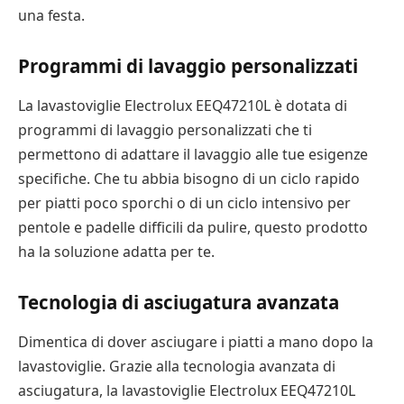
una festa.
Programmi di lavaggio personalizzati
La lavastoviglie Electrolux EEQ47210L è dotata di
programmi di lavaggio personalizzati che ti
permettono di adattare il lavaggio alle tue esigenze
specifiche. Che tu abbia bisogno di un ciclo rapido
per piatti poco sporchi o di un ciclo intensivo per
pentole e padelle difficili da pulire, questo prodotto
ha la soluzione adatta per te.
Tecnologia di asciugatura avanzata
Dimentica di dover asciugare i piatti a mano dopo la
lavastoviglie. Grazie alla tecnologia avanzata di
asciugatura, la lavastoviglie Electrolux EEQ47210L