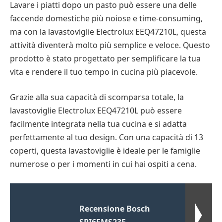
Lavare i piatti dopo un pasto può essere una delle
faccende domestiche più noiose e time-consuming,
ma con la lavastoviglie Electrolux EEQ47210L, questa
attività diventerà molto più semplice e veloce. Questo
prodotto è stato progettato per semplificare la tua
vita e rendere il tuo tempo in cucina più piacevole.
Grazie alla sua capacità di scomparsa totale, la
lavastoviglie Electrolux EEQ47210L può essere
facilmente integrata nella tua cucina e si adatta
perfettamente al tuo design. Con una capacità di 13
coperti, questa lavastoviglie è ideale per le famiglie
numerose o per i momenti in cui hai ospiti a cena.
Recensione Bosch
SPI6EMS23E