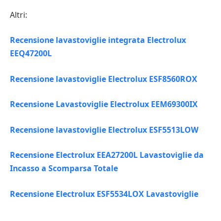
Altri:
Recensione lavastoviglie integrata Electrolux
EEQ47200L
Recensione lavastoviglie Electrolux ESF8560ROX
Recensione Lavastoviglie Electrolux EEM69300IX
Recensione lavastoviglie Electrolux ESF5513LOW
Recensione Electrolux EEA27200L Lavastoviglie da
Incasso a Scomparsa Totale
Recensione Electrolux ESF5534LOX Lavastoviglie