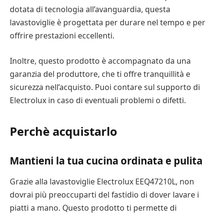
dotata di tecnologia all’avanguardia, questa
lavastoviglie è progettata per durare nel tempo e per
offrire prestazioni eccellenti.
Inoltre, questo prodotto è accompagnato da una
garanzia del produttore, che ti offre tranquillità e
sicurezza nell’acquisto. Puoi contare sul supporto di
Electrolux in caso di eventuali problemi o difetti.
Perchè acquistarlo
Mantieni la tua cucina ordinata e pulita
Grazie alla lavastoviglie Electrolux EEQ47210L, non
dovrai più preoccuparti del fastidio di dover lavare i
piatti a mano. Questo prodotto ti permette di