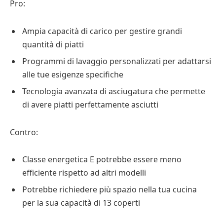
Pro:
Ampia capacità di carico per gestire grandi
quantità di piatti
Programmi di lavaggio personalizzati per adattarsi
alle tue esigenze specifiche
Tecnologia avanzata di asciugatura che permette
di avere piatti perfettamente asciutti
Contro:
Classe energetica E potrebbe essere meno
efficiente rispetto ad altri modelli
Potrebbe richiedere più spazio nella tua cucina
per la sua capacità di 13 coperti