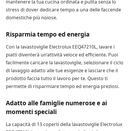
mantenere la tua cucina ordinata e pulita senza lo
stress di dover dedicare tempo a una delle faccende
domestiche più noiose.
Risparmia tempo ed energia
Con la lavastoviglie Electrolux EEQ47210L, lavare i
piatti diventerà un’attività veloce ed efficiente. Puoi
facilmente caricare la lavastoviglie, selezionare il ciclo
di lavaggio adatto alle tue esigenze e lasciare che il
prodotto faccia tutto il lavoro per te. Questo ti
permette di risparmiare tempo ed energia preziosi.
Adatto alle famiglie numerose e ai
momenti speciali
La capacità di 13 coperti della lavastoviglie Electrolux