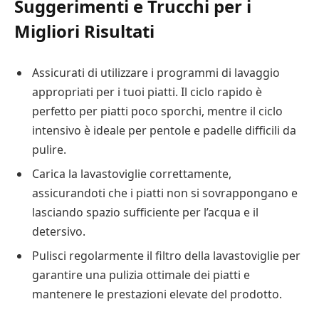
Suggerimenti e Trucchi per i
Migliori Risultati
Assicurati di utilizzare i programmi di lavaggio
appropriati per i tuoi piatti. Il ciclo rapido è
perfetto per piatti poco sporchi, mentre il ciclo
intensivo è ideale per pentole e padelle difficili da
pulire.
Carica la lavastoviglie correttamente,
assicurandoti che i piatti non si sovrappongano e
lasciando spazio sufficiente per l’acqua e il
detersivo.
Pulisci regolarmente il filtro della lavastoviglie per
garantire una pulizia ottimale dei piatti e
mantenere le prestazioni elevate del prodotto.