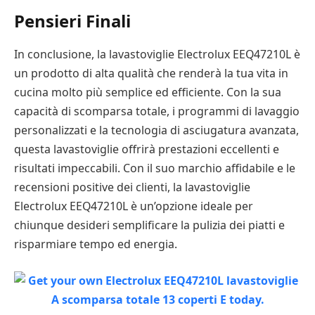
Pensieri Finali
In conclusione, la lavastoviglie Electrolux EEQ47210L è
un prodotto di alta qualità che renderà la tua vita in
cucina molto più semplice ed efficiente. Con la sua
capacità di scomparsa totale, i programmi di lavaggio
personalizzati e la tecnologia di asciugatura avanzata,
questa lavastoviglie offrirà prestazioni eccellenti e
risultati impeccabili. Con il suo marchio affidabile e le
recensioni positive dei clienti, la lavastoviglie
Electrolux EEQ47210L è un’opzione ideale per
chiunque desideri semplificare la pulizia dei piatti e
risparmiare tempo ed energia.