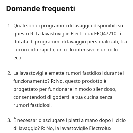
Domande frequenti
Quali sono i programmi di lavaggio disponibili su
questo R: La lavastoviglie Electrolux EEQ47210L è
dotata di programmi di lavaggio personalizzati, tra
cui un ciclo rapido, un ciclo intensivo e un ciclo
eco.
La lavastoviglie emette rumori fastidiosi durante il
funzionamento? R: No, questo prodotto è
progettato per funzionare in modo silenzioso,
consentendoti di goderti la tua cucina senza
rumori fastidiosi.
È necessario asciugare i piatti a mano dopo il ciclo
di lavaggio? R: No, la lavastoviglie Electrolux