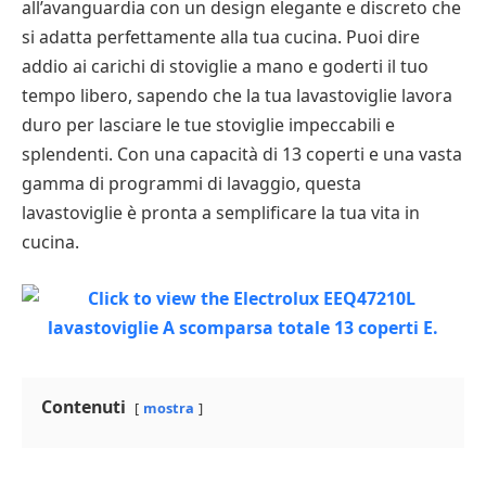
all’avanguardia con un design elegante e discreto che
si adatta perfettamente alla tua cucina. Puoi dire
addio ai carichi di stoviglie a mano e goderti il ​​tuo
tempo libero, sapendo che la tua lavastoviglie lavora
duro per lasciare le tue stoviglie impeccabili e
splendenti. Con una capacità di 13 coperti e una vasta
gamma di programmi di lavaggio, questa
lavastoviglie è pronta a semplificare la tua vita in
cucina.
Contenuti
mostra