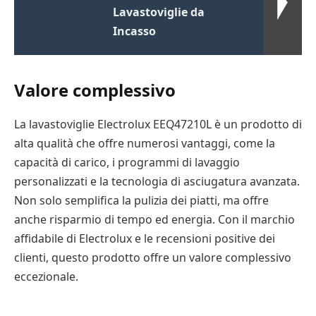
Lavastoviglie da
Incasso
Valore complessivo
La lavastoviglie Electrolux EEQ47210L è un prodotto di
alta qualità che offre numerosi vantaggi, come la
capacità di carico, i programmi di lavaggio
personalizzati e la tecnologia di asciugatura avanzata.
Non solo semplifica la pulizia dei piatti, ma offre
anche risparmio di tempo ed energia. Con il marchio
affidabile di Electrolux e le recensioni positive dei
clienti, questo prodotto offre un valore complessivo
eccezionale.