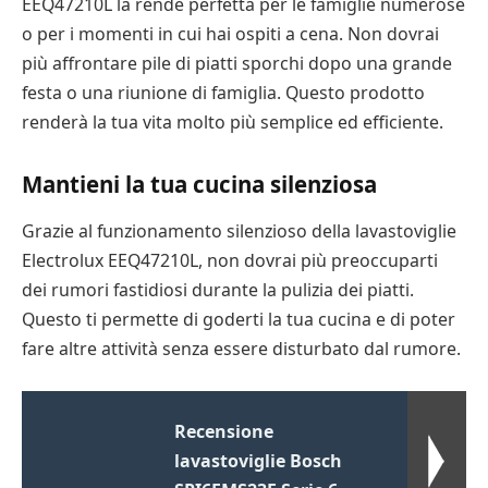
EEQ47210L la rende perfetta per le famiglie numerose
o per i momenti in cui hai ospiti a cena. Non dovrai
più affrontare pile di piatti sporchi dopo una grande
festa o una riunione di famiglia. Questo prodotto
renderà la tua vita molto più semplice ed efficiente.
Mantieni la tua cucina silenziosa
Grazie al funzionamento silenzioso della lavastoviglie
Electrolux EEQ47210L, non dovrai più preoccuparti
dei rumori fastidiosi durante la pulizia dei piatti.
Questo ti permette di goderti la tua cucina e di poter
fare altre attività senza essere disturbato dal rumore.
Recensione
lavastoviglie Bosch