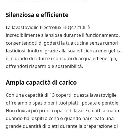
Silenziosa e efficiente
La lavastoviglie Electrolux EEQ47210L è
incredibilmente silenziosa durante il funzionamento,
consentendoti di goderti la tua cucina senza rumori
fastidiosi. Inoltre, grazie alla sua efficienza energetica,
è in grado di ridurre i consumi di acqua ed energia,
offrendoti risparmio e sostenibilità.
Ampia capacità di carico
Con una capacità di 13 coperti, questa lavastoviglie
offre ampio spazio per i tuoi piatti, posate e pentole.
Non dovrai più preoccuparti di lavare i piatti a mano
quando hai ospiti a cena o quando hai creato una
grande quantità di piatti durante la preparazione di