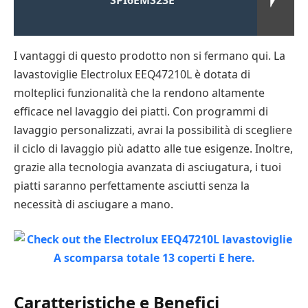
I vantaggi di questo prodotto non si fermano qui. La
lavastoviglie Electrolux EEQ47210L è dotata di
molteplici funzionalità che la rendono altamente
efficace nel lavaggio dei piatti. Con programmi di
lavaggio personalizzati, avrai la possibilità di scegliere
il ciclo di lavaggio più adatto alle tue esigenze. Inoltre,
grazie alla tecnologia avanzata di asciugatura, i tuoi
piatti saranno perfettamente asciutti senza la
necessità di asciugare a mano.
Caratteristiche e Benefici