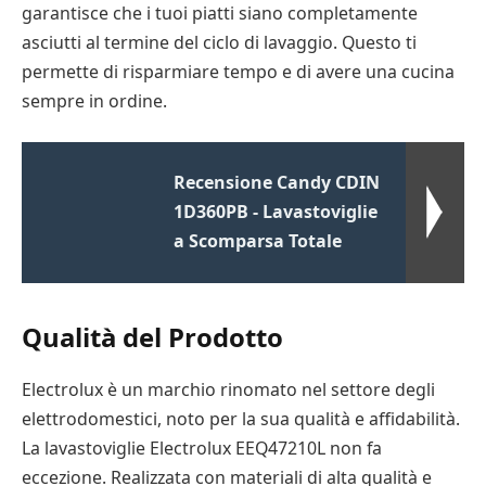
garantisce che i tuoi piatti siano completamente
asciutti al termine del ciclo di lavaggio. Questo ti
permette di risparmiare tempo e di avere una cucina
sempre in ordine.
Recensione Candy CDIN
1D360PB - Lavastoviglie
a Scomparsa Totale
Qualità del Prodotto
Electrolux è un marchio rinomato nel settore degli
elettrodomestici, noto per la sua qualità e affidabilità.
La lavastoviglie Electrolux EEQ47210L non fa
eccezione. Realizzata con materiali di alta qualità e