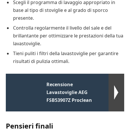
Scegli il programma di lavaggio appropriato in
base al tipo di stoviglie e al grado di sporco
presente.
Controlla regolarmente il livello del sale e del
brillantante per ottimizzare le prestazioni della tua
lavastoviglie.
Tieni puliti i filtri della lavastoviglie per garantire
risultati di pulizia ottimali.
Recensione
Lavastoviglie AEG
FSB53907Z Proclean
Pensieri finali