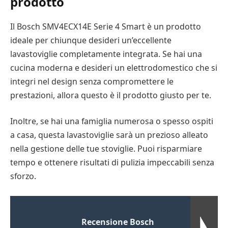
prodotto
Il Bosch SMV4ECX14E Serie 4 Smart è un prodotto
ideale per chiunque desideri un’eccellente
lavastoviglie completamente integrata. Se hai una
cucina moderna e desideri un elettrodomestico che si
integri nel design senza compromettere le
prestazioni, allora questo è il prodotto giusto per te.
Inoltre, se hai una famiglia numerosa o spesso ospiti
a casa, questa lavastoviglie sarà un prezioso alleato
nella gestione delle tue stoviglie. Puoi risparmiare
tempo e ottenere risultati di pulizia impeccabili senza
sforzo.
Recensione Bosch