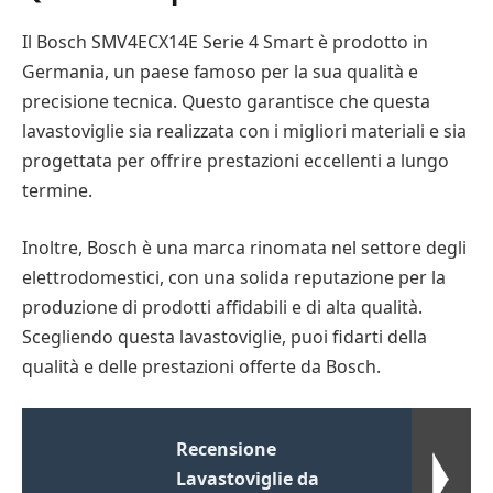
Il Bosch SMV4ECX14E Serie 4 Smart è prodotto in
Germania, un paese famoso per la sua qualità e
precisione tecnica. Questo garantisce che questa
lavastoviglie sia realizzata con i migliori materiali e sia
progettata per offrire prestazioni eccellenti a lungo
termine.
Inoltre, Bosch è una marca rinomata nel settore degli
elettrodomestici, con una solida reputazione per la
produzione di prodotti affidabili e di alta qualità.
Scegliendo questa lavastoviglie, puoi fidarti della
qualità e delle prestazioni offerte da Bosch.
Recensione
Lavastoviglie da