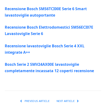
Recensione Bosch SMS6TCI00E Serie 6 Smart
lavastoviglie autoportante
Recensione Bosch Elettrodomestici SMS6ECI07E
Lavastoviglie Serie 6
Recensione lavastoviglie Bosch Serie 4 XXL
integrate A++
Bosch Serie 2 SMV24AX00E lavastoviglie
completamente incassata 12 coperti recensione
PREVIOUS ARTICLE
NEXT ARTICLE