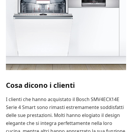
Cosa dicono i clienti
I clienti che hanno acquistato il Bosch SMV4ECX14E
Serie 4 Smart sono rimasti estremamente soddisfatti
delle sue prestazioni. Molti hanno elogiato il design
elegante che si integra perfettamente nella loro
cucina, mentre altri hanno apprezzato la sua funzione