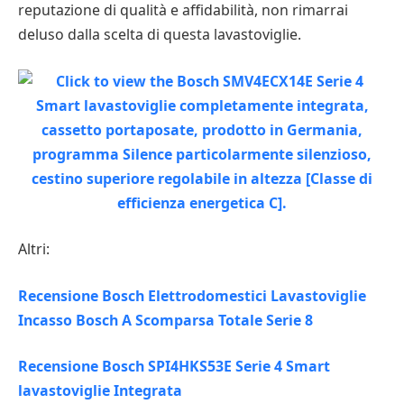
reputazione di qualità e affidabilità, non rimarrai
deluso dalla scelta di questa lavastoviglie.
Altri:
Recensione Bosch Elettrodomestici Lavastoviglie
Incasso Bosch A Scomparsa Totale Serie 8
Recensione Bosch SPI4HKS53E Serie 4 Smart
lavastoviglie Integrata