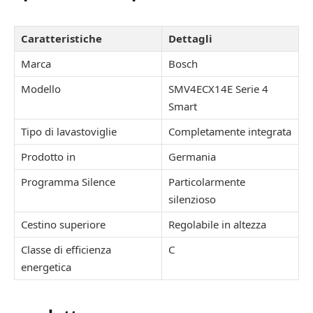
Caratteristiche
Dettagli
Marca
Bosch
Modello
SMV4ECX14E Serie 4
Smart
Tipo di lavastoviglie
Completamente integrata
Prodotto in
Germania
Programma Silence
Particolarmente
silenzioso
Cestino superiore
Regolabile in altezza
Classe di efficienza
C
energetica