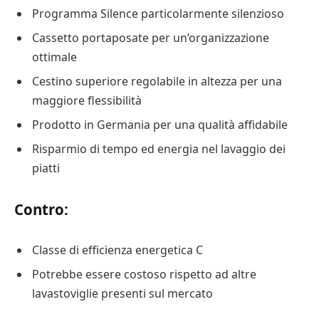
Programma Silence particolarmente silenzioso
Cassetto portaposate per un’organizzazione
ottimale
Cestino superiore regolabile in altezza per una
maggiore flessibilità
Prodotto in Germania per una qualità affidabile
Risparmio di tempo ed energia nel lavaggio dei
piatti
Contro:
Classe di efficienza energetica C
Potrebbe essere costoso rispetto ad altre
lavastoviglie presenti sul mercato