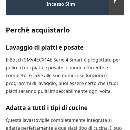
Incasso Slim
Perchè acquistarlo
Lavaggio di piatti e posate
Il Bosch SMV4ECX14E Serie 4 Smart è progettato per
pulire i tuoi piatti e posate in modo efficiente e
completo. Grazie alle sue numerose funzioni e
programmi di lavaggio, puoi essere certo che i tuoi
piatti saranno puliti impeccabilmente ogni volta.
Adatta a tutti i tipi di cucine
Questa lavastoviglie completamente integrata si
adatta perfettamente a qualsiasi tipo di cucina. Il suo