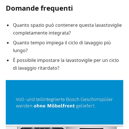
Domande frequenti
Quanto spazio può contenere questa lavastoviglie
completamente integrata?
Quanto tempo impiega il ciclo di lavaggio più
lungo?
È possibile impostare la lavastoviglie per un ciclo
di lavaggio ritardato?