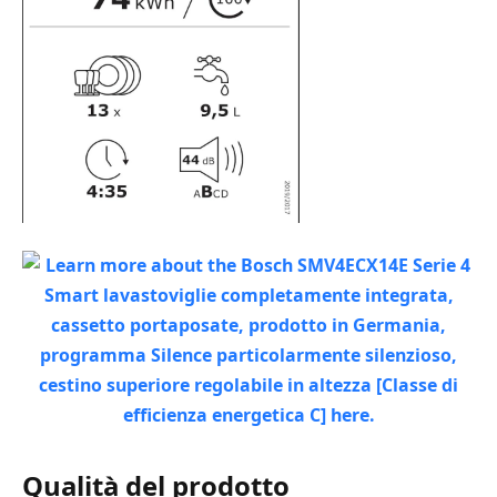
Qualità del prodotto