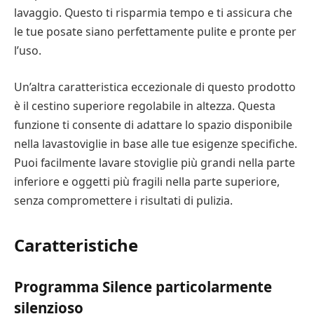
lavaggio. Questo ti risparmia tempo e ti assicura che
le tue posate siano perfettamente pulite e pronte per
l’uso.
Un’altra caratteristica eccezionale di questo prodotto
è il cestino superiore regolabile in altezza. Questa
funzione ti consente di adattare lo spazio disponibile
nella lavastoviglie in base alle tue esigenze specifiche.
Puoi facilmente lavare stoviglie più grandi nella parte
inferiore e oggetti più fragili nella parte superiore,
senza compromettere i risultati di pulizia.
Caratteristiche
Programma Silence particolarmente
silenzioso