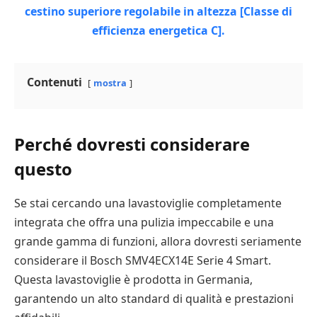
Contenuti
mostra
Perché dovresti considerare
questo
Se stai cercando una lavastoviglie completamente
integrata che offra una pulizia impeccabile e una
grande gamma di funzioni, allora dovresti seriamente
considerare il Bosch SMV4ECX14E Serie 4 Smart.
Questa lavastoviglie è prodotta in Germania,
garantendo un alto standard di qualità e prestazioni