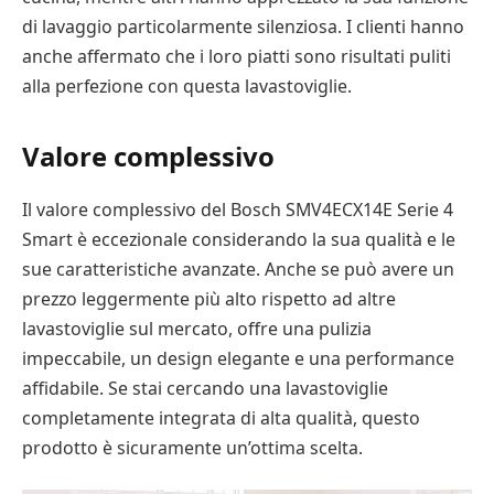
di lavaggio particolarmente silenziosa. I clienti hanno
anche affermato che i loro piatti sono risultati puliti
alla perfezione con questa lavastoviglie.
Valore complessivo
Il valore complessivo del Bosch SMV4ECX14E Serie 4
Smart è eccezionale considerando la sua qualità e le
sue caratteristiche avanzate. Anche se può avere un
prezzo leggermente più alto rispetto ad altre
lavastoviglie sul mercato, offre una pulizia
impeccabile, un design elegante e una performance
affidabile. Se stai cercando una lavastoviglie
completamente integrata di alta qualità, questo
prodotto è sicuramente un’ottima scelta.