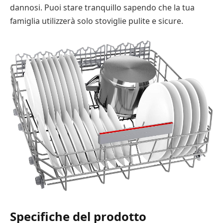
dannosi. Puoi stare tranquillo sapendo che la tua
famiglia utilizzerà solo stoviglie pulite e sicure.
Specifiche del prodotto