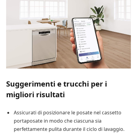
Suggerimenti e trucchi per i
migliori risultati
Assicurati di posizionare le posate nel cassetto
portaposate in modo che ciascuna sia
perfettamente pulita durante il ciclo di lavaggio.