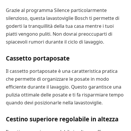
Grazie al programma Silence particolarmente
silenzioso, questa lavastoviglie Bosch ti permette di
goderti la tranquillità della tua casa mentre i tuoi
piatti vengono puliti. Non dovrai preoccuparti di
spiacevoli rumori durante il ciclo di lavaggio.
Cassetto portaposate
Il cassetto portaposate è una caratteristica pratica
che permette di organizzare le posate in modo
efficiente durante il lavaggio. Questo garantisce una
pulizia ottimale delle posate e ti fa risparmiare tempo
quando devi posizionarle nella lavastoviglie.
Cestino superiore regolabile in altezza