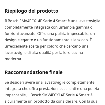
Riepilogo del prodotto
Il Bosch SMV4ECX14E Serie 4 Smart è una lavastoviglie
completamente integrata con un’ampia gamma di
funzioni avanzate. Offre una pulizia impeccabile, un
design elegante e un funzionamento silenzioso. È
un’eccellente scelta per coloro che cercano una
lavastoviglie di alta qualità per la loro cucina
moderna.
Raccomandazione finale
Se desideri avere una lavastoviglie completamente
integrata che offra prestazioni eccellenti e una pulizia
impeccabile, il Bosch SMV4ECX14E Serie 4 Smart è
sicuramente un prodotto da considerare. Con la sua