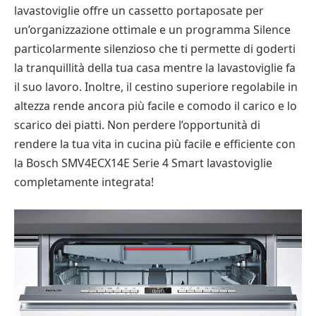
lavastoviglie offre un cassetto portaposate per
un’organizzazione ottimale e un programma Silence
particolarmente silenzioso che ti permette di goderti
la tranquillità della tua casa mentre la lavastoviglie fa
il suo lavoro. Inoltre, il cestino superiore regolabile in
altezza rende ancora più facile e comodo il carico e lo
scarico dei piatti. Non perdere l’opportunità di
rendere la tua vita in cucina più facile e efficiente con
la Bosch SMV4ECX14E Serie 4 Smart lavastoviglie
completamente integrata!