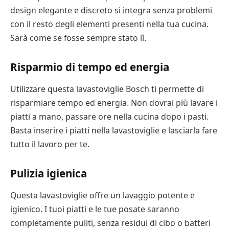
design elegante e discreto si integra senza problemi
con il resto degli elementi presenti nella tua cucina.
Sarà come se fosse sempre stato lì.
Risparmio di tempo ed energia
Utilizzare questa lavastoviglie Bosch ti permette di
risparmiare tempo ed energia. Non dovrai più lavare i
piatti a mano, passare ore nella cucina dopo i pasti.
Basta inserire i piatti nella lavastoviglie e lasciarla fare
tutto il lavoro per te.
Pulizia igienica
Questa lavastoviglie offre un lavaggio potente e
igienico. I tuoi piatti e le tue posate saranno
completamente puliti, senza residui di cibo o batteri