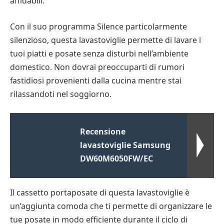
affidabili.
Con il suo programma Silence particolarmente
silenzioso, questa lavastoviglie permette di lavare i
tuoi piatti e posate senza disturbi nell’ambiente
domestico. Non dovrai preoccuparti di rumori
fastidiosi provenienti dalla cucina mentre stai
rilassandoti nel soggiorno.
Recensione
lavastoviglie Samsung
DW60M6050FW/EC
Il cassetto portaposate di questa lavastoviglie è
un’aggiunta comoda che ti permette di organizzare le
tue posate in modo efficiente durante il ciclo di