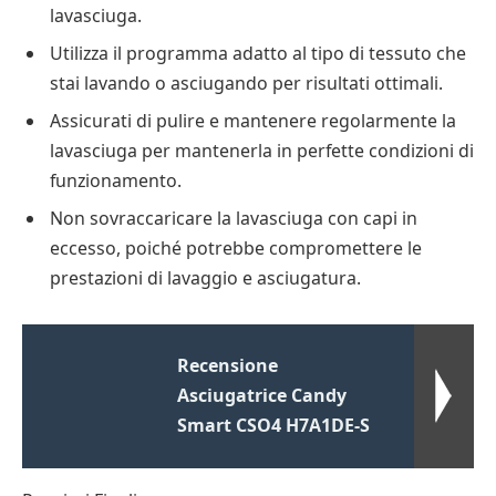
lavasciuga.
Utilizza il programma adatto al tipo di tessuto che
stai lavando o asciugando per risultati ottimali.
Assicurati di pulire e mantenere regolarmente la
lavasciuga per mantenerla in perfette condizioni di
funzionamento.
Non sovraccaricare la lavasciuga con capi in
eccesso, poiché potrebbe compromettere le
prestazioni di lavaggio e asciugatura.
Recensione
Asciugatrice Candy
Smart CSO4 H7A1DE-S