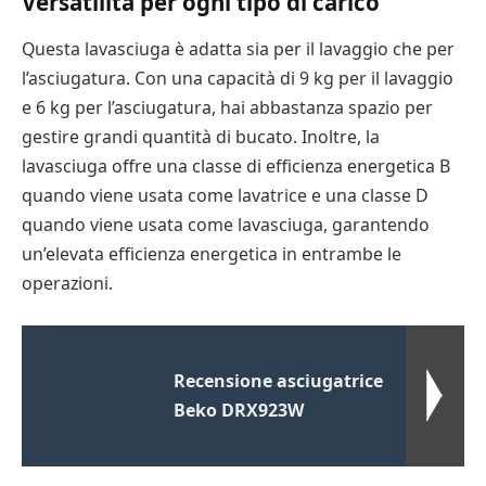
Versatilità per ogni tipo di carico
Questa lavasciuga è adatta sia per il lavaggio che per
l’asciugatura. Con una capacità di 9 kg per il lavaggio
e 6 kg per l’asciugatura, hai abbastanza spazio per
gestire grandi quantità di bucato. Inoltre, la
lavasciuga offre una classe di efficienza energetica B
quando viene usata come lavatrice e una classe D
quando viene usata come lavasciuga, garantendo
un’elevata efficienza energetica in entrambe le
operazioni.
Recensione asciugatrice
Beko DRX923W