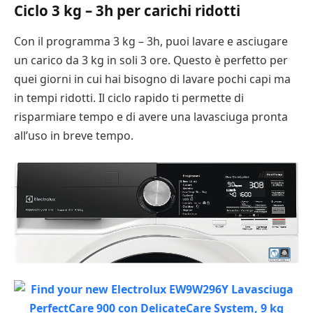
Ciclo 3 kg – 3h per carichi ridotti
Con il programma 3 kg – 3h, puoi lavare e asciugare
un carico da 3 kg in soli 3 ore. Questo è perfetto per
quei giorni in cui hai bisogno di lavare pochi capi ma
in tempi ridotti. Il ciclo rapido ti permette di
risparmiare tempo e di avere una lavasciuga pronta
all’uso in breve tempo.