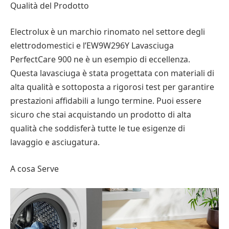
Qualità del Prodotto
Electrolux è un marchio rinomato nel settore degli
elettrodomestici e l’EW9W296Y Lavasciuga
PerfectCare 900 ne è un esempio di eccellenza.
Questa lavasciuga è stata progettata con materiali di
alta qualità e sottoposta a rigorosi test per garantire
prestazioni affidabili a lungo termine. Puoi essere
sicuro che stai acquistando un prodotto di alta
qualità che soddisferà tutte le tue esigenze di
lavaggio e asciugatura.
A cosa Serve