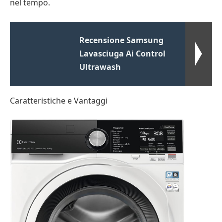
nel tempo.
Recensione Samsung
Lavasciuga Ai Control
Ultrawash
Caratteristiche e Vantaggi