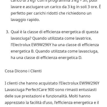
carico di 3 kg? Con il programma 3 kg – 3h, puoi
lavare e asciugare un carico da 3 kg in soli 3 ore. È
perfetto per carichi ridotti che richiedono un
lavaggio rapido.
Qual è la classe di efficienza energetica di questa
lavasciuga? Quando utilizzata come lavatrice,
l’Electrolux EW9W296Y ha una classe di efficienza
energetica B. Quando utilizzata come lavasciuga,
ha una classe di efficienza energetica D.
Cosa Dicono i Clienti
I clienti che hanno acquistato l’Electrolux EW9W296Y
Lavasciuga PerfectCare 900 sono rimasti entusiasti
delle sue prestazioni e funzionalità. Molti hanno
apprezzato la facilità d’uso, l’efficienza energetica e il