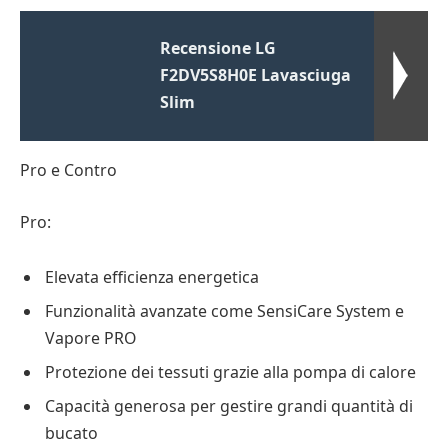
Recensione LG
F2DV5S8H0E Lavasciuga
Slim
Pro e Contro
Pro:
Elevata efficienza energetica
Funzionalità avanzate come SensiCare System e
Vapore PRO
Protezione dei tessuti grazie alla pompa di calore
Capacità generosa per gestire grandi quantità di
bucato