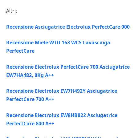
Altri:
Recensione Asciugatrice Electrolux PerfectCare 900
Recensione Miele WTD 163 WCS Lavasciuga
PerfectCare
Recensione Electrolux PerfectCare 700 Asciugatrice
EW7HA482, 8Kg A++
Recensione Electrolux EW7H492Y Asciugatrice
PerfectCare 700 A++
Recensione Electrolux EW8HB822 Asciugatrice
PerfectCare 800 A++