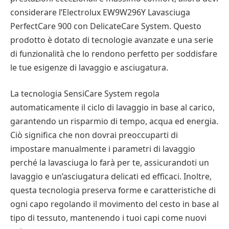
considerare l’Electrolux EW9W296Y Lavasciuga
PerfectCare 900 con DelicateCare System. Questo
prodotto è dotato di tecnologie avanzate e una serie
di funzionalità che lo rendono perfetto per soddisfare
le tue esigenze di lavaggio e asciugatura.
La tecnologia SensiCare System regola
automaticamente il ciclo di lavaggio in base al carico,
garantendo un risparmio di tempo, acqua ed energia.
Ciò significa che non dovrai preoccuparti di
impostare manualmente i parametri di lavaggio
perché la lavasciuga lo farà per te, assicurandoti un
lavaggio e un’asciugatura delicati ed efficaci. Inoltre,
questa tecnologia preserva forme e caratteristiche di
ogni capo regolando il movimento del cesto in base al
tipo di tessuto, mantenendo i tuoi capi come nuovi