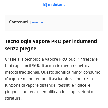
Contenuti
mostra
Tecnologia Vapore PRO per indumenti
senza pieghe
Grazie alla tecnologia Vapore PRO, puoi rinfrescare i
tuoi capi con il 96% di acqua in meno rispetto ai
metodi tradizionali. Questo significa minor consumo
d’acqua e meno tempo di asciugatura. Inoltre, la
funzione di vapore distende i tessuti e riduce le
pieghe di un terzo, semplificando le operazioni di
stiratura.