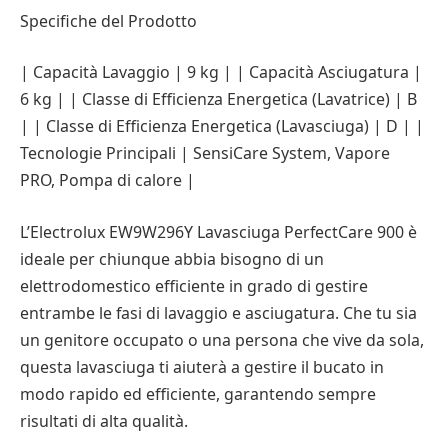
Specifiche del Prodotto
| Capacità Lavaggio | 9 kg | | Capacità Asciugatura |
6 kg | | Classe di Efficienza Energetica (Lavatrice) | B
| | Classe di Efficienza Energetica (Lavasciuga) | D | |
Tecnologie Principali | SensiCare System, Vapore
PRO, Pompa di calore |
L’Electrolux EW9W296Y Lavasciuga PerfectCare 900 è
ideale per chiunque abbia bisogno di un
elettrodomestico efficiente in grado di gestire
entrambe le fasi di lavaggio e asciugatura. Che tu sia
un genitore occupato o una persona che vive da sola,
questa lavasciuga ti aiuterà a gestire il bucato in
modo rapido ed efficiente, garantendo sempre
risultati di alta qualità.