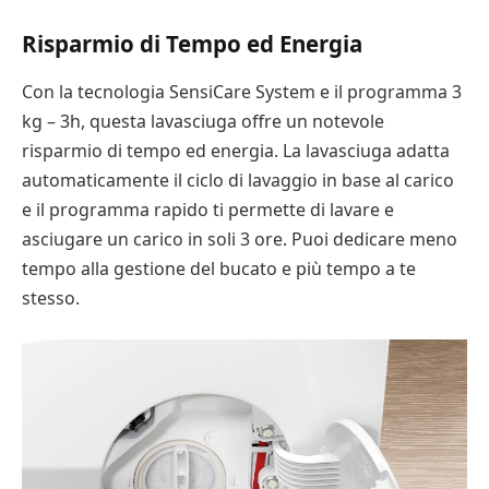
Risparmio di Tempo ed Energia
Con la tecnologia SensiCare System e il programma 3
kg – 3h, questa lavasciuga offre un notevole
risparmio di tempo ed energia. La lavasciuga adatta
automaticamente il ciclo di lavaggio in base al carico
e il programma rapido ti permette di lavare e
asciugare un carico in soli 3 ore. Puoi dedicare meno
tempo alla gestione del bucato e più tempo a te
stesso.