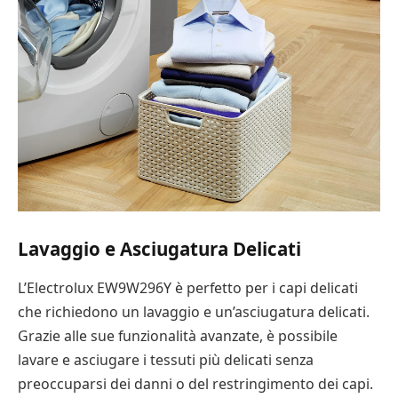
Lavaggio e Asciugatura Delicati
L’Electrolux EW9W296Y è perfetto per i capi delicati
che richiedono un lavaggio e un’asciugatura delicati.
Grazie alle sue funzionalità avanzate, è possibile
lavare e asciugare i tessuti più delicati senza
preoccuparsi dei danni o del restringimento dei capi.