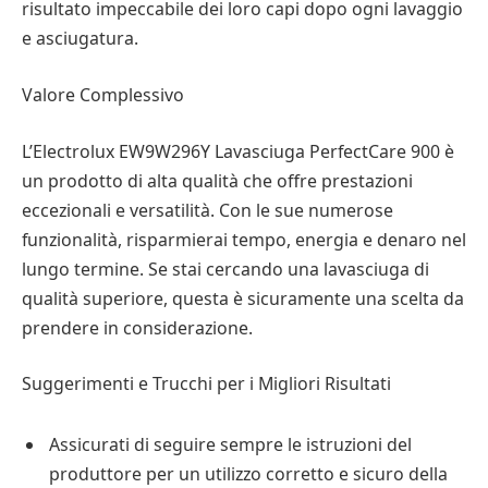
risultato impeccabile dei loro capi dopo ogni lavaggio
e asciugatura.
Valore Complessivo
L’Electrolux EW9W296Y Lavasciuga PerfectCare 900 è
un prodotto di alta qualità che offre prestazioni
eccezionali e versatilità. Con le sue numerose
funzionalità, risparmierai tempo, energia e denaro nel
lungo termine. Se stai cercando una lavasciuga di
qualità superiore, questa è sicuramente una scelta da
prendere in considerazione.
Suggerimenti e Trucchi per i Migliori Risultati
Assicurati di seguire sempre le istruzioni del
produttore per un utilizzo corretto e sicuro della