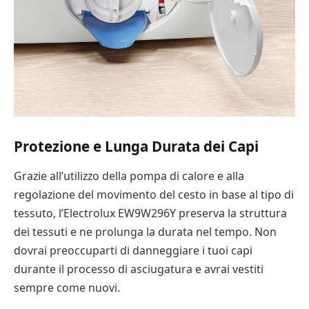
Protezione e Lunga Durata dei Capi
Grazie all’utilizzo della pompa di calore e alla
regolazione del movimento del cesto in base al tipo di
tessuto, l’Electrolux EW9W296Y preserva la struttura
dei tessuti e ne prolunga la durata nel tempo. Non
dovrai preoccuparti di danneggiare i tuoi capi
durante il processo di asciugatura e avrai vestiti
sempre come nuovi.