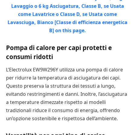
Pompa di calore per capi protetti e
consumi ridotti
L’Electrolux EW9W296Y utilizza una pompa di calore
per ridurre la temperatura di asciugatura dei capi.
Questo preserva la struttura dei tessuti a lungo,
evitando restringimenti e danni. Inoltre, l’asciugatura
a temperature dimezzate rispetto ai modelli
tradizionali riduce il consumo di energia, offrendo
un’opzione sostenibile e rispettosa dell’ambiente.