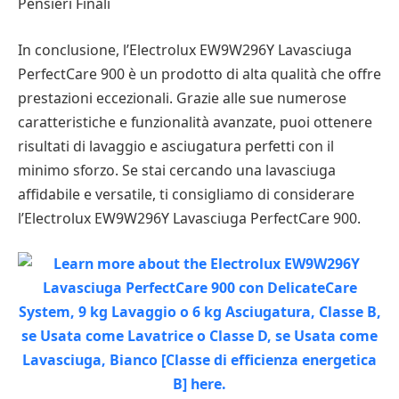
Pensieri Finali
In conclusione, l’Electrolux EW9W296Y Lavasciuga
PerfectCare 900 è un prodotto di alta qualità che offre
prestazioni eccezionali. Grazie alle sue numerose
caratteristiche e funzionalità avanzate, puoi ottenere
risultati di lavaggio e asciugatura perfetti con il
minimo sforzo. Se stai cercando una lavasciuga
affidabile e versatile, ti consigliamo di considerare
l’Electrolux EW9W296Y Lavasciuga PerfectCare 900.