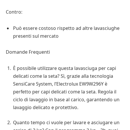
Contro:
Può essere costoso rispetto ad altre lavasciughe
presenti sul mercato
Domande Frequenti
È possibile utilizzare questa lavasciuga per capi
delicati come la seta? Sì, grazie alla tecnologia
SensiCare System, l’Electrolux EW9W296Y è
perfetto per capi delicati come la seta. Regola il
ciclo di lavaggio in base al carico, garantendo un
lavaggio delicato e protettivo.
Quanto tempo ci vuole per lavare e asciugare un