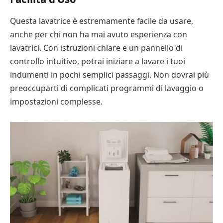
Questa lavatrice è estremamente facile da usare,
anche per chi non ha mai avuto esperienza con
lavatrici. Con istruzioni chiare e un pannello di
controllo intuitivo, potrai iniziare a lavare i tuoi
indumenti in pochi semplici passaggi. Non dovrai più
preoccuparti di complicati programmi di lavaggio o
impostazioni complesse.