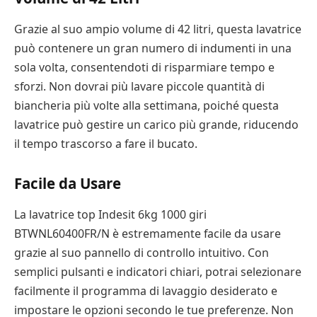
Grazie al suo ampio volume di 42 litri, questa lavatrice
può contenere un gran numero di indumenti in una
sola volta, consentendoti di risparmiare tempo e
sforzi. Non dovrai più lavare piccole quantità di
biancheria più volte alla settimana, poiché questa
lavatrice può gestire un carico più grande, riducendo
il tempo trascorso a fare il bucato.
Facile da Usare
La lavatrice top Indesit 6kg 1000 giri
BTWNL60400FR/N è estremamente facile da usare
grazie al suo pannello di controllo intuitivo. Con
semplici pulsanti e indicatori chiari, potrai selezionare
facilmente il programma di lavaggio desiderato e
impostare le opzioni secondo le tue preferenze. Non