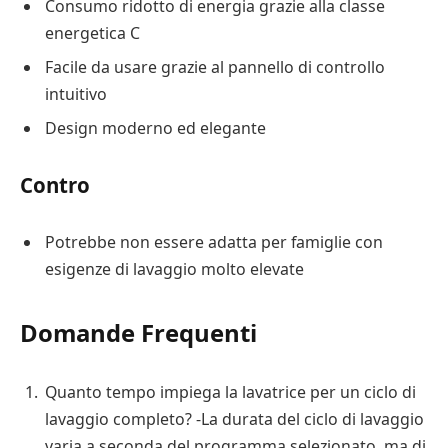
Consumo ridotto di energia grazie alla classe
energetica C
Facile da usare grazie al pannello di controllo
intuitivo
Design moderno ed elegante
Contro
Potrebbe non essere adatta per famiglie con
esigenze di lavaggio molto elevate
Domande Frequenti
Quanto tempo impiega la lavatrice per un ciclo di
lavaggio completo? -La durata del ciclo di lavaggio
varia a seconda del programma selezionato, ma di