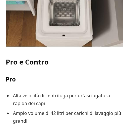
Pro e Contro
Pro
Alta velocità di centrifuga per un’asciugatura
rapida dei capi
Ampio volume di 42 litri per carichi di lavaggio più
grandi