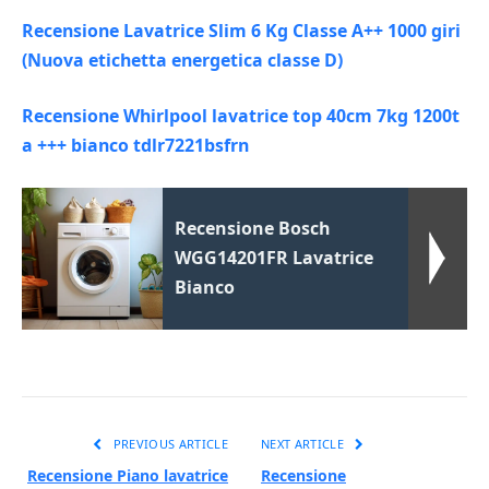
Recensione Lavatrice Slim 6 Kg Classe A++ 1000 giri
(Nuova etichetta energetica classe D)
Recensione Whirlpool lavatrice top 40cm 7kg 1200t
a +++ bianco tdlr7221bsfrn
Recensione Bosch
WGG14201FR Lavatrice
Bianco
PREVIOUS ARTICLE
NEXT ARTICLE
Recensione Piano lavatrice
Recensione