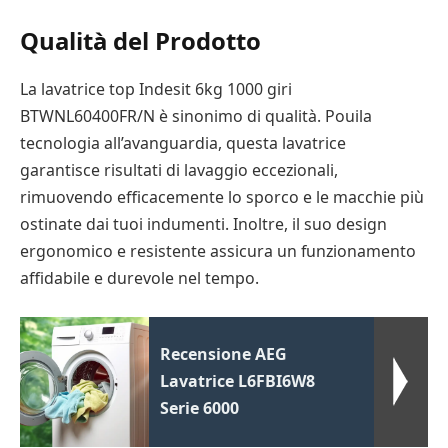
Qualità del Prodotto
La lavatrice top Indesit 6kg 1000 giri
BTWNL60400FR/N è sinonimo di qualità. Pouila
tecnologia all’avanguardia, questa lavatrice
garantisce risultati di lavaggio eccezionali,
rimuovendo efficacemente lo sporco e le macchie più
ostinate dai tuoi indumenti. Inoltre, il suo design
ergonomico e resistente assicura un funzionamento
affidabile e durevole nel tempo.
Recensione AEG
Lavatrice L6FBI6W8
Serie 6000