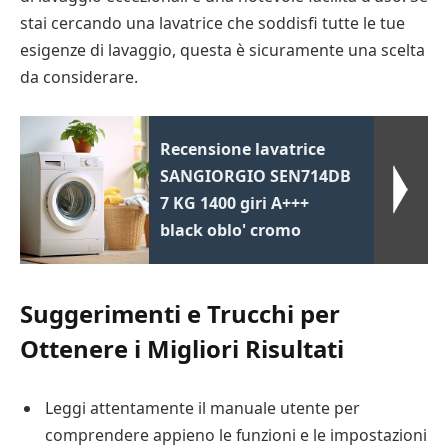
stai cercando una lavatrice che soddisfi tutte le tue
esigenze di lavaggio, questa è sicuramente una scelta
da considerare.
Recensione lavatrice
SANGIORGIO SEN714DB
7 KG 1400 giri A+++
black oblo' cromo
Suggerimenti e Trucchi per
Ottenere i Migliori Risultati
Leggi attentamente il manuale utente per
comprendere appieno le funzioni e le impostazioni