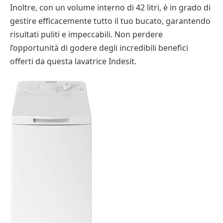
Inoltre, con un volume interno di 42 litri, è in grado di
gestire efficacemente tutto il tuo bucato, garantendo
risultati puliti e impeccabili. Non perdere
l’opportunità di godere degli incredibili benefici
offerti da questa lavatrice Indesit.