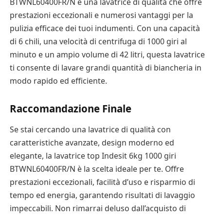
BTWNL60400FR/N è una lavatrice di qualità che offre
prestazioni eccezionali e numerosi vantaggi per la
pulizia efficace dei tuoi indumenti. Con una capacità
di 6 chili, una velocità di centrifuga di 1000 giri al
minuto e un ampio volume di 42 litri, questa lavatrice
ti consente di lavare grandi quantità di biancheria in
modo rapido ed efficiente.
Raccomandazione Finale
Se stai cercando una lavatrice di qualità con
caratteristiche avanzate, design moderno ed
elegante, la lavatrice top Indesit 6kg 1000 giri
BTWNL60400FR/N è la scelta ideale per te. Offre
prestazioni eccezionali, facilità d’uso e risparmio di
tempo ed energia, garantendo risultati di lavaggio
impeccabili. Non rimarrai deluso dall’acquisto di