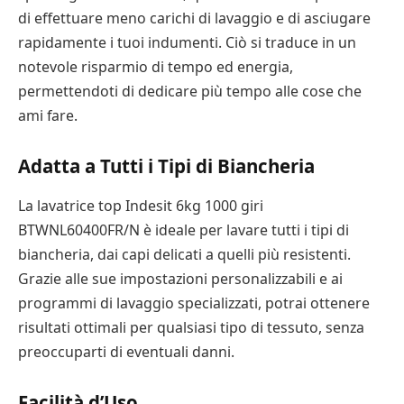
di effettuare meno carichi di lavaggio e di asciugare
rapidamente i tuoi indumenti. Ciò si traduce in un
notevole risparmio di tempo ed energia,
permettendoti di dedicare più tempo alle cose che
ami fare.
Adatta a Tutti i Tipi di Biancheria
La lavatrice top Indesit 6kg 1000 giri
BTWNL60400FR/N è ideale per lavare tutti i tipi di
biancheria, dai capi delicati a quelli più resistenti.
Grazie alle sue impostazioni personalizzabili e ai
programmi di lavaggio specializzati, potrai ottenere
risultati ottimali per qualsiasi tipo di tessuto, senza
preoccuparti di eventuali danni.
Facilità d’Uso