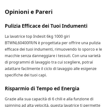
Opinioni e Pareri
Pulizia Efficace dei Tuoi Indumenti
La lavatrice top Indesit 6kg 1000 giri
BTWNL60400FR/N è progettata per offrire una pulizia
efficace dei tuoi indumenti, rimuovendo lo sporco e le
macchie senza danneggiare i tessuti. Con una varietà
di programmi di lavaggio tra cui scegliere, potrai
adattare facilmente il ciclo di lavaggio alle esigenze
specifiche dei tuoi capi.
Risparmio di Tempo ed Energia
Grazie alla sua capacità di 6 chili e alla funzione di
spinning ad alta velocità, questa lavatrice ti permette