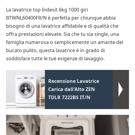
La lavatrice top Indesit 6kg 1000 giri
BTWNL60400FR/N è perfetta per chiunque abbia
bisogno di una lavatrice affidabile e di qualità che
offra prestazioni elevate. Sia che tu sia single, una
famiglia numerosa o semplicemente un amante del
bucato pulito, questa lavatrice è in grado di
soddisfare tutte le tue esigenze di lavaggio.
Recensione Lavatrice
Carica dall'Alto ZEN
TDLR 7222BS IT/N