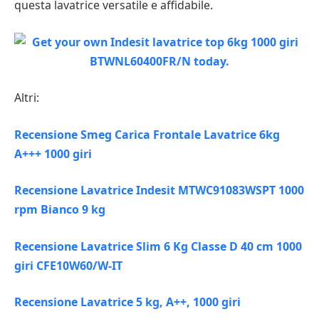
questa lavatrice versatile e affidabile.
Altri:
Recensione Smeg Carica Frontale Lavatrice 6kg
A+++ 1000 giri
Recensione Lavatrice Indesit MTWC91083WSPT 1000
rpm Bianco 9 kg
Recensione Lavatrice Slim 6 Kg Classe D 40 cm 1000
giri CFE10W60/W-IT
Recensione Lavatrice 5 kg, A++, 1000 giri