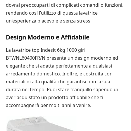
dovrai preoccuparti di complicati comandi o funzioni,
rendendo così l’utilizzo di questa lavatrice
un’esperienza piacevole e senza stress.
Design Moderno e Affidabile
La lavatrice top Indesit 6kg 1000 giri
BTWNL60400FR/N presenta un design moderno ed
elegante che si adatta perfettamente a qualsiasi
arredamento domestico. Inoltre, è costruita con
materiali di alta qualità che garantiscono la sua
durata nel tempo. Puoi stare tranquillo sapendo di
aver acquistato un prodotto affidabile che ti
accompagnerà per molti anni a venire.