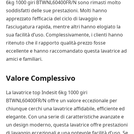
6kg 1000 giri BTWNL60400FR/N sono rimasti molto
soddisfatti delle sue prestazioni. Molti hanno
apprezzato l’efficacia del ciclo di lavaggio e
l’asciugatura rapida, mentre altri hanno elogiato la
sua facilità d’uso. Complessivamente, i clienti hanno
ritenuto che il rapporto qualità-prezzo fosse
eccellente e hanno raccomandato questa lavatrice ad
amici e familiari.
Valore Complessivo
La lavatrice top Indesit 6kg 1000 giri
BTWNL60400FR/N offre un valore eccezionale per
chiunque cerchi una lavatrice affidabile, efficiente ed
elegante. Con una serie di caratteristiche avanzate e
un design moderno, questa lavatrice offre prestazioni
di lavaggio eccezionali e una notevole facilità d’uso. Se