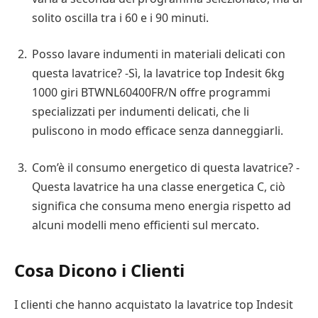
solito oscilla tra i 60 e i 90 minuti.
Posso lavare indumenti in materiali delicati con
questa lavatrice? -Sì, la lavatrice top Indesit 6kg
1000 giri BTWNL60400FR/N offre programmi
specializzati per indumenti delicati, che li
puliscono in modo efficace senza danneggiarli.
Com’è il consumo energetico di questa lavatrice? -
Questa lavatrice ha una classe energetica C, ciò
significa che consuma meno energia rispetto ad
alcuni modelli meno efficienti sul mercato.
Cosa Dicono i Clienti
I clienti che hanno acquistato la lavatrice top Indesit