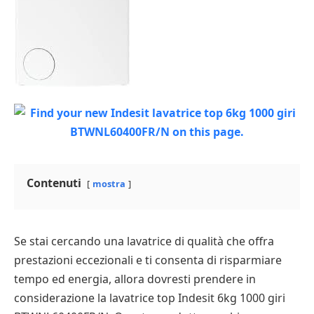
Contenuti
mostra
Se stai cercando una lavatrice di qualità che offra
prestazioni eccezionali e ti consenta di risparmiare
tempo ed energia, allora dovresti prendere in
considerazione la lavatrice top Indesit 6kg 1000 giri