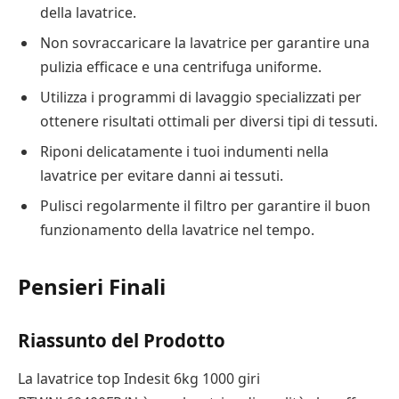
della lavatrice.
Non sovraccaricare la lavatrice per garantire una
pulizia efficace e una centrifuga uniforme.
Utilizza i programmi di lavaggio specializzati per
ottenere risultati ottimali per diversi tipi di tessuti.
Riponi delicatamente i tuoi indumenti nella
lavatrice per evitare danni ai tessuti.
Pulisci regolarmente il filtro per garantire il buon
funzionamento della lavatrice nel tempo.
Pensieri Finali
Riassunto del Prodotto
La lavatrice top Indesit 6kg 1000 giri