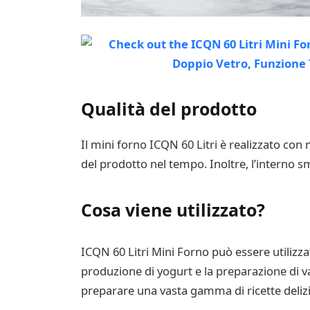
Qualità del prodotto
Il mini forno ICQN 60 Litri è realizzato con m
del prodotto nel tempo. Inoltre, l’interno sm
Cosa viene utilizzato?
ICQN 60 Litri Mini Forno può essere utilizzato
produzione di yogurt e la preparazione di var
preparare una vasta gamma di ricette deliz