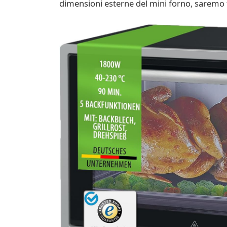
dimensioni esterne del mini forno, saremo feli