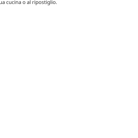
a cucina o al ripostiglio.