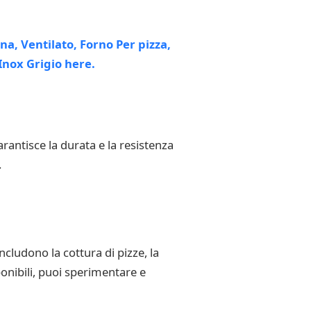
arantisce la durata e la resistenza
.
ncludono la cottura di pizze, la
ponibili, puoi sperimentare e