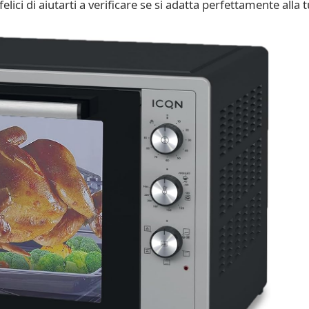
ci di aiutarti a verificare se si adatta perfettamente alla tu