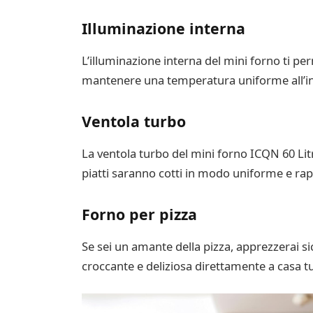
Illuminazione interna
L’illuminazione interna del mini forno ti per
mantenere una temperatura uniforme all’int
Ventola turbo
La ventola turbo del mini forno ICQN 60 Litri 
piatti saranno cotti in modo uniforme e ra
Forno per pizza
Se sei un amante della pizza, apprezzerai s
croccante e deliziosa direttamente a casa tu