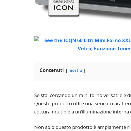
Contenuti
mostra
Se stai cercando un mini forno versatile e di
Questo prodotto offre una serie di caratteri
cottura multiple a un’illuminazione interna 
Non solo questo prodotto è ampiamente rico