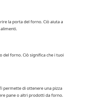
ire la porta del forno. Ciò aiuta a
alimenti.
 del forno. Ciò significa che i tuoi
Ti permette di ottenere una pizza
ere pane o altri prodotti da forno.