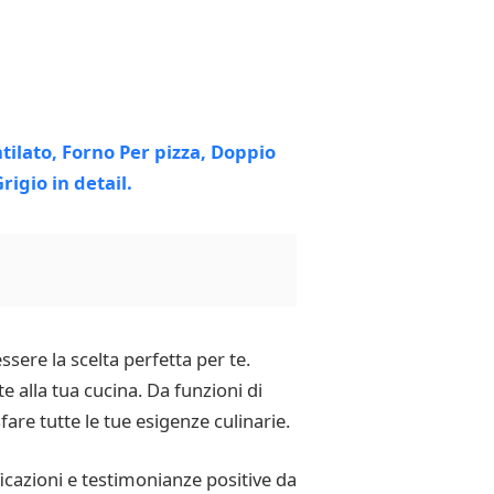
ssere la scelta perfetta per te.
e alla tua cucina. Da funzioni di
are tutte le tue esigenze culinarie.
cazioni e testimonianze positive da