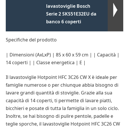
lavastoviglie Bosch
Serie 2 SKS51E32EU da
banco 6 coperti
Specifiche del prodotto
| Dimensioni (AxLxP) | 85 x 60 x 59 cm | | Capacità |
14 coperti | | Classe energetica | E |
Il lavastoviglie Hotpoint HFC 3C26 CW X è ideale per
famiglie numerose o per chiunque abbia bisogno di
lavare grandi quantità di stoviglie. Grazie alla sua
capacità di 14 coperti, ti permette di lavare piatti,
bicchieri e posate di tutta la famiglia in un solo ciclo.
Inoltre, se hai bisogno di pulire pentole, padelle e
teglie sporche, il lavastoviglie Hotpoint HFC 3C26 CW