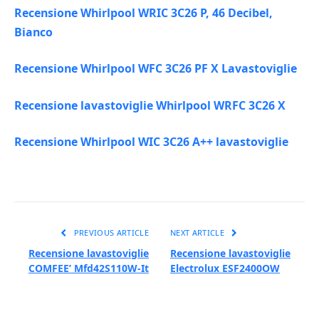
Recensione Whirlpool WRIC 3C26 P, 46 Decibel,
Bianco
Recensione Whirlpool WFC 3C26 PF X Lavastoviglie
Recensione lavastoviglie Whirlpool WRFC 3C26 X
Recensione Whirlpool WIC 3C26 A++ lavastoviglie
PREVIOUS ARTICLE
NEXT ARTICLE
Recensione lavastoviglie
Recensione lavastoviglie
COMFEE’ Mfd42S110W-It
Electrolux ESF2400OW