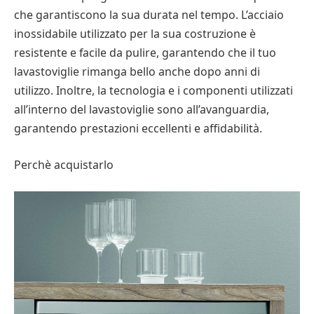
che garantiscono la sua durata nel tempo. L’acciaio
inossidabile utilizzato per la sua costruzione è
resistente e facile da pulire, garantendo che il tuo
lavastoviglie rimanga bello anche dopo anni di
utilizzo. Inoltre, la tecnologia e i componenti utilizzati
all’interno del lavastoviglie sono all’avanguardia,
garantendo prestazioni eccellenti e affidabilità.
Perchè acquistarlo