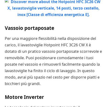
Vassoio portaposate
Per una maggiore flessibilità nella disposizione del
carico, il lavastoviglie Hotpoint HFC 3C26 CW X è
dotato di un pratico vassoio portaposate scorrevole e
removibile. Puoi posizionare comodamente i tuoi
posate nel vassoio e rimuoverli facilmente quando la
lavastoviglie ha finito il ciclo di lavaggio. In questo
modo, avrai più spazio nel cesto per disporre piatti e
bicchieri più grandi.
Motore Inverter