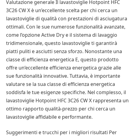
Valutazione generale Il lavastoviglie Hotpoint HFC
3C26 CW X è un’eccellente scelta per chi cerca un
lavastoviglie di qualità con prestazioni di asciugatura
ottimali. Con le sue numerose funzionalità avanzate,
come l’opzione Active Dry e il sistema di lavaggio
tridimensionale, questo lavastoviglie ti garantirà
piatti puliti e asciutti senza sforzo. Nonostante una
classe di efficienza energetica E, questo prodotto
offre un’eccellente efficienza energetica grazie alle
sue funzionalità innovative. Tuttavia, è importante
valutare se la sua classe di efficienza energetica
soddisfa le tue esigenze specifiche. Nel complesso, il
lavastoviglie Hotpoint HFC 3C26 CW X rappresenta un
ottimo rapporto qualità-prezzo per chi cerca un
lavastoviglie affidabile e performante.
Suggerimenti e trucchi per i migliori risultati Per