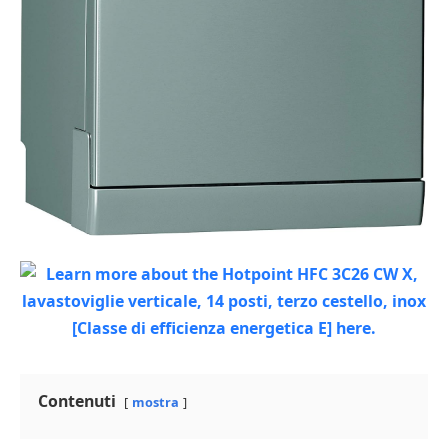
Contenuti
mostra