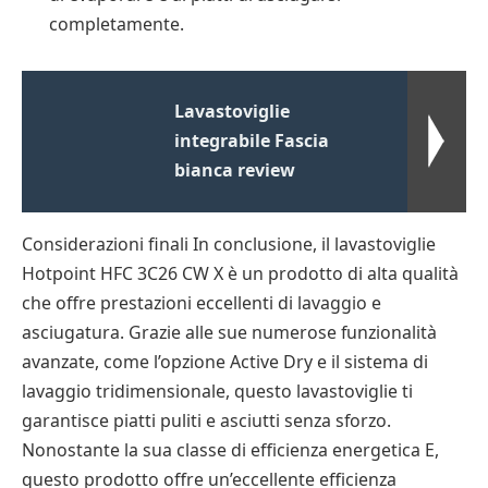
completamente.
Lavastoviglie
integrabile Fascia
bianca review
Considerazioni finali In conclusione, il lavastoviglie
Hotpoint HFC 3C26 CW X è un prodotto di alta qualità
che offre prestazioni eccellenti di lavaggio e
asciugatura. Grazie alle sue numerose funzionalità
avanzate, come l’opzione Active Dry e il sistema di
lavaggio tridimensionale, questo lavastoviglie ti
garantisce piatti puliti e asciutti senza sforzo.
Nonostante la sua classe di efficienza energetica E,
questo prodotto offre un’eccellente efficienza