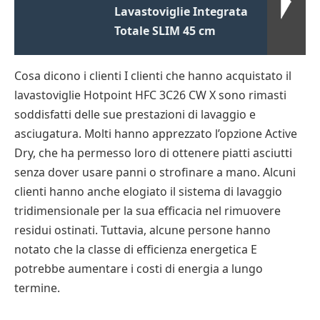
Lavastoviglie Integrata
Totale SLIM 45 cm
Cosa dicono i clienti I clienti che hanno acquistato il
lavastoviglie Hotpoint HFC 3C26 CW X sono rimasti
soddisfatti delle sue prestazioni di lavaggio e
asciugatura. Molti hanno apprezzato l’opzione Active
Dry, che ha permesso loro di ottenere piatti asciutti
senza dover usare panni o strofinare a mano. Alcuni
clienti hanno anche elogiato il sistema di lavaggio
tridimensionale per la sua efficacia nel rimuovere
residui ostinati. Tuttavia, alcune persone hanno
notato che la classe di efficienza energetica E
potrebbe aumentare i costi di energia a lungo
termine.