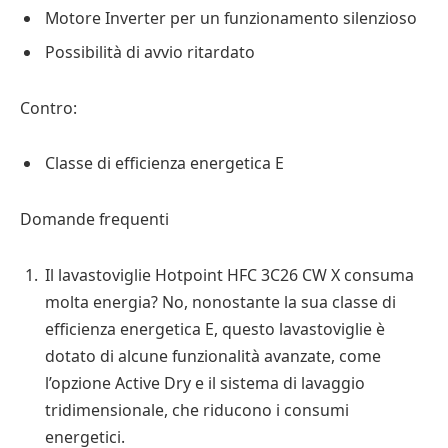
Motore Inverter per un funzionamento silenzioso
Possibilità di avvio ritardato
Contro:
Classe di efficienza energetica E
Domande frequenti
Il lavastoviglie Hotpoint HFC 3C26 CW X consuma
molta energia? No, nonostante la sua classe di
efficienza energetica E, questo lavastoviglie è
dotato di alcune funzionalità avanzate, come
l’opzione Active Dry e il sistema di lavaggio
tridimensionale, che riducono i consumi
energetici.