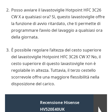
Posso avviare il lavastoviglie Hotpoint HFC 3C26
CW X a qualsiasi ora? Sì, questo lavastoviglie offre
la funzione di avvio ritardato, che ti permette di
programmare l’avvio del lavaggio a qualsiasi ora
della giornata.
È possibile regolare l’altezza del cesto superiore
del lavastoviglie Hotpoint HFC 3C26 CW X? No, il
cesto superiore di questo lavastoviglie non è
regolabile in altezza. Tuttavia, il terzo cestello
scorrevole offre una maggiore flessibilità nella
disposizione del carico.
Recensione Hisense
HV520E40UK