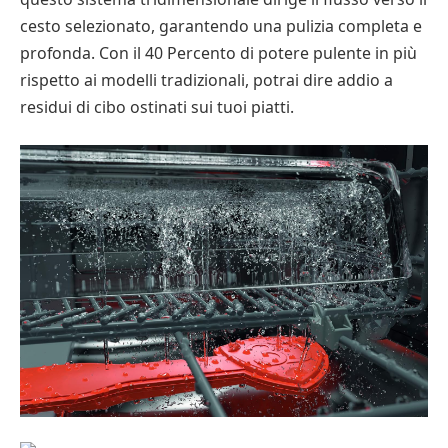
cesto selezionato, garantendo una pulizia completa e
profonda. Con il 40 Percento di potere pulente in più
rispetto ai modelli tradizionali, potrai dire addio a
residui di cibo ostinati sui tuoi piatti.