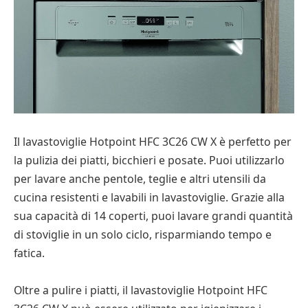
Il lavastoviglie Hotpoint HFC 3C26 CW X è perfetto per
la pulizia dei piatti, bicchieri e posate. Puoi utilizzarlo
per lavare anche pentole, teglie e altri utensili da
cucina resistenti e lavabili in lavastoviglie. Grazie alla
sua capacità di 14 coperti, puoi lavare grandi quantità
di stoviglie in un solo ciclo, risparmiando tempo e
fatica.
Oltre a pulire i piatti, il lavastoviglie Hotpoint HFC