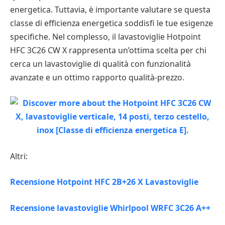
energetica. Tuttavia, è importante valutare se questa
classe di efficienza energetica soddisfi le tue esigenze
specifiche. Nel complesso, il lavastoviglie Hotpoint
HFC 3C26 CW X rappresenta un’ottima scelta per chi
cerca un lavastoviglie di qualità con funzionalità
avanzate e un ottimo rapporto qualità-prezzo.
Altri:
Recensione Hotpoint HFC 2B+26 X Lavastoviglie
Recensione lavastoviglie Whirlpool WRFC 3C26 A++