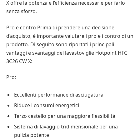
X offre la potenza e l’efficienza necessarie per farlo
senza sforzo.
Pro e contro Prima di prendere una decisione
d’acquisto, è importante valutare i pro e i contro di un
prodotto. Di seguito sono riportati i principali
vantaggi e svantaggi del lavastoviglie Hotpoint HFC
3C26 CW X:
Pro:
Eccellenti performance di asciugatura
Riduce i consumi energetici
Terzo cestello per una maggiore flessibilità
Sistema di lavaggio tridimensionale per una
pulizia potente