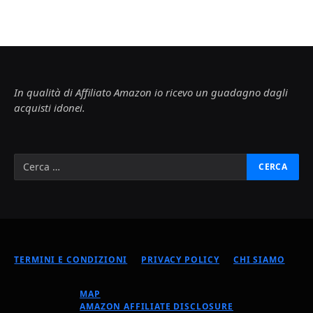
In qualità di Affiliato Amazon io ricevo un guadagno dagli
acquisti idonei.
TERMINI E CONDIZIONI
PRIVACY POLICY
CHI SIAMO
MAP
AMAZON AFFILIATE DISCLOSURE