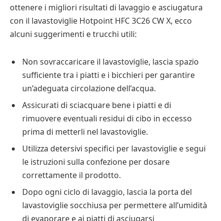
ottenere i migliori risultati di lavaggio e asciugatura
con il lavastoviglie Hotpoint HFC 3C26 CW X, ecco
alcuni suggerimenti e trucchi utili:
Non sovraccaricare il lavastoviglie, lascia spazio
sufficiente tra i piatti e i bicchieri per garantire
un’adeguata circolazione dell’acqua.
Assicurati di sciacquare bene i piatti e di
rimuovere eventuali residui di cibo in eccesso
prima di metterli nel lavastoviglie.
Utilizza detersivi specifici per lavastoviglie e segui
le istruzioni sulla confezione per dosare
correttamente il prodotto.
Dopo ogni ciclo di lavaggio, lascia la porta del
lavastoviglie socchiusa per permettere all’umidità
di evaporare e ai piatti di asciugarsi