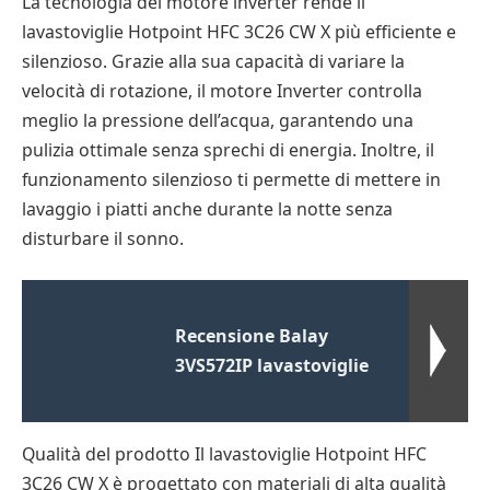
La tecnologia del motore inverter rende il
lavastoviglie Hotpoint HFC 3C26 CW X più efficiente e
silenzioso. Grazie alla sua capacità di variare la
velocità di rotazione, il motore Inverter controlla
meglio la pressione dell’acqua, garantendo una
pulizia ottimale senza sprechi di energia. Inoltre, il
funzionamento silenzioso ti permette di mettere in
lavaggio i piatti anche durante la notte senza
disturbare il sonno.
Recensione Balay
3VS572IP lavastoviglie
Qualità del prodotto Il lavastoviglie Hotpoint HFC
3C26 CW X è progettato con materiali di alta qualità