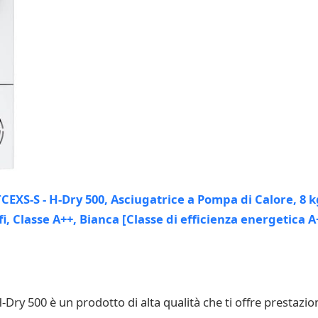
y 500 è un prodotto di alta qualità che ti offre prestazioni