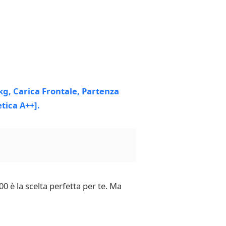
0 è la scelta perfetta per te. Ma