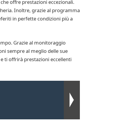
che offre prestazioni eccezionali.
cheria. Inoltre, grazie al programma
feriti in perfette condizioni più a
tempo. Grazie al monitoraggio
ioni sempre al meglio delle sue
 ti offrirà prestazioni eccellenti