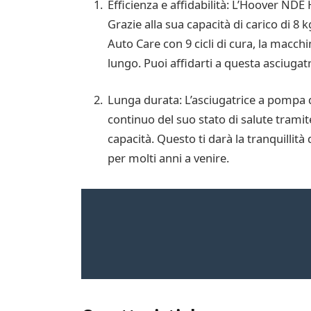
Efficienza e affidabilità: L’Hoover NDE
Grazie alla sua capacità di carico di 
Auto Care con 9 cicli di cura, la macchi
lungo. Puoi affidarti a questa asciugatri
Lunga durata: L’asciugatrice a pompa 
continuo del suo stato di salute tramit
capacità. Questo ti darà la tranquillità
per molti anni a venire.