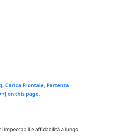
 impeccabili e affidabilità a lungo