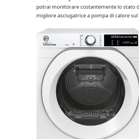
potrai monitorare costantemente lo stato di 
migliore asciugatrice a pompa di calore sul