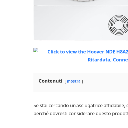
Contenuti
mostra
Se stai cercando un’asciugatrice affidabile,
perché dovresti considerare questo prodotto