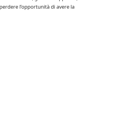
perdere l’opportunità di avere la