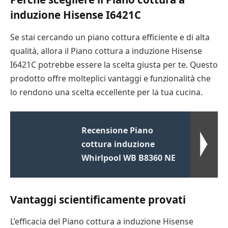
induzione Hisense I6421C
Se stai cercando un piano cottura efficiente e di alta
qualità, allora il Piano cottura a induzione Hisense
I6421C potrebbe essere la scelta giusta per te. Questo
prodotto offre molteplici vantaggi e funzionalità che
lo rendono una scelta eccellente per la tua cucina.
Recensione Piano
cottura induzione
Whirlpool WB B8360 NE
Vantaggi scientificamente provati
L’efficacia del Piano cottura a induzione Hisense