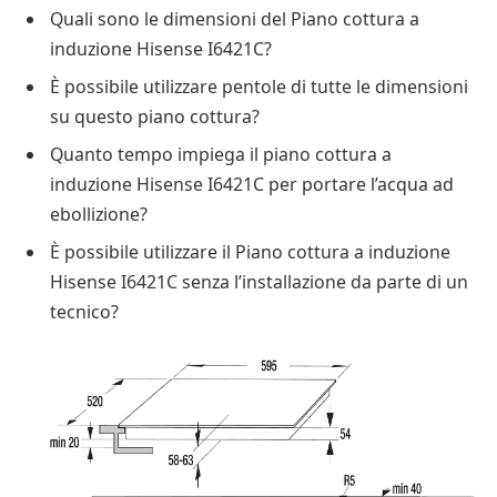
Quali sono le dimensioni del Piano cottura a
induzione Hisense I6421C?
È possibile utilizzare pentole di tutte le dimensioni
su questo piano cottura?
Quanto tempo impiega il piano cottura a
induzione Hisense I6421C per portare l’acqua ad
ebollizione?
È possibile utilizzare il Piano cottura a induzione
Hisense I6421C senza l’installazione da parte di un
tecnico?