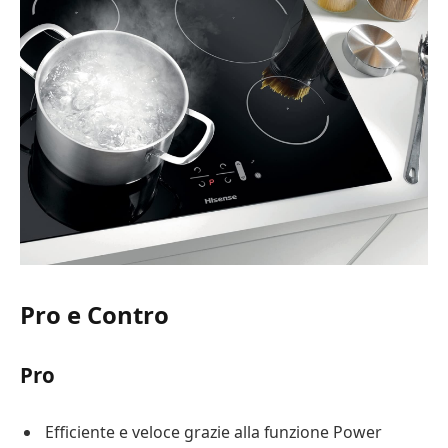
Pro e Contro
Pro
Efficiente e veloce grazie alla funzione Power