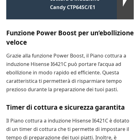
Candy CTP64SC/E1
Funzione Power Boost per un’ebollizione
veloce
Grazie alla funzione Power Boost, il Piano cottura a
induzione Hisense I6421C può portare l’acqua ad
ebollizione in modo rapido ed efficiente. Questa
caratteristica ti permetterà di risparmiare tempo
prezioso durante la preparazione dei tuoi pasti.
Timer di cottura e sicurezza garantita
Il Piano cottura a induzione Hisense I6421C è dotato
di un timer di cottura che ti permette di impostare il
tempo di preparazione dei tuoi piatti. Inoltre, è