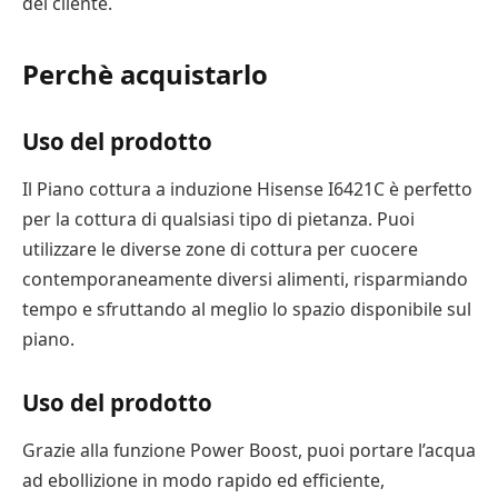
del cliente.
Perchè acquistarlo
Uso del prodotto
Il Piano cottura a induzione Hisense I6421C è perfetto
per la cottura di qualsiasi tipo di pietanza. Puoi
utilizzare le diverse zone di cottura per cuocere
contemporaneamente diversi alimenti, risparmiando
tempo e sfruttando al meglio lo spazio disponibile sul
piano.
Uso del prodotto
Grazie alla funzione Power Boost, puoi portare l’acqua
ad ebollizione in modo rapido ed efficiente,