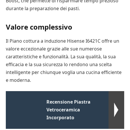
Boost, che permette di risparmiare tempo prezioso
durante la preparazione dei pasti.
Valore complessivo
Il Piano cottura a induzione Hisense I6421C offre un
valore eccezionale grazie alle sue numerose
caratteristiche e funzionalità. La sua qualità, la sua
efficacia e la sua sicurezza lo rendono una scelta
intelligente per chiunque voglia una cucina efficiente
e moderna.
Recensione Piastra
Vetroceramica
Incorporato