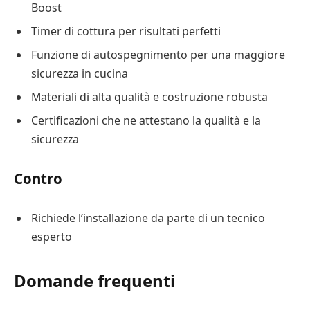
Boost
Timer di cottura per risultati perfetti
Funzione di autospegnimento per una maggiore
sicurezza in cucina
Materiali di alta qualità e costruzione robusta
Certificazioni che ne attestano la qualità e la
sicurezza
Contro
Richiede l’installazione da parte di un tecnico
esperto
Domande frequenti