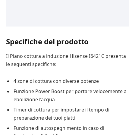
Specifiche del prodotto
Il Piano cottura a induzione Hisense I6421C presenta
le seguenti specifiche:
4 zone di cottura con diverse potenze
Funzione Power Boost per portare velocemente a
ebollizione l’acqua
Timer di cottura per impostare il tempo di
preparazione dei tuoi piatti
Funzione di autospegnimento in caso di