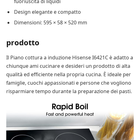
fuoriuscita di liquidi
Design elegante e compatto
Dimensioni: 595 × 58 × 520 mm
prodotto
Il Piano cottura a induzione Hisense I6421C è adatto a
chiunque ami cucinare e desideri un prodotto di alta
qualità ed efficiente nella propria cucina. È ideale per
famiglie, cuochi appassionati e persone che vogliono
risparmiare tempo durante la preparazione dei pasti.