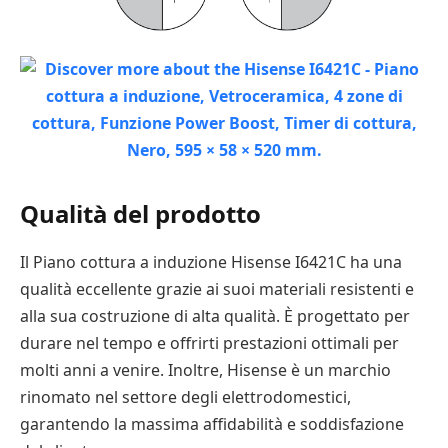
Qualità del prodotto
Il Piano cottura a induzione Hisense I6421C ha una
qualità eccellente grazie ai suoi materiali resistenti e
alla sua costruzione di alta qualità. È progettato per
durare nel tempo e offrirti prestazioni ottimali per
molti anni a venire. Inoltre, Hisense è un marchio
rinomato nel settore degli elettrodomestici,
garantendo la massima affidabilità e soddisfazione