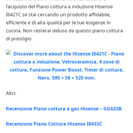
l’acquisto del Piano cottura a induzione Hisense
I6421C se stai cercando un prodotto affidabile,
efficiente e di alta qualità per le tue esigenze in
cucina. Non resterai deluso da questo piano cottura
di prestigio.
Altri:
Recensione Piano cottura a gas Hisense – GG633B
Recensione Piano Cottura Hisense I8433C