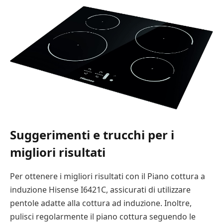
Suggerimenti e trucchi per i
migliori risultati
Per ottenere i migliori risultati con il Piano cottura a
induzione Hisense I6421C, assicurati di utilizzare
pentole adatte alla cottura ad induzione. Inoltre,
pulisci regolarmente il piano cottura seguendo le