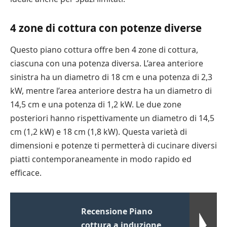
4 zone di cottura con potenze diverse
Questo piano cottura offre ben 4 zone di cottura,
ciascuna con una potenza diversa. L’area anteriore
sinistra ha un diametro di 18 cm e una potenza di 2,3
kW, mentre l’area anteriore destra ha un diametro di
14,5 cm e una potenza di 1,2 kW. Le due zone
posteriori hanno rispettivamente un diametro di 14,5
cm (1,2 kW) e 18 cm (1,8 kW). Questa varietà di
dimensioni e potenze ti permetterà di cucinare diversi
piatti contemporaneamente in modo rapido ed
efficace.
Recensione Piano
cottura a induzione