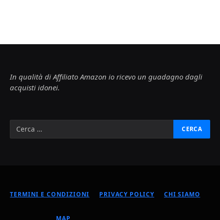
In qualità di Affiliato Amazon io ricevo un guadagno dagli
acquisti idonei.
TERMINI E CONDIZIONI
PRIVACY POLICY
CHI SIAMO
MAP