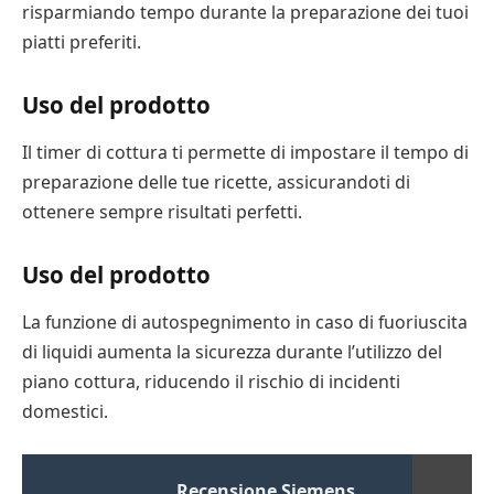
risparmiando tempo durante la preparazione dei tuoi
piatti preferiti.
Uso del prodotto
Il timer di cottura ti permette di impostare il tempo di
preparazione delle tue ricette, assicurandoti di
ottenere sempre risultati perfetti.
Uso del prodotto
La funzione di autospegnimento in caso di fuoriuscita
di liquidi aumenta la sicurezza durante l’utilizzo del
piano cottura, riducendo il rischio di incidenti
domestici.
Recensione Siemens