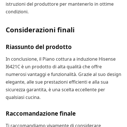
istruzioni del produttore per mantenerlo in ottime
condizioni.
Considerazioni finali
Riassunto del prodotto
In conclusione, il Piano cottura a induzione Hisense
I6421C è un prodotto di alta qualità che offre
numerosi vantaggi e funzionalità. Grazie al suo design
elegante, alle sue prestazioni efficienti e alla sua
sicurezza garantita, è una scelta eccellente per
qualsiasi cucina.
Raccomandazione finale
Ti raccomandiamo vivamente di considerare