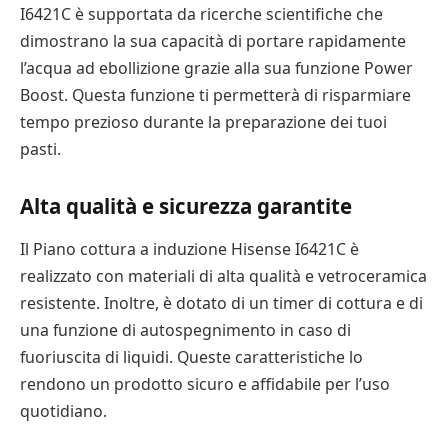
I6421C è supportata da ricerche scientifiche che
dimostrano la sua capacità di portare rapidamente
l’acqua ad ebollizione grazie alla sua funzione Power
Boost. Questa funzione ti permetterà di risparmiare
tempo prezioso durante la preparazione dei tuoi
pasti.
Alta qualità e sicurezza garantite
Il Piano cottura a induzione Hisense I6421C è
realizzato con materiali di alta qualità e vetroceramica
resistente. Inoltre, è dotato di un timer di cottura e di
una funzione di autospegnimento in caso di
fuoriuscita di liquidi. Queste caratteristiche lo
rendono un prodotto sicuro e affidabile per l’uso
quotidiano.