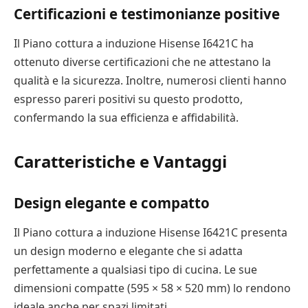
Certificazioni e testimonianze positive
Il Piano cottura a induzione Hisense I6421C ha
ottenuto diverse certificazioni che ne attestano la
qualità e la sicurezza. Inoltre, numerosi clienti hanno
espresso pareri positivi su questo prodotto,
confermando la sua efficienza e affidabilità.
Caratteristiche e Vantaggi
Design elegante e compatto
Il Piano cottura a induzione Hisense I6421C presenta
un design moderno e elegante che si adatta
perfettamente a qualsiasi tipo di cucina. Le sue
dimensioni compatte (595 × 58 × 520 mm) lo rendono
ideale anche per spazi limitati.