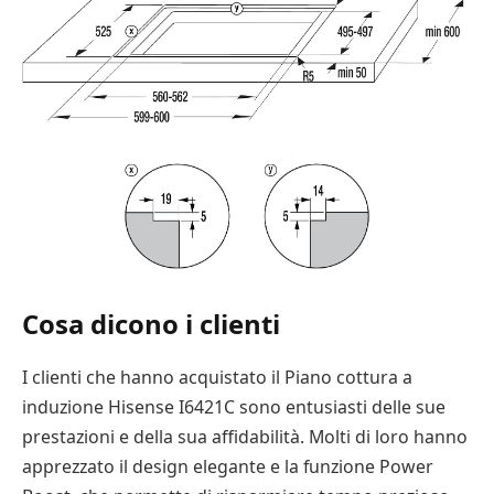
Cosa dicono i clienti
I clienti che hanno acquistato il Piano cottura a
induzione Hisense I6421C sono entusiasti delle sue
prestazioni e della sua affidabilità. Molti di loro hanno
apprezzato il design elegante e la funzione Power