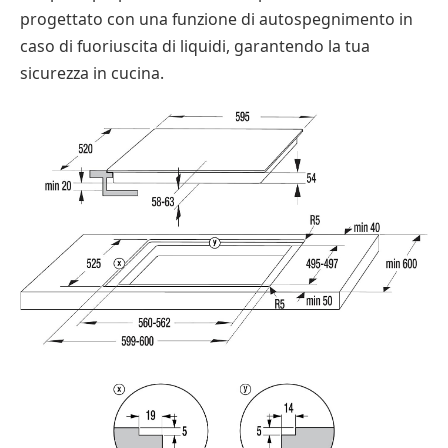
progettato con una funzione di autospegnimento in
caso di fuoriuscita di liquidi, garantendo la tua
sicurezza in cucina.