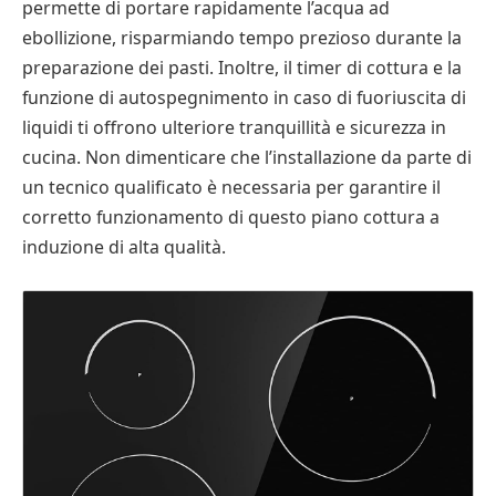
permette di portare rapidamente l’acqua ad
ebollizione, risparmiando tempo prezioso durante la
preparazione dei pasti. Inoltre, il timer di cottura e la
funzione di autospegnimento in caso di fuoriuscita di
liquidi ti offrono ulteriore tranquillità e sicurezza in
cucina. Non dimenticare che l’installazione da parte di
un tecnico qualificato è necessaria per garantire il
corretto funzionamento di questo piano cottura a
induzione di alta qualità.