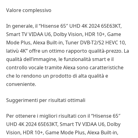
Valore complessivo
In generale, il “Hisense 65″ UHD 4K 2024 65E63KT,
Smart TV VIDAA U6, Dolby Vision, HDR 10+, Game
Mode Plus, Alexa Built-in, Tuner DVB-T2/S2 HEVC 10,
lativù 4K” offre un ottimo rapporto qualità-prezzo. La
qualità dell’immagine, le funzionalità smart e il
controllo vocale tramite Alexa sono caratteristiche
che lo rendono un prodotto di alta qualità e
conveniente.
Suggerimenti per risultati ottimali
Per ottenere i migliori risultati con il “Hisense 65″
UHD 4K 2024 65E63KT, Smart TV VIDAA U6, Dolby
Vision, HDR 10+, Game Mode Plus, Alexa Built-in,