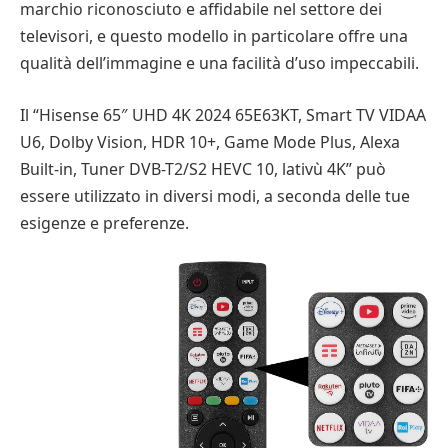
marchio riconosciuto e affidabile nel settore dei
televisori, e questo modello in particolare offre una
qualità dell’immagine e una facilità d’uso impeccabili.
Il “Hisense 65″ UHD 4K 2024 65E63KT, Smart TV VIDAA
U6, Dolby Vision, HDR 10+, Game Mode Plus, Alexa
Built-in, Tuner DVB-T2/S2 HEVC 10, lativù 4K” può
essere utilizzato in diversi modi, a seconda delle tue
esigenze e preferenze.