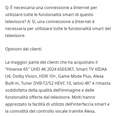
Q: È necessaria una connessione a Internet per
utilizzare tutte le funzionalità smart di questo
televisore? A: Sì, una connessione a Internet è
necessaria per utilizzare tutte le funzionalità smart del
televisore.
Opinioni dei clienti
La maggior parte dei clienti che ha acquistato il
“Hisense 65″ UHD 4K 2024 65E63KT, Smart TV VIDAA
U6, Dolby Vision, HDR 10+, Game Mode Plus, Alexa
Built-in, Tuner DVB-T2/S2 HEVC 10, lativù 4K” è rimasta
soddisfatta della qualità dell’immagine e delle
funzionalità offerte dal televisore. Molti hanno
apprezzato la facilità di utilizzo dell’interfaccia smart e
la comodità del controllo vocale tramite Alexa.