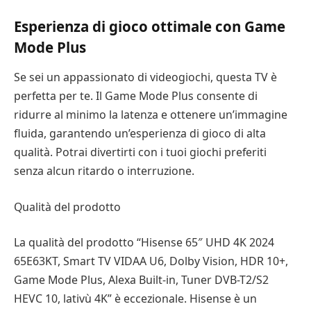
Esperienza di gioco ottimale con Game
Mode Plus
Se sei un appassionato di videogiochi, questa TV è
perfetta per te. Il Game Mode Plus consente di
ridurre al minimo la latenza e ottenere un’immagine
fluida, garantendo un’esperienza di gioco di alta
qualità. Potrai divertirti con i tuoi giochi preferiti
senza alcun ritardo o interruzione.
Qualità del prodotto
La qualità del prodotto “Hisense 65″ UHD 4K 2024
65E63KT, Smart TV VIDAA U6, Dolby Vision, HDR 10+,
Game Mode Plus, Alexa Built-in, Tuner DVB-T2/S2
HEVC 10, lativù 4K” è eccezionale. Hisense è un