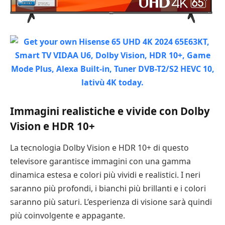
Immagini realistiche e vivide con Dolby
Vision e HDR 10+
La tecnologia Dolby Vision e HDR 10+ di questo
televisore garantisce immagini con una gamma
dinamica estesa e colori più vividi e realistici. I neri
saranno più profondi, i bianchi più brillanti e i colori
saranno più saturi. L’esperienza di visione sarà quindi
più coinvolgente e appagante.