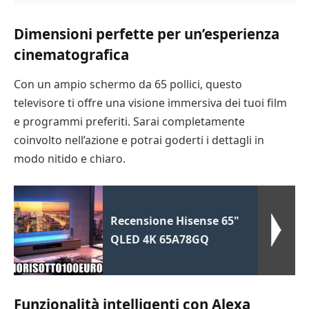
Dimensioni perfette per un’esperienza
cinematografica
Con un ampio schermo da 65 pollici, questo
televisore ti offre una visione immersiva dei tuoi film
e programmi preferiti. Sarai completamente
coinvolto nell’azione e potrai goderti i dettagli in
modo nitido e chiaro.
Recensione Hisense 65"
QLED 4K 65A78GQ
Funzionalità intelligenti con Alexa