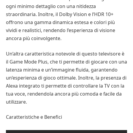
ogni minimo dettaglio con una nitidezza
straordinaria. Inoltre, il Dolby Vision e l’HDR 10+
offrono una gamma dinamica estesa e colori più
vividi e realistici, rendendo l’esperienza di visione
ancora più coinvolgente.
Un’altra caratteristica notevole di questo televisore è
il Game Mode Plus, che ti permette di giocare con una
latenza minima e un’immagine fluida, garantendo
un’esperienza di gioco ottimale. Inoltre, la presenza di
Alexa integrato ti permette di controllare la TV con la
tua voce, rendendola ancora più comoda e facile da
utilizzare.
Caratteristiche e Benefici