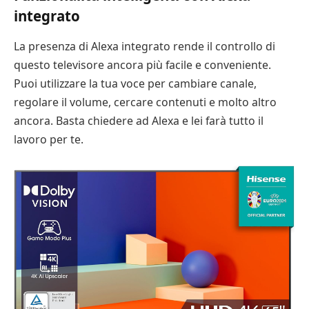
integrato
La presenza di Alexa integrato rende il controllo di
questo televisore ancora più facile e conveniente.
Puoi utilizzare la tua voce per cambiare canale,
regolare il volume, cercare contenuti e molto altro
ancora. Basta chiedere ad Alexa e lei farà tutto il
lavoro per te.