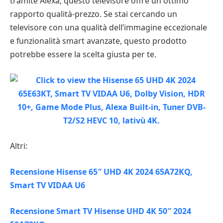
tramite Alexa, questo televisore offre un ottimo
rapporto qualità-prezzo. Se stai cercando un
televisore con una qualità dell’immagine eccezionale
e funzionalità smart avanzate, questo prodotto
potrebbe essere la scelta giusta per te.
Altri:
Recensione Hisense 65″ UHD 4K 2024 65A72KQ,
Smart TV VIDAA U6
Recensione Smart TV Hisense UHD 4K 50″ 2024