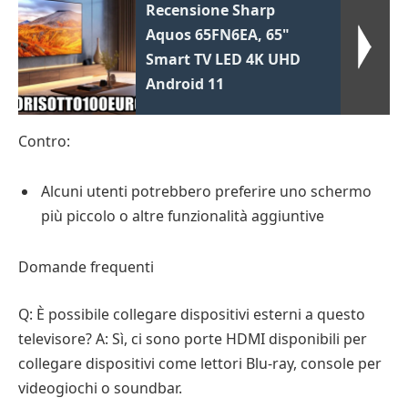
Recensione Sharp
Aquos 65FN6EA, 65"
Smart TV LED 4K UHD
Android 11
Contro:
Alcuni utenti potrebbero preferire uno schermo
più piccolo o altre funzionalità aggiuntive
Domande frequenti
Q: È possibile collegare dispositivi esterni a questo
televisore? A: Sì, ci sono porte HDMI disponibili per
collegare dispositivi come lettori Blu-ray, console per
videogiochi o soundbar.