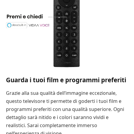
Guarda i tuoi film e programmi preferiti
Grazie alla sua qualità dell’immagine eccezionale,
questo televisore ti permette di goderti i tuoi film e
programmi preferiti con una qualità superiore. Ogni
dettaglio sarà nitido e i colori saranno vividi e
realistici. Sarai completamente immerso
nell’esperienza di visione.