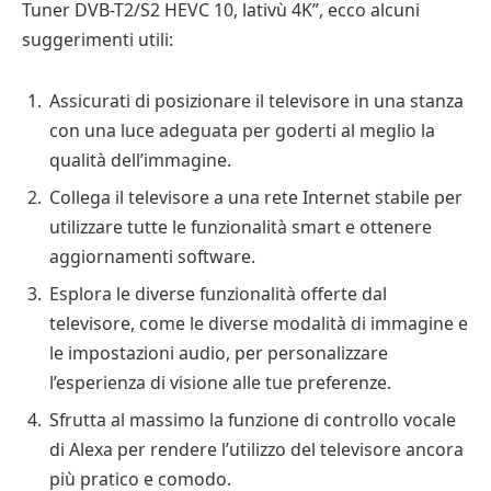
Tuner DVB-T2/S2 HEVC 10, lativù 4K”, ecco alcuni
suggerimenti utili:
Assicurati di posizionare il televisore in una stanza
con una luce adeguata per goderti al meglio la
qualità dell’immagine.
Collega il televisore a una rete Internet stabile per
utilizzare tutte le funzionalità smart e ottenere
aggiornamenti software.
Esplora le diverse funzionalità offerte dal
televisore, come le diverse modalità di immagine e
le impostazioni audio, per personalizzare
l’esperienza di visione alle tue preferenze.
Sfrutta al massimo la funzione di controllo vocale
di Alexa per rendere l’utilizzo del televisore ancora
più pratico e comodo.