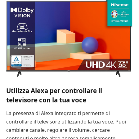
Utilizza Alexa per controllare il
televisore con la tua voce
La presenza di Alexa integrato ti permette di
controllare il televisore utilizzando la tua voce. Puoi
cambiare canale, regolare il volume, cercare
contenuti e molto altro ancora semplicemente