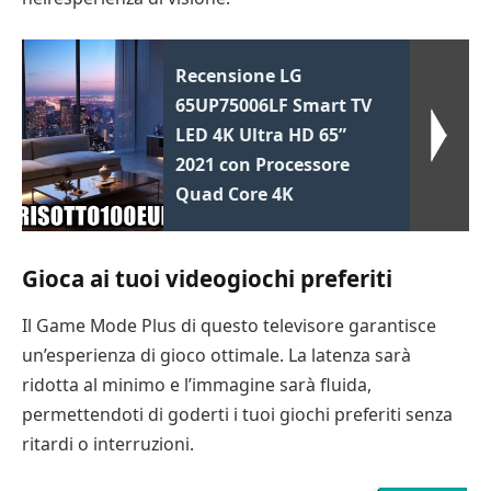
Recensione LG
65UP75006LF Smart TV
LED 4K Ultra HD 65”
2021 con Processore
Quad Core 4K
Gioca ai tuoi videogiochi preferiti
Il Game Mode Plus di questo televisore garantisce
un’esperienza di gioco ottimale. La latenza sarà
ridotta al minimo e l’immagine sarà fluida,
permettendoti di goderti i tuoi giochi preferiti senza
ritardi o interruzioni.