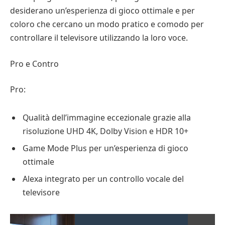
desiderano un’esperienza di gioco ottimale e per
coloro che cercano un modo pratico e comodo per
controllare il televisore utilizzando la loro voce.
Pro e Contro
Pro:
Qualità dell’immagine eccezionale grazie alla
risoluzione UHD 4K, Dolby Vision e HDR 10+
Game Mode Plus per un’esperienza di gioco
ottimale
Alexa integrato per un controllo vocale del
televisore